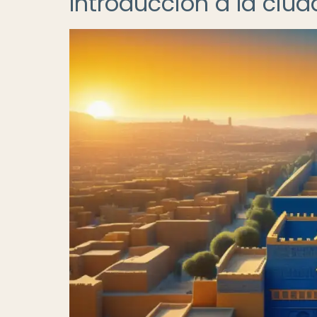
Introducción a la ciud