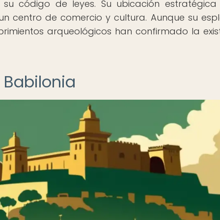
 su código de leyes. Su ubicación estratégica
un centro de comercio y cultura. Aunque su esp
rimientos arqueológicos han confirmado la exis
 Babilonia