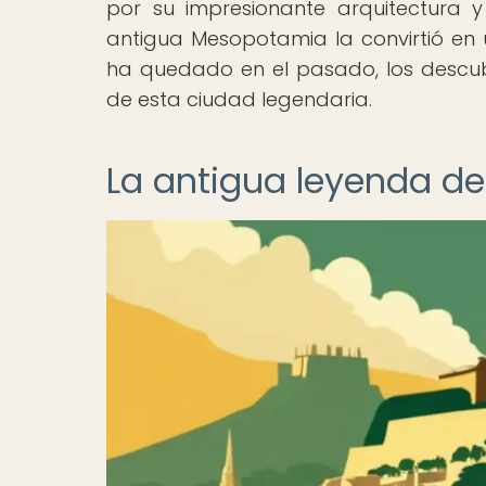
por su impresionante arquitectura y
antigua Mesopotamia la convirtió en 
ha quedado en el pasado, los descub
de esta ciudad legendaria.
La antigua leyenda de