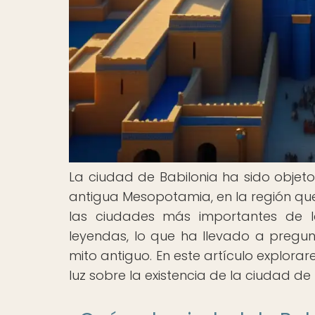
La ciudad de Babilonia ha sido objeto
antigua Mesopotamia, en la región que
las ciudades más importantes de la
leyendas, lo que ha llevado a pregunt
mito antiguo. En este artículo explora
luz sobre la existencia de la ciudad de 