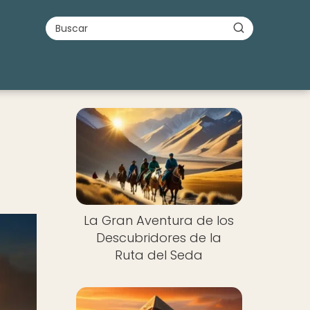
La Gran Aventura de los
Descubridores de la
Ruta del Seda