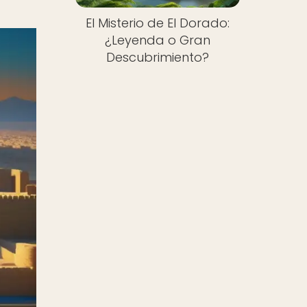
El Misterio de El Dorado:
¿Leyenda o Gran
Descubrimiento?