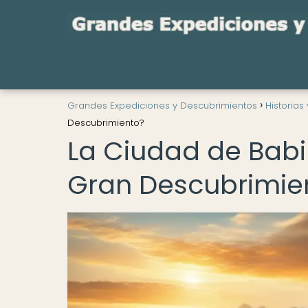
Grandes Expediciones y Descubrimientos
Historias
Descubrimiento?
La Ciudad de Babil
Gran Descubrimie