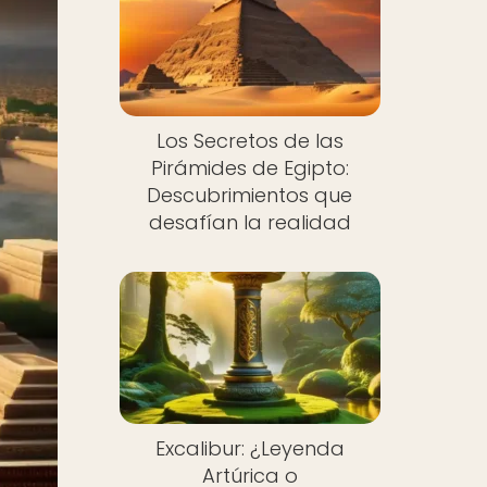
Los Secretos de las
Pirámides de Egipto:
Descubrimientos que
desafían la realidad
Excalibur: ¿Leyenda
Artúrica o