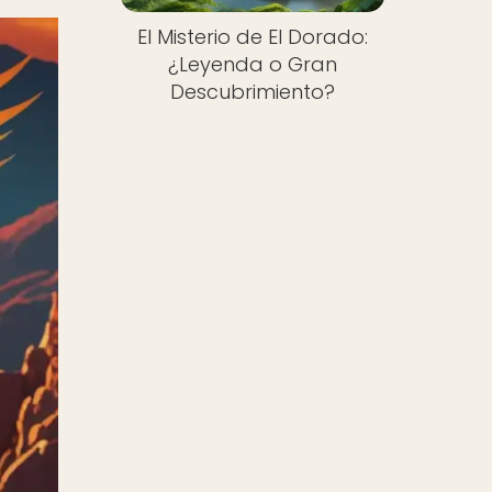
El Misterio de El Dorado:
¿Leyenda o Gran
Descubrimiento?