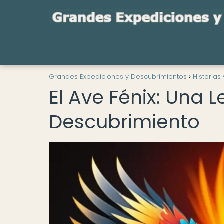
Grandes Expediciones y Descubrimientos
Historias
El Ave Fénix: Una
Descubrimiento