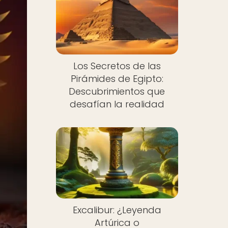
Los Secretos de las
Pirámides de Egipto:
Descubrimientos que
desafían la realidad
Excalibur: ¿Leyenda
Artúrica o