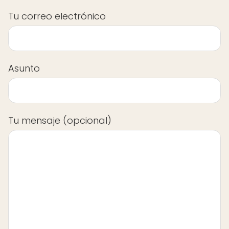
Tu correo electrónico
Asunto
Tu mensaje (opcional)