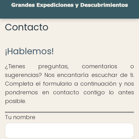
Contacto
¡Hablemos!
¿Tienes preguntas, comentarios o
sugerencias? Nos encantaría escuchar de ti.
Completa el formulario a continuación y nos
pondremos en contacto contigo lo antes
posible.
Tu nombre