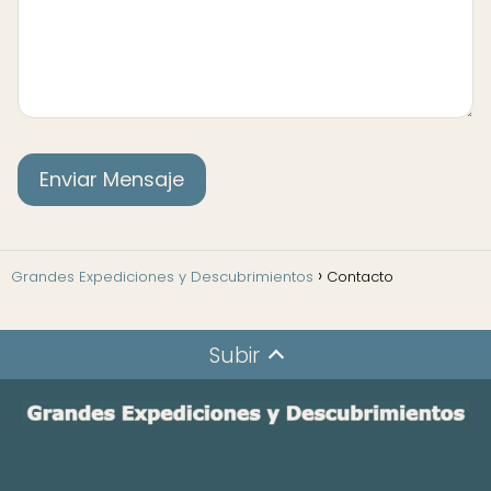
Grandes Expediciones y Descubrimientos
Contacto
Subir