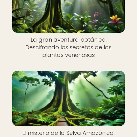
La gran aventura botánica:
Descifrando los secretos de las
plantas venenosas
El misterio de la Selva Amazónica: