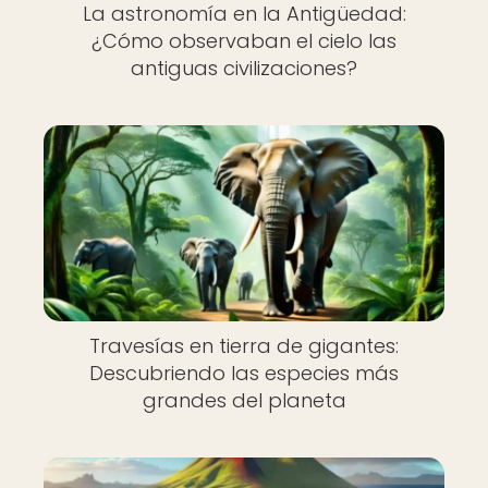
La astronomía en la Antigüedad:
¿Cómo observaban el cielo las
antiguas civilizaciones?
Travesías en tierra de gigantes:
Descubriendo las especies más
grandes del planeta