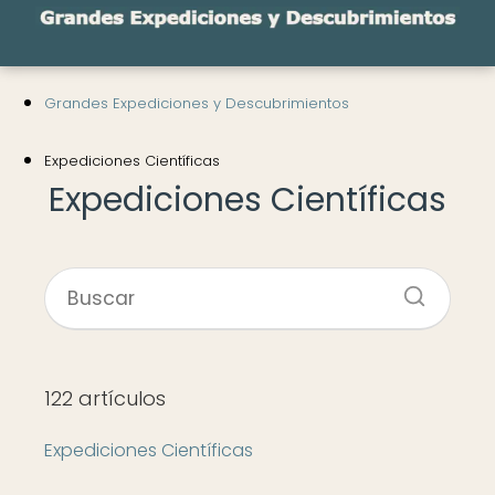
Grandes Expediciones y Descubrimientos
Expediciones Científicas
Expediciones Científicas
122 artículos
Expediciones Científicas