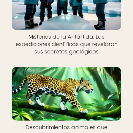
Misterios de la Antártida: Las
expediciones científicas que revelaron
sus secretos geológicos
Descubrimientos animales que