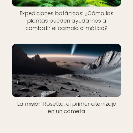
Expediciones botánicas: ¿Cómo las
plantas pueden ayudarnos a
combatir el cambio climático?
La misión Rosetta: el primer aterrizaje
en un cometa