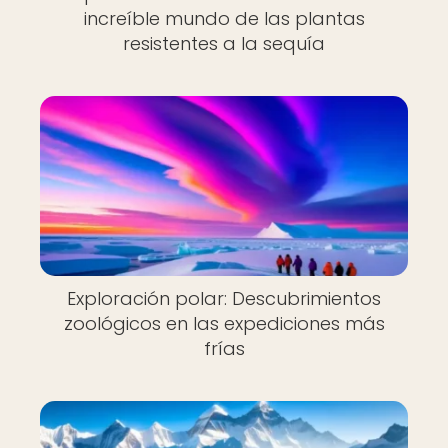
increíble mundo de las plantas
resistentes a la sequía
Exploración polar: Descubrimientos
zoológicos en las expediciones más
frías