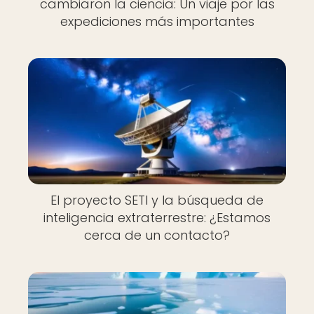
cambiaron la ciencia: Un viaje por las
expediciones más importantes
El proyecto SETI y la búsqueda de
inteligencia extraterrestre: ¿Estamos
cerca de un contacto?