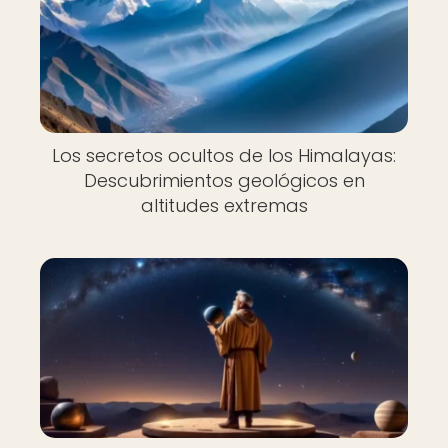
Los secretos ocultos de los Himalayas:
Descubrimientos geológicos en
altitudes extremas