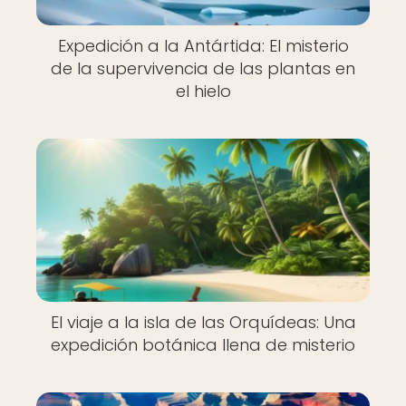
Expedición a la Antártida: El misterio
de la supervivencia de las plantas en
el hielo
El viaje a la isla de las Orquídeas: Una
expedición botánica llena de misterio