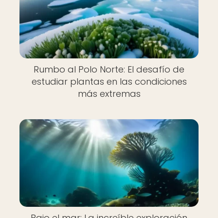
Rumbo al Polo Norte: El desafío de
estudiar plantas en las condiciones
más extremas
Bajo el mar: La increíble exploración