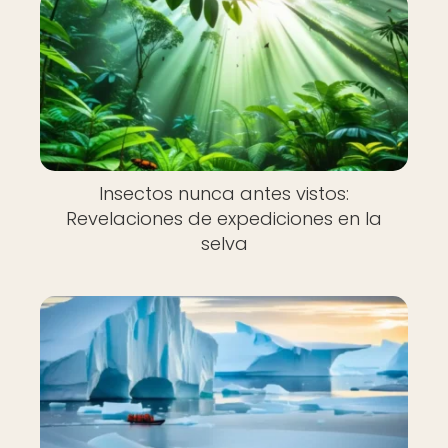
Insectos nunca antes vistos:
Revelaciones de expediciones en la
selva