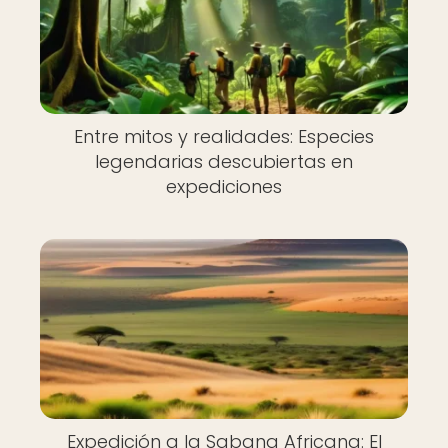
Entre mitos y realidades: Especies
legendarias descubiertas en
expediciones
Expedición a la Sabana Africana: El