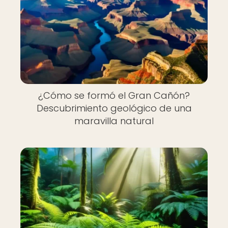
¿Cómo se formó el Gran Cañón?
Descubrimiento geológico de una
maravilla natural