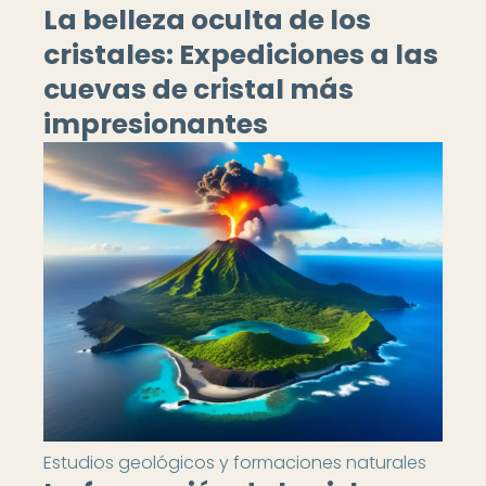
La belleza oculta de los
cristales: Expediciones a las
cuevas de cristal más
impresionantes
Estudios geológicos y formaciones naturales