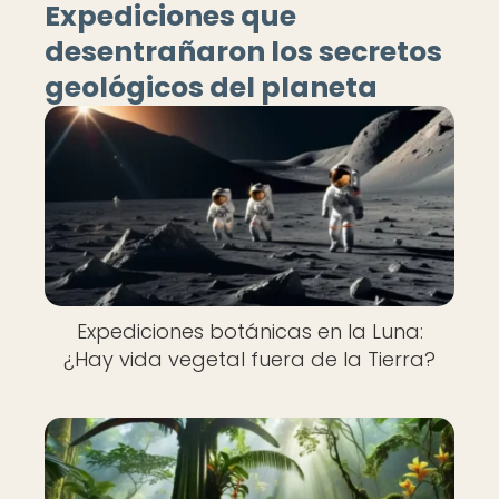
Expediciones que
desentrañaron los secretos
geológicos del planeta
Expediciones botánicas en la Luna:
¿Hay vida vegetal fuera de la Tierra?