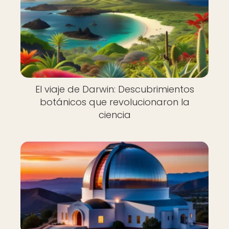
El viaje de Darwin: Descubrimientos
botánicos que revolucionaron la
ciencia