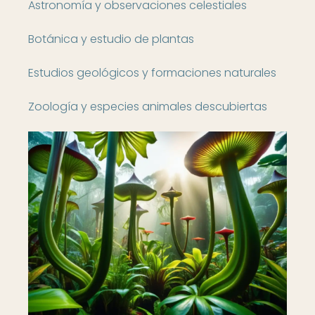
Astronomía y observaciones celestiales
Botánica y estudio de plantas
Estudios geológicos y formaciones naturales
Zoología y especies animales descubiertas