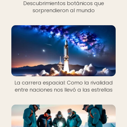
Descubrimientos botánicos que
sorprendieron al mundo
La carrera espacial: Como la rivalidad
entre naciones nos llevó a las estrellas