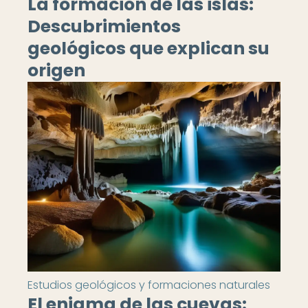
La formación de las islas:
Descubrimientos
geológicos que explican su
origen
Estudios geológicos y formaciones naturales
El enigma de las cuevas: