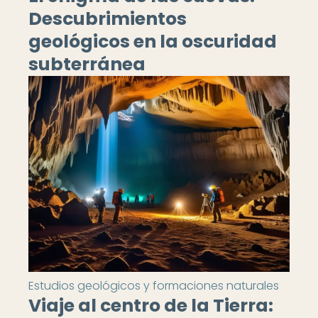
Descubrimientos
geológicos en la oscuridad
subterránea
Estudios geológicos y formaciones naturales
Viaje al centro de la Tierra: