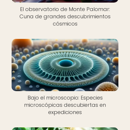
El observatorio de Monte Palomar:
Cuna de grandes descubrimientos
cósmicos
Bajo el microscopio: Especies
microscópicas descubiertas en
expediciones