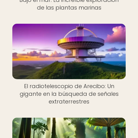
de las plantas marinas
El radiotelescopio de Arecibo: Un
gigante en la búsqueda de señales
extraterrestres