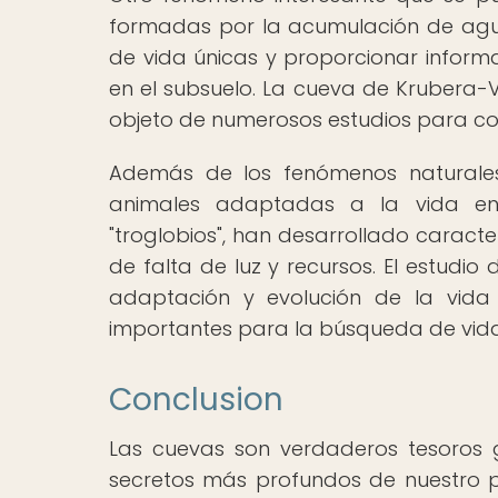
formadas por la acumulación de agua
de vida únicas y proporcionar inform
en el subsuelo. La cueva de Krubera-
objeto de numerosos estudios para c
Además de los fenómenos naturales
animales adaptadas a la vida en 
"troglobios", han desarrollado caracte
de falta de luz y recursos. El estudi
adaptación y evolución de la vida 
importantes para la búsqueda de vida
Conclusion
Las cuevas son verdaderos tesoros g
secretos más profundos de nuestro pl