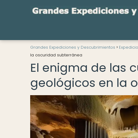
Grandes Expediciones y Descubrimientos
Expedicio
la oscuridad subterránea
El enigma de las 
geológicos en la 