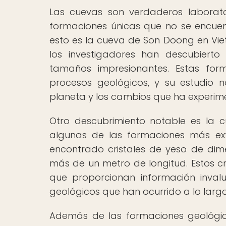
Las cuevas son verdaderos laborato
formaciones únicas que no se encuent
esto es la cueva de Son Doong en Vie
los investigadores han descubierto
tamaños impresionantes. Estas for
procesos geológicos, y su estudio 
planeta y los cambios que ha experime
Otro descubrimiento notable es la 
algunas de las formaciones más ext
encontrado cristales de yeso de dim
más de un metro de longitud. Estos cr
que proporcionan información invalu
geológicos que han ocurrido a lo largo
Además de las formaciones geológic