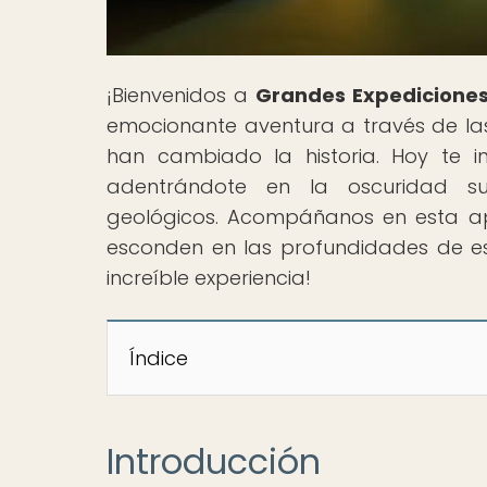
¡Bienvenidos a
Grandes Expediciones
emocionante aventura a través de la
han cambiado la historia. Hoy te i
adentrándote en la oscuridad su
geológicos. Acompáñanos en esta apa
esconden en las profundidades de es
increíble experiencia!
Índice
Introducción