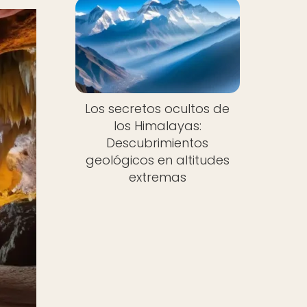
Los secretos ocultos de
los Himalayas:
Descubrimientos
geológicos en altitudes
extremas