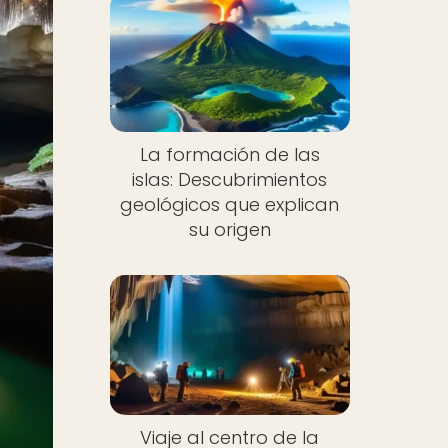
La formación de las
islas: Descubrimientos
geológicos que explican
su origen
Viaje al centro de la