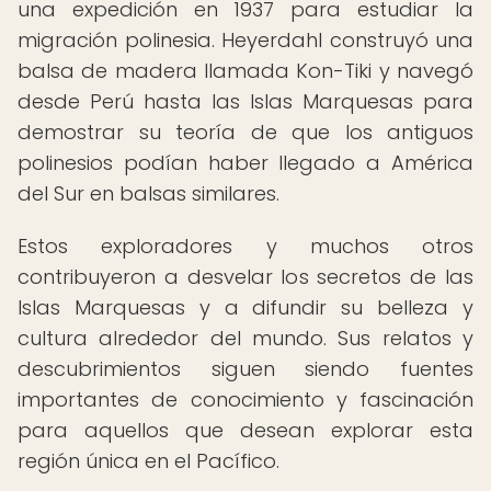
una expedición en 1937 para estudiar la
migración polinesia. Heyerdahl construyó una
balsa de madera llamada Kon-Tiki y navegó
desde Perú hasta las Islas Marquesas para
demostrar su teoría de que los antiguos
polinesios podían haber llegado a América
del Sur en balsas similares.
Estos exploradores y muchos otros
contribuyeron a desvelar los secretos de las
Islas Marquesas y a difundir su belleza y
cultura alrededor del mundo. Sus relatos y
descubrimientos siguen siendo fuentes
importantes de conocimiento y fascinación
para aquellos que desean explorar esta
región única en el Pacífico.