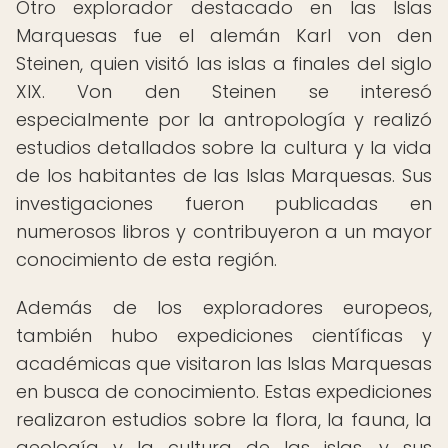
Otro explorador destacado en las Islas
Marquesas fue el alemán Karl von den
Steinen, quien visitó las islas a finales del siglo
XIX. Von den Steinen se interesó
especialmente por la antropología y realizó
estudios detallados sobre la cultura y la vida
de los habitantes de las Islas Marquesas. Sus
investigaciones fueron publicadas en
numerosos libros y contribuyeron a un mayor
conocimiento de esta región.
Además de los exploradores europeos,
también hubo expediciones científicas y
académicas que visitaron las Islas Marquesas
en busca de conocimiento. Estas expediciones
realizaron estudios sobre la flora, la fauna, la
geología y la cultura de las islas, y sus