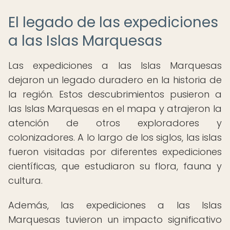
El legado de las expediciones
a las Islas Marquesas
Las expediciones a las Islas Marquesas
dejaron un legado duradero en la historia de
la región. Estos descubrimientos pusieron a
las Islas Marquesas en el mapa y atrajeron la
atención de otros exploradores y
colonizadores. A lo largo de los siglos, las islas
fueron visitadas por diferentes expediciones
científicas, que estudiaron su flora, fauna y
cultura.
Además, las expediciones a las Islas
Marquesas tuvieron un impacto significativo