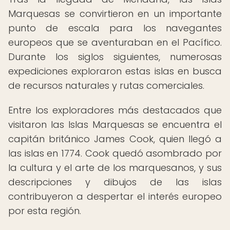
Marquesas se convirtieron en un importante
punto de escala para los navegantes
europeos que se aventuraban en el Pacífico.
Durante los siglos siguientes, numerosas
expediciones exploraron estas islas en busca
de recursos naturales y rutas comerciales.
Entre los exploradores más destacados que
visitaron las Islas Marquesas se encuentra el
capitán británico James Cook, quien llegó a
las islas en 1774. Cook quedó asombrado por
la cultura y el arte de los marquesanos, y sus
descripciones y dibujos de las islas
contribuyeron a despertar el interés europeo
por esta región.