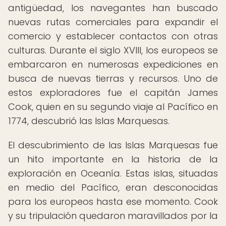
antigüedad, los navegantes han buscado
nuevas rutas comerciales para expandir el
comercio y establecer contactos con otras
culturas. Durante el siglo XVIII, los europeos se
embarcaron en numerosas expediciones en
busca de nuevas tierras y recursos. Uno de
estos exploradores fue el capitán James
Cook, quien en su segundo viaje al Pacífico en
1774, descubrió las Islas Marquesas.
El descubrimiento de las Islas Marquesas fue
un hito importante en la historia de la
exploración en Oceanía. Estas islas, situadas
en medio del Pacífico, eran desconocidas
para los europeos hasta ese momento. Cook
y su tripulación quedaron maravillados por la