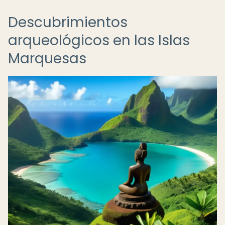
Descubrimientos
arqueológicos en las Islas
Marquesas