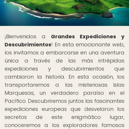
¡Bienvenidos a
Grandes Expediciones y
Descubrimientos
! En esta emocionante web,
los invitamos a embarcarse en una aventura
única a través de las más intrépidas
expediciones y descubrimientos que
cambiaron la historia. En esta ocasión, los
transportaremos a las misteriosas Islas
Marquesas, un verdadero paraíso en el
Pacífico. Descubriremos juntos las fascinantes
expediciones europeas que desvelaron los
secretos de este enigmático lugar,
conoceremos a los exploradores famosos