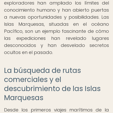
exploradores han ampliado los límites del
conocimiento humano y han abierto puertas
a nuevas oportunidades y posibilidades. Las
Islas Marquesas, situadas en el océano
Pacífico, son un ejemplo fascinante de cómo
las expediciones han revelado lugares
desconocidos y han desvelado secretos
ocultos en el pasado.
La búsqueda de rutas
comerciales y el
descubrimiento de las Islas
Marquesas
Desde los primeros viajes marítimos de la