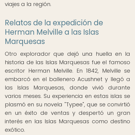
viajes a la región.
Relatos de la expedición de
Herman Melville a las Islas
Marquesas
Otro explorador que dejó una huella en la
historia de las Islas Marquesas fue el famoso
escritor Herman Melville. En 1842, Melville se
embarcó en el ballenero Acushnet y llegó a
las Islas Marquesas, donde vivió durante
varios meses. Su experiencia en estas islas se
plasmó en su novela "Typee", que se convirtió
en un éxito de ventas y despertó un gran
interés en las Islas Marquesas como destino
exótico.