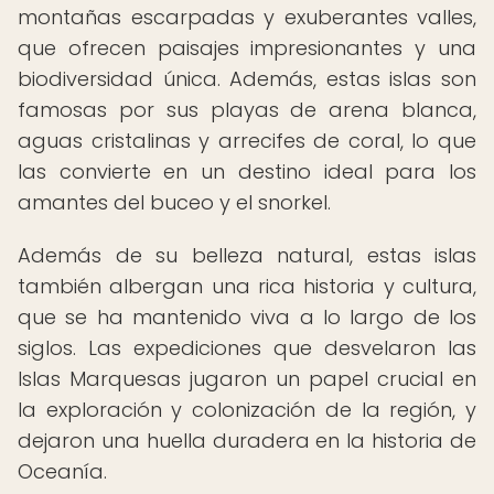
montañas escarpadas y exuberantes valles,
que ofrecen paisajes impresionantes y una
biodiversidad única. Además, estas islas son
famosas por sus playas de arena blanca,
aguas cristalinas y arrecifes de coral, lo que
las convierte en un destino ideal para los
amantes del buceo y el snorkel.
Además de su belleza natural, estas islas
también albergan una rica historia y cultura,
que se ha mantenido viva a lo largo de los
siglos. Las expediciones que desvelaron las
Islas Marquesas jugaron un papel crucial en
la exploración y colonización de la región, y
dejaron una huella duradera en la historia de
Oceanía.