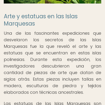
Arte y estatuas en las Islas
Marquesas
Una de las fascinantes expediciones que
desvelaron los secretos de las Islas
Marquesas fue la que reveló el arte y las
estatuas que se encuentran en estas islas
polinesias. Durante esta expedición, los
investigadores descubrieron una gran
cantidad de piezas de arte que datan de
siglos atrás. Estas piezas incluyen tallas en
madera, esculturas de piedra y tejidos
elaborados con técnicas ancestrales.
Las estatuas de las Islas Marquesas son