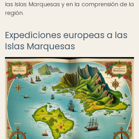
las Islas Marquesas y en la comprensión de la
región.
Expediciones europeas a las
Islas Marquesas