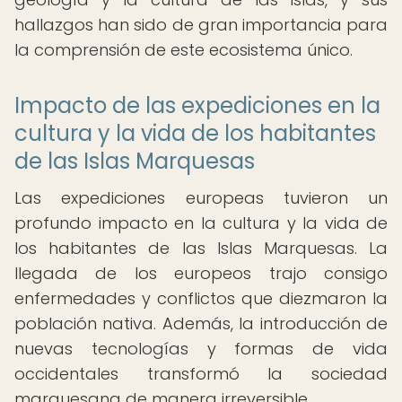
hallazgos han sido de gran importancia para
la comprensión de este ecosistema único.
Impacto de las expediciones en la
cultura y la vida de los habitantes
de las Islas Marquesas
Las expediciones europeas tuvieron un
profundo impacto en la cultura y la vida de
los habitantes de las Islas Marquesas. La
llegada de los europeos trajo consigo
enfermedades y conflictos que diezmaron la
población nativa. Además, la introducción de
nuevas tecnologías y formas de vida
occidentales transformó la sociedad
marquesana de manera irreversible.