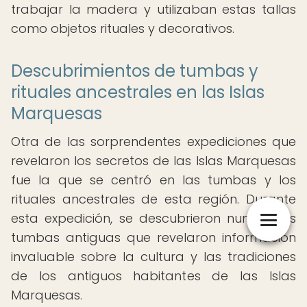
trabajar la madera y utilizaban estas tallas
como objetos rituales y decorativos.
Descubrimientos de tumbas y
rituales ancestrales en las Islas
Marquesas
Otra de las sorprendentes expediciones que
revelaron los secretos de las Islas Marquesas
fue la que se centró en las tumbas y los
rituales ancestrales de esta región. Durante
esta expedición, se descubrieron numerosas
tumbas antiguas que revelaron información
invaluable sobre la cultura y las tradiciones
de los antiguos habitantes de las Islas
Marquesas.