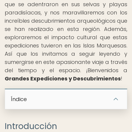
que se adentraron en sus selvas y playas
paradisíacas, y nos maravillaremos con los
increíbles descubrimientos arqueológicos que
se han realizado en esta región. Además,
exploraremos el impacto cultural que estas
expediciones tuvieron en las Islas Marquesas.
Así que los invitamos a seguir leyendo y
sumergirse en este apasionante viaje a través
del tiempo y el espacio. ¡Bienvenidos a
Grandes Expediciones y Descubrimientos
!
Índice
Introducción