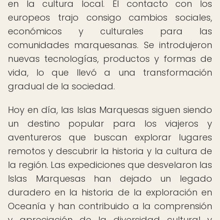
en la cultura local. El contacto con los
europeos trajo consigo cambios sociales,
económicos y culturales para las
comunidades marquesanas. Se introdujeron
nuevas tecnologías, productos y formas de
vida, lo que llevó a una transformación
gradual de la sociedad.
Hoy en día, las Islas Marquesas siguen siendo
un destino popular para los viajeros y
aventureros que buscan explorar lugares
remotos y descubrir la historia y la cultura de
la región. Las expediciones que desvelaron las
Islas Marquesas han dejado un legado
duradero en la historia de la exploración en
Oceanía y han contribuido a la comprensión
y apreciación de la diversidad cultural y