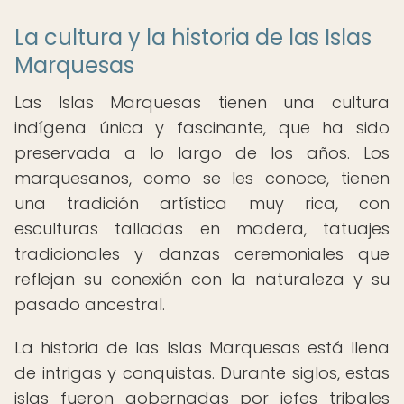
La cultura y la historia de las Islas
Marquesas
Las Islas Marquesas tienen una cultura
indígena única y fascinante, que ha sido
preservada a lo largo de los años. Los
marquesanos, como se les conoce, tienen
una tradición artística muy rica, con
esculturas talladas en madera, tatuajes
tradicionales y danzas ceremoniales que
reflejan su conexión con la naturaleza y su
pasado ancestral.
La historia de las Islas Marquesas está llena
de intrigas y conquistas. Durante siglos, estas
islas fueron gobernadas por jefes tribales