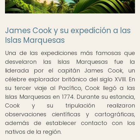
James Cook y su expedición a las
Islas Marquesas
Una de las expediciones más famosas que
desvelaron las Islas Marquesas fue la
liderada por el capitán James Cook, un
célebre explorador británico del siglo XVIII. En
su tercer viaje al Pacífico, Cook llegó a las
Islas Marquesas en 1774. Durante su estancia,
Cook y su tripulación realizaron
observaciones científicas y cartográficas,
además de establecer contacto con los
nativos de la región.