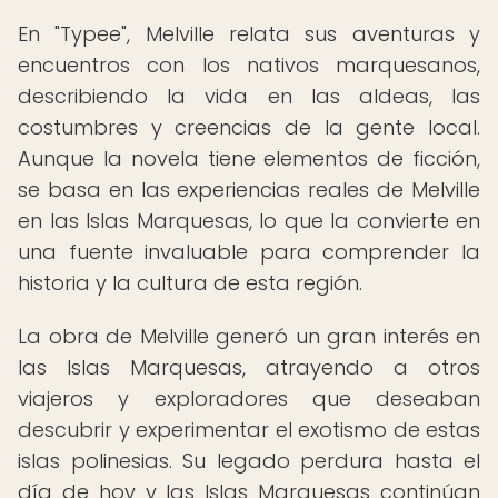
En "Typee", Melville relata sus aventuras y
encuentros con los nativos marquesanos,
describiendo la vida en las aldeas, las
costumbres y creencias de la gente local.
Aunque la novela tiene elementos de ficción,
se basa en las experiencias reales de Melville
en las Islas Marquesas, lo que la convierte en
una fuente invaluable para comprender la
historia y la cultura de esta región.
La obra de Melville generó un gran interés en
las Islas Marquesas, atrayendo a otros
viajeros y exploradores que deseaban
descubrir y experimentar el exotismo de estas
islas polinesias. Su legado perdura hasta el
día de hoy y las Islas Marquesas continúan