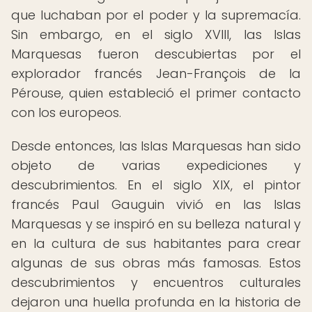
que luchaban por el poder y la supremacía.
Sin embargo, en el siglo XVIII, las Islas
Marquesas fueron descubiertas por el
explorador francés Jean-François de la
Pérouse, quien estableció el primer contacto
con los europeos.
Desde entonces, las Islas Marquesas han sido
objeto de varias expediciones y
descubrimientos. En el siglo XIX, el pintor
francés Paul Gauguin vivió en las Islas
Marquesas y se inspiró en su belleza natural y
en la cultura de sus habitantes para crear
algunas de sus obras más famosas. Estos
descubrimientos y encuentros culturales
dejaron una huella profunda en la historia de