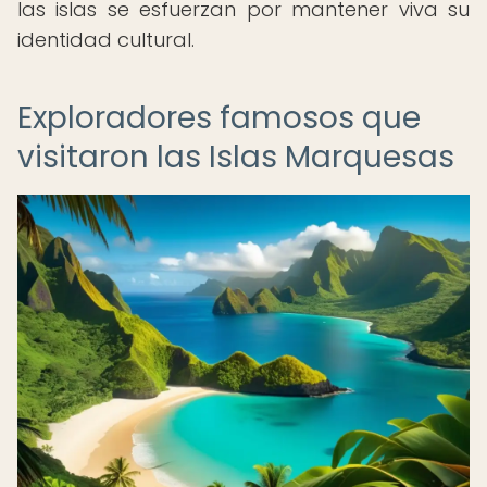
las islas se esfuerzan por mantener viva su
identidad cultural.
Exploradores famosos que
visitaron las Islas Marquesas