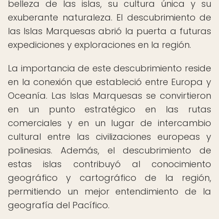
belleza de las islas, su cultura única y su
exuberante naturaleza. El descubrimiento de
las Islas Marquesas abrió la puerta a futuras
expediciones y exploraciones en la región.
La importancia de este descubrimiento reside
en la conexión que estableció entre Europa y
Oceanía. Las Islas Marquesas se convirtieron
en un punto estratégico en las rutas
comerciales y en un lugar de intercambio
cultural entre las civilizaciones europeas y
polinesias. Además, el descubrimiento de
estas islas contribuyó al conocimiento
geográfico y cartográfico de la región,
permitiendo un mejor entendimiento de la
geografía del Pacífico.