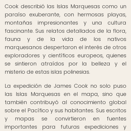
Cook describió las Islas Marquesas como un
paraíso exuberante, con hermosas playas,
montañas impresionantes y una cultura
fascinante. Sus relatos detallados de la flora,
fauna y de la vida de los nativos
marquesanos despertaron el interés de otros
exploradores y científicos europeos, quienes
se sintieron atraídos por la belleza y el
misterio de estas islas polinesias.
La expedición de James Cook no solo puso
las Islas Marquesas en el mapa, sino que
también contribuyó al conocimiento global
sobre el Pacífico y sus habitantes. Sus escritos
y mapas se convirtieron en fuentes
importantes para futuras expediciones y