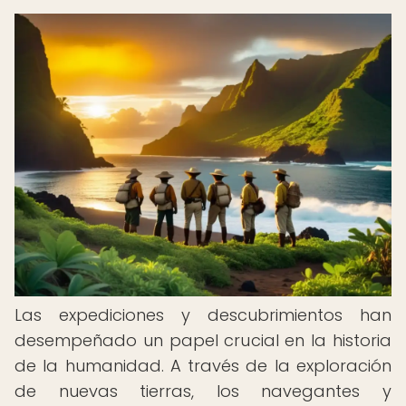
Las expediciones y descubrimientos han
desempeñado un papel crucial en la historia
de la humanidad. A través de la exploración
de nuevas tierras, los navegantes y