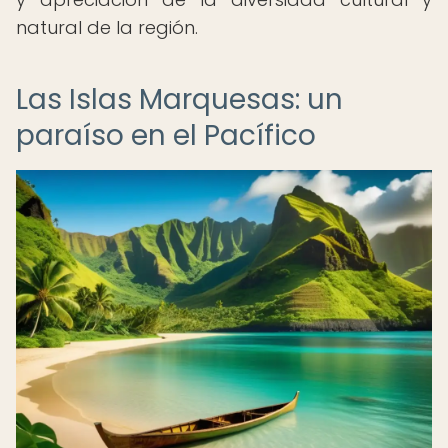
natural de la región.
Las Islas Marquesas: un
paraíso en el Pacífico