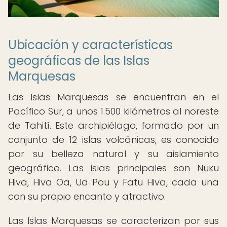
Ubicación y características
geográficas de las Islas
Marquesas
Las Islas Marquesas se encuentran en el
Pacífico Sur, a unos 1.500 kilómetros al noreste
de Tahití. Este archipiélago, formado por un
conjunto de 12 islas volcánicas, es conocido
por su belleza natural y su aislamiento
geográfico. Las islas principales son Nuku
Hiva, Hiva Oa, Ua Pou y Fatu Hiva, cada una
con su propio encanto y atractivo.
Las Islas Marquesas se caracterizan por sus