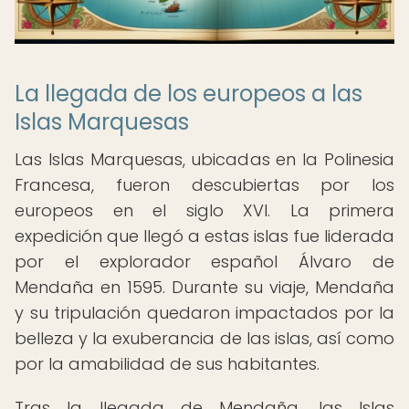
La llegada de los europeos a las
Islas Marquesas
Las Islas Marquesas, ubicadas en la Polinesia
Francesa, fueron descubiertas por los
europeos en el siglo XVI. La primera
expedición que llegó a estas islas fue liderada
por el explorador español Álvaro de
Mendaña en 1595. Durante su viaje, Mendaña
y su tripulación quedaron impactados por la
belleza y la exuberancia de las islas, así como
por la amabilidad de sus habitantes.
Tras la llegada de Mendaña, las Islas