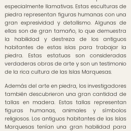
especialmente llamativas. Estas esculturas de
piedra representan figuras humanas con una
gran expresividad y detallismo. Algunas de
ellas son de gran tamaño, lo que demuestra
la habilidad y destreza de los antiguos
habitantes de estas islas para trabajar la
piedra. Estas estatuas son consideradas
verdaderas obras de arte y son un testimonio
de la rica cultura de las Islas Marquesas.
Además del arte en piedra, los investigadores
también descubrieron una gran cantidad de
tallas en madera. Estas tallas representan
figuras humanas, animales y símbolos
religiosos. Los antiguos habitantes de las Islas
Marquesas tenían una gran habilidad para