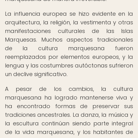
La influencia europea se hizo evidente en la
arquitectura, la religión, la vestimenta y otras
manifestaciones culturales de las Islas
Marquesas. Muchos aspectos tradicionales
de la cultura marquesana fueron
reemplazados por elementos europeos, y la
lengua y las costumbres autóctonas sufrieron
un declive significativo.
A pesar de los cambios, la cultura
marquesana ha logrado mantenerse viva y
ha encontrado formas de preservar sus
tradiciones ancestrales. La danza, la música y
la escultura continúan siendo parte integral
de la vida marquesana, y los habitantes de