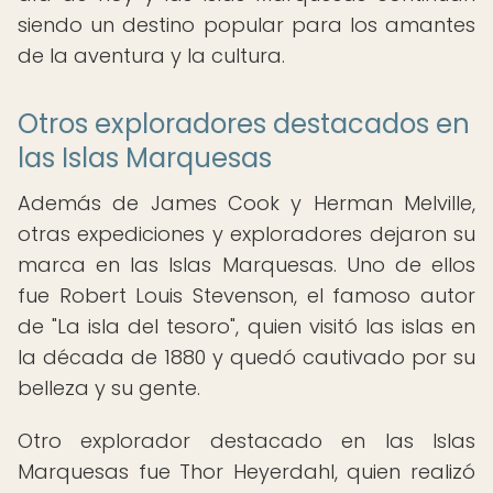
siendo un destino popular para los amantes
de la aventura y la cultura.
Otros exploradores destacados en
las Islas Marquesas
Además de James Cook y Herman Melville,
otras expediciones y exploradores dejaron su
marca en las Islas Marquesas. Uno de ellos
fue Robert Louis Stevenson, el famoso autor
de "La isla del tesoro", quien visitó las islas en
la década de 1880 y quedó cautivado por su
belleza y su gente.
Otro explorador destacado en las Islas
Marquesas fue Thor Heyerdahl, quien realizó