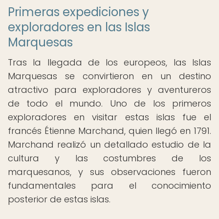
Primeras expediciones y
exploradores en las Islas
Marquesas
Tras la llegada de los europeos, las Islas
Marquesas se convirtieron en un destino
atractivo para exploradores y aventureros
de todo el mundo. Uno de los primeros
exploradores en visitar estas islas fue el
francés Étienne Marchand, quien llegó en 1791.
Marchand realizó un detallado estudio de la
cultura y las costumbres de los
marquesanos, y sus observaciones fueron
fundamentales para el conocimiento
posterior de estas islas.