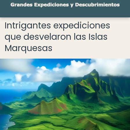
Intrigantes expediciones
que desvelaron las Islas
Marquesas