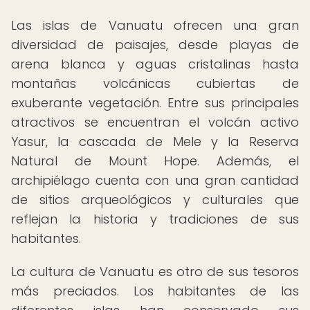
Las islas de Vanuatu ofrecen una gran
diversidad de paisajes, desde playas de
arena blanca y aguas cristalinas hasta
montañas volcánicas cubiertas de
exuberante vegetación. Entre sus principales
atractivos se encuentran el volcán activo
Yasur, la cascada de Mele y la Reserva
Natural de Mount Hope. Además, el
archipiélago cuenta con una gran cantidad
de sitios arqueológicos y culturales que
reflejan la historia y tradiciones de sus
habitantes.
La cultura de Vanuatu es otro de sus tesoros
más preciados. Los habitantes de las