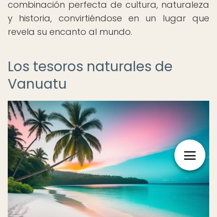
combinación perfecta de cultura, naturaleza
y historia, convirtiéndose en un lugar que
revela su encanto al mundo.
Los tesoros naturales de
Vanuatu