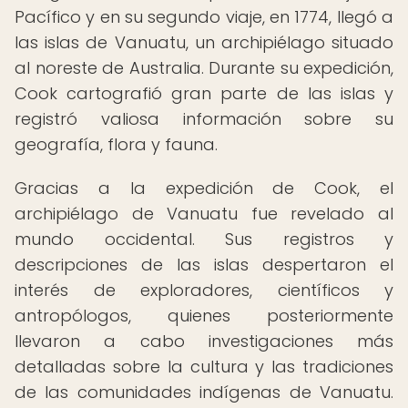
Pacífico y en su segundo viaje, en 1774, llegó a
las islas de Vanuatu, un archipiélago situado
al noreste de Australia. Durante su expedición,
Cook cartografió gran parte de las islas y
registró valiosa información sobre su
geografía, flora y fauna.
Gracias a la expedición de Cook, el
archipiélago de Vanuatu fue revelado al
mundo occidental. Sus registros y
descripciones de las islas despertaron el
interés de exploradores, científicos y
antropólogos, quienes posteriormente
llevaron a cabo investigaciones más
detalladas sobre la cultura y las tradiciones
de las comunidades indígenas de Vanuatu.