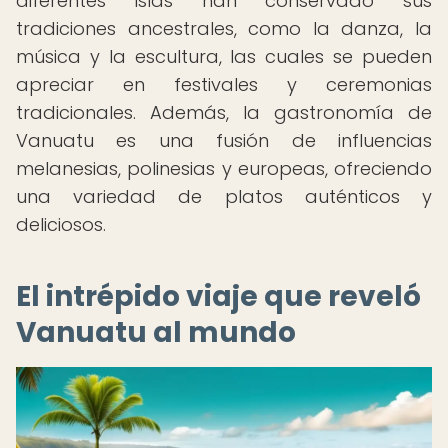
diferentes islas han conservado sus
tradiciones ancestrales, como la danza, la
música y la escultura, las cuales se pueden
apreciar en festivales y ceremonias
tradicionales. Además, la gastronomía de
Vanuatu es una fusión de influencias
melanesias, polinesias y europeas, ofreciendo
una variedad de platos auténticos y
deliciosos.
El intrépido viaje que reveló
Vanuatu al mundo