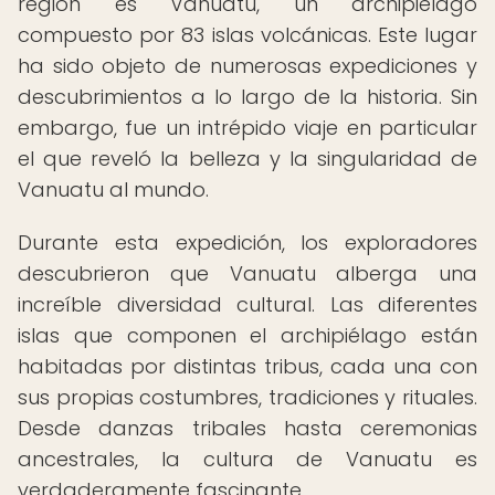
región es Vanuatu, un archipiélago
compuesto por 83 islas volcánicas. Este lugar
ha sido objeto de numerosas expediciones y
descubrimientos a lo largo de la historia. Sin
embargo, fue un intrépido viaje en particular
el que reveló la belleza y la singularidad de
Vanuatu al mundo.
Durante esta expedición, los exploradores
descubrieron que Vanuatu alberga una
increíble diversidad cultural. Las diferentes
islas que componen el archipiélago están
habitadas por distintas tribus, cada una con
sus propias costumbres, tradiciones y rituales.
Desde danzas tribales hasta ceremonias
ancestrales, la cultura de Vanuatu es
verdaderamente fascinante.