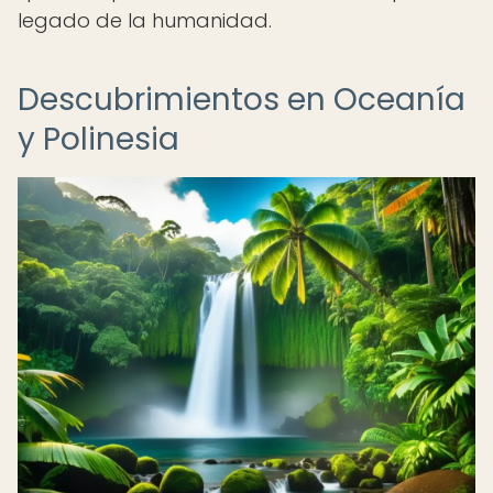
legado de la humanidad.
Descubrimientos en Oceanía
y Polinesia