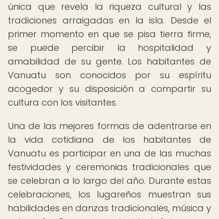
única que revela la riqueza cultural y las
tradiciones arraigadas en la isla. Desde el
primer momento en que se pisa tierra firme,
se puede percibir la hospitalidad y
amabilidad de su gente. Los habitantes de
Vanuatu son conocidos por su espíritu
acogedor y su disposición a compartir su
cultura con los visitantes.
Una de las mejores formas de adentrarse en
la vida cotidiana de los habitantes de
Vanuatu es participar en una de las muchas
festividades y ceremonias tradicionales que
se celebran a lo largo del año. Durante estas
celebraciones, los lugareños muestran sus
habilidades en danzas tradicionales, música y