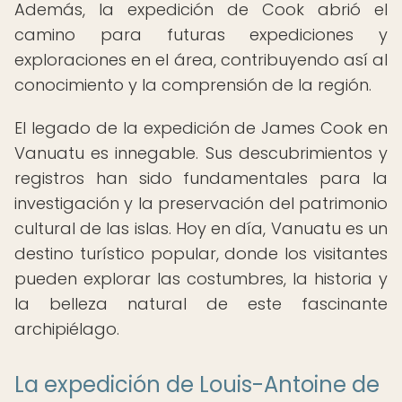
Además, la expedición de Cook abrió el
camino para futuras expediciones y
exploraciones en el área, contribuyendo así al
conocimiento y la comprensión de la región.
El legado de la expedición de James Cook en
Vanuatu es innegable. Sus descubrimientos y
registros han sido fundamentales para la
investigación y la preservación del patrimonio
cultural de las islas. Hoy en día, Vanuatu es un
destino turístico popular, donde los visitantes
pueden explorar las costumbres, la historia y
la belleza natural de este fascinante
archipiélago.
La expedición de Louis-Antoine de