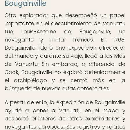
Bougainville
Otro explorador que desempeñó un papel
importante en el descubrimiento de Vanuatu
fue Louis-Antoine de Bougainville, un
navegante y militar francés. En 1768,
Bougainville lideró una expedición alrededor
del mundo y durante su viaje, llegó a las islas
de Vanuatu. Sin embargo, a diferencia de
Cook, Bougainville no exploró detenidamente
el archipiélago y se centró más en la
búsqueda de nuevas rutas comerciales.
A pesar de esto, la expedición de Bougainville
ayudó a poner a Vanuatu en el mapa y
despertó el interés de otros exploradores y
navegantes europeos. Sus registros y relatos