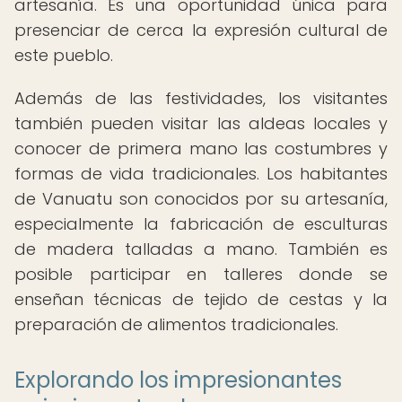
artesanía. Es una oportunidad única para
presenciar de cerca la expresión cultural de
este pueblo.
Además de las festividades, los visitantes
también pueden visitar las aldeas locales y
conocer de primera mano las costumbres y
formas de vida tradicionales. Los habitantes
de Vanuatu son conocidos por su artesanía,
especialmente la fabricación de esculturas
de madera talladas a mano. También es
posible participar en talleres donde se
enseñan técnicas de tejido de cestas y la
preparación de alimentos tradicionales.
Explorando los impresionantes