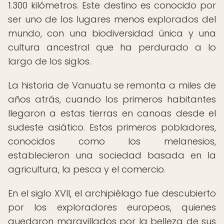
1.300 kilómetros. Este destino es conocido por
ser uno de los lugares menos explorados del
mundo, con una biodiversidad única y una
cultura ancestral que ha perdurado a lo
largo de los siglos.
La historia de Vanuatu se remonta a miles de
años atrás, cuando los primeros habitantes
llegaron a estas tierras en canoas desde el
sudeste asiático. Estos primeros pobladores,
conocidos como los melanesios,
establecieron una sociedad basada en la
agricultura, la pesca y el comercio.
En el siglo XVII, el archipiélago fue descubierto
por los exploradores europeos, quienes
quedaron maravillados por la belleza de sus