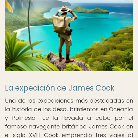
La expedición de James Cook
Una de las expediciones más destacadas en
la historia de los descubrimientos en Oceanía
y Polinesia fue la llevada a cabo por el
famoso navegante británico James Cook en
el siglo XVIII. Cook emprendió tres viajes al