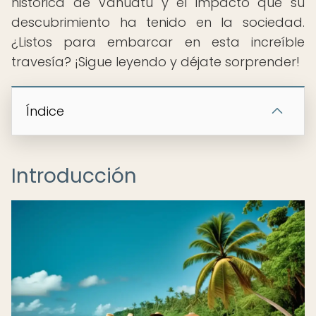
histórica de Vanuatu y el impacto que su
descubrimiento ha tenido en la sociedad.
¿Listos para embarcar en esta increíble
travesía? ¡Sigue leyendo y déjate sorprender!
Índice
Introducción