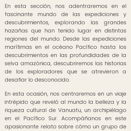
En esta sección, nos adentraremos en el
fascinante mundo de las expediciones y
descubrimientos, explorando las grandes
hazañas que han tenido lugar en distintas
regiones del mundo. Desde las expediciones
marítimas en el océano Pacífico hasta los
descubrimientos en las profundidades de la
selva amazónica, descubriremos las historias
de los exploradores que se atrevieron a
desafiar lo desconocido.
En esta ocasión, nos centraremos en un viaje
intrépido que reveló al mundo la belleza y la
riqueza cultural de Vanuatu, un archipiélago
en el Pacífico Sur. Acompáñanos en este
apasionante relato sobre cómo un grupo de