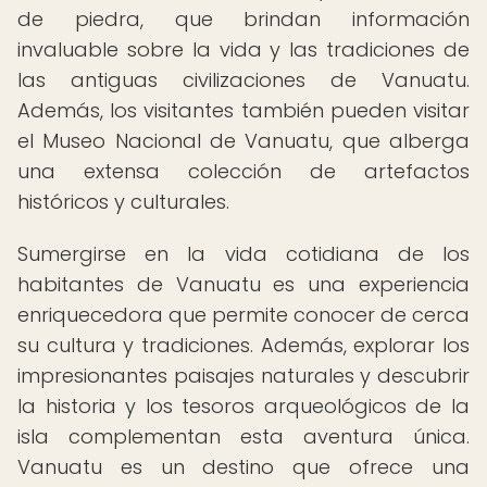
de piedra, que brindan información
invaluable sobre la vida y las tradiciones de
las antiguas civilizaciones de Vanuatu.
Además, los visitantes también pueden visitar
el Museo Nacional de Vanuatu, que alberga
una extensa colección de artefactos
históricos y culturales.
Sumergirse en la vida cotidiana de los
habitantes de Vanuatu es una experiencia
enriquecedora que permite conocer de cerca
su cultura y tradiciones. Además, explorar los
impresionantes paisajes naturales y descubrir
la historia y los tesoros arqueológicos de la
isla complementan esta aventura única.
Vanuatu es un destino que ofrece una