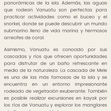
panorámicas de la isla. Además, las aguas
que rodean Vanuatu son perfectas para
practicar actividades como el buceo y el
snorkel, donde se puede descubrir un mundo
submarino lleno de vida marina y hermosos
arrecifes de coral.
Asimismo, Vanuatu es conocido por sus
cascadas y ríos que ofrecen oportunidades
para disfrutar de un baño refrescante en
medio de la naturaleza. La cascada de Mele
es una de las más famosas de la isla y se
encuentra en un entorno impresionante
rodeado de vegetación exuberante. También
es posible realizar excursiones en kayak por
los ríos de Vanuatu y explorar los manglares