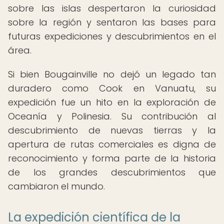
sobre las islas despertaron la curiosidad
sobre la región y sentaron las bases para
futuras expediciones y descubrimientos en el
área.
Si bien Bougainville no dejó un legado tan
duradero como Cook en Vanuatu, su
expedición fue un hito en la exploración de
Oceanía y Polinesia. Su contribución al
descubrimiento de nuevas tierras y la
apertura de rutas comerciales es digna de
reconocimiento y forma parte de la historia
de los grandes descubrimientos que
cambiaron el mundo.
La expedición científica de la