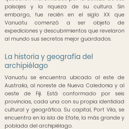
paisajes y la riqueza de su cultura. Sin
embargo, fue recién en el siglo XX que
Vanuatu comenzó a ser objeto de
expediciones y descubrimientos que revelaron
al mundo sus secretos mejor guardados.
La historia y geografía del
archipiélago
Vanuatu se encuentra ubicado al este de
Australia, al noreste de Nueva Caledonia y al
oeste de Fiji. Está conformado por seis
provincias, cada una con su propia identidad
cultural y geográfica. Su capital, Port Vila, se
encuentra en la isla de Efate, la más grande y
poblada del archipiélago.