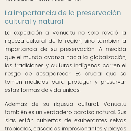
La importancia de la preservación
cultural y natural
La expedición a Vanuatu no solo reveló la
riqueza cultural de la región, sino también la
importancia de su preservación. A medida
que el mundo avanza hacia la globalización,
las tradiciones y culturas indígenas corren el
riesgo de desaparecer. Es crucial que se
tomen medidas para proteger y preservar
estas formas de vida únicas.
Además de su riqueza cultural, Vanuatu
también es un verdadero paraíso natural. Sus
islas están cubiertas de exuberantes selvas
tropicales, cascadas impresionantes y playas