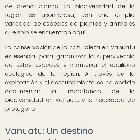
de arena blanca. La biodiversidad de la
región es asombrosa, con una amplia
variedad de especies de plantas y animales
que solo se encuentran aquí.
La conservación de la naturaleza en Vanuatu
es esencial para garantizar la supervivencia
de estas especies y mantener el equilibrio
ecológico de la región. A través de la
exploración y el descubrimiento, se ha podido
documentar la importancia de la
biodiversidad en Vanuatu y la necesidad de
protegerla.
Vanuatu: Un destino