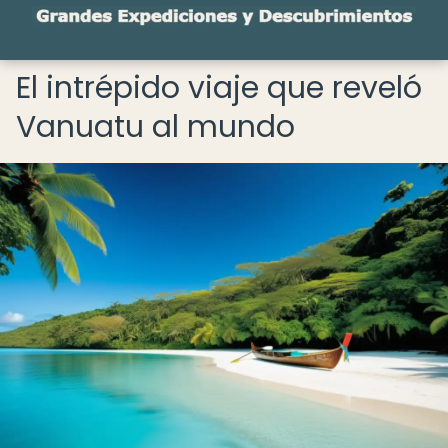
El intrépido viaje que reveló
Vanuatu al mundo