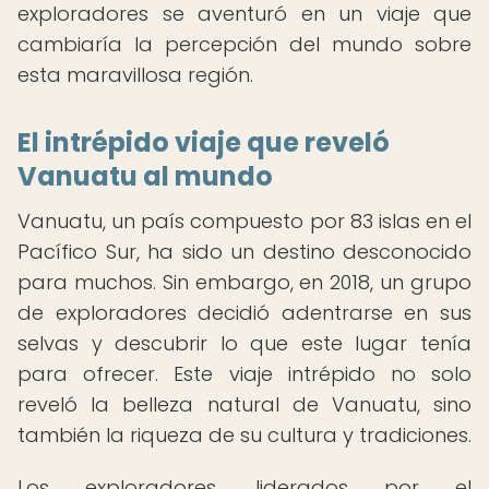
exploradores se aventuró en un viaje que
cambiaría la percepción del mundo sobre
esta maravillosa región.
El intrépido viaje que reveló
Vanuatu al mundo
Vanuatu, un país compuesto por 83 islas en el
Pacífico Sur, ha sido un destino desconocido
para muchos. Sin embargo, en 2018, un grupo
de exploradores decidió adentrarse en sus
selvas y descubrir lo que este lugar tenía
para ofrecer. Este viaje intrépido no solo
reveló la belleza natural de Vanuatu, sino
también la riqueza de su cultura y tradiciones.
Los exploradores, liderados por el