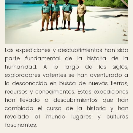
Las expediciones y descubrimientos han sido
parte fundamental de la historia de la
humanidad. A lo largo de los siglos,
exploradores valientes se han aventurado a
lo desconocido en busca de nuevas tierras,
recursos y conocimientos. Estas expediciones
han llevado a descubrimientos que han
cambiado el curso de la historia y han
revelado al mundo lugares y culturas
fascinantes.