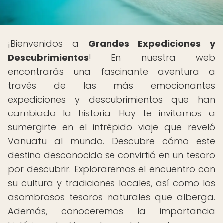
¡Bienvenidos a
Grandes Expediciones y
Descubrimientos
! En nuestra web
encontrarás una fascinante aventura a
través de las más emocionantes
expediciones y descubrimientos que han
cambiado la historia. Hoy te invitamos a
sumergirte en el intrépido viaje que reveló
Vanuatu al mundo. Descubre cómo este
destino desconocido se convirtió en un tesoro
por descubrir. Exploraremos el encuentro con
su cultura y tradiciones locales, así como los
asombrosos tesoros naturales que alberga.
Además, conoceremos la importancia