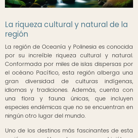
La riqueza cultural y natural de la
región
La región de Oceanía y Polinesia es conocida
por su increíble riqueza cultural y natural.
Conformada por miles de islas dispersas por
el océano Pacífico, esta región alberga una
gran diversidad de culturas indígenas,
idiomas y tradiciones. Además, cuenta con
una flora y fauna únicas, que incluyen
especies endémicas que no se encuentran en
ningún otro lugar del mundo.
Uno de los destinos más fascinantes de esta