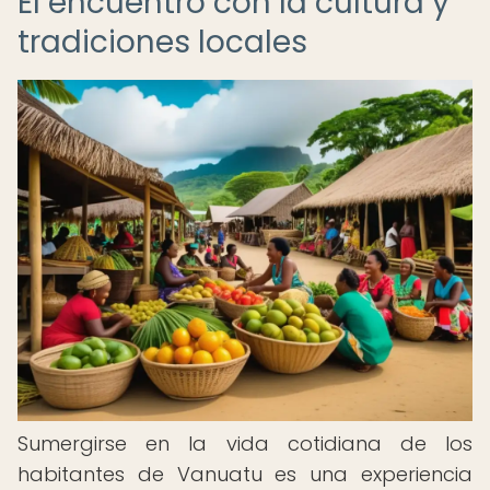
El encuentro con la cultura y
tradiciones locales
Sumergirse en la vida cotidiana de los
habitantes de Vanuatu es una experiencia