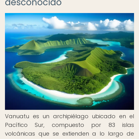
desconocido
Vanuatu es un archipiélago ubicado en el
Pacífico Sur, compuesto por 83 islas
volcánicas que se extienden a lo largo de