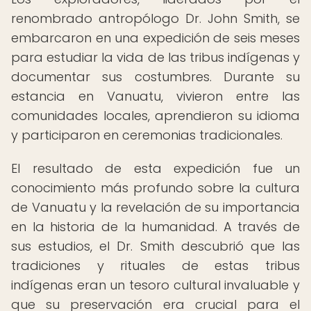
renombrado antropólogo Dr. John Smith, se
embarcaron en una expedición de seis meses
para estudiar la vida de las tribus indígenas y
documentar sus costumbres. Durante su
estancia en Vanuatu, vivieron entre las
comunidades locales, aprendieron su idioma
y participaron en ceremonias tradicionales.
El resultado de esta expedición fue un
conocimiento más profundo sobre la cultura
de Vanuatu y la revelación de su importancia
en la historia de la humanidad. A través de
sus estudios, el Dr. Smith descubrió que las
tradiciones y rituales de estas tribus
indígenas eran un tesoro cultural invaluable y
que su preservación era crucial para el