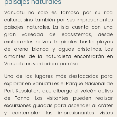
paisajes naturales
Vanuatu no solo es famoso por su rica
cultura, sino también por sus impresionantes
paisajes naturales. La isla cuenta con una
gran variedad de ecosistemas, desde
exuberantes selvas tropicales hasta playas
de arena blanca y aguas cristalinas. Los
amantes de la naturaleza encontrarán en
Vanuatu un verdadero paraíso.
Uno de los lugares más destacados para
explorar en Vanuatu es el Parque Nacional de
Port Resolution, que alberga el volcán activo
de Tanna. Los visitantes pueden realizar
excursiones guiadas para ascender al cráter
y contemplar las impresionantes vistas