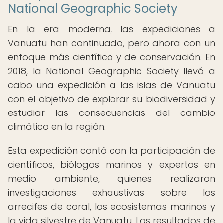
National Geographic Society
En la era moderna, las expediciones a
Vanuatu han continuado, pero ahora con un
enfoque más científico y de conservación. En
2018, la National Geographic Society llevó a
cabo una expedición a las islas de Vanuatu
con el objetivo de explorar su biodiversidad y
estudiar las consecuencias del cambio
climático en la región.
Esta expedición contó con la participación de
científicos, biólogos marinos y expertos en
medio ambiente, quienes realizaron
investigaciones exhaustivas sobre los
arrecifes de coral, los ecosistemas marinos y
la vida silvestre de Vanuatu. Los resultados de