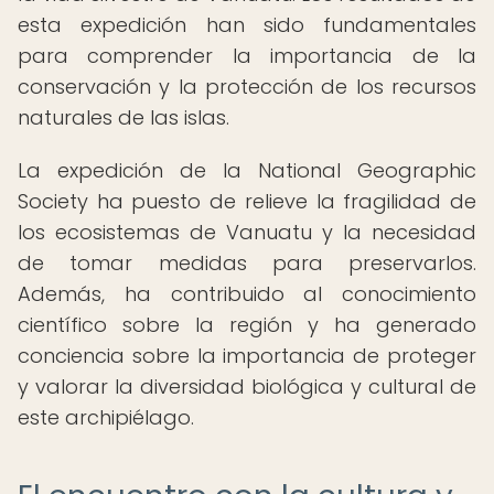
esta expedición han sido fundamentales
para comprender la importancia de la
conservación y la protección de los recursos
naturales de las islas.
La expedición de la National Geographic
Society ha puesto de relieve la fragilidad de
los ecosistemas de Vanuatu y la necesidad
de tomar medidas para preservarlos.
Además, ha contribuido al conocimiento
científico sobre la región y ha generado
conciencia sobre la importancia de proteger
y valorar la diversidad biológica y cultural de
este archipiélago.