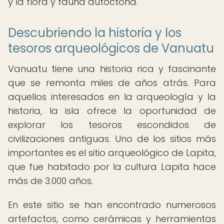
y la flora y fauna autóctona.
Descubriendo la historia y los
tesoros arqueológicos de Vanuatu
Vanuatu tiene una historia rica y fascinante
que se remonta miles de años atrás. Para
aquellos interesados en la arqueología y la
historia, la isla ofrece la oportunidad de
explorar los tesoros escondidos de
civilizaciones antiguas. Uno de los sitios más
importantes es el sitio arqueológico de Lapita,
que fue habitado por la cultura Lapita hace
más de 3.000 años.
En este sitio se han encontrado numerosos
artefactos, como cerámicas y herramientas