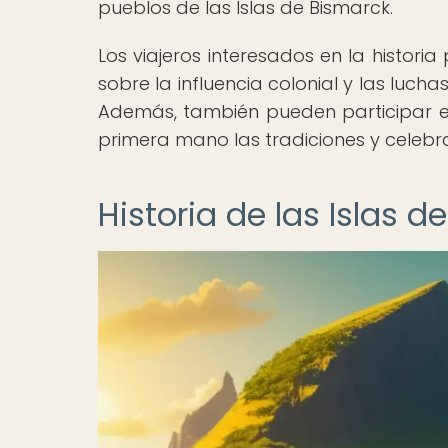
pueblos de las Islas de Bismarck.
Los viajeros interesados en la historia
sobre la influencia colonial y las luch
Además, también pueden participar en
primera mano las tradiciones y celebra
Historia de las Islas 