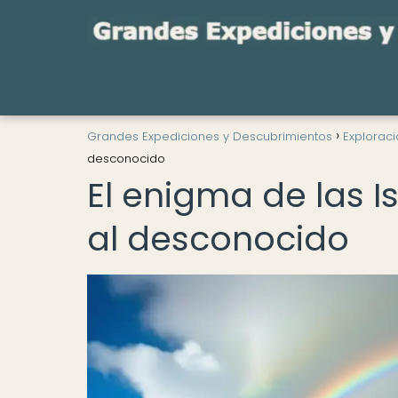
Grandes Expediciones y Descubrimientos
Explorac
desconocido
El enigma de las I
al desconocido