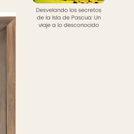
Desvelando los secretos
de la Isla de Pascua: Un
viaje a lo desconocido