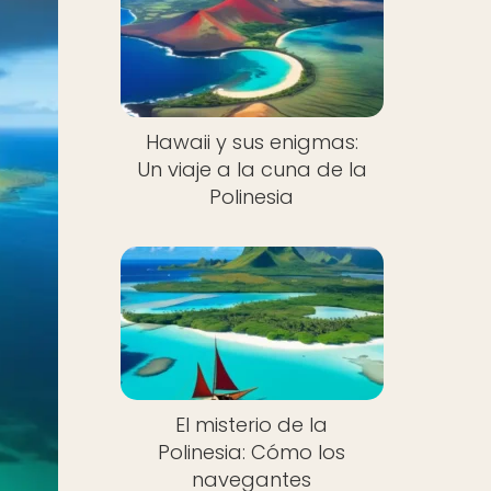
Hawaii y sus enigmas:
Un viaje a la cuna de la
Polinesia
El misterio de la
Polinesia: Cómo los
navegantes