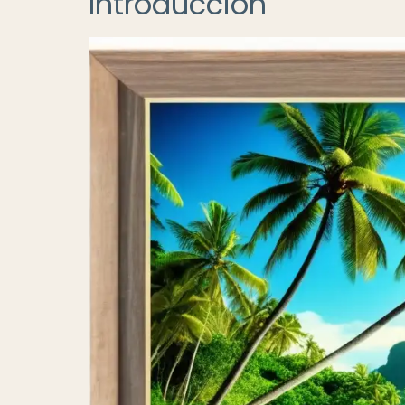
Introducción