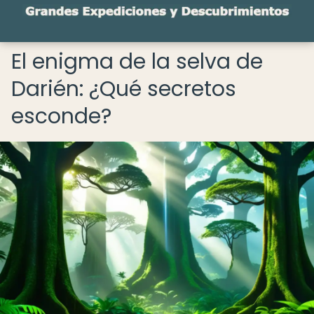
El enigma de la selva de
Darién: ¿Qué secretos
esconde?