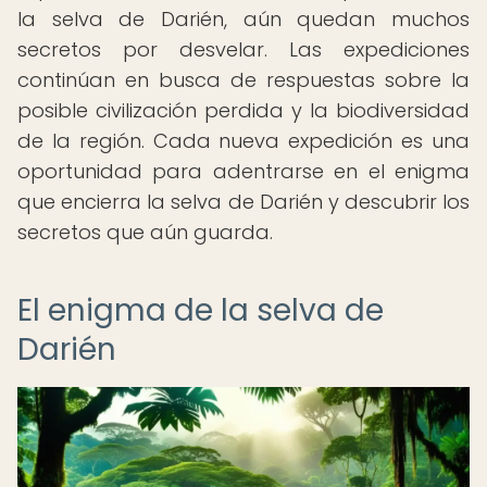
la selva de Darién, aún quedan muchos
secretos por desvelar. Las expediciones
continúan en busca de respuestas sobre la
posible civilización perdida y la biodiversidad
de la región. Cada nueva expedición es una
oportunidad para adentrarse en el enigma
que encierra la selva de Darién y descubrir los
secretos que aún guarda.
El enigma de la selva de
Darién