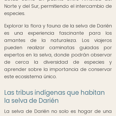
Norte y del Sur, permitiendo el intercambio de
especies.
Explorar la flora y fauna de la selva de Darién
es una experiencia fascinante para los
amantes de la naturaleza. Los viajeros
pueden realizar caminatas guiadas por
expertos en la selva, donde podrán observar
de cerca la diversidad de especies y
aprender sobre la importancia de conservar
este ecosistema único.
Las tribus indígenas que habitan
la selva de Darién
La selva de Darién no solo es hogar de una