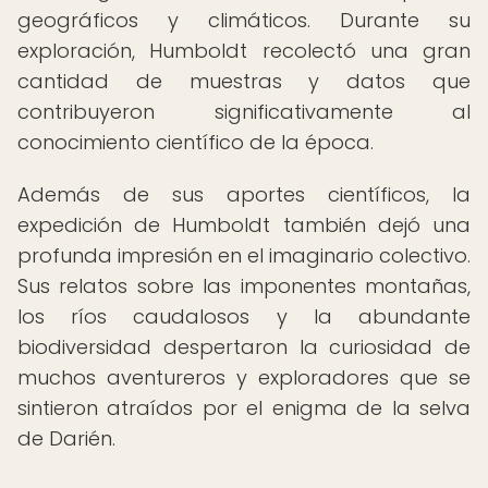
geográficos y climáticos. Durante su
exploración, Humboldt recolectó una gran
cantidad de muestras y datos que
contribuyeron significativamente al
conocimiento científico de la época.
Además de sus aportes científicos, la
expedición de Humboldt también dejó una
profunda impresión en el imaginario colectivo.
Sus relatos sobre las imponentes montañas,
los ríos caudalosos y la abundante
biodiversidad despertaron la curiosidad de
muchos aventureros y exploradores que se
sintieron atraídos por el enigma de la selva
de Darién.