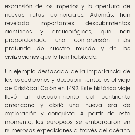
expansión de los imperios y la apertura de
nuevas rutas comerciales. Además, han
revelado importantes descubrimientos
científicos y arqueológicos, que han
proporcionado una comprensión más
profunda de nuestro mundo y de las
civilizaciones que lo han habitado.
Un ejemplo destacado de la importancia de
las expediciones y descubrimientos es el viaje
de Cristóbal Colón en 1492. Este histórico viaje
llevó al descubrimiento del continente
americano y abrió una nueva era de
exploración y conquista. A partir de este
momento, los europeos se embarcaron en
numerosas expediciones a través del océano