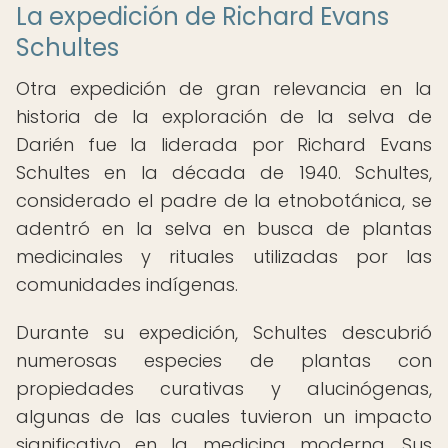
La expedición de Richard Evans
Schultes
Otra expedición de gran relevancia en la
historia de la exploración de la selva de
Darién fue la liderada por Richard Evans
Schultes en la década de 1940. Schultes,
considerado el padre de la etnobotánica, se
adentró en la selva en busca de plantas
medicinales y rituales utilizadas por las
comunidades indígenas.
Durante su expedición, Schultes descubrió
numerosas especies de plantas con
propiedades curativas y alucinógenas,
algunas de las cuales tuvieron un impacto
significativo en la medicina moderna. Sus