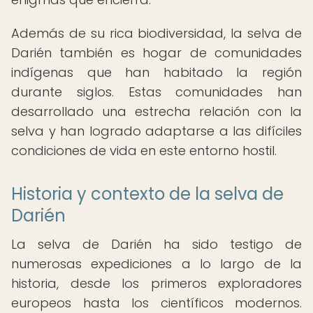
Además de su rica biodiversidad, la selva de
Darién también es hogar de comunidades
indígenas que han habitado la región
durante siglos. Estas comunidades han
desarrollado una estrecha relación con la
selva y han logrado adaptarse a las difíciles
condiciones de vida en este entorno hostil.
Historia y contexto de la selva de
Darién
La selva de Darién ha sido testigo de
numerosas expediciones a lo largo de la
historia, desde los primeros exploradores
europeos hasta los científicos modernos.