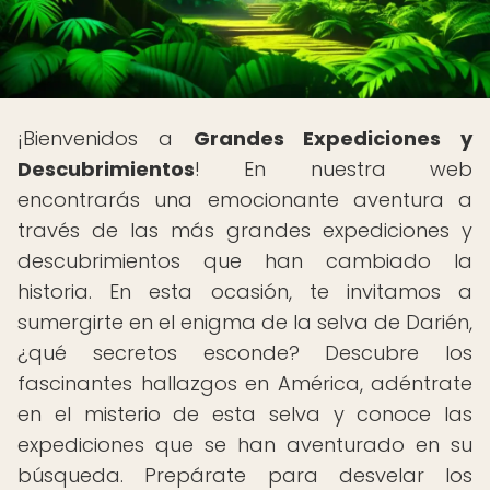
¡Bienvenidos a
Grandes Expediciones y
Descubrimientos
! En nuestra web
encontrarás una emocionante aventura a
través de las más grandes expediciones y
descubrimientos que han cambiado la
historia. En esta ocasión, te invitamos a
sumergirte en el enigma de la selva de Darién,
¿qué secretos esconde? Descubre los
fascinantes hallazgos en América, adéntrate
en el misterio de esta selva y conoce las
expediciones que se han aventurado en su
búsqueda. Prepárate para desvelar los