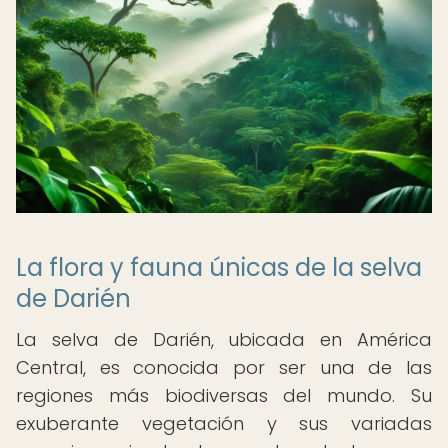
La flora y fauna únicas de la selva
de Darién
La selva de Darién, ubicada en América
Central, es conocida por ser una de las
regiones más biodiversas del mundo. Su
exuberante vegetación y sus variadas