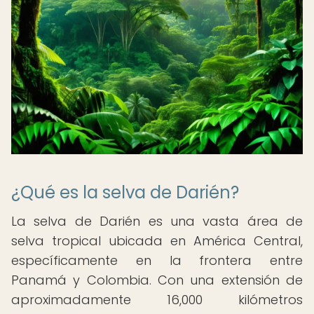
¿Qué es la selva de Darién?
La selva de Darién es una vasta área de
selva tropical ubicada en América Central,
específicamente en la frontera entre
Panamá y Colombia. Con una extensión de
aproximadamente 16,000 kilómetros