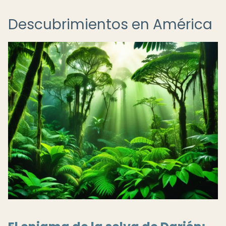
Descubrimientos en América