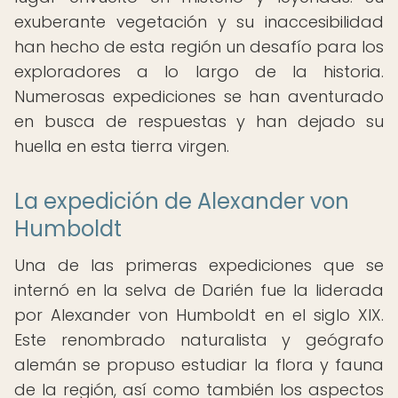
exuberante vegetación y su inaccesibilidad
han hecho de esta región un desafío para los
exploradores a lo largo de la historia.
Numerosas expediciones se han aventurado
en busca de respuestas y han dejado su
huella en esta tierra virgen.
La expedición de Alexander von
Humboldt
Una de las primeras expediciones que se
internó en la selva de Darién fue la liderada
por Alexander von Humboldt en el siglo XIX.
Este renombrado naturalista y geógrafo
alemán se propuso estudiar la flora y fauna
de la región, así como también los aspectos