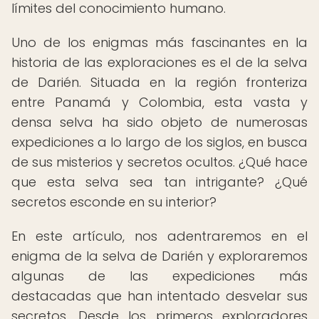
límites del conocimiento humano.
Uno de los enigmas más fascinantes en la
historia de las exploraciones es el de la selva
de Darién. Situada en la región fronteriza
entre Panamá y Colombia, esta vasta y
densa selva ha sido objeto de numerosas
expediciones a lo largo de los siglos, en busca
de sus misterios y secretos ocultos. ¿Qué hace
que esta selva sea tan intrigante? ¿Qué
secretos esconde en su interior?
En este artículo, nos adentraremos en el
enigma de la selva de Darién y exploraremos
algunas de las expediciones más
destacadas que han intentado desvelar sus
secretos. Desde los primeros exploradores