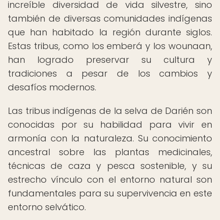
increíble diversidad de vida silvestre, sino
también de diversas comunidades indígenas
que han habitado la región durante siglos.
Estas tribus, como los emberá y los wounaan,
han logrado preservar su cultura y
tradiciones a pesar de los cambios y
desafíos modernos.
Las tribus indígenas de la selva de Darién son
conocidas por su habilidad para vivir en
armonía con la naturaleza. Su conocimiento
ancestral sobre las plantas medicinales,
técnicas de caza y pesca sostenible, y su
estrecho vínculo con el entorno natural son
fundamentales para su supervivencia en este
entorno selvático.