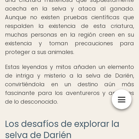
acecha en la selva y ataca al ganado.
Aunque no existen pruebas científicas que
respalden la existencia de esta criatura,
muchas personas en la región creen en su
existencia y toman precauciones para
proteger a sus animales.
Estas leyendas y mitos añaden un elemento
de intriga y misterio a la selva de Darién,
convirtiéndola en un destino aún más
fascinante para los aventureros y amantes
de lo desconocido.
Los desafíos de explorar la
selva de Darién