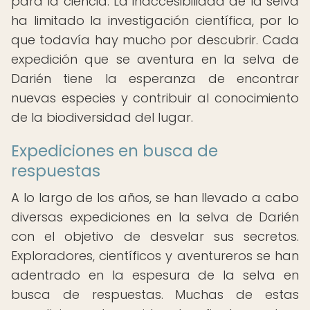
para la ciencia. La inaccesibilidad de la selva
ha limitado la investigación científica, por lo
que todavía hay mucho por descubrir. Cada
expedición que se aventura en la selva de
Darién tiene la esperanza de encontrar
nuevas especies y contribuir al conocimiento
de la biodiversidad del lugar.
Expediciones en busca de
respuestas
A lo largo de los años, se han llevado a cabo
diversas expediciones en la selva de Darién
con el objetivo de desvelar sus secretos.
Exploradores, científicos y aventureros se han
adentrado en la espesura de la selva en
busca de respuestas. Muchas de estas