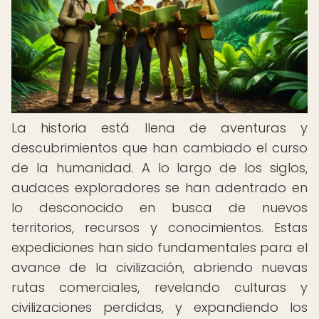
La historia está llena de aventuras y
descubrimientos que han cambiado el curso
de la humanidad. A lo largo de los siglos,
audaces exploradores se han adentrado en
lo desconocido en busca de nuevos
territorios, recursos y conocimientos. Estas
expediciones han sido fundamentales para el
avance de la civilización, abriendo nuevas
rutas comerciales, revelando culturas y
civilizaciones perdidas, y expandiendo los