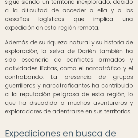
sigue siendo un territorio inexplorado, debido
a la dificultad de acceder a ella y a los
desafíos logísticos que implica una
expedición en esta región remota.
Además de su riqueza natural y su historia de
exploración, la selva de Darién también ha
sido escenario de conflictos armados y
actividades ilícitas, como el narcotráfico y el
contrabando. La presencia de grupos
guerrilleros y narcotraficantes ha contribuido
a la reputación peligrosa de esta región, lo
que ha disuadido a muchos aventureros y
exploradores de adentrarse en sus territorios.
Expediciones en busca de