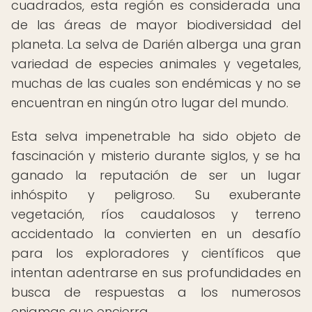
cuadrados, esta región es considerada una
de las áreas de mayor biodiversidad del
planeta. La selva de Darién alberga una gran
variedad de especies animales y vegetales,
muchas de las cuales son endémicas y no se
encuentran en ningún otro lugar del mundo.
Esta selva impenetrable ha sido objeto de
fascinación y misterio durante siglos, y se ha
ganado la reputación de ser un lugar
inhóspito y peligroso. Su exuberante
vegetación, ríos caudalosos y terreno
accidentado la convierten en un desafío
para los exploradores y científicos que
intentan adentrarse en sus profundidades en
busca de respuestas a los numerosos
enigmas que encierra.