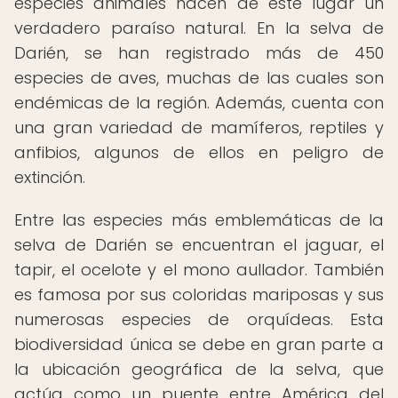
especies animales hacen de este lugar un
verdadero paraíso natural. En la selva de
Darién, se han registrado más de 450
especies de aves, muchas de las cuales son
endémicas de la región. Además, cuenta con
una gran variedad de mamíferos, reptiles y
anfibios, algunos de ellos en peligro de
extinción.
Entre las especies más emblemáticas de la
selva de Darién se encuentran el jaguar, el
tapir, el ocelote y el mono aullador. También
es famosa por sus coloridas mariposas y sus
numerosas especies de orquídeas. Esta
biodiversidad única se debe en gran parte a
la ubicación geográfica de la selva, que
actúa como un puente entre América del