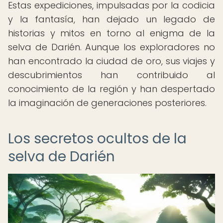
Estas expediciones, impulsadas por la codicia
y la fantasía, han dejado un legado de
historias y mitos en torno al enigma de la
selva de Darién. Aunque los exploradores no
han encontrado la ciudad de oro, sus viajes y
descubrimientos han contribuido al
conocimiento de la región y han despertado
la imaginación de generaciones posteriores.
Los secretos ocultos de la
selva de Darién