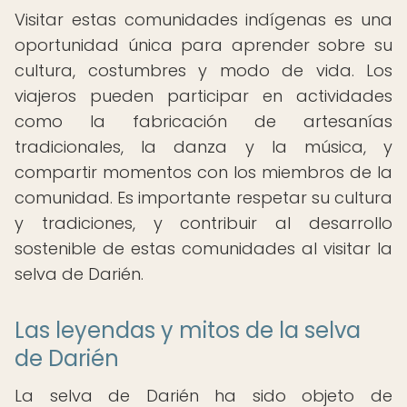
Visitar estas comunidades indígenas es una
oportunidad única para aprender sobre su
cultura, costumbres y modo de vida. Los
viajeros pueden participar en actividades
como la fabricación de artesanías
tradicionales, la danza y la música, y
compartir momentos con los miembros de la
comunidad. Es importante respetar su cultura
y tradiciones, y contribuir al desarrollo
sostenible de estas comunidades al visitar la
selva de Darién.
Las leyendas y mitos de la selva
de Darién
La selva de Darién ha sido objeto de