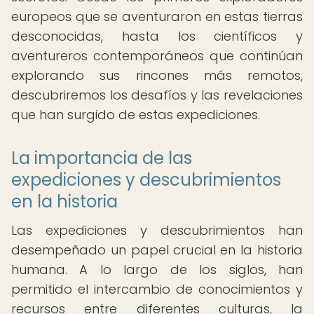
europeos que se aventuraron en estas tierras
desconocidas, hasta los científicos y
aventureros contemporáneos que continúan
explorando sus rincones más remotos,
descubriremos los desafíos y las revelaciones
que han surgido de estas expediciones.
La importancia de las
expediciones y descubrimientos
en la historia
Las expediciones y descubrimientos han
desempeñado un papel crucial en la historia
humana. A lo largo de los siglos, han
permitido el intercambio de conocimientos y
recursos entre diferentes culturas, la