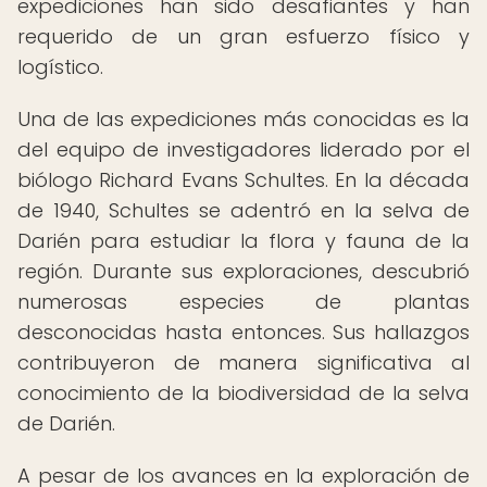
expediciones han sido desafiantes y han
requerido de un gran esfuerzo físico y
logístico.
Una de las expediciones más conocidas es la
del equipo de investigadores liderado por el
biólogo Richard Evans Schultes. En la década
de 1940, Schultes se adentró en la selva de
Darién para estudiar la flora y fauna de la
región. Durante sus exploraciones, descubrió
numerosas especies de plantas
desconocidas hasta entonces. Sus hallazgos
contribuyeron de manera significativa al
conocimiento de la biodiversidad de la selva
de Darién.
A pesar de los avances en la exploración de