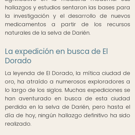
hallazgos y estudios sentaron las bases para
la investigación y el desarrollo de nuevos
medicamentos a partir de los recursos
naturales de la selva de Darién.
La expedición en busca de El
Dorado
La leyenda de El Dorado, la mítica ciudad de
oro, ha atraído a numerosos exploradores a
lo largo de los siglos. Muchas expediciones se
han aventurado en busca de esta ciudad
perdida en la selva de Darién, pero hasta el
día de hoy, ningún hallazgo definitivo ha sido
realizado.