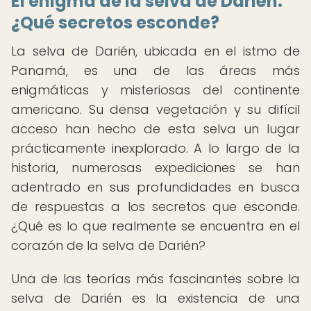
El enigma de la selva de Darién:
¿Qué secretos esconde?
La selva de Darién, ubicada en el istmo de
Panamá, es una de las áreas más
enigmáticas y misteriosas del continente
americano. Su densa vegetación y su difícil
acceso han hecho de esta selva un lugar
prácticamente inexplorado. A lo largo de la
historia, numerosas expediciones se han
adentrado en sus profundidades en busca
de respuestas a los secretos que esconde.
¿Qué es lo que realmente se encuentra en el
corazón de la selva de Darién?
Una de las teorías más fascinantes sobre la
selva de Darién es la existencia de una