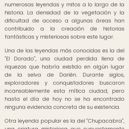
numerosas leyendas y mitos a lo largo de la
historia. La densidad de la vegetación y la
dificultad de acceso a algunas áreas han
contribuido a la creación de historias
fantásticas y misteriosas sobre este lugar.
Una de las leyendas más conocidas es la del
"El Dorado", una ciudad perdida llena de
riquezas que habría existido en algún lugar
de la selva de Darién. Durante siglos,
exploradores y conquistadores buscaron
incansablemente esta mítica ciudad, pero
hasta el día de hoy no se ha encontrado
ninguna evidencia concreta de su existencia.
Otra leyenda popular es la del "Chupacabra",
una criatura misteriosa que supuestamente