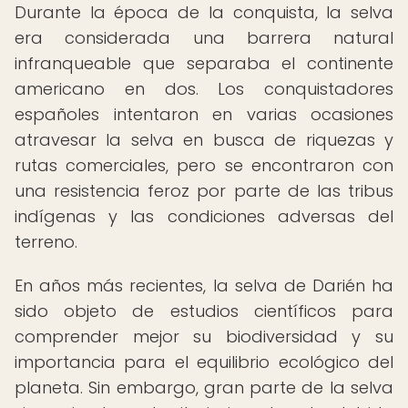
Durante la época de la conquista, la selva
era considerada una barrera natural
infranqueable que separaba el continente
americano en dos. Los conquistadores
españoles intentaron en varias ocasiones
atravesar la selva en busca de riquezas y
rutas comerciales, pero se encontraron con
una resistencia feroz por parte de las tribus
indígenas y las condiciones adversas del
terreno.
En años más recientes, la selva de Darién ha
sido objeto de estudios científicos para
comprender mejor su biodiversidad y su
importancia para el equilibrio ecológico del
planeta. Sin embargo, gran parte de la selva