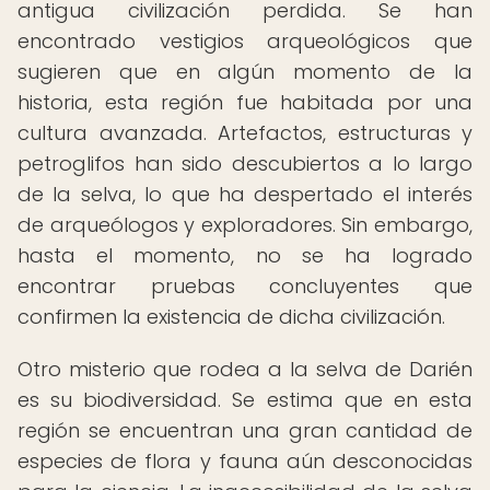
antigua civilización perdida. Se han
encontrado vestigios arqueológicos que
sugieren que en algún momento de la
historia, esta región fue habitada por una
cultura avanzada. Artefactos, estructuras y
petroglifos han sido descubiertos a lo largo
de la selva, lo que ha despertado el interés
de arqueólogos y exploradores. Sin embargo,
hasta el momento, no se ha logrado
encontrar pruebas concluyentes que
confirmen la existencia de dicha civilización.
Otro misterio que rodea a la selva de Darién
es su biodiversidad. Se estima que en esta
región se encuentran una gran cantidad de
especies de flora y fauna aún desconocidas