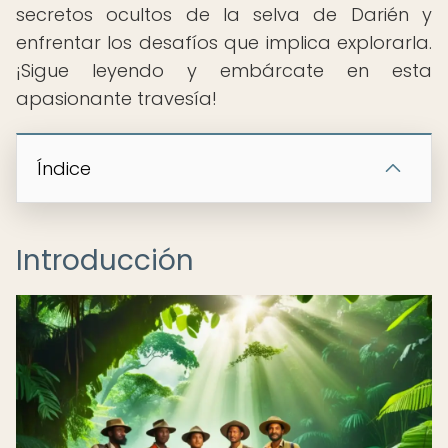
secretos ocultos de la selva de Darién y
enfrentar los desafíos que implica explorarla.
¡Sigue leyendo y embárcate en esta
apasionante travesía!
Índice
Introducción