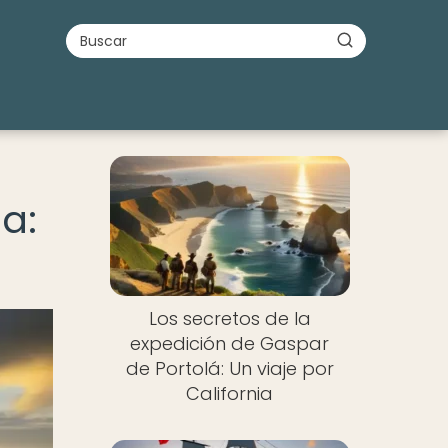
a:
Los secretos de la
expedición de Gaspar
de Portolá: Un viaje por
California