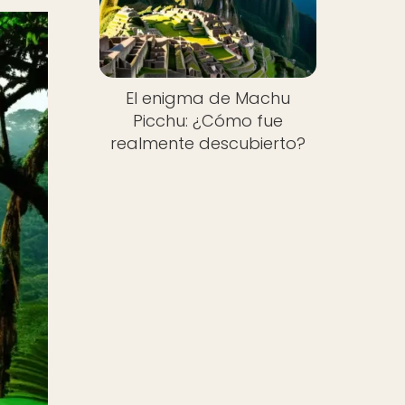
El enigma de Machu
Picchu: ¿Cómo fue
realmente descubierto?