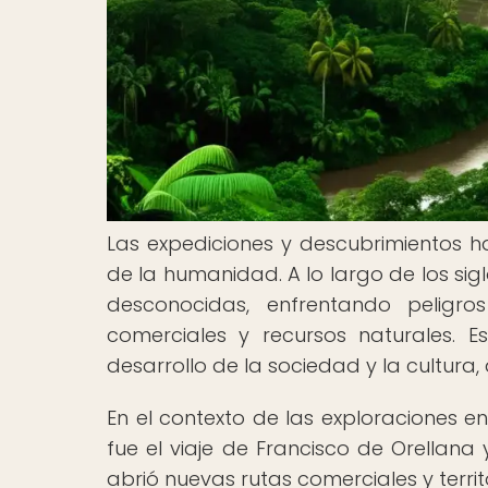
Las expediciones y descubrimientos 
de la humanidad. A lo largo de los sig
desconocidas, enfrentando peligro
comerciales y recursos naturales. Es
desarrollo de la sociedad y la cultura
En el contexto de las exploraciones e
fue el viaje de Francisco de Orellana 
abrió nuevas rutas comerciales y terri