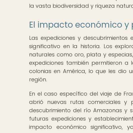
la vasta biodiversidad y riqueza natur
El impacto económico y p
Las expediciones y descubrimientos 
significativo en la historia. Los exp
naturales como oro, plata y especias,
expediciones también permitieron a l
colonias en América, lo que les dio u
región.
En el caso específico del viaje de Fr
abrió nuevas rutas comerciales y p
descubrimiento del río Amazonas y s
futuras expediciones y establecimie
impacto económico significativo, 