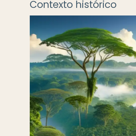
Contexto histórico