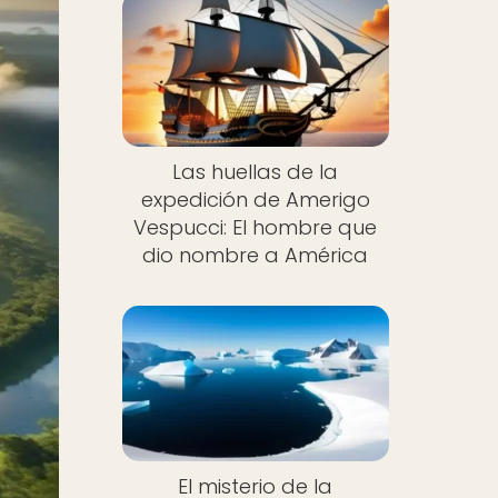
Las huellas de la
expedición de Amerigo
Vespucci: El hombre que
dio nombre a América
El misterio de la