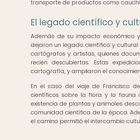
transporte de productos como cauch
El legado científico y cul
Además de su impacto económico y p
dejaron un legado científico y cultural
cartógrafos y artistas, quienes docume
recién descubiertas. Estas expedici
cartografía, y ampliaron el conocimie
En el caso del viaje de Francisco de
científicos sobre la flora y la faun
existencia de plantas y animales desc
comunidad científica de la época. Ade
el camino permitió el intercambio cultu