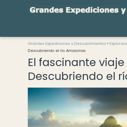
Grandes Expediciones y Descubrimientos
Explorac
Descubriendo el río Amazonas
El fascinante viaj
Descubriendo el 