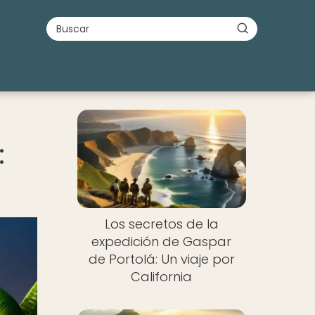
:
Los secretos de la
expedición de Gaspar
de Portolá: Un viaje por
California