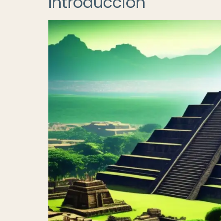
Introducción