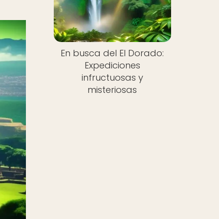
En busca del El Dorado:
Expediciones
infructuosas y
misteriosas