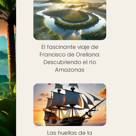
El fascinante viaje de
Francisco de Orellana:
Descubriendo el río
Amazonas
Las huellas de la