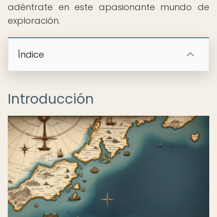
adéntrate en este apasionante mundo de
exploración.
Índice
Introducción