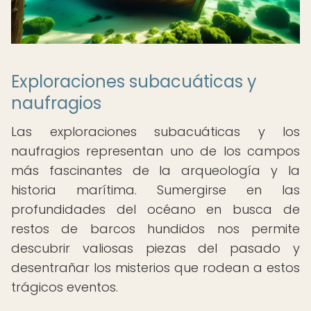
Exploraciones subacuáticas y
naufragios
Las exploraciones subacuáticas y los
naufragios representan uno de los campos
más fascinantes de la arqueología y la
historia marítima. Sumergirse en las
profundidades del océano en busca de
restos de barcos hundidos nos permite
descubrir valiosas piezas del pasado y
desentrañar los misterios que rodean a estos
trágicos eventos.