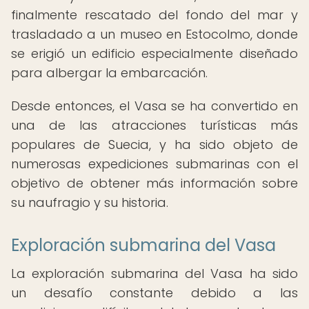
finalmente rescatado del fondo del mar y
trasladado a un museo en Estocolmo, donde
se erigió un edificio especialmente diseñado
para albergar la embarcación.
Desde entonces, el Vasa se ha convertido en
una de las atracciones turísticas más
populares de Suecia, y ha sido objeto de
numerosas expediciones submarinas con el
objetivo de obtener más información sobre
su naufragio y su historia.
Exploración submarina del Vasa
La exploración submarina del Vasa ha sido
un desafío constante debido a las