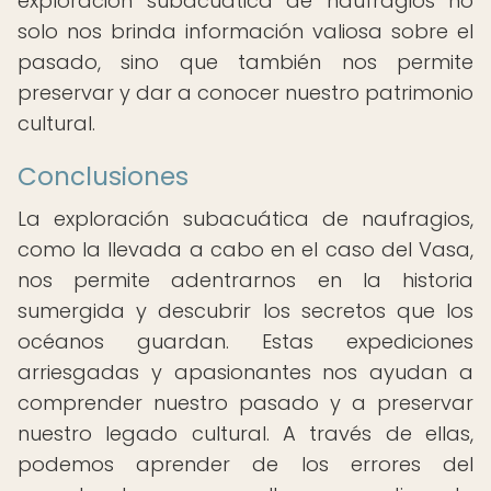
exploración subacuática de naufragios no
solo nos brinda información valiosa sobre el
pasado, sino que también nos permite
preservar y dar a conocer nuestro patrimonio
cultural.
Conclusiones
La exploración subacuática de naufragios,
como la llevada a cabo en el caso del Vasa,
nos permite adentrarnos en la historia
sumergida y descubrir los secretos que los
océanos guardan. Estas expediciones
arriesgadas y apasionantes nos ayudan a
comprender nuestro pasado y a preservar
nuestro legado cultural. A través de ellas,
podemos aprender de los errores del