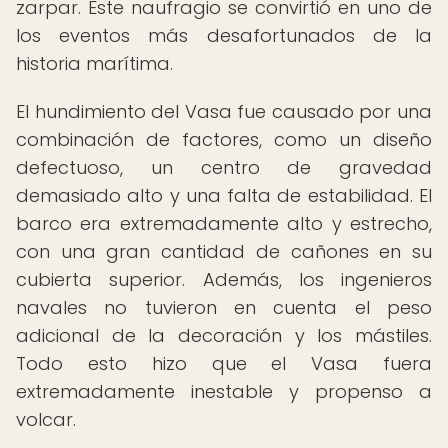
zarpar. Este naufragio se convirtió en uno de
los eventos más desafortunados de la
historia marítima.
El hundimiento del Vasa fue causado por una
combinación de factores, como un diseño
defectuoso, un centro de gravedad
demasiado alto y una falta de estabilidad. El
barco era extremadamente alto y estrecho,
con una gran cantidad de cañones en su
cubierta superior. Además, los ingenieros
navales no tuvieron en cuenta el peso
adicional de la decoración y los mástiles.
Todo esto hizo que el Vasa fuera
extremadamente inestable y propenso a
volcar.