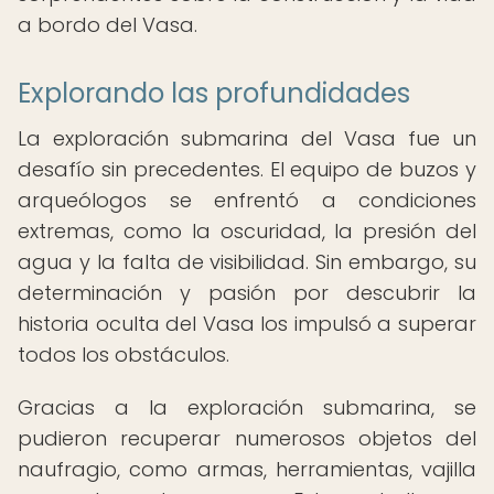
a bordo del Vasa.
Explorando las profundidades
La exploración submarina del Vasa fue un
desafío sin precedentes. El equipo de buzos y
arqueólogos se enfrentó a condiciones
extremas, como la oscuridad, la presión del
agua y la falta de visibilidad. Sin embargo, su
determinación y pasión por descubrir la
historia oculta del Vasa los impulsó a superar
todos los obstáculos.
Gracias a la exploración submarina, se
pudieron recuperar numerosos objetos del
naufragio, como armas, herramientas, vajilla