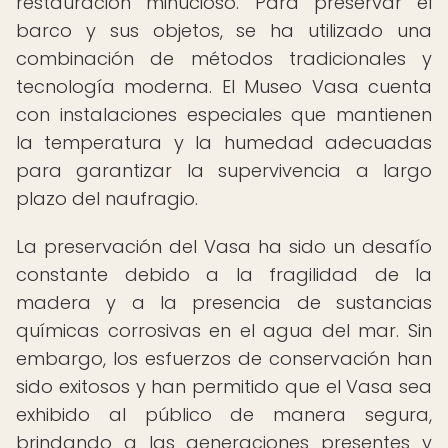
restauración minucioso. Para preservar el
barco y sus objetos, se ha utilizado una
combinación de métodos tradicionales y
tecnología moderna. El Museo Vasa cuenta
con instalaciones especiales que mantienen
la temperatura y la humedad adecuadas
para garantizar la supervivencia a largo
plazo del naufragio.
La preservación del Vasa ha sido un desafío
constante debido a la fragilidad de la
madera y a la presencia de sustancias
químicas corrosivas en el agua del mar. Sin
embargo, los esfuerzos de conservación han
sido exitosos y han permitido que el Vasa sea
exhibido al público de manera segura,
brindando a las generaciones presentes y