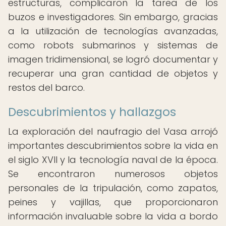
estructuras, complicaron la tarea de los
buzos e investigadores. Sin embargo, gracias
a la utilización de tecnologías avanzadas,
como robots submarinos y sistemas de
imagen tridimensional, se logró documentar y
recuperar una gran cantidad de objetos y
restos del barco.
Descubrimientos y hallazgos
La exploración del naufragio del Vasa arrojó
importantes descubrimientos sobre la vida en
el siglo XVII y la tecnología naval de la época.
Se encontraron numerosos objetos
personales de la tripulación, como zapatos,
peines y vajillas, que proporcionaron
información invaluable sobre la vida a bordo