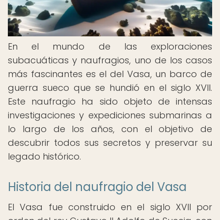
En el mundo de las exploraciones
subacuáticas y naufragios, uno de los casos
más fascinantes es el del Vasa, un barco de
guerra sueco que se hundió en el siglo XVII.
Este naufragio ha sido objeto de intensas
investigaciones y expediciones submarinas a
lo largo de los años, con el objetivo de
descubrir todos sus secretos y preservar su
legado histórico.
Historia del naufragio del Vasa
El Vasa fue construido en el siglo XVII por