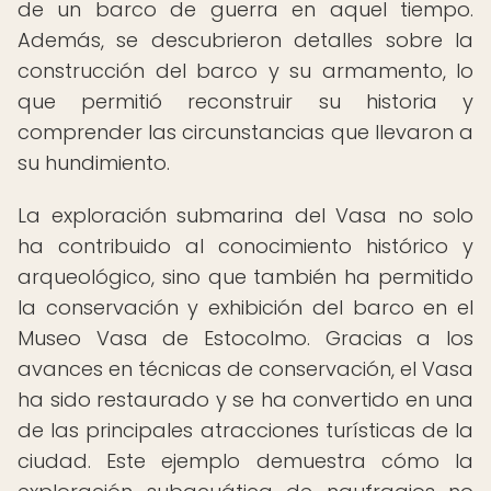
de un barco de guerra en aquel tiempo.
Además, se descubrieron detalles sobre la
construcción del barco y su armamento, lo
que permitió reconstruir su historia y
comprender las circunstancias que llevaron a
su hundimiento.
La exploración submarina del Vasa no solo
ha contribuido al conocimiento histórico y
arqueológico, sino que también ha permitido
la conservación y exhibición del barco en el
Museo Vasa de Estocolmo. Gracias a los
avances en técnicas de conservación, el Vasa
ha sido restaurado y se ha convertido en una
de las principales atracciones turísticas de la
ciudad. Este ejemplo demuestra cómo la