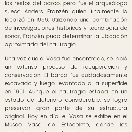
los restos del barco, pero fue el arqueólogo
sueco Anders Franzén quien finalmente lo
localizó en 1956. Utilizando una combinación
de investigaciones históricas y tecnología de
sonar, Franzén pudo determinar la ubicación
aproximada del naufragio.
Una vez que el Vasa fue encontrado, se inició
un extenso proceso de recuperación y
conservación. El barco fue cuidadosamente
excavado y luego levantado a la superficie
en 1961. Aunque el naufragio estaba en un
estado de deterioro considerable, se logró
preservar gran parte de su estructura
original. Hoy en día, el Vasa se exhibe en el
Museo Vasa de Estocolmo, donde los