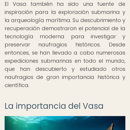
El Vasa también ha sido una fuente de
inspiración para la exploración submarina y
la arqueología marítima. Su descubrimiento y
recuperación demostraron el potencial de la
tecnología moderna para investigar y
preservar naufragios históricos. Desde
entonces, se han llevado a cabo numerosas
expediciones submarinas en todo el mundo,
que han descubierto y estudiado otros
naufragios de gran importancia histórica y
científica.
La importancia del Vasa