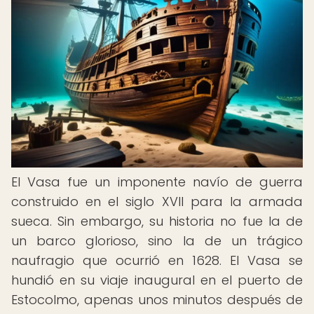
El Vasa fue un imponente navío de guerra
construido en el siglo XVII para la armada
sueca. Sin embargo, su historia no fue la de
un barco glorioso, sino la de un trágico
naufragio que ocurrió en 1628. El Vasa se
hundió en su viaje inaugural en el puerto de
Estocolmo, apenas unos minutos después de