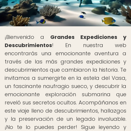
¡Bienvenido a
Grandes Expediciones y
Descubrimientos
! En nuestra web
encontrarás una emocionante aventura a
través de las más grandes expediciones y
descubrimientos que cambiaron la historia. Te
invitamos a sumergirte en la estela del Vasa,
un fascinante naufragio sueco, y descubrir la
emocionante exploración submarina que
reveló sus secretos ocultos. Acompáñanos en
este viaje lleno de descubrimientos, hallazgos
y la preservación de un legado invaluable.
¡No te lo puedes perder! Sigue leyendo y