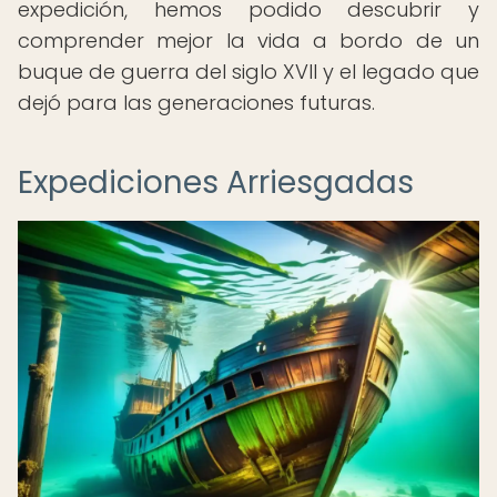
expedición, hemos podido descubrir y
comprender mejor la vida a bordo de un
buque de guerra del siglo XVII y el legado que
dejó para las generaciones futuras.
Expediciones Arriesgadas