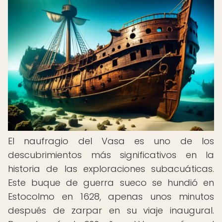
El naufragio del Vasa es uno de los
descubrimientos más significativos en la
historia de las exploraciones subacuáticas.
Este buque de guerra sueco se hundió en
Estocolmo en 1628, apenas unos minutos
después de zarpar en su viaje inaugural.