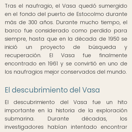
Tras el naufragio, el Vasa quedó sumergido
en el fondo del puerto de Estocolmo durante
más de 300 años. Durante mucho tiempo, el
barco fue considerado como perdido para
siempre, hasta que en la década de 1950 se
inició un proyecto de búsqueda y
recuperación. El Vasa fue finalmente
encontrado en 1961 y se convirtió en uno de
los naufragios mejor conservados del mundo.
El descubrimiento del Vasa
El descubrimiento del Vasa fue un hito
importante en la historia de la exploración
submarina. Durante décadas, los
investigadores habían intentado encontrar