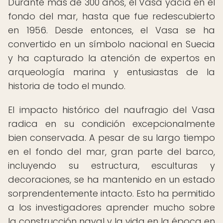
Durante más de 300 años, el Vasa yacía en el
fondo del mar, hasta que fue redescubierto
en 1956. Desde entonces, el Vasa se ha
convertido en un símbolo nacional en Suecia
y ha capturado la atención de expertos en
arqueología marina y entusiastas de la
historia de todo el mundo.
El impacto histórico del naufragio del Vasa
radica en su condición excepcionalmente
bien conservada. A pesar de su largo tiempo
en el fondo del mar, gran parte del barco,
incluyendo su estructura, esculturas y
decoraciones, se ha mantenido en un estado
sorprendentemente intacto. Esto ha permitido
a los investigadores aprender mucho sobre
la construcción naval y la vida en la época en