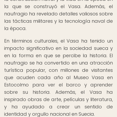
la que se construyó el Vasa. Además, el
naufragio ha revelado detalles valiosos sobre
las tácticas militares y la tecnología naval de
la época.
En términos culturales, el Vasa ha tenido un
impacto significativo en la sociedad sueca y
en la forma en que se percibe la historia. El
naufragio se ha convertido en una atracción
turística popular, con millones de visitantes
que acuden cada año al Museo Vasa en
Estocolmo para ver el barco y aprender
sobre su historia. Además, el Vasa ha
inspirado obras de arte, películas y literatura,
y ha ayudado a crear un sentido de
identidad y orgullo nacional en Suecia.