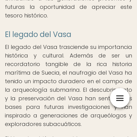
futuras la oportunidad de apreciar este
tesoro histórico.
El legado del Vasa
El legado del Vasa trasciende su importancia
histórica y cultural. Además de ser un
recordatorio tangible de la rica historia
marítima de Suecia, el naufragio del Vasa ha
tenido un impacto duradero en el campo de
la arqueología submarina. El descubrimiento
y la preservación del Vasa han sentado las
bases para futuras investigaciones y han
inspirado a generaciones de arqueólogos y
exploradores subacuáticos.