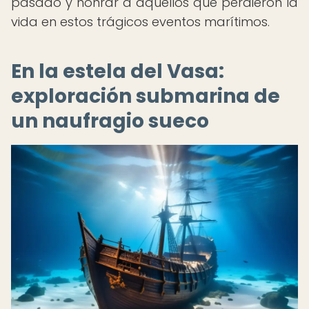
pasado y honrar a aquellos que perdieron la
vida en estos trágicos eventos marítimos.
En la estela del Vasa:
exploración submarina de
un naufragio sueco