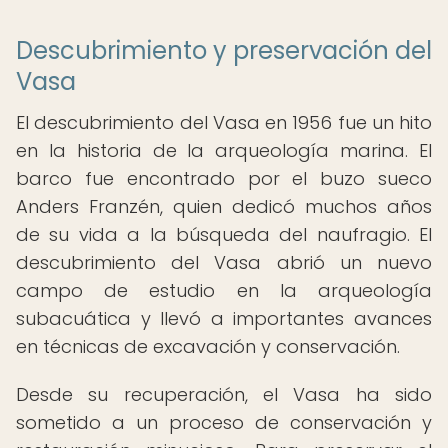
Descubrimiento y preservación del
Vasa
El descubrimiento del Vasa en 1956 fue un hito
en la historia de la arqueología marina. El
barco fue encontrado por el buzo sueco
Anders Franzén, quien dedicó muchos años
de su vida a la búsqueda del naufragio. El
descubrimiento del Vasa abrió un nuevo
campo de estudio en la arqueología
subacuática y llevó a importantes avances
en técnicas de excavación y conservación.
Desde su recuperación, el Vasa ha sido
sometido a un proceso de conservación y