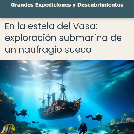
En la estela del Vasa:
exploración submarina de
un naufragio sueco