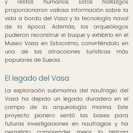
y restos humanos. Estos hallazgos
proporcionaron valiosa información sobre la
vida a bordo del Vasa y la tecnología naval
de la época. Además, los arqueólogos
pudieron reconstruir el buque y exhibirlo en el
Museo Vasa en Estocolmo, convirtiéndolo en
una de las atracciones turísticas más
populares de Suecia.
El legado del Vasa
La exploración submarina del naufragio del
Vasa ha dejado un legado duradero en el
campo de la arqueología marina. Este
proyecto pionero sentó las bases para
futuras investigaciones en naufragios y ha
permitido comprender mejor la historia