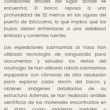
condiciones difíciles del lugar donde se
encuentra. El barco reposa a una
profundidad de 32 metros en las aguas del
puerto de Estocolmo, lo que implica que los
buzos deben enfrentarse a una visibilidad
limitada y corrientes fuertes.
Las expediciones submarinas al Vasa han
utilizado tecnología de vanguardia para
documentar y estudiar los restos del
naufragio. Se han utilizado robots submarinos
equipados con cámaras de alta resolución
para explorar cada rincón del barco y
obtener imágenes detalladas de su
estructura. Además, se han realizado análisis
científicos de los materiales encontrados en
el Vasa, como maderas, metales y