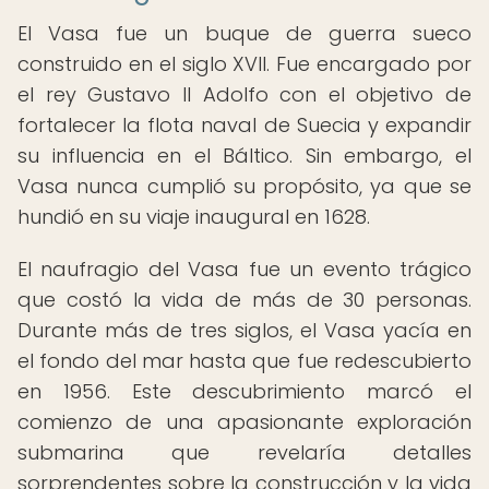
El Vasa fue un buque de guerra sueco
construido en el siglo XVII. Fue encargado por
el rey Gustavo II Adolfo con el objetivo de
fortalecer la flota naval de Suecia y expandir
su influencia en el Báltico. Sin embargo, el
Vasa nunca cumplió su propósito, ya que se
hundió en su viaje inaugural en 1628.
El naufragio del Vasa fue un evento trágico
que costó la vida de más de 30 personas.
Durante más de tres siglos, el Vasa yacía en
el fondo del mar hasta que fue redescubierto
en 1956. Este descubrimiento marcó el
comienzo de una apasionante exploración
submarina que revelaría detalles
sorprendentes sobre la construcción y la vida