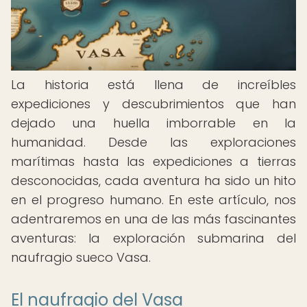
La historia está llena de increíbles
expediciones y descubrimientos que han
dejado una huella imborrable en la
humanidad. Desde las exploraciones
marítimas hasta las expediciones a tierras
desconocidas, cada aventura ha sido un hito
en el progreso humano. En este artículo, nos
adentraremos en una de las más fascinantes
aventuras: la exploración submarina del
naufragio sueco Vasa.
El naufragio del Vasa