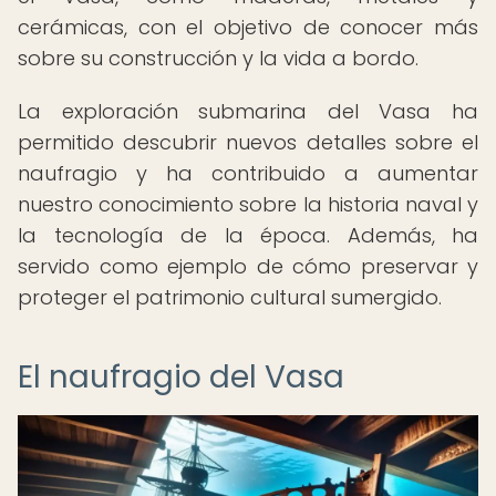
cerámicas, con el objetivo de conocer más
sobre su construcción y la vida a bordo.
La exploración submarina del Vasa ha
permitido descubrir nuevos detalles sobre el
naufragio y ha contribuido a aumentar
nuestro conocimiento sobre la historia naval y
la tecnología de la época. Además, ha
servido como ejemplo de cómo preservar y
proteger el patrimonio cultural sumergido.
El naufragio del Vasa