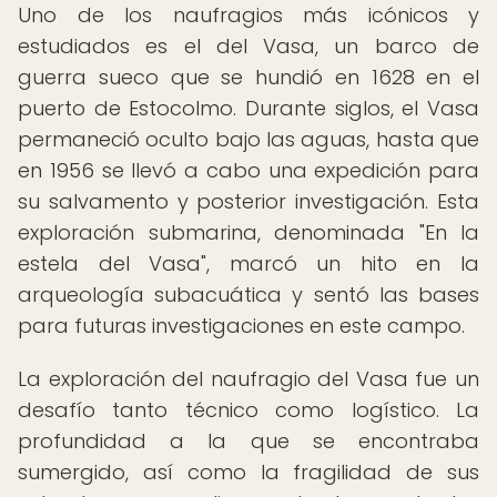
Uno de los naufragios más icónicos y
estudiados es el del Vasa, un barco de
guerra sueco que se hundió en 1628 en el
puerto de Estocolmo. Durante siglos, el Vasa
permaneció oculto bajo las aguas, hasta que
en 1956 se llevó a cabo una expedición para
su salvamento y posterior investigación. Esta
exploración submarina, denominada "En la
estela del Vasa", marcó un hito en la
arqueología subacuática y sentó las bases
para futuras investigaciones en este campo.
La exploración del naufragio del Vasa fue un
desafío tanto técnico como logístico. La
profundidad a la que se encontraba
sumergido, así como la fragilidad de sus