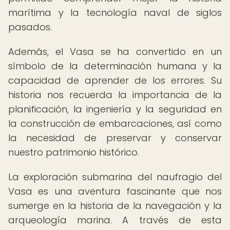
marítima y la tecnología naval de siglos
pasados.
Además, el Vasa se ha convertido en un
símbolo de la determinación humana y la
capacidad de aprender de los errores. Su
historia nos recuerda la importancia de la
planificación, la ingeniería y la seguridad en
la construcción de embarcaciones, así como
la necesidad de preservar y conservar
nuestro patrimonio histórico.
La exploración submarina del naufragio del
Vasa es una aventura fascinante que nos
sumerge en la historia de la navegación y la
arqueología marina. A través de esta