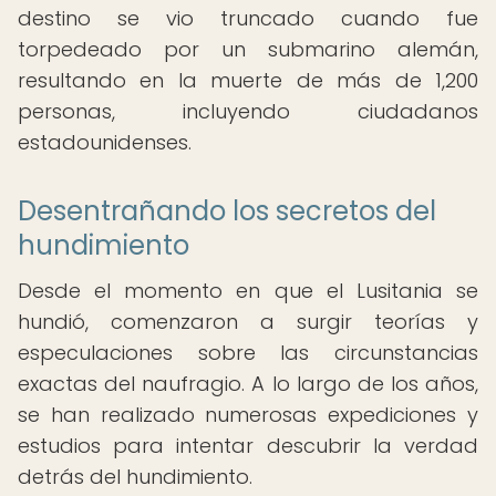
destino se vio truncado cuando fue
torpedeado por un submarino alemán,
resultando en la muerte de más de 1,200
personas, incluyendo ciudadanos
estadounidenses.
Desentrañando los secretos del
hundimiento
Desde el momento en que el Lusitania se
hundió, comenzaron a surgir teorías y
especulaciones sobre las circunstancias
exactas del naufragio. A lo largo de los años,
se han realizado numerosas expediciones y
estudios para intentar descubrir la verdad
detrás del hundimiento.