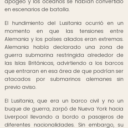
apogeo y los océanos se habían convertido
en escenarios de batalla.
El hundimiento del Lusitania ocurrió en un
momento en que las tensiones entre
Alemania y los países aliados eran extremas.
Alemania había declarado una zona de
guerra submarina restringida alrededor de
las Islas Británicas, advirtiendo a los barcos
que entraran en esa área de que podrían ser
atacados por submarinos alemanes sin
previo aviso.
El Lusitania, que era un barco civil y no un
buque de guerra, zarpó de Nueva York hacia
Liverpool llevando a bordo a pasajeros de
diferentes nacionalidades. Sin embargo, su