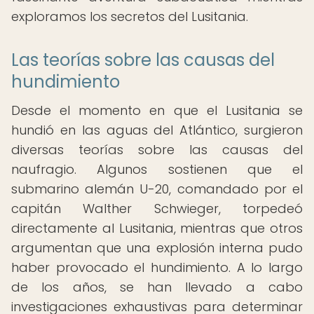
exploramos los secretos del Lusitania.
Las teorías sobre las causas del
hundimiento
Desde el momento en que el Lusitania se
hundió en las aguas del Atlántico, surgieron
diversas teorías sobre las causas del
naufragio. Algunos sostienen que el
submarino alemán U-20, comandado por el
capitán Walther Schwieger, torpedeó
directamente al Lusitania, mientras que otros
argumentan que una explosión interna pudo
haber provocado el hundimiento. A lo largo
de los años, se han llevado a cabo
investigaciones exhaustivas para determinar