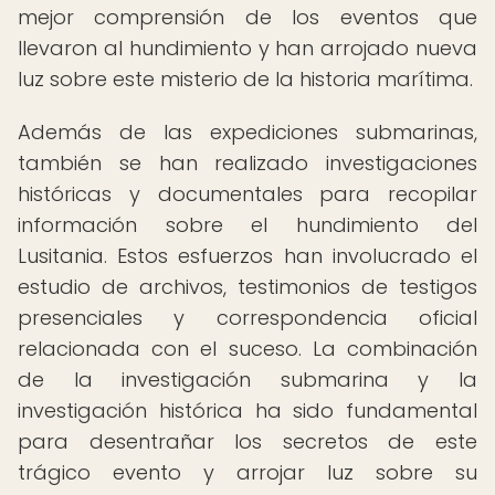
mejor comprensión de los eventos que
llevaron al hundimiento y han arrojado nueva
luz sobre este misterio de la historia marítima.
Además de las expediciones submarinas,
también se han realizado investigaciones
históricas y documentales para recopilar
información sobre el hundimiento del
Lusitania. Estos esfuerzos han involucrado el
estudio de archivos, testimonios de testigos
presenciales y correspondencia oficial
relacionada con el suceso. La combinación
de la investigación submarina y la
investigación histórica ha sido fundamental
para desentrañar los secretos de este
trágico evento y arrojar luz sobre su