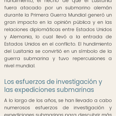
hundimiento, el hecho de que el Lusitania
fuera atacado por un submarino alemán
durante la Primera Guerra Mundial generó un
gran impacto en la opinión pública y en las
relaciones diplomáticas entre Estados Unidos
y Alemania, lo cual llevó a la entrada de
Estados Unidos en el conflicto. El hundimiento
del Lusitania se convirtió en un símbolo de la
guerra submarina y tuvo repercusiones a
nivel mundial.
Los esfuerzos de investigación y
las expediciones submarinas
A lo largo de los años, se han llevado a cabo
numerosos esfuerzos de investigación y
expediciones submarinas para descubrir más