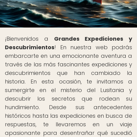
¡Bienvenidos a
Grandes Expediciones y
Descubrimientos
! En nuestra web podrás
embarcarte en una emocionante aventura a
través de las más fascinantes expediciones y
descubrimientos que han cambiado la
historia. En esta ocasión, te invitamos a
sumergirte en el misterio del Lusitania y
descubrir los secretos que rodean su
hundimiento. Desde sus antecedentes
históricos hasta las expediciones en busca de
respuestas, te llevaremos en un viaje
apasionante para desentrañar qué sucedió