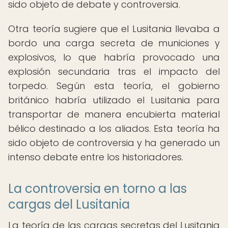
sido objeto de debate y controversia.
Otra teoría sugiere que el Lusitania llevaba a
bordo una carga secreta de municiones y
explosivos, lo que habría provocado una
explosión secundaria tras el impacto del
torpedo. Según esta teoría, el gobierno
británico habría utilizado el Lusitania para
transportar de manera encubierta material
bélico destinado a los aliados. Esta teoría ha
sido objeto de controversia y ha generado un
intenso debate entre los historiadores.
La controversia en torno a las
cargas del Lusitania
La teoría de las cargas secretas del Lusitania