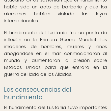
había sido un acto de barbarie y que los
alemanes habían violado las leyes
internacionales.
El hundimiento del Lusitania fue un punto de
inflexión en la Primera Guerra Mundial. Las
imágenes de hombres, mujeres y niños
ahogándose en el mar conmocionaron al
mundo y aumentaron la presión sobre
Estados Unidos para que entrara en la
guerra del lado de los Aliados.
Las consecuencias del
hundimiento
El hundimiento del Lusitania tuvo importantes