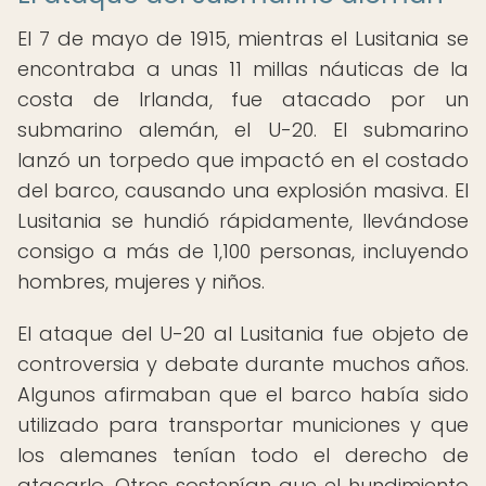
El 7 de mayo de 1915, mientras el Lusitania se
encontraba a unas 11 millas náuticas de la
costa de Irlanda, fue atacado por un
submarino alemán, el U-20. El submarino
lanzó un torpedo que impactó en el costado
del barco, causando una explosión masiva. El
Lusitania se hundió rápidamente, llevándose
consigo a más de 1,100 personas, incluyendo
hombres, mujeres y niños.
El ataque del U-20 al Lusitania fue objeto de
controversia y debate durante muchos años.
Algunos afirmaban que el barco había sido
utilizado para transportar municiones y que
los alemanes tenían todo el derecho de
atacarlo. Otros sostenían que el hundimiento