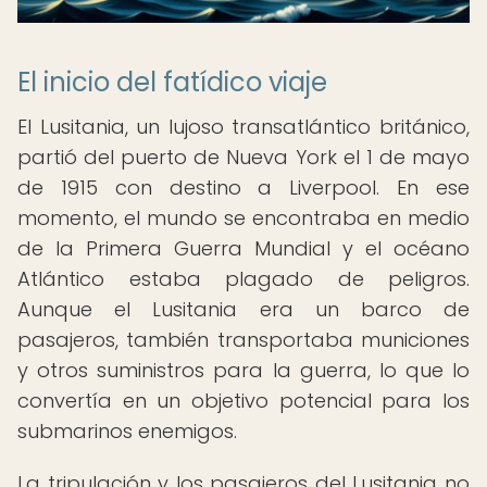
El inicio del fatídico viaje
El Lusitania, un lujoso transatlántico británico,
partió del puerto de Nueva York el 1 de mayo
de 1915 con destino a Liverpool. En ese
momento, el mundo se encontraba en medio
de la Primera Guerra Mundial y el océano
Atlántico estaba plagado de peligros.
Aunque el Lusitania era un barco de
pasajeros, también transportaba municiones
y otros suministros para la guerra, lo que lo
convertía en un objetivo potencial para los
submarinos enemigos.
La tripulación y los pasajeros del Lusitania no