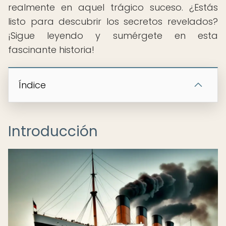
realmente en aquel trágico suceso. ¿Estás
listo para descubrir los secretos revelados?
¡Sigue leyendo y sumérgete en esta
fascinante historia!
Índice
Introducción