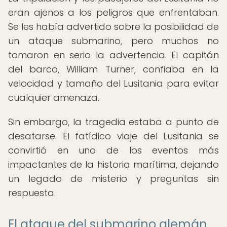
eran ajenos a los peligros que enfrentaban.
Se les había advertido sobre la posibilidad de
un ataque submarino, pero muchos no
tomaron en serio la advertencia. El capitán
del barco, William Turner, confiaba en la
velocidad y tamaño del Lusitania para evitar
cualquier amenaza.
Sin embargo, la tragedia estaba a punto de
desatarse. El fatídico viaje del Lusitania se
convirtió en uno de los eventos más
impactantes de la historia marítima, dejando
un legado de misterio y preguntas sin
respuesta.
El ataque del submarino alemán