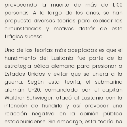
provocando la muerte de más de 1,100
personas. A lo largo de los años, se han
propuesto diversas teorías para explicar las
circunstancias y motivos detrás de este
trágico suceso.
Una de las teorías más aceptadas es que el
hundimiento del Lusitania fue parte de la
estrategia bélica alemana para presionar a
Estados Unidos y evitar que se uniera a la
guerra. Según esta teoría, el submarino
alemán U-20, comandado por el capitán
Walther Schwieger, atacó al Lusitania con la
intención de hundirlo y así provocar una
reacción negativa en la opinión pública
estadounidense. Sin embargo, esta teoría ha