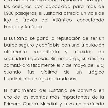
los océanos. Con capacidad para más de
1,900 pasajeros, el Lusitania ofrecía un viaje de
lujo a través del Atlántico, conectando
Europa y América.
El Lusitania se ganó la reputación de ser un
barco seguro y confiable, con una tripulación
altamente capacitada y medidas de
seguridad rigurosas. Sin embargo, su destino
cambió drásticamente el 7 de mayo de 1915,
cuando fue víctima de un trágico
hundimiento en aguas irlandesas.
El hundimiento del Lusitania se convirtió en
uno de los eventos más impactantes de la
Primera Guerra Mundial y tuvo un profundo