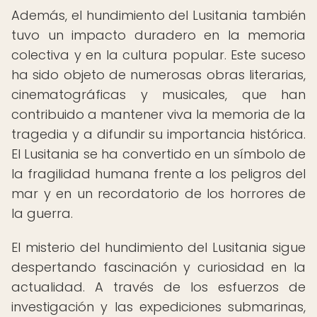
Además, el hundimiento del Lusitania también
tuvo un impacto duradero en la memoria
colectiva y en la cultura popular. Este suceso
ha sido objeto de numerosas obras literarias,
cinematográficas y musicales, que han
contribuido a mantener viva la memoria de la
tragedia y a difundir su importancia histórica.
El Lusitania se ha convertido en un símbolo de
la fragilidad humana frente a los peligros del
mar y en un recordatorio de los horrores de
la guerra.
El misterio del hundimiento del Lusitania sigue
despertando fascinación y curiosidad en la
actualidad. A través de los esfuerzos de
investigación y las expediciones submarinas,