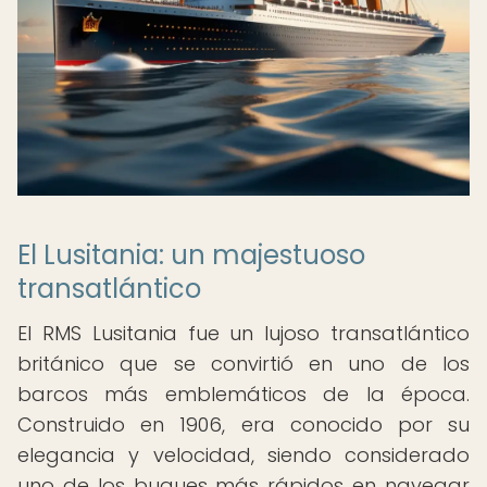
El Lusitania: un majestuoso
transatlántico
El RMS Lusitania fue un lujoso transatlántico
británico que se convirtió en uno de los
barcos más emblemáticos de la época.
Construido en 1906, era conocido por su
elegancia y velocidad, siendo considerado
uno de los buques más rápidos en navegar