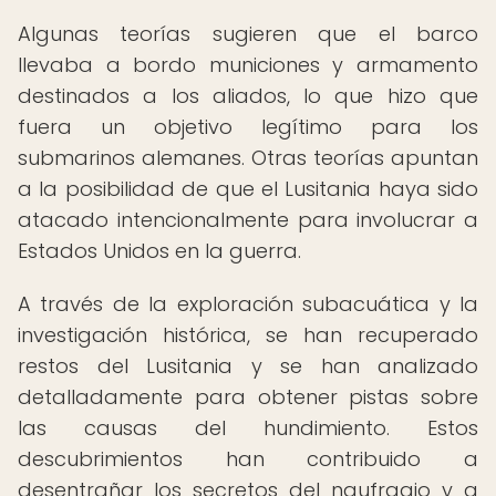
Algunas teorías sugieren que el barco
llevaba a bordo municiones y armamento
destinados a los aliados, lo que hizo que
fuera un objetivo legítimo para los
submarinos alemanes. Otras teorías apuntan
a la posibilidad de que el Lusitania haya sido
atacado intencionalmente para involucrar a
Estados Unidos en la guerra.
A través de la exploración subacuática y la
investigación histórica, se han recuperado
restos del Lusitania y se han analizado
detalladamente para obtener pistas sobre
las causas del hundimiento. Estos
descubrimientos han contribuido a
desentrañar los secretos del naufragio y a