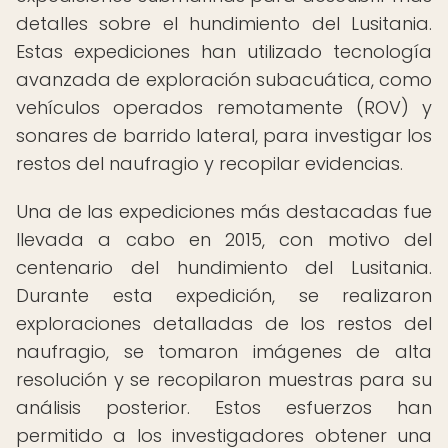
detalles sobre el hundimiento del Lusitania.
Estas expediciones han utilizado tecnología
avanzada de exploración subacuática, como
vehículos operados remotamente (ROV) y
sonares de barrido lateral, para investigar los
restos del naufragio y recopilar evidencias.
Una de las expediciones más destacadas fue
llevada a cabo en 2015, con motivo del
centenario del hundimiento del Lusitania.
Durante esta expedición, se realizaron
exploraciones detalladas de los restos del
naufragio, se tomaron imágenes de alta
resolución y se recopilaron muestras para su
análisis posterior. Estos esfuerzos han
permitido a los investigadores obtener una