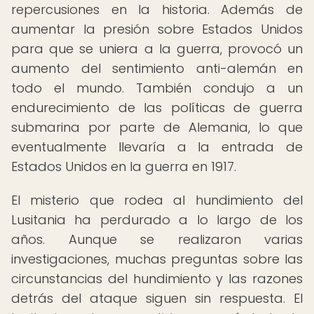
repercusiones en la historia. Además de
aumentar la presión sobre Estados Unidos
para que se uniera a la guerra, provocó un
aumento del sentimiento anti-alemán en
todo el mundo. También condujo a un
endurecimiento de las políticas de guerra
submarina por parte de Alemania, lo que
eventualmente llevaría a la entrada de
Estados Unidos en la guerra en 1917.
El misterio que rodea al hundimiento del
Lusitania ha perdurado a lo largo de los
años. Aunque se realizaron varias
investigaciones, muchas preguntas sobre las
circunstancias del hundimiento y las razones
detrás del ataque siguen sin respuesta. El