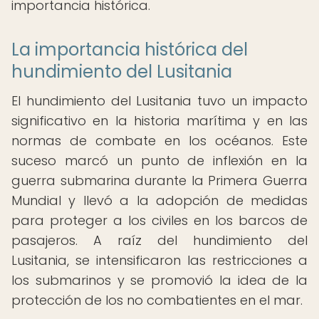
importancia histórica.
La importancia histórica del
hundimiento del Lusitania
El hundimiento del Lusitania tuvo un impacto
significativo en la historia marítima y en las
normas de combate en los océanos. Este
suceso marcó un punto de inflexión en la
guerra submarina durante la Primera Guerra
Mundial y llevó a la adopción de medidas
para proteger a los civiles en los barcos de
pasajeros. A raíz del hundimiento del
Lusitania, se intensificaron las restricciones a
los submarinos y se promovió la idea de la
protección de los no combatientes en el mar.