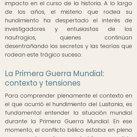
impacto en el curso de la historia. A lo largo
de los años, el misterio que rodea su
hundimiento ha despertado el interés de
investigadores y entusiastas de los
naufragios, quienes continúan
desentrañando los secretos y las teorías que
rodean este trágico suceso.
La Primera Guerra Mundial:
contexto y tensiones
Para comprender plenamente el contexto en
el que ocurrió el hundimiento del Lusitania, es
fundamental entender la situación mundial
durante la Primera Guerra Mundial. En ese
momento, el conflicto bélico estaba en pleno