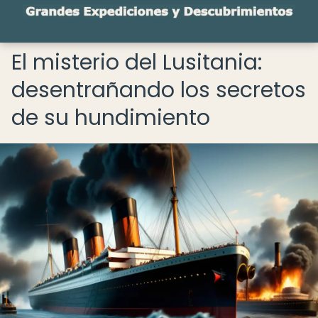
El misterio del Lusitania:
desentrañando los secretos
de su hundimiento