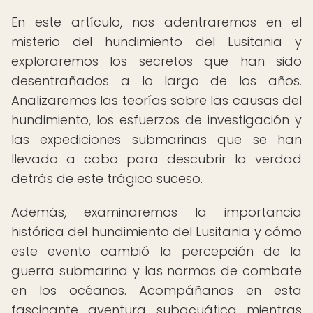
En este artículo, nos adentraremos en el
misterio del hundimiento del Lusitania y
exploraremos los secretos que han sido
desentrañados a lo largo de los años.
Analizaremos las teorías sobre las causas del
hundimiento, los esfuerzos de investigación y
las expediciones submarinas que se han
llevado a cabo para descubrir la verdad
detrás de este trágico suceso.
Además, examinaremos la importancia
histórica del hundimiento del Lusitania y cómo
este evento cambió la percepción de la
guerra submarina y las normas de combate
en los océanos. Acompáñanos en esta
fascinante aventura subacuática mientras