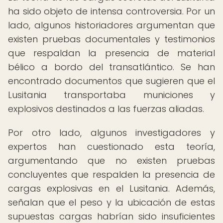
ha sido objeto de intensa controversia. Por un
lado, algunos historiadores argumentan que
existen pruebas documentales y testimonios
que respaldan la presencia de material
bélico a bordo del transatlántico. Se han
encontrado documentos que sugieren que el
Lusitania transportaba municiones y
explosivos destinados a las fuerzas aliadas.
Por otro lado, algunos investigadores y
expertos han cuestionado esta teoría,
argumentando que no existen pruebas
concluyentes que respalden la presencia de
cargas explosivas en el Lusitania. Además,
señalan que el peso y la ubicación de estas
supuestas cargas habrían sido insuficientes