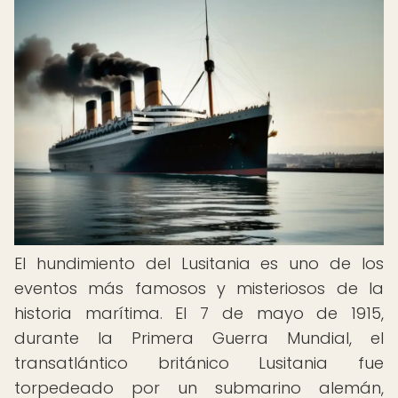
El hundimiento del Lusitania es uno de los
eventos más famosos y misteriosos de la
historia marítima. El 7 de mayo de 1915,
durante la Primera Guerra Mundial, el
transatlántico británico Lusitania fue
torpedeado por un submarino alemán,