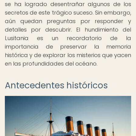
se ha logrado desentrañar algunos de los
secretos de este trágico suceso. Sin embargo,
aún quedan preguntas por responder y
detalles por descubrir. El hundimiento del
Lusitania es un recordatorio de la
importancia de preservar la memoria
histórica y de explorar los misterios que yacen
en las profundidades del océano.
Antecedentes históricos