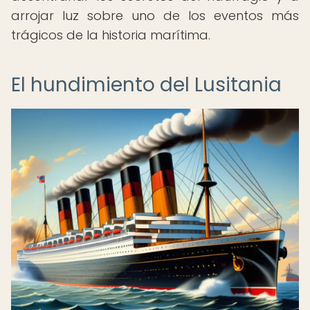
arrojar luz sobre uno de los eventos más
trágicos de la historia marítima.
El hundimiento del Lusitania