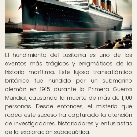
El hundimiento del Lusitania es uno de los
eventos más trágicos y enigmáticos de la
historia marítima. Este lujoso transatlántico
británico fue hundido por un submarino
alemán en 1915 durante la Primera Guerra
Mundial, causando la muerte de más de 1,100
personas. Desde entonces, el misterio que
rodea este suceso ha capturado la atención
de investigadores, historiadores y entusiastas
de la exploración subacuática.