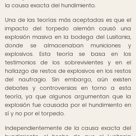
la causa exacta del hundimiento.
Una de las teorías más aceptadas es que el
impacto del torpedo alemán causó una
explosión masiva en la bodega del Lusitania,
donde se almacenaban municiones y
explosivos. Esta teoría se basa en los
testimonios de los sobrevivientes y en el
hallazgo de restos de explosivos en los restos
del naufragio. Sin embargo, aún existen
debates y controversias en torno a esta
teoría, ya que algunos argumentan que la
explosión fue causada por el hundimiento en
sí y no por el torpedo.
Independientemente de la causa exacta del