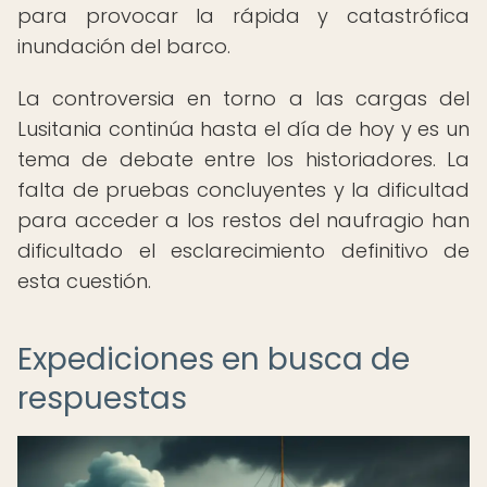
para provocar la rápida y catastrófica
inundación del barco.
La controversia en torno a las cargas del
Lusitania continúa hasta el día de hoy y es un
tema de debate entre los historiadores. La
falta de pruebas concluyentes y la dificultad
para acceder a los restos del naufragio han
dificultado el esclarecimiento definitivo de
esta cuestión.
Expediciones en busca de
respuestas