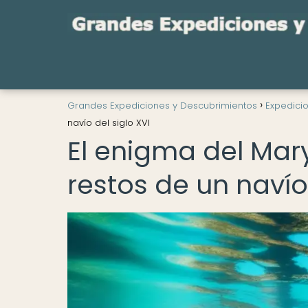
Grandes Expediciones y Descubrimientos
Expedici
navío del siglo XVI
El enigma del Mar
restos de un navío 