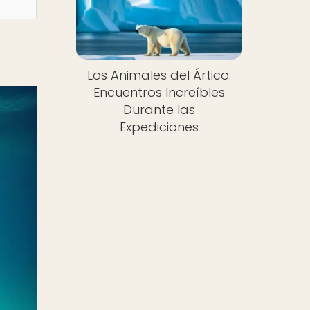
Los Animales del Ártico:
Encuentros Increíbles
Durante las
Expediciones