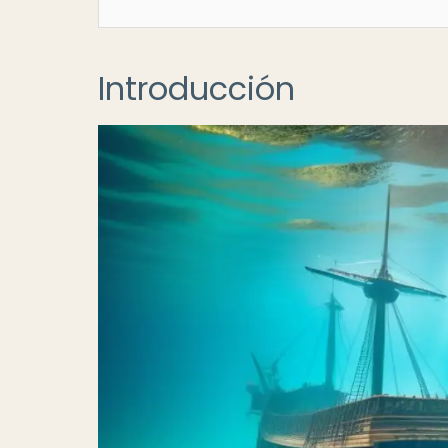
Introducción