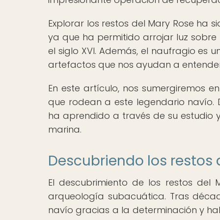
Explorar los restos del Mary Rose ha 
ya que ha permitido arrojar luz sobre 
el siglo XVI. Además, el naufragio es 
artefactos que nos ayudan a entende
En este artículo, nos sumergiremos en
que rodean a este legendario navío. 
ha aprendido a través de su estudio y
marina.
Descubriendo los restos 
El descubrimiento de los restos del 
arqueología subacuática. Tras década
navío gracias a la determinación y ha