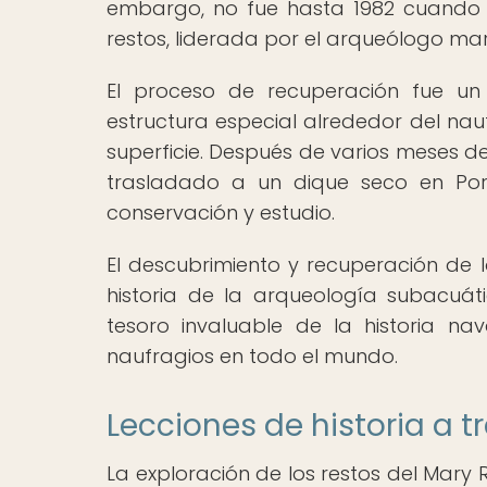
embargo, no fue hasta 1982 cuando 
restos, liderada por el arqueólogo mar
El proceso de recuperación fue un 
estructura especial alrededor del nau
superficie. Después de varios meses d
trasladado a un dique seco en Por
conservación y estudio.
El descubrimiento y recuperación de 
historia de la arqueología subacuát
tesoro invaluable de la historia na
naufragios en todo el mundo.
Lecciones de historia a t
La exploración de los restos del Mary