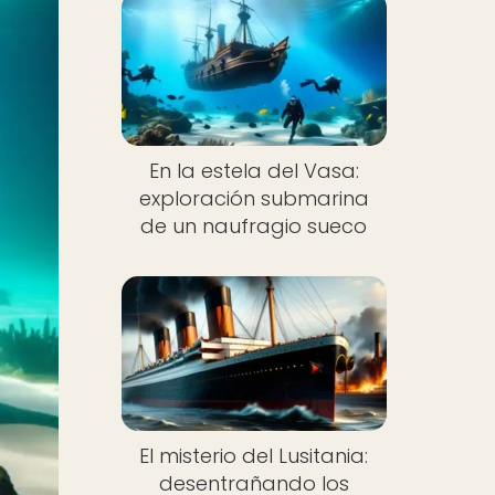
En la estela del Vasa:
exploración submarina
de un naufragio sueco
El misterio del Lusitania:
desentrañando los