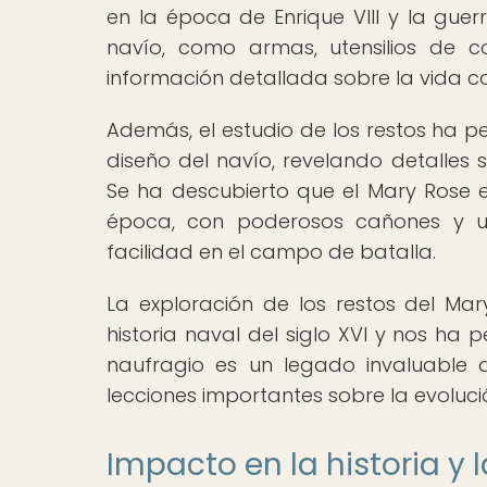
en la época de Enrique VIII y la guer
navío, como armas, utensilios de c
información detallada sobre la vida co
Además, el estudio de los restos ha pe
diseño del navío, revelando detalles 
Se ha descubierto que el Mary Rose
época, con poderosos cañones y u
facilidad en el campo de batalla.
La exploración de los restos del Ma
historia naval del siglo XVI y nos ha
naufragio es un legado invaluable
lecciones importantes sobre la evoluci
Impacto en la historia y