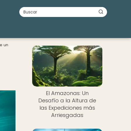
de un
El Amazonas: Un
Desafío a la Altura de
las Expediciones más
Arriesgadas