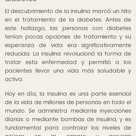
El descubrimiento de la insulina marcó un hito
en el tratamiento de la diabetes. Antes de
este hallazgo, las personas con diabetes
tenían pocas opciones de tratamiento y su
esperanza de vida era significativamente
reducida. La insulina revolucionó la forma de
tratar esta enfermedad y permitió a los
pacientes llevar una vida más saludable y
activa.
Hoy en día, la insulina es una parte esencial
de la vida de millones de personas en todo el
mundo. Se administra mediante inyecciones
diarias o mediante bombas de insulina, y es
fundamental para controlar los niveles de