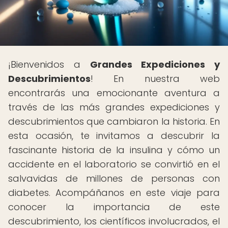
¡Bienvenidos a
Grandes Expediciones y
Descubrimientos
! En nuestra web
encontrarás una emocionante aventura a
través de las más grandes expediciones y
descubrimientos que cambiaron la historia. En
esta ocasión, te invitamos a descubrir la
fascinante historia de la insulina y cómo un
accidente en el laboratorio se convirtió en el
salvavidas de millones de personas con
diabetes. Acompáñanos en este viaje para
conocer la importancia de este
descubrimiento, los científicos involucrados, el