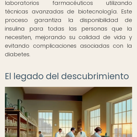
laboratorios farmacéuticos utilizando
técnicas avanzadas de biotecnología. Este
proceso garantiza la disponibilidad de
insulina para todas las personas que la
necesiten, mejorando su calidad de vida y
evitando complicaciones asociadas con la
diabetes.
El legado del descubrimiento