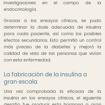
investigaciones en el campo de la
endocrinología.
Gracias a los ensayos clínicos, se pudo
determinar la dosis adecuada de insulina
para cada paciente, así como los posibles
efectos secundarios. Esto permitió un control
más preciso de la diabetes y mejoró la
calidad de vida de las personas que vivían
con esta enfermedad.
La fabricación de la insulina a
gran escala
Una vez comprobada la eficacia de la
insulina en los ensayos clínicos, el siguiente
desafío fue producir esta hormona a gran