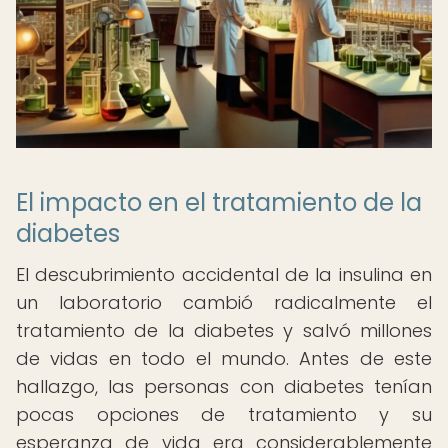
El impacto en el tratamiento de la
diabetes
El descubrimiento accidental de la insulina en
un laboratorio cambió radicalmente el
tratamiento de la diabetes y salvó millones
de vidas en todo el mundo. Antes de este
hallazgo, las personas con diabetes tenían
pocas opciones de tratamiento y su
esperanza de vida era considerablemente