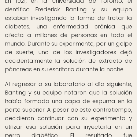
En 1921, en la Universidad de Toronto, el
científico Frederick Banting y su equipo
estaban investigando la forma de tratar la
diabetes, una enfermedad crónica que
afecta a millones de personas en todo el
mundo. Durante su experimento, por un golpe
de suerte, uno de los investigadores dejó
accidentalmente la solución de extracto de
páncreas en su escritorio durante la noche.
Al regresar a su laboratorio al día siguiente,
Banting y su equipo notaron que la solución
había formado una capa de espuma en la
parte superior. A pesar de este contratiempo,
decidieron continuar con su experimento y
utilizar esa solución para inyectarla en un
perro diabético. El resultado fue