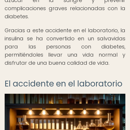
azúcar en la sangre y prevenir
complicaciones graves relacionadas con la
diabetes.
Gracias a este accidente en el laboratorio, la
insulina se ha convertido en un salvavidas
para las personas con diabetes,
permitiéndoles llevar una vida normal y
disfrutar de una buena calidad de vida.
El accidente en el laboratorio