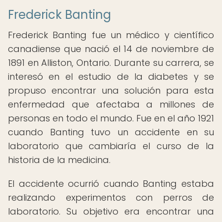
Frederick Banting
Frederick Banting fue un médico y científico
canadiense que nació el 14 de noviembre de
1891 en Alliston, Ontario. Durante su carrera, se
interesó en el estudio de la diabetes y se
propuso encontrar una solución para esta
enfermedad que afectaba a millones de
personas en todo el mundo. Fue en el año 1921
cuando Banting tuvo un accidente en su
laboratorio que cambiaría el curso de la
historia de la medicina.
El accidente ocurrió cuando Banting estaba
realizando experimentos con perros de
laboratorio. Su objetivo era encontrar una