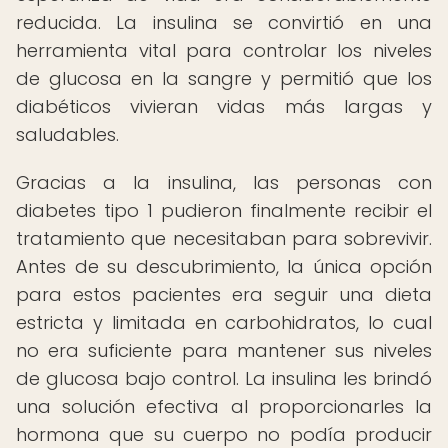
reducida. La insulina se convirtió en una
herramienta vital para controlar los niveles
de glucosa en la sangre y permitió que los
diabéticos vivieran vidas más largas y
saludables.
Gracias a la insulina, las personas con
diabetes tipo 1 pudieron finalmente recibir el
tratamiento que necesitaban para sobrevivir.
Antes de su descubrimiento, la única opción
para estos pacientes era seguir una dieta
estricta y limitada en carbohidratos, lo cual
no era suficiente para mantener sus niveles
de glucosa bajo control. La insulina les brindó
una solución efectiva al proporcionarles la
hormona que su cuerpo no podía producir