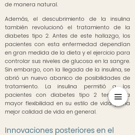
de manera natural.
Además, el descubrimiento de la insulina
también revolucionó el tratamiento de la
diabetes tipo 2. Antes de este hallazgo, los
pacientes con esta enfermedad dependían
en gran medida de la dieta y el ejercicio para
controlar sus niveles de glucosa en la sangre.
Sin embargo, con la llegada de la insulina, se
abrió un nuevo abanico de posibilidades de
tratamiento. La insulina permitió a los
pacientes con diabetes tipo 2 tener una
mayor flexibilidad en su estilo de vida y una
mejor calidad de vida en general.
Innovaciones posteriores en el