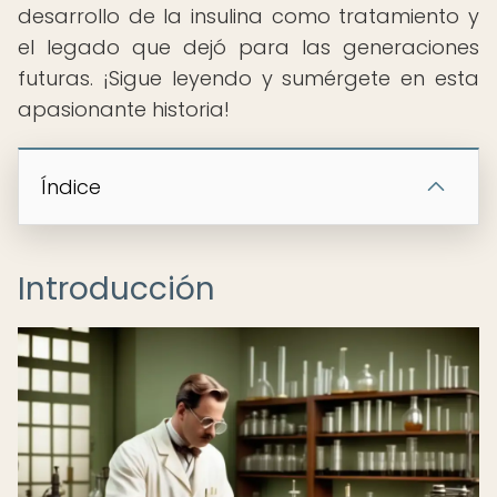
desarrollo de la insulina como tratamiento y
el legado que dejó para las generaciones
futuras. ¡Sigue leyendo y sumérgete en esta
apasionante historia!
Índice
Introducción