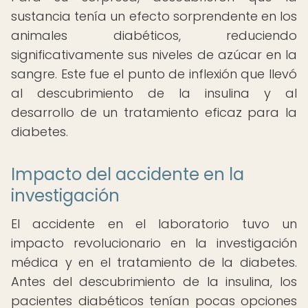
sustancia tenía un efecto sorprendente en los
animales diabéticos, reduciendo
significativamente sus niveles de azúcar en la
sangre. Este fue el punto de inflexión que llevó
al descubrimiento de la insulina y al
desarrollo de un tratamiento eficaz para la
diabetes.
Impacto del accidente en la
investigación
El accidente en el laboratorio tuvo un
impacto revolucionario en la investigación
médica y en el tratamiento de la diabetes.
Antes del descubrimiento de la insulina, los
pacientes diabéticos tenían pocas opciones