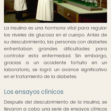
La insulina es una hormona vital para regular
los niveles de glucosa en el cuerpo. Antes de
su descubrimiento, las personas con diabetes
enfrentaban grandes dificultades para
controlar esta enfermedad. Sin embargo,
gracias a un accidente fortuito en un
laboratorio, se logró un avance significativo
en el tratamiento de la diabetes.
Los ensayos clínicos
Después del descubrimiento de la insulina, se
llevaron a cabo una serie de ensayos clínicos