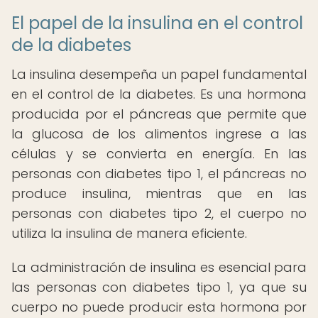
El papel de la insulina en el control
de la diabetes
La insulina desempeña un papel fundamental
en el control de la diabetes. Es una hormona
producida por el páncreas que permite que
la glucosa de los alimentos ingrese a las
células y se convierta en energía. En las
personas con diabetes tipo 1, el páncreas no
produce insulina, mientras que en las
personas con diabetes tipo 2, el cuerpo no
utiliza la insulina de manera eficiente.
La administración de insulina es esencial para
las personas con diabetes tipo 1, ya que su
cuerpo no puede producir esta hormona por