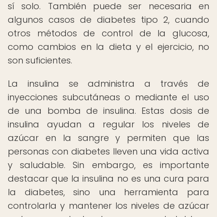
sí solo. También puede ser necesaria en
algunos casos de diabetes tipo 2, cuando
otros métodos de control de la glucosa,
como cambios en la dieta y el ejercicio, no
son suficientes.
La insulina se administra a través de
inyecciones subcutáneas o mediante el uso
de una bomba de insulina. Estas dosis de
insulina ayudan a regular los niveles de
azúcar en la sangre y permiten que las
personas con diabetes lleven una vida activa
y saludable. Sin embargo, es importante
destacar que la insulina no es una cura para
la diabetes, sino una herramienta para
controlarla y mantener los niveles de azúcar