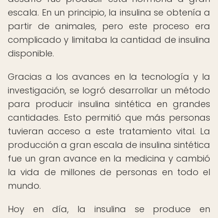
escala. En un principio, la insulina se obtenía a
partir de animales, pero este proceso era
complicado y limitaba la cantidad de insulina
disponible.
Gracias a los avances en la tecnología y la
investigación, se logró desarrollar un método
para producir insulina sintética en grandes
cantidades. Esto permitió que más personas
tuvieran acceso a este tratamiento vital. La
producción a gran escala de insulina sintética
fue un gran avance en la medicina y cambió
la vida de millones de personas en todo el
mundo.
Hoy en día, la insulina se produce en