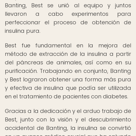
Banting, Best se unió al equipo y juntos
llevaron a cabo experimentos para
perfeccionar el proceso de obtención de
insulina pura.
Best fue fundamental en la mejora del
método de extracción de la insulina a partir
del páncreas de animales, así como en su
purificación. Trabajando en conjunto, Banting
y Best lograron obtener una forma más pura
y efectiva de insulina que podía ser utilizada
en el tratamiento de pacientes con diabetes.
Gracias a la dedicación y el arduo trabajo de
Best, junto con la visión y el descubrimiento
accidental de Banting, la insulina se convirtió