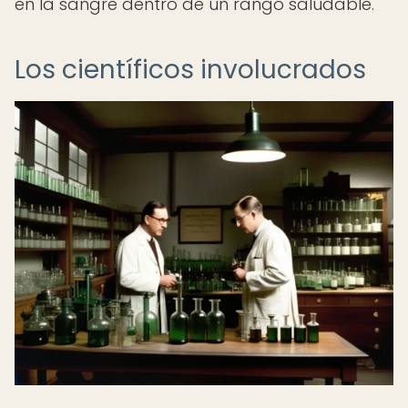
en la sangre dentro de un rango saludable.
Los científicos involucrados