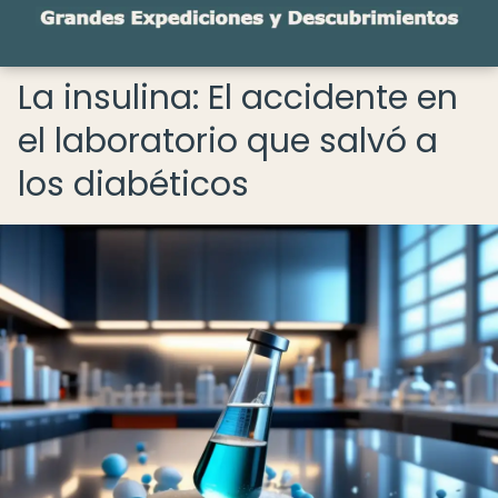
La insulina: El accidente en
el laboratorio que salvó a
los diabéticos