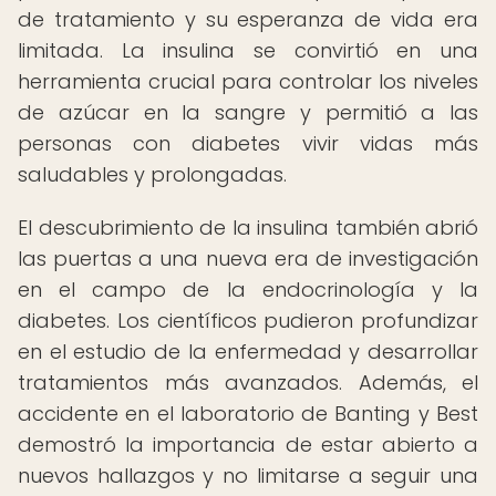
de tratamiento y su esperanza de vida era
limitada. La insulina se convirtió en una
herramienta crucial para controlar los niveles
de azúcar en la sangre y permitió a las
personas con diabetes vivir vidas más
saludables y prolongadas.
El descubrimiento de la insulina también abrió
las puertas a una nueva era de investigación
en el campo de la endocrinología y la
diabetes. Los científicos pudieron profundizar
en el estudio de la enfermedad y desarrollar
tratamientos más avanzados. Además, el
accidente en el laboratorio de Banting y Best
demostró la importancia de estar abierto a
nuevos hallazgos y no limitarse a seguir una