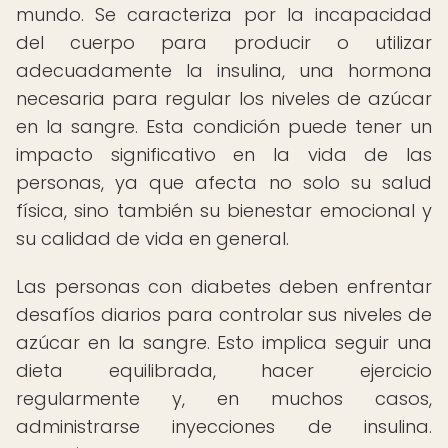
mundo. Se caracteriza por la incapacidad
del cuerpo para producir o utilizar
adecuadamente la insulina, una hormona
necesaria para regular los niveles de azúcar
en la sangre. Esta condición puede tener un
impacto significativo en la vida de las
personas, ya que afecta no solo su salud
física, sino también su bienestar emocional y
su calidad de vida en general.
Las personas con diabetes deben enfrentar
desafíos diarios para controlar sus niveles de
azúcar en la sangre. Esto implica seguir una
dieta equilibrada, hacer ejercicio
regularmente y, en muchos casos,
administrarse inyecciones de insulina.