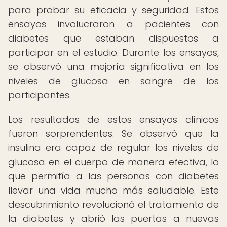
para probar su eficacia y seguridad. Estos
ensayos involucraron a pacientes con
diabetes que estaban dispuestos a
participar en el estudio. Durante los ensayos,
se observó una mejoría significativa en los
niveles de glucosa en sangre de los
participantes.
Los resultados de estos ensayos clínicos
fueron sorprendentes. Se observó que la
insulina era capaz de regular los niveles de
glucosa en el cuerpo de manera efectiva, lo
que permitía a las personas con diabetes
llevar una vida mucho más saludable. Este
descubrimiento revolucionó el tratamiento de
la diabetes y abrió las puertas a nuevas