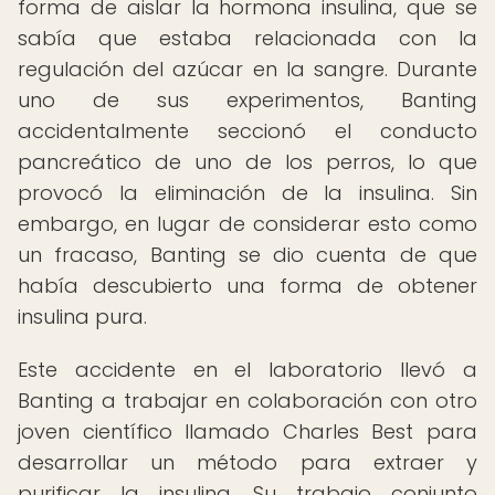
forma de aislar la hormona insulina, que se
sabía que estaba relacionada con la
regulación del azúcar en la sangre. Durante
uno de sus experimentos, Banting
accidentalmente seccionó el conducto
pancreático de uno de los perros, lo que
provocó la eliminación de la insulina. Sin
embargo, en lugar de considerar esto como
un fracaso, Banting se dio cuenta de que
había descubierto una forma de obtener
insulina pura.
Este accidente en el laboratorio llevó a
Banting a trabajar en colaboración con otro
joven científico llamado Charles Best para
desarrollar un método para extraer y
purificar la insulina. Su trabajo conjunto