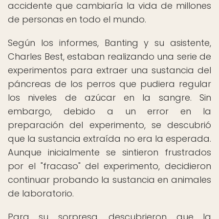
accidente que cambiaría la vida de millones
de personas en todo el mundo.
Según los informes, Banting y su asistente,
Charles Best, estaban realizando una serie de
experimentos para extraer una sustancia del
páncreas de los perros que pudiera regular
los niveles de azúcar en la sangre. Sin
embargo, debido a un error en la
preparación del experimento, se descubrió
que la sustancia extraída no era la esperada.
Aunque inicialmente se sintieron frustrados
por el "fracaso" del experimento, decidieron
continuar probando la sustancia en animales
de laboratorio.
Para su sorpresa, descubrieron que la