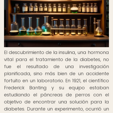
El descubrimiento de la insulina, una hormona
vital para el tratamiento de la diabetes, no
fue el resultado de una investigación
planificada, sino más bien de un accidente
fortuito en un laboratorio. En 1921, el científico
Frederick Banting y su equipo estaban
estudiando el páncreas de perros con el
objetivo de encontrar una solución para la
diabetes. Durante un experimento, ocurrió un