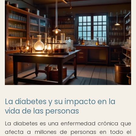
La diabetes y su impacto en la
vida de las personas
La diabetes es una enfermedad crónica que
afecta a millones de personas en todo el