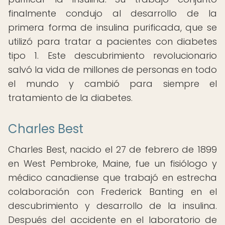
finalmente condujo al desarrollo de la
primera forma de insulina purificada, que se
utilizó para tratar a pacientes con diabetes
tipo 1. Este descubrimiento revolucionario
salvó la vida de millones de personas en todo
el mundo y cambió para siempre el
tratamiento de la diabetes.
Charles Best
Charles Best, nacido el 27 de febrero de 1899
en West Pembroke, Maine, fue un fisiólogo y
médico canadiense que trabajó en estrecha
colaboración con Frederick Banting en el
descubrimiento y desarrollo de la insulina.
Después del accidente en el laboratorio de