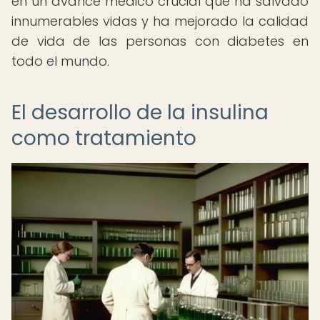
en un avance médico crucial que ha salvado
innumerables vidas y ha mejorado la calidad
de vida de las personas con diabetes en
todo el mundo.
El desarrollo de la insulina
como tratamiento