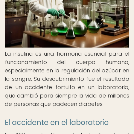
La insulina es una hormona esencial para el
funcionamiento del cuerpo humano,
especialmente en la regulación del azúcar en
la sangre. Su descubrimiento fue el resultado
de un accidente fortuito en un laboratorio,
que cambió para siempre la vida de millones
de personas que padecen diabetes.
El accidente en el laboratorio