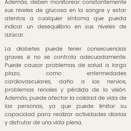
Además, deben monitorear constantemente
sus niveles de glucosa en la sangre y estar
atentos a cualquier síntoma que pueda
indicar un desequilibrio en sus niveles de
azúcar.
La diabetes puede tener consecuencias
graves si no se controla adecuadamente.
Puede causar problemas de salud a largo
plazo, como enfermedades
cardiovasculares, daño a los nervios,
problemas renales y pérdida de la visión.
Además, puede afectar la calidad de vida de
las personas, ya que puede limitar su
capacidad para realizar actividades diarias
y disfrutar de una vida plena.