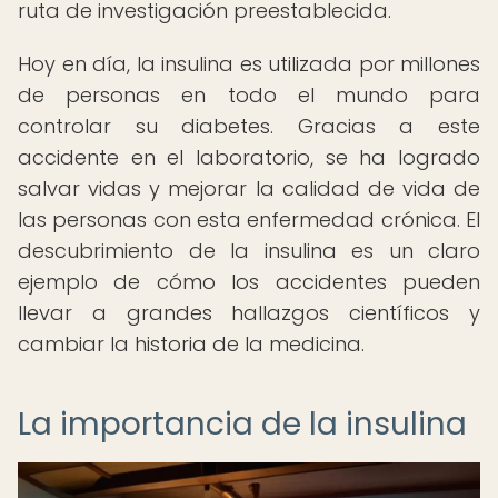
ruta de investigación preestablecida.
Hoy en día, la insulina es utilizada por millones
de personas en todo el mundo para
controlar su diabetes. Gracias a este
accidente en el laboratorio, se ha logrado
salvar vidas y mejorar la calidad de vida de
las personas con esta enfermedad crónica. El
descubrimiento de la insulina es un claro
ejemplo de cómo los accidentes pueden
llevar a grandes hallazgos científicos y
cambiar la historia de la medicina.
La importancia de la insulina