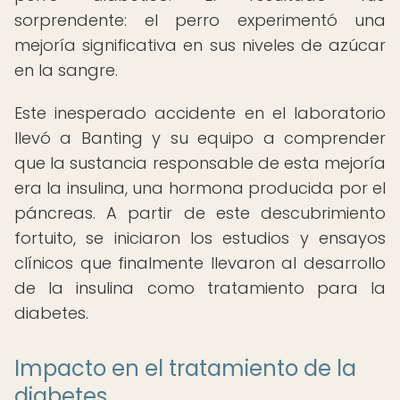
sorprendente: el perro experimentó una
mejoría significativa en sus niveles de azúcar
en la sangre.
Este inesperado accidente en el laboratorio
llevó a Banting y su equipo a comprender
que la sustancia responsable de esta mejoría
era la insulina, una hormona producida por el
páncreas. A partir de este descubrimiento
fortuito, se iniciaron los estudios y ensayos
clínicos que finalmente llevaron al desarrollo
de la insulina como tratamiento para la
diabetes.
Impacto en el tratamiento de la
diabetes