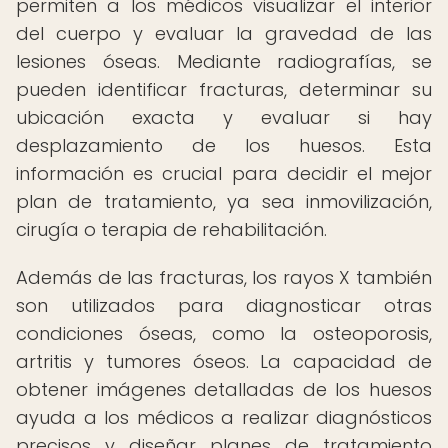
permiten a los médicos visualizar el interior
del cuerpo y evaluar la gravedad de las
lesiones óseas. Mediante radiografías, se
pueden identificar fracturas, determinar su
ubicación exacta y evaluar si hay
desplazamiento de los huesos. Esta
información es crucial para decidir el mejor
plan de tratamiento, ya sea inmovilización,
cirugía o terapia de rehabilitación.
Además de las fracturas, los rayos X también
son utilizados para diagnosticar otras
condiciones óseas, como la osteoporosis,
artritis y tumores óseos. La capacidad de
obtener imágenes detalladas de los huesos
ayuda a los médicos a realizar diagnósticos
precisos y diseñar planes de tratamiento