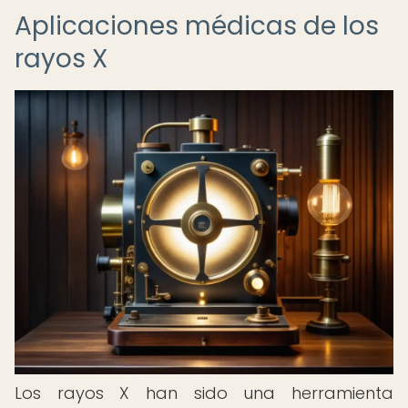
Aplicaciones médicas de los
rayos X
Los rayos X han sido una herramienta