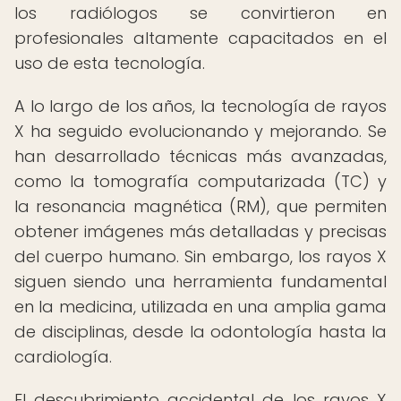
los radiólogos se convirtieron en
profesionales altamente capacitados en el
uso de esta tecnología.
A lo largo de los años, la tecnología de rayos
X ha seguido evolucionando y mejorando. Se
han desarrollado técnicas más avanzadas,
como la tomografía computarizada (TC) y
la resonancia magnética (RM), que permiten
obtener imágenes más detalladas y precisas
del cuerpo humano. Sin embargo, los rayos X
siguen siendo una herramienta fundamental
en la medicina, utilizada en una amplia gama
de disciplinas, desde la odontología hasta la
cardiología.
El descubrimiento accidental de los rayos X