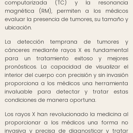
computarizada (TC) y la resonancia
magnética (RM), permiten a los médicos
evaluar la presencia de tumores, su tamaño y
ubicación.
La detección temprana de tumores y
cánceres mediante rayos X es fundamental
para un tratamiento exitoso y mejores
pronósticos. La capacidad de visualizar el
interior del cuerpo con precisión y sin invasión
proporciona a los médicos una herramienta
invaluable para detectar y tratar estas
condiciones de manera oportuna.
Los rayos X han revolucionado la medicina al
proporcionar a los médicos una forma no
invasiva y precisa de diagnosticar y tratar