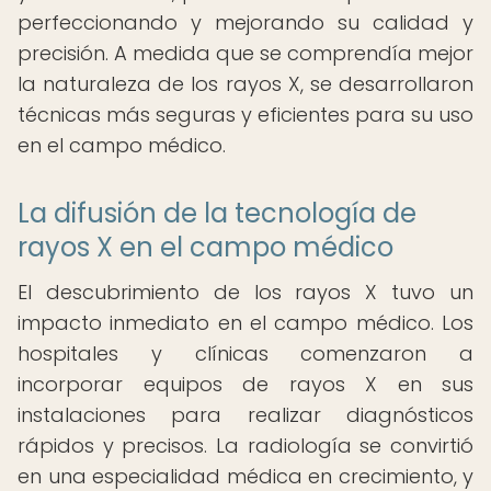
perfeccionando y mejorando su calidad y
precisión. A medida que se comprendía mejor
la naturaleza de los rayos X, se desarrollaron
técnicas más seguras y eficientes para su uso
en el campo médico.
La difusión de la tecnología de
rayos X en el campo médico
El descubrimiento de los rayos X tuvo un
impacto inmediato en el campo médico. Los
hospitales y clínicas comenzaron a
incorporar equipos de rayos X en sus
instalaciones para realizar diagnósticos
rápidos y precisos. La radiología se convirtió
en una especialidad médica en crecimiento, y