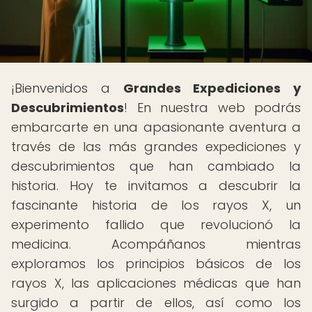
¡Bienvenidos a
Grandes Expediciones y
Descubrimientos
! En nuestra web podrás
embarcarte en una apasionante aventura a
través de las más grandes expediciones y
descubrimientos que han cambiado la
historia. Hoy te invitamos a descubrir la
fascinante historia de los rayos X, un
experimento fallido que revolucionó la
medicina. Acompáñanos mientras
exploramos los principios básicos de los
rayos X, las aplicaciones médicas que han
surgido a partir de ellos, así como los