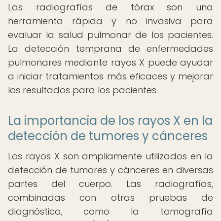
Las radiografías de tórax son una
herramienta rápida y no invasiva para
evaluar la salud pulmonar de los pacientes.
La detección temprana de enfermedades
pulmonares mediante rayos X puede ayudar
a iniciar tratamientos más eficaces y mejorar
los resultados para los pacientes.
La importancia de los rayos X en la
detección de tumores y cánceres
Los rayos X son ampliamente utilizados en la
detección de tumores y cánceres en diversas
partes del cuerpo. Las radiografías,
combinadas con otras pruebas de
diagnóstico, como la tomografía