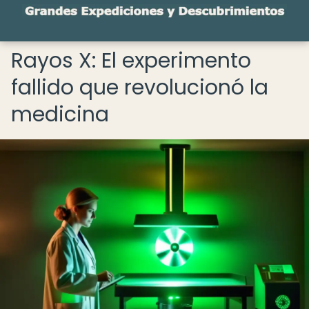
Rayos X: El experimento
fallido que revolucionó la
medicina