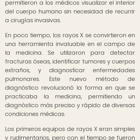
permitieron a los médicos visualizar el interior
del cuerpo humano sin necesidad de recurrir
a cirugías invasivas.
En poco tiempo, los rayos X se convirtieron en
una herramienta invaluable en el campo de
la medicina. Se utilizaron para detectar
fracturas óseas, identificar tumores y cuerpos
extraños, y diagnosticar enfermedades
pulmonares. Este nuevo método de
diagnóstico revolucionó la forma en que se
practicaba la medicina, permitiendo un
diagnóstico más preciso y rápido de diversas
condiciones médicas.
Los primeros equipos de rayos X eran simples
y rudimentarios, pero con el tiempo se fueron