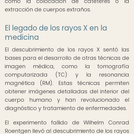
como la colocación de catéteres o la
extracción de cuerpos extraños.
El legado de los rayos X en la
medicina
El descubrimiento de los rayos X sentó las
bases para el desarrollo de otras técnicas de
imagen médica, como la tomografía
computarizada (TC) y la resonancia
magnética (RM). Estas técnicas permiten
obtener imágenes detalladas del interior del
cuerpo humano y han revolucionado el
diagnóstico y tratamiento de enfermedades.
El experimento fallido de Wilhelm Conrad
Roentgen llevó al descubrimiento de los rayos