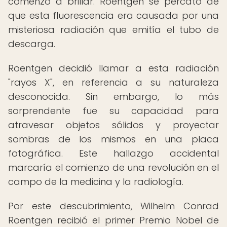
comenzó a brillar. Roentgen se percató de
que esta fluorescencia era causada por una
misteriosa radiación que emitía el tubo de
descarga.
Roentgen decidió llamar a esta radiación
"rayos X", en referencia a su naturaleza
desconocida. Sin embargo, lo más
sorprendente fue su capacidad para
atravesar objetos sólidos y proyectar
sombras de los mismos en una placa
fotográfica. Este hallazgo accidental
marcaría el comienzo de una revolución en el
campo de la medicina y la radiología.
Por este descubrimiento, Wilhelm Conrad
Roentgen recibió el primer Premio Nobel de