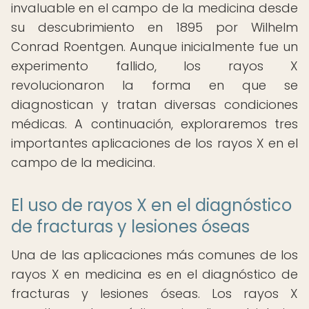
invaluable en el campo de la medicina desde
su descubrimiento en 1895 por Wilhelm
Conrad Roentgen. Aunque inicialmente fue un
experimento fallido, los rayos X
revolucionaron la forma en que se
diagnostican y tratan diversas condiciones
médicas. A continuación, exploraremos tres
importantes aplicaciones de los rayos X en el
campo de la medicina.
El uso de rayos X en el diagnóstico
de fracturas y lesiones óseas
Una de las aplicaciones más comunes de los
rayos X en medicina es en el diagnóstico de
fracturas y lesiones óseas. Los rayos X