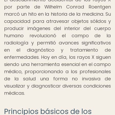
por parte de Wilhelm Conrad Roentgen
marcó un hito en la historia de la medicina. Su
capacidad para atravesar objetos sólidos y
producir imágenes del interior del cuerpo
humano revolucionó el campo de la
radiología y permitió avances significativos
en el diagnóstico y tratamiento de
enfermedades. Hoy en día, los rayos X siguen
siendo una herramienta esencial en el campo
médico, proporcionando a los profesionales
de la salud una forma no invasiva de
visualizar y diagnosticar diversas condiciones
médicas.
Principios básicos de los