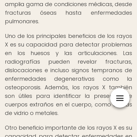
amplia gama de condiciones médicas, desde
fracturas óseas hasta enfermedades
pulmonares.
Uno de los principales beneficios de los rayos
X es su capacidad para detectar problemas
en los huesos y las articulaciones. Las
radiografías pueden revelar fracturas,
dislocaciones e incluso signos tempranos de
enfermedades degenerativas como la
osteoporosis. Además, los rayos X también
son útiles para identificar la presencia de
cuerpos extraños en el cuerpo, como astillas
de vidrio o metales.
Otro beneficio importante de los rayos X es su
capacidad para detectar enfermedades en