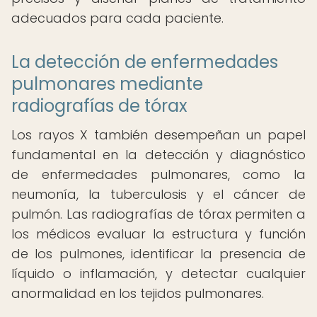
adecuados para cada paciente.
La detección de enfermedades
pulmonares mediante
radiografías de tórax
Los rayos X también desempeñan un papel
fundamental en la detección y diagnóstico
de enfermedades pulmonares, como la
neumonía, la tuberculosis y el cáncer de
pulmón. Las radiografías de tórax permiten a
los médicos evaluar la estructura y función
de los pulmones, identificar la presencia de
líquido o inflamación, y detectar cualquier
anormalidad en los tejidos pulmonares.