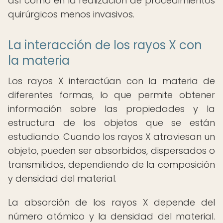
así como en la realización de procedimientos
quirúrgicos menos invasivos.
La interacción de los rayos X con
la materia
Los rayos X interactúan con la materia de
diferentes formas, lo que permite obtener
información sobre las propiedades y la
estructura de los objetos que se están
estudiando. Cuando los rayos X atraviesan un
objeto, pueden ser absorbidos, dispersados o
transmitidos, dependiendo de la composición
y densidad del material.
La absorción de los rayos X depende del
número atómico y la densidad del material.