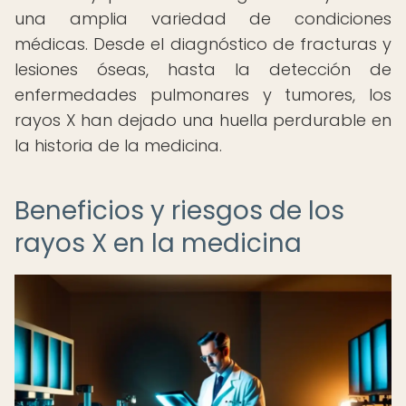
una amplia variedad de condiciones
médicas. Desde el diagnóstico de fracturas y
lesiones óseas, hasta la detección de
enfermedades pulmonares y tumores, los
rayos X han dejado una huella perdurable en
la historia de la medicina.
Beneficios y riesgos de los
rayos X en la medicina