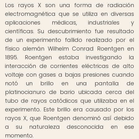
Los rayos X son una forma de radiación
electromagnética que se utiliza en diversas
aplicaciones médicas, industriales y
científicas. Su descubrimiento fue resultado
de un experimento fallido realizado por el
físico alemán Wilhelm Conrad Roentgen en
1895. Roentgen estaba investigando la
interacción de corrientes eléctricas de alto
voltaje con gases a bajas presiones cuando
notó un brillo en una pantalla de
platinocianuro de bario ubicada cerca del
tubo de rayos catódicos que utilizaba en el
experimento. Este brillo era causado por los
rayos X, que Roentgen denominó así debido
a su naturaleza desconocida en ese
momento.