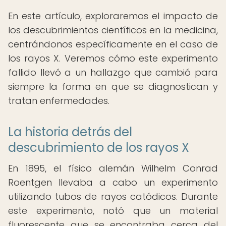
En este artículo, exploraremos el impacto de
los descubrimientos científicos en la medicina,
centrándonos específicamente en el caso de
los rayos X. Veremos cómo este experimento
fallido llevó a un hallazgo que cambió para
siempre la forma en que se diagnostican y
tratan enfermedades.
La historia detrás del
descubrimiento de los rayos X
En 1895, el físico alemán Wilhelm Conrad
Roentgen llevaba a cabo un experimento
utilizando tubos de rayos catódicos. Durante
este experimento, notó que un material
fluorescente que se encontraba cerca del