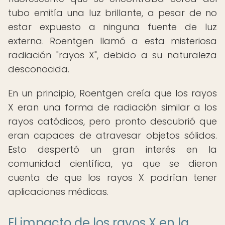
tubo emitía una luz brillante, a pesar de no
estar expuesto a ninguna fuente de luz
externa. Roentgen llamó a esta misteriosa
radiación "rayos X", debido a su naturaleza
desconocida.
En un principio, Roentgen creía que los rayos
X eran una forma de radiación similar a los
rayos catódicos, pero pronto descubrió que
eran capaces de atravesar objetos sólidos.
Esto despertó un gran interés en la
comunidad científica, ya que se dieron
cuenta de que los rayos X podrían tener
aplicaciones médicas.
El impacto de los rayos X en la