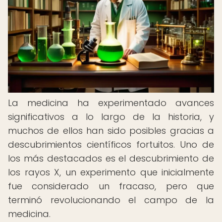
La medicina ha experimentado avances
significativos a lo largo de la historia, y
muchos de ellos han sido posibles gracias a
descubrimientos científicos fortuitos. Uno de
los más destacados es el descubrimiento de
los rayos X, un experimento que inicialmente
fue considerado un fracaso, pero que
terminó revolucionando el campo de la
medicina.