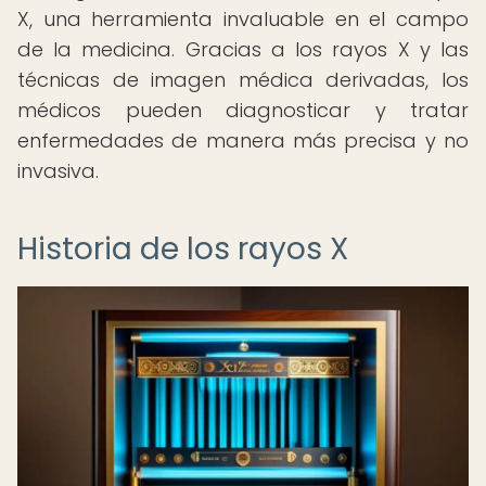
X, una herramienta invaluable en el campo
de la medicina. Gracias a los rayos X y las
técnicas de imagen médica derivadas, los
médicos pueden diagnosticar y tratar
enfermedades de manera más precisa y no
invasiva.
Historia de los rayos X