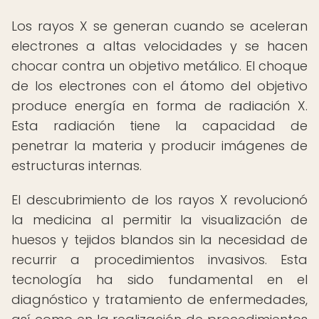
Los rayos X se generan cuando se aceleran
electrones a altas velocidades y se hacen
chocar contra un objetivo metálico. El choque
de los electrones con el átomo del objetivo
produce energía en forma de radiación X.
Esta radiación tiene la capacidad de
penetrar la materia y producir imágenes de
estructuras internas.
El descubrimiento de los rayos X revolucionó
la medicina al permitir la visualización de
huesos y tejidos blandos sin la necesidad de
recurrir a procedimientos invasivos. Esta
tecnología ha sido fundamental en el
diagnóstico y tratamiento de enfermedades,