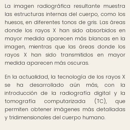
La imagen radiográfica resultante muestra
las estructuras internas del cuerpo, como los
huesos, en diferentes tonos de gris. Las áreas
donde los rayos X han sido absorbidos en
mayor medida aparecen más blancas en la
imagen, mientras que las áreas donde los
rayos X han sido transmitidos en mayor
medida aparecen más oscuras.
En la actualidad, la tecnología de los rayos X
se ha desarrollado aún más, con la
introducción de la radiografía digital y la
tomografía computarizada (TC), que
permiten obtener imágenes más detalladas
y tridimensionales del cuerpo humano.