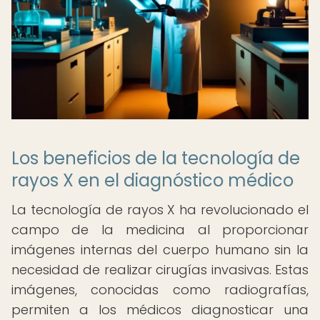
Los beneficios de la tecnología de
rayos X en el diagnóstico médico
La tecnología de rayos X ha revolucionado el
campo de la medicina al proporcionar
imágenes internas del cuerpo humano sin la
necesidad de realizar cirugías invasivas. Estas
imágenes, conocidas como radiografías,
permiten a los médicos diagnosticar una