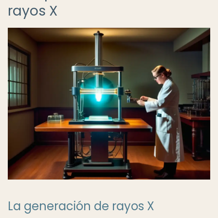
rayos X
La generación de rayos X