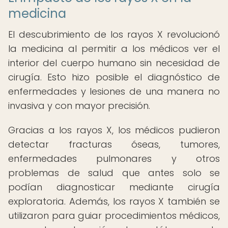
medicina
El descubrimiento de los rayos X revolucionó
la medicina al permitir a los médicos ver el
interior del cuerpo humano sin necesidad de
cirugía. Esto hizo posible el diagnóstico de
enfermedades y lesiones de una manera no
invasiva y con mayor precisión.
Gracias a los rayos X, los médicos pudieron
detectar fracturas óseas, tumores,
enfermedades pulmonares y otros
problemas de salud que antes solo se
podían diagnosticar mediante cirugía
exploratoria. Además, los rayos X también se
utilizaron para guiar procedimientos médicos,