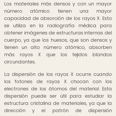
Los materiales más densos y con un mayor
número atómico tienen una mayor
capacidad de absorción de los rayos X. Esto
se utiliza en la radiografía médica para
obtener imágenes de estructuras internas del
cuerpo, ya que los huesos, que son densos y
tienen un alto número atómico, absorben
más rayos X que los tejidos blandos
circundantes.
La dispersión de los rayos X ocurre cuando
los fotones de rayos X chocan con los
electrones de los átomos del material. Esta
dispersión puede ser útil para estudiar la
estructura cristalina de materiales, ya que la
dirección y el patrón de dispersión