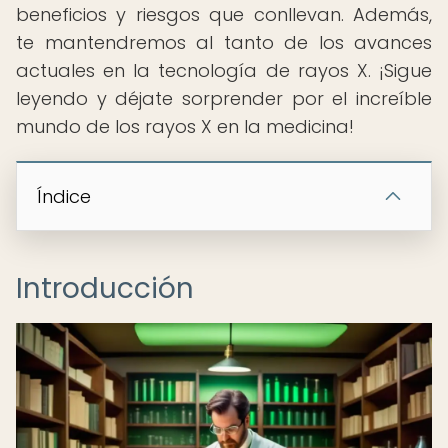
beneficios y riesgos que conllevan. Además,
te mantendremos al tanto de los avances
actuales en la tecnología de rayos X. ¡Sigue
leyendo y déjate sorprender por el increíble
mundo de los rayos X en la medicina!
Índice
Introducción