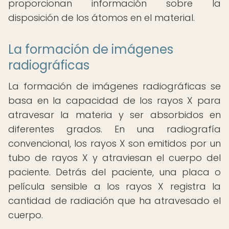
proporcionan información sobre la
disposición de los átomos en el material.
La formación de imágenes
radiográficas
La formación de imágenes radiográficas se
basa en la capacidad de los rayos X para
atravesar la materia y ser absorbidos en
diferentes grados. En una radiografía
convencional, los rayos X son emitidos por un
tubo de rayos X y atraviesan el cuerpo del
paciente. Detrás del paciente, una placa o
película sensible a los rayos X registra la
cantidad de radiación que ha atravesado el
cuerpo.