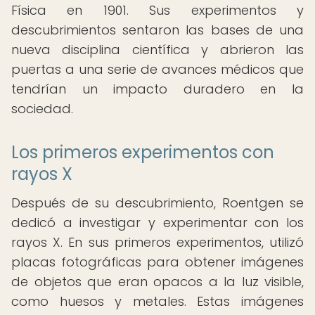
Física en 1901. Sus experimentos y
descubrimientos sentaron las bases de una
nueva disciplina científica y abrieron las
puertas a una serie de avances médicos que
tendrían un impacto duradero en la
sociedad.
Los primeros experimentos con
rayos X
Después de su descubrimiento, Roentgen se
dedicó a investigar y experimentar con los
rayos X. En sus primeros experimentos, utilizó
placas fotográficas para obtener imágenes
de objetos que eran opacos a la luz visible,
como huesos y metales. Estas imágenes