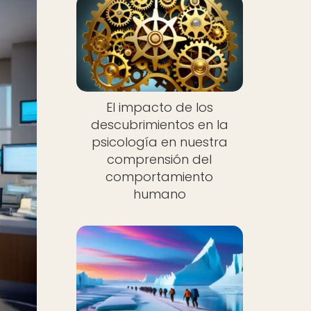
El impacto de los
descubrimientos en la
psicología en nuestra
comprensión del
comportamiento
humano