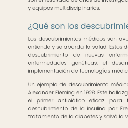
y equipos multidisciplinarios.
¿Qué son los descubrim
Los descubrimientos médicos son ava
entiende y se aborda la salud. Estos 
descubrimiento de nuevas enferm
enfermedades genéticas, el desa
implementación de tecnologías médic
Un ejemplo de descubrimiento médico 
Alexander Fleming en 1928. Este halla
el primer antibiótico eficaz para 
descubrimiento de la insulina por Fre
tratamiento de la diabetes y salvó la 