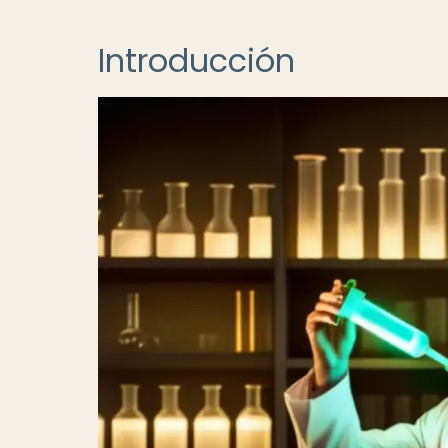
Introducción