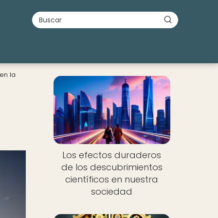
en la
Los efectos duraderos
de los descubrimientos
científicos en nuestra
sociedad