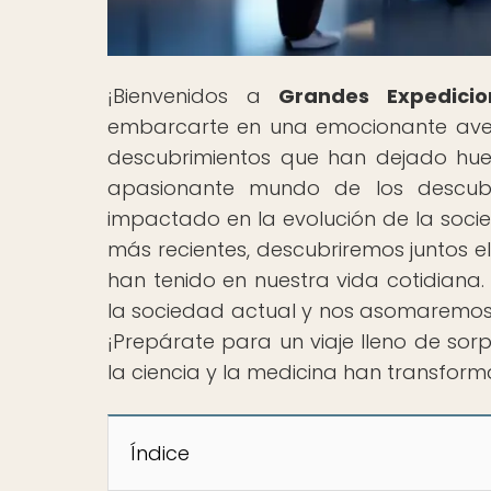
¡Bienvenidos a
Grandes Expedicio
embarcarte en una emocionante aven
descubrimientos que han dejado huell
apasionante mundo de los descub
impactado en la evolución de la socie
más recientes, descubriremos juntos el
han tenido en nuestra vida cotidiana.
la sociedad actual y nos asomaremos 
¡Prepárate para un viaje lleno de so
la ciencia y la medicina han transform
Índice