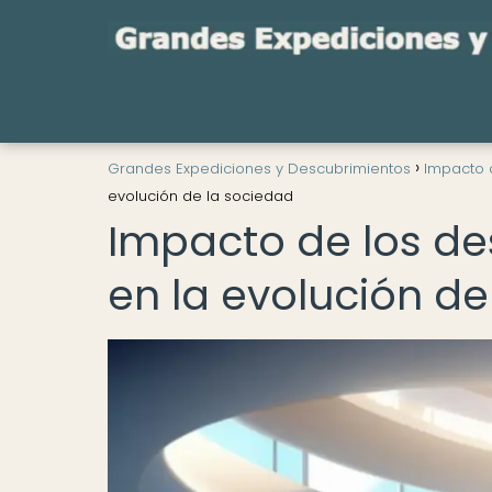
Grandes Expediciones y Descubrimientos
Impacto 
evolución de la sociedad
Impacto de los d
en la evolución de