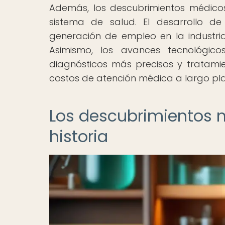
Además, los descubrimientos médico
sistema de salud. El desarrollo d
generación de empleo en la industri
Asimismo, los avances tecnológic
diagnósticos más precisos y tratami
costos de atención médica a largo pla
Los descubrimientos 
historia