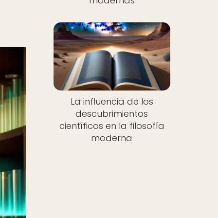
modernas
La influencia de los
descubrimientos
científicos en la filosofía
moderna