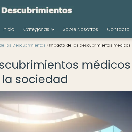
Inicio
Categorias
Sobre Nosotros
Contacto
de los Descubrimientos
Impacto de los descubrimientos médicos 
escubrimientos médicos
 la sociedad