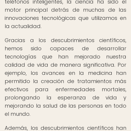
teléfonos inteligentes, la ciencia ha sido el
motor principal detrás de muchas de las
innovaciones tecnológicas que utilizamos en
la actualidad.
Gracias a los descubrimientos científicos,
hemos sido capaces de desarrollar
tecnologías que han mejorado nuestra
calidad de vida de manera significativa. Por
ejemplo, los avances en la medicina han
permitido la creación de tratamientos más
efectivos para enfermedades mortales,
prolongando la esperanza de vida y
mejorando la salud de las personas en todo
el mundo.
Además, los descubrimientos científicos han