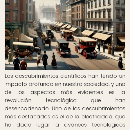
Los descubrimientos científicos han tenido un
impacto profundo en nuestra sociedad, y uno
de los aspectos más evidentes es la
revolución tecnológica que han
desencadenado. Uno de los descubrimientos
más destacados es el de la electricidad, que
ha dado lugar a avances tecnológicos