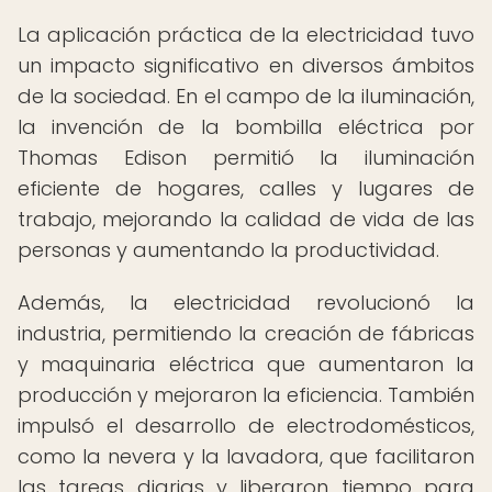
La aplicación práctica de la electricidad tuvo
un impacto significativo en diversos ámbitos
de la sociedad. En el campo de la iluminación,
la invención de la bombilla eléctrica por
Thomas Edison permitió la iluminación
eficiente de hogares, calles y lugares de
trabajo, mejorando la calidad de vida de las
personas y aumentando la productividad.
Además, la electricidad revolucionó la
industria, permitiendo la creación de fábricas
y maquinaria eléctrica que aumentaron la
producción y mejoraron la eficiencia. También
impulsó el desarrollo de electrodomésticos,
como la nevera y la lavadora, que facilitaron
las tareas diarias y liberaron tiempo para