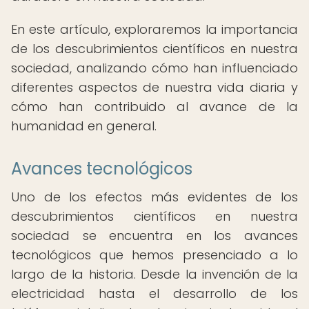
En este artículo, exploraremos la importancia
de los descubrimientos científicos en nuestra
sociedad, analizando cómo han influenciado
diferentes aspectos de nuestra vida diaria y
cómo han contribuido al avance de la
humanidad en general.
Avances tecnológicos
Uno de los efectos más evidentes de los
descubrimientos científicos en nuestra
sociedad se encuentra en los avances
tecnológicos que hemos presenciado a lo
largo de la historia. Desde la invención de la
electricidad hasta el desarrollo de los