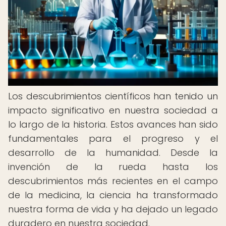
Los descubrimientos científicos han tenido un
impacto significativo en nuestra sociedad a
lo largo de la historia. Estos avances han sido
fundamentales para el progreso y el
desarrollo de la humanidad. Desde la
invención de la rueda hasta los
descubrimientos más recientes en el campo
de la medicina, la ciencia ha transformado
nuestra forma de vida y ha dejado un legado
duradero en nuestra sociedad.