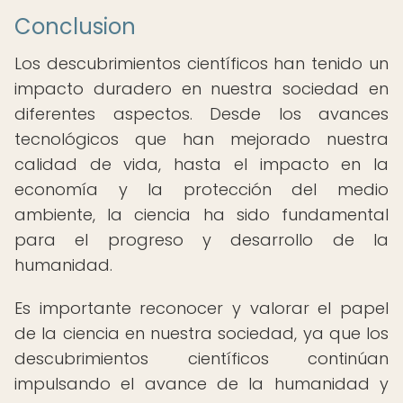
Conclusion
Los descubrimientos científicos han tenido un
impacto duradero en nuestra sociedad en
diferentes aspectos. Desde los avances
tecnológicos que han mejorado nuestra
calidad de vida, hasta el impacto en la
economía y la protección del medio
ambiente, la ciencia ha sido fundamental
para el progreso y desarrollo de la
humanidad.
Es importante reconocer y valorar el papel
de la ciencia en nuestra sociedad, ya que los
descubrimientos científicos continúan
impulsando el avance de la humanidad y