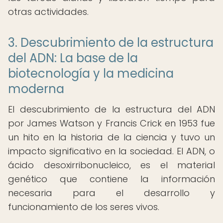
otras actividades.
3. Descubrimiento de la estructura
del ADN: La base de la
biotecnología y la medicina
moderna
El descubrimiento de la estructura del ADN
por James Watson y Francis Crick en 1953 fue
un hito en la historia de la ciencia y tuvo un
impacto significativo en la sociedad. El ADN, o
ácido desoxirribonucleico, es el material
genético que contiene la información
necesaria para el desarrollo y
funcionamiento de los seres vivos.