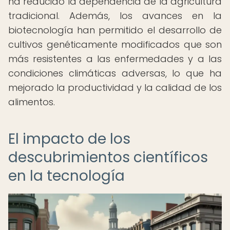
ha reducido la dependencia de la agricultura
tradicional. Además, los avances en la
biotecnología han permitido el desarrollo de
cultivos genéticamente modificados que son
más resistentes a las enfermedades y a las
condiciones climáticas adversas, lo que ha
mejorado la productividad y la calidad de los
alimentos.
El impacto de los
descubrimientos científicos
en la tecnología