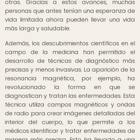
otras. Gracias a estos avances, muchas
personas que antes tenían una esperanza de
vida limitada ahora pueden llevar una vida
más larga y saludable.
Además, los descubrimientos científicos en el
campo de la medicina han permitido el
desarrollo de técnicas de diagnóstico más
precisas y menos invasivas. La aparición de la
resonancia magnética, por ejemplo, ha
revolucionado la forma en que se
diagnostican y tratan las enfermedades. Esta
técnica utiliza campos magnéticos y ondas
de radio para crear imágenes detalladas del
interior del cuerpo, lo que permite a los
médicos identificar y tratar enfermedades de
manera más precisa. Esto ha llevado a una