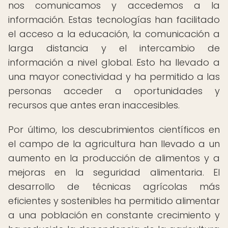
nos comunicamos y accedemos a la
información. Estas tecnologías han facilitado
el acceso a la educación, la comunicación a
larga distancia y el intercambio de
información a nivel global. Esto ha llevado a
una mayor conectividad y ha permitido a las
personas acceder a oportunidades y
recursos que antes eran inaccesibles.
Por último, los descubrimientos científicos en
el campo de la agricultura han llevado a un
aumento en la producción de alimentos y a
mejoras en la seguridad alimentaria. El
desarrollo de técnicas agrícolas más
eficientes y sostenibles ha permitido alimentar
a una población en constante crecimiento y