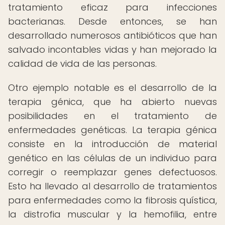
tratamiento eficaz para infecciones
bacterianas. Desde entonces, se han
desarrollado numerosos antibióticos que han
salvado incontables vidas y han mejorado la
calidad de vida de las personas.
Otro ejemplo notable es el desarrollo de la
terapia génica, que ha abierto nuevas
posibilidades en el tratamiento de
enfermedades genéticas. La terapia génica
consiste en la introducción de material
genético en las células de un individuo para
corregir o reemplazar genes defectuosos.
Esto ha llevado al desarrollo de tratamientos
para enfermedades como la fibrosis quística,
la distrofia muscular y la hemofilia, entre