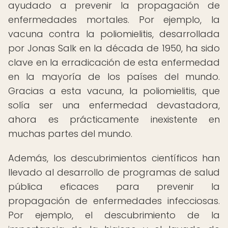
ayudado a prevenir la propagación de
enfermedades mortales. Por ejemplo, la
vacuna contra la poliomielitis, desarrollada
por Jonas Salk en la década de 1950, ha sido
clave en la erradicación de esta enfermedad
en la mayoría de los países del mundo.
Gracias a esta vacuna, la poliomielitis, que
solía ser una enfermedad devastadora,
ahora es prácticamente inexistente en
muchas partes del mundo.
Además, los descubrimientos científicos han
llevado al desarrollo de programas de salud
pública eficaces para prevenir la
propagación de enfermedades infecciosas.
Por ejemplo, el descubrimiento de la