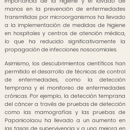
importancia de la higiene y el lavado de
manos en la prevención de enfermedades
transmitidas por microorganismos ha llevado
a la implementación de medidas de higiene
en hospitales y centros de atención médica,
lo que ha reducido significativamente la
propagación de infecciones nosocomiales.
Asimismo, los descubrimientos científicos han
permitido el desarrollo de técnicas de control
de enfermedades, como la detección
temprana y el monitoreo de enfermedades
crónicas. Por ejemplo, la detección temprana
del cáncer a través de pruebas de detección
como las mamografías y las pruebas de
Papanicolaou ha llevado a un aumento en
las tasas de supervivencia y a una mejora en