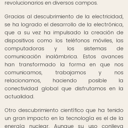
revolucionarios en diversos campos.
Gracias al descubrimiento de la electricidad,
se ha logrado el desarrollo de la electrónica,
que a su vez ha impulsado la creación de
dispositivos como los teléfonos móviles, las
computadoras y los sistemas de
comunicación inalámbrica. Estos avances
han transformado la forma en que nos
comunicamos, trabajamos y nos
relacionamos, haciendo posible la
conectividad global que disfrutamos en la
actualidad.
Otro descubrimiento científico que ha tenido
un gran impacto en la tecnología es el de la
energía nuclear. Aunque su uso conlleva