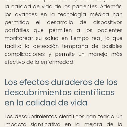
la calidad de vida de los pacientes. Además,
los avances en la tecnología médica han
permitido el desarrollo de dispositivos
portátiles que permiten a los pacientes
monitorear su salud en tiempo real, lo que
facilita la detección temprana de posibles
complicaciones y permite un manejo más
efectivo de la enfermedad.
Los efectos duraderos de los
descubrimientos científicos
en la calidad de vida
Los descubrimientos científicos han tenido un
impacto significativo en la mejora de la