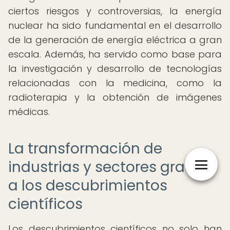
ciertos riesgos y controversias, la energía
nuclear ha sido fundamental en el desarrollo
de la generación de energía eléctrica a gran
escala. Además, ha servido como base para
la investigación y desarrollo de tecnologías
relacionadas con la medicina, como la
radioterapia y la obtención de imágenes
médicas.
La transformación de
industrias y sectores gracias
a los descubrimientos
científicos
Los descubrimientos científicos no solo han