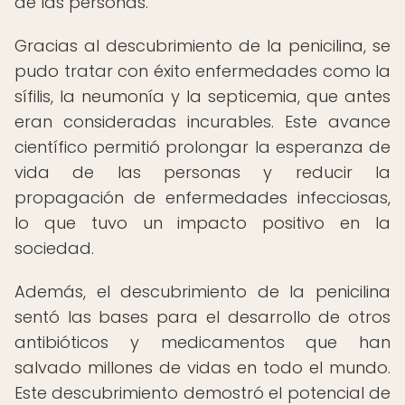
de las personas.
Gracias al descubrimiento de la penicilina, se
pudo tratar con éxito enfermedades como la
sífilis, la neumonía y la septicemia, que antes
eran consideradas incurables. Este avance
científico permitió prolongar la esperanza de
vida de las personas y reducir la
propagación de enfermedades infecciosas,
lo que tuvo un impacto positivo en la
sociedad.
Además, el descubrimiento de la penicilina
sentó las bases para el desarrollo de otros
antibióticos y medicamentos que han
salvado millones de vidas en todo el mundo.
Este descubrimiento demostró el potencial de