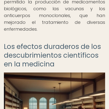
permitido la producción de medicamentos
biológicos, como las vacunas y los
anticuerpos monoclonales, que han
mejorado el tratamiento de diversas
enfermedades.
Los efectos duraderos de los
descubrimientos científicos
en la medicina