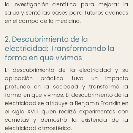
la investigación científica para mejorar la
salud y sentó las bases para futuros avances
en el campo de la medicina.
2. Descubrimiento de la
electricidad: Transformando la
forma en que vivimos
El descubrimiento de la electricidad y su
aplicación práctica tuvo un impacto
profundo en la sociedad y transformó la
forma en que vivimos. El descubrimiento de la
electricidad se atribuye a Benjamin Franklin en
el siglo XVIII, quien realizó experimentos con
cometas y demostró la existencia de la
electricidad atmosférica.