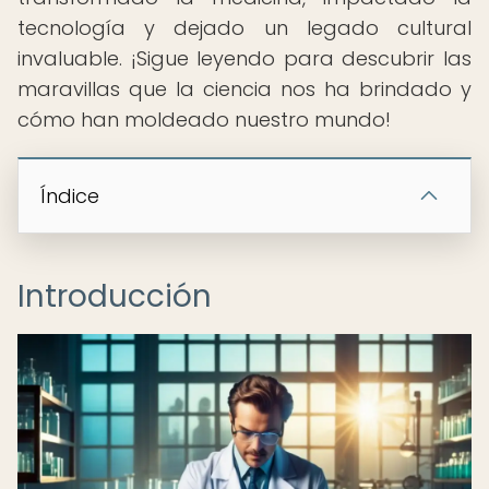
tecnología y dejado un legado cultural
invaluable. ¡Sigue leyendo para descubrir las
maravillas que la ciencia nos ha brindado y
cómo han moldeado nuestro mundo!
Índice
Introducción