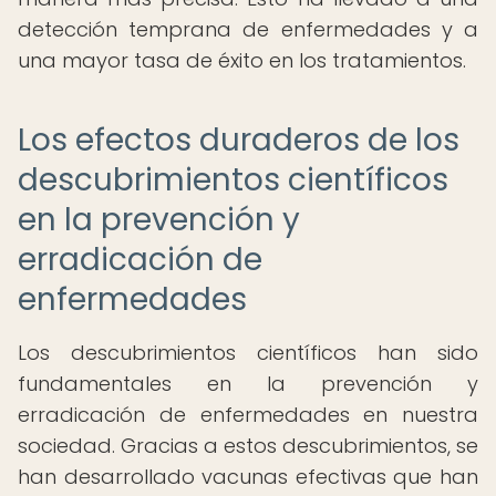
detección temprana de enfermedades y a
una mayor tasa de éxito en los tratamientos.
Los efectos duraderos de los
descubrimientos científicos
en la prevención y
erradicación de
enfermedades
Los descubrimientos científicos han sido
fundamentales en la prevención y
erradicación de enfermedades en nuestra
sociedad. Gracias a estos descubrimientos, se
han desarrollado vacunas efectivas que han