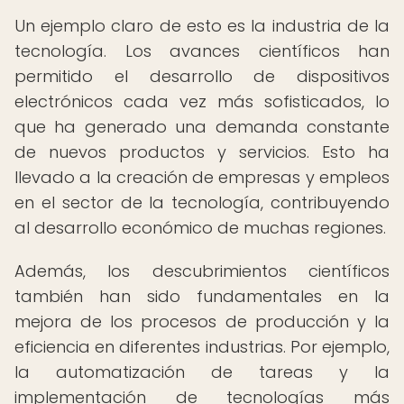
Un ejemplo claro de esto es la industria de la
tecnología. Los avances científicos han
permitido el desarrollo de dispositivos
electrónicos cada vez más sofisticados, lo
que ha generado una demanda constante
de nuevos productos y servicios. Esto ha
llevado a la creación de empresas y empleos
en el sector de la tecnología, contribuyendo
al desarrollo económico de muchas regiones.
Además, los descubrimientos científicos
también han sido fundamentales en la
mejora de los procesos de producción y la
eficiencia en diferentes industrias. Por ejemplo,
la automatización de tareas y la
implementación de tecnologías más