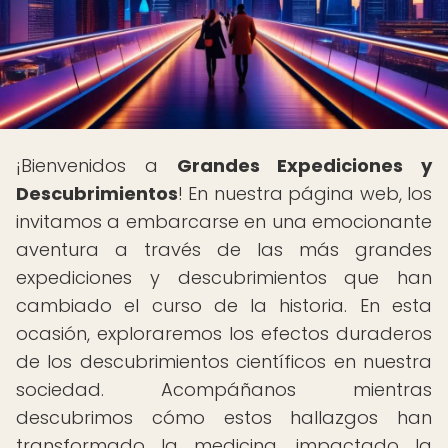
¡Bienvenidos a
Grandes Expediciones y
Descubrimientos
! En nuestra página web, los
invitamos a embarcarse en una emocionante
aventura a través de las más grandes
expediciones y descubrimientos que han
cambiado el curso de la historia. En esta
ocasión, exploraremos los efectos duraderos
de los descubrimientos científicos en nuestra
sociedad. Acompáñanos mientras
descubrimos cómo estos hallazgos han
transformado la medicina, impactado la