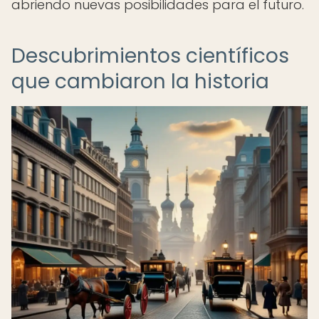
abriendo nuevas posibilidades para el futuro.
Descubrimientos científicos
que cambiaron la historia