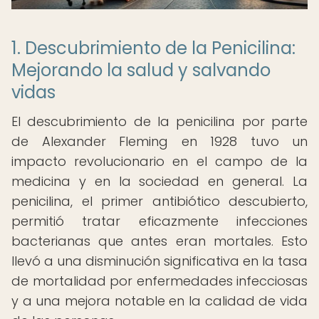
1. Descubrimiento de la Penicilina:
Mejorando la salud y salvando
vidas
El descubrimiento de la penicilina por parte
de Alexander Fleming en 1928 tuvo un
impacto revolucionario en el campo de la
medicina y en la sociedad en general. La
penicilina, el primer antibiótico descubierto,
permitió tratar eficazmente infecciones
bacterianas que antes eran mortales. Esto
llevó a una disminución significativa en la tasa
de mortalidad por enfermedades infecciosas
y a una mejora notable en la calidad de vida