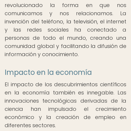
revolucionado la forma en que nos
comunicamos y nos relacionamos. La
invención del teléfono, la televisión, el internet
y las redes sociales ha conectado a
personas de todo el mundo, creando una
comunidad global y facilitando la difusión de
información y conocimiento.
Impacto en la economía
El impacto de los descubrimientos científicos
en la economía también es innegable. Las
innovaciones tecnológicas derivadas de la
ciencia han impulsado el crecimiento
económico y la creación de empleo en
diferentes sectores.