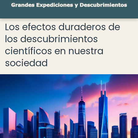
Los efectos duraderos de
los descubrimientos
científicos en nuestra
sociedad