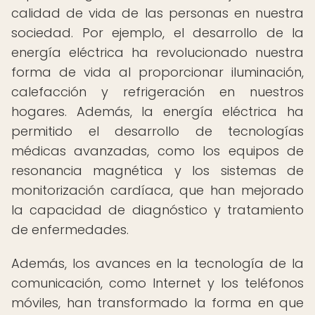
calidad de vida de las personas en nuestra
sociedad. Por ejemplo, el desarrollo de la
energía eléctrica ha revolucionado nuestra
forma de vida al proporcionar iluminación,
calefacción y refrigeración en nuestros
hogares. Además, la energía eléctrica ha
permitido el desarrollo de tecnologías
médicas avanzadas, como los equipos de
resonancia magnética y los sistemas de
monitorización cardíaca, que han mejorado
la capacidad de diagnóstico y tratamiento
de enfermedades.
Además, los avances en la tecnología de la
comunicación, como Internet y los teléfonos
móviles, han transformado la forma en que