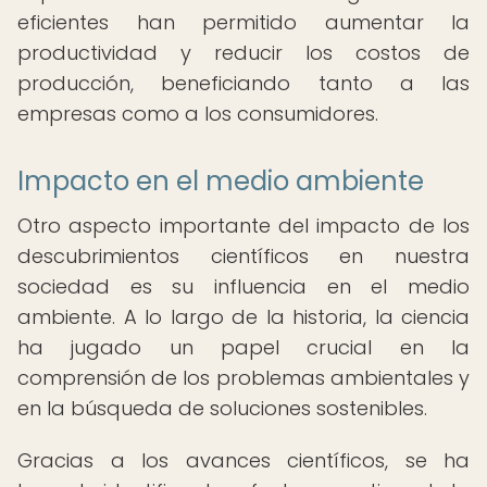
eficientes han permitido aumentar la
productividad y reducir los costos de
producción, beneficiando tanto a las
empresas como a los consumidores.
Impacto en el medio ambiente
Otro aspecto importante del impacto de los
descubrimientos científicos en nuestra
sociedad es su influencia en el medio
ambiente. A lo largo de la historia, la ciencia
ha jugado un papel crucial en la
comprensión de los problemas ambientales y
en la búsqueda de soluciones sostenibles.
Gracias a los avances científicos, se ha