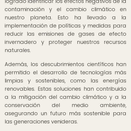
logrado identificar los efectos negativos de la
contaminación y el cambio climático en
nuestro planeta. Esto ha llevado a la
implementación de políticas y medidas para
reducir las emisiones de gases de efecto
invernadero y proteger nuestros recursos
naturales.
Además, los descubrimientos científicos han
permitido el desarrollo de tecnologías más
limpias y sostenibles, como las energías
renovables. Estas soluciones han contribuido
a la mitigación del cambio climático y a la
conservación del medio ambiente,
asegurando un futuro más sostenible para
las generaciones venideras.