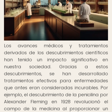
Los avances médicos y tratamientos
derivados de los descubrimientos científicos
han tenido un impacto significativo en
nuestra sociedad. Gracias a estos
descubrimientos, se han desarrollado
tratamientos efectivos para enfermedades
que antes eran consideradas incurables. Por
ejemplo, el descubrimiento de la penicilina por
Alexander Fleming en 1928 revolucionó el
campo de la medicina al proporcionar un