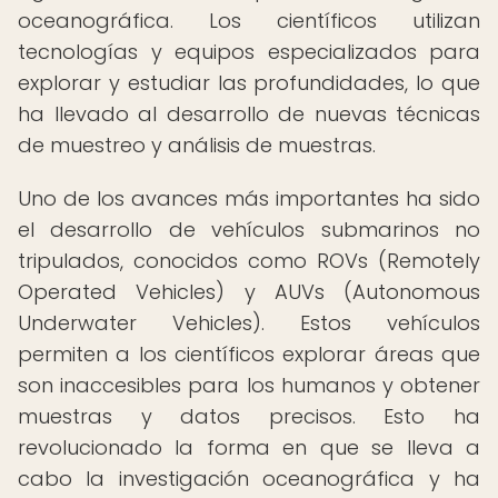
oceanográfica. Los científicos utilizan
tecnologías y equipos especializados para
explorar y estudiar las profundidades, lo que
ha llevado al desarrollo de nuevas técnicas
de muestreo y análisis de muestras.
Uno de los avances más importantes ha sido
el desarrollo de vehículos submarinos no
tripulados, conocidos como ROVs (Remotely
Operated Vehicles) y AUVs (Autonomous
Underwater Vehicles). Estos vehículos
permiten a los científicos explorar áreas que
son inaccesibles para los humanos y obtener
muestras y datos precisos. Esto ha
revolucionado la forma en que se lleva a
cabo la investigación oceanográfica y ha