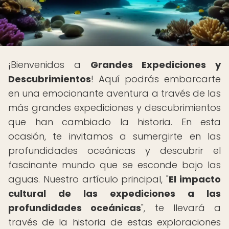
¡Bienvenidos a
Grandes Expediciones y
Descubrimientos
! Aquí podrás embarcarte
en una emocionante aventura a través de las
más grandes expediciones y descubrimientos
que han cambiado la historia. En esta
ocasión, te invitamos a sumergirte en las
profundidades oceánicas y descubrir el
fascinante mundo que se esconde bajo las
aguas. Nuestro artículo principal, "
El impacto
cultural de las expediciones a las
profundidades oceánicas
", te llevará a
través de la historia de estas exploraciones