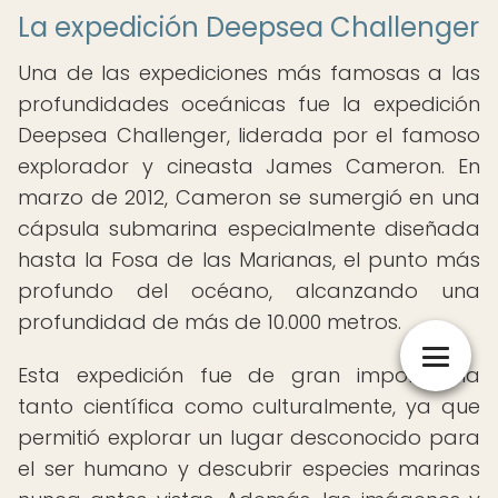
La expedición Deepsea Challenger
Una de las expediciones más famosas a las
profundidades oceánicas fue la expedición
Deepsea Challenger, liderada por el famoso
explorador y cineasta James Cameron. En
marzo de 2012, Cameron se sumergió en una
cápsula submarina especialmente diseñada
hasta la Fosa de las Marianas, el punto más
profundo del océano, alcanzando una
profundidad de más de 10.000 metros.
Esta expedición fue de gran importancia
tanto científica como culturalmente, ya que
permitió explorar un lugar desconocido para
el ser humano y descubrir especies marinas