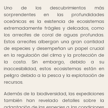
Uno de los descubrimientos más
sorprendentes en las profundidades
oceánicas es la existencia de ecosistemas
extremadamente frágiles y delicados, como
los arrecifes de coral de aguas profundas.
Estos arrecifes albergan una gran cantidad
de especies y desempeñan un papel crucial
en la regulación del clima y la protección de
la costa. Sin embargo, debido a su
inaccesibilidad, estos ecosistemas están en
peligro debido a la pesca y la explotación de
recursos.
Además de la biodiversidad, las expediciones
también han revelado detalles sobre la
adaptación de las especies a las condiciones