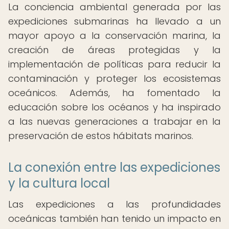
La conciencia ambiental generada por las
expediciones submarinas ha llevado a un
mayor apoyo a la conservación marina, la
creación de áreas protegidas y la
implementación de políticas para reducir la
contaminación y proteger los ecosistemas
oceánicos. Además, ha fomentado la
educación sobre los océanos y ha inspirado
a las nuevas generaciones a trabajar en la
preservación de estos hábitats marinos.
La conexión entre las expediciones
y la cultura local
Las expediciones a las profundidades
oceánicas también han tenido un impacto en