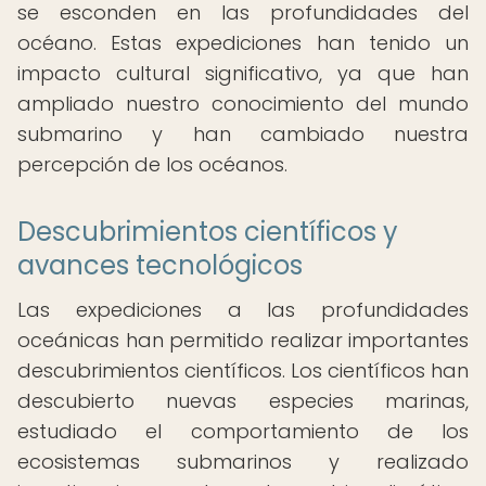
se esconden en las profundidades del
océano. Estas expediciones han tenido un
impacto cultural significativo, ya que han
ampliado nuestro conocimiento del mundo
submarino y han cambiado nuestra
percepción de los océanos.
Descubrimientos científicos y
avances tecnológicos
Las expediciones a las profundidades
oceánicas han permitido realizar importantes
descubrimientos científicos. Los científicos han
descubierto nuevas especies marinas,
estudiado el comportamiento de los
ecosistemas submarinos y realizado