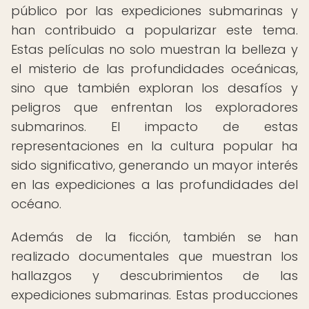
público por las expediciones submarinas y
han contribuido a popularizar este tema.
Estas películas no solo muestran la belleza y
el misterio de las profundidades oceánicas,
sino que también exploran los desafíos y
peligros que enfrentan los exploradores
submarinos. El impacto de estas
representaciones en la cultura popular ha
sido significativo, generando un mayor interés
en las expediciones a las profundidades del
océano.
Además de la ficción, también se han
realizado documentales que muestran los
hallazgos y descubrimientos de las
expediciones submarinas. Estas producciones