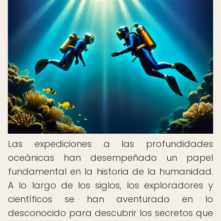
Las expediciones a las profundidades
oceánicas han desempeñado un papel
fundamental en la historia de la humanidad.
A lo largo de los siglos, los exploradores y
científicos se han aventurado en lo
desconocido para descubrir los secretos que