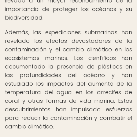
llevado a un mayor reconocimiento de la
importancia de proteger los océanos y su
biodiversidad.
Además, las expediciones submarinas han
revelado los efectos devastadores de la
contaminación y el cambio climático en los
ecosistemas marinos. Los científicos han
documentado la presencia de plásticos en
las profundidades del océano y han
estudiado los impactos del aumento de la
temperatura del agua en los arrecifes de
coral y otras formas de vida marina. Estos
descubrimientos han impulsado esfuerzos
para reducir la contaminación y combatir el
cambio climático.