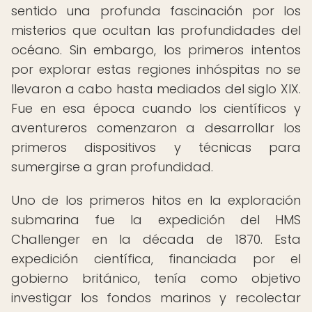
sentido una profunda fascinación por los
misterios que ocultan las profundidades del
océano. Sin embargo, los primeros intentos
por explorar estas regiones inhóspitas no se
llevaron a cabo hasta mediados del siglo XIX.
Fue en esa época cuando los científicos y
aventureros comenzaron a desarrollar los
primeros dispositivos y técnicas para
sumergirse a gran profundidad.
Uno de los primeros hitos en la exploración
submarina fue la expedición del HMS
Challenger en la década de 1870. Esta
expedición científica, financiada por el
gobierno británico, tenía como objetivo
investigar los fondos marinos y recolectar