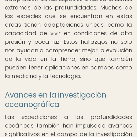
extremas de las profundidades. Muchas de
las especies que se encuentran en estas
áreas tienen adaptaciones únicas, como la
capacidad de vivir en condiciones de alta
presión y poca luz. Estos hallazgos no solo
nos ayudan a comprender mejor la evolución
de la vida en la Tierra, sino que también
pueden tener aplicaciones en campos como
la medicina y la tecnología.
Avances en la investigación
oceanográfica
Las expediciones a las profundidades
oceánicas también han impulsado avances
significativos en el campo de la investigación