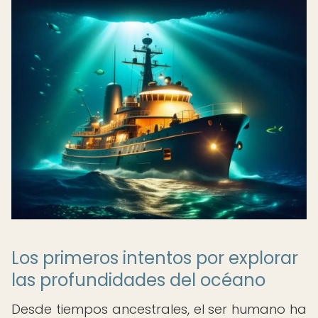
Los primeros intentos por explorar
las profundidades del océano
Desde tiempos ancestrales, el ser humano ha