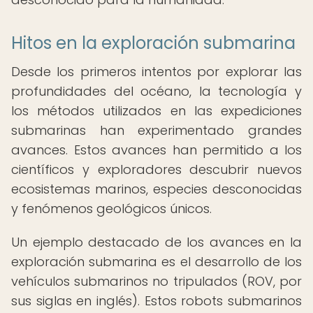
Hitos en la exploración submarina
Desde los primeros intentos por explorar las
profundidades del océano, la tecnología y
los métodos utilizados en las expediciones
submarinas han experimentado grandes
avances. Estos avances han permitido a los
científicos y exploradores descubrir nuevos
ecosistemas marinos, especies desconocidas
y fenómenos geológicos únicos.
Un ejemplo destacado de los avances en la
exploración submarina es el desarrollo de los
vehículos submarinos no tripulados (ROV, por
sus siglas en inglés). Estos robots submarinos