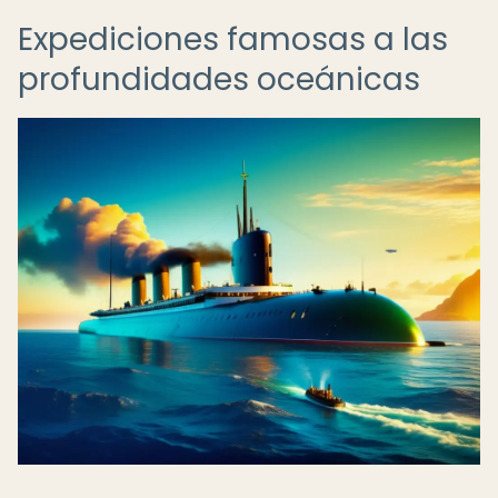
Expediciones famosas a las
profundidades oceánicas