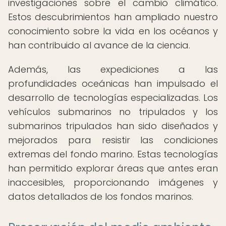
investigaciones sobre el cambio climático.
Estos descubrimientos han ampliado nuestro
conocimiento sobre la vida en los océanos y
han contribuido al avance de la ciencia.
Además, las expediciones a las
profundidades oceánicas han impulsado el
desarrollo de tecnologías especializadas. Los
vehículos submarinos no tripulados y los
submarinos tripulados han sido diseñados y
mejorados para resistir las condiciones
extremas del fondo marino. Estas tecnologías
han permitido explorar áreas que antes eran
inaccesibles, proporcionando imágenes y
datos detallados de los fondos marinos.