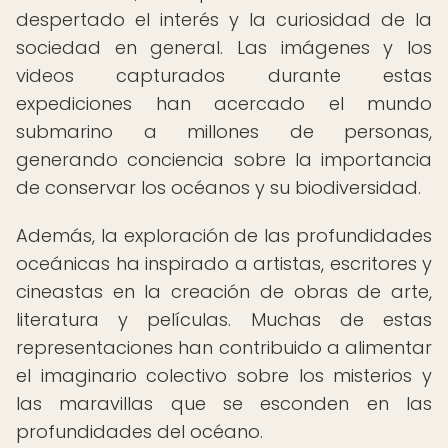
despertado el interés y la curiosidad de la
sociedad en general. Las imágenes y los
videos capturados durante estas
expediciones han acercado el mundo
submarino a millones de personas,
generando conciencia sobre la importancia
de conservar los océanos y su biodiversidad.
Además, la exploración de las profundidades
oceánicas ha inspirado a artistas, escritores y
cineastas en la creación de obras de arte,
literatura y películas. Muchas de estas
representaciones han contribuido a alimentar
el imaginario colectivo sobre los misterios y
las maravillas que se esconden en las
profundidades del océano.