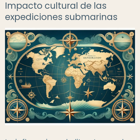
Impacto cultural de las
expediciones submarinas