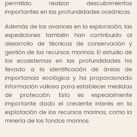
permitido realizar descubrimientos
importantes en las profundidades oceánicas.
Además de los avances en la exploración, las
expediciones también han contribuido al
desarrollo de técnicas de conservación y
gestión de los recursos marinos. El estudio de
los ecosistemas en las profundidades ha
llevado a la identificación de áreas de
importancia ecológica y ha proporcionado
información valiosa para establecer medidas
de protección. Esto es especialmente
importante dado el creciente interés en la
explotación de los recursos marinos, como la
minería de los fondos marinos.