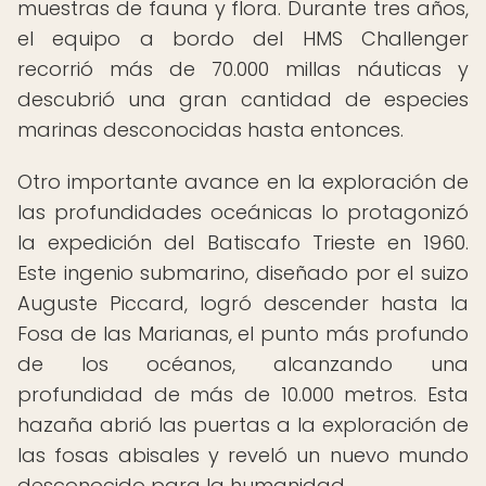
muestras de fauna y flora. Durante tres años,
el equipo a bordo del HMS Challenger
recorrió más de 70.000 millas náuticas y
descubrió una gran cantidad de especies
marinas desconocidas hasta entonces.
Otro importante avance en la exploración de
las profundidades oceánicas lo protagonizó
la expedición del Batiscafo Trieste en 1960.
Este ingenio submarino, diseñado por el suizo
Auguste Piccard, logró descender hasta la
Fosa de las Marianas, el punto más profundo
de los océanos, alcanzando una
profundidad de más de 10.000 metros. Esta
hazaña abrió las puertas a la exploración de
las fosas abisales y reveló un nuevo mundo
desconocido para la humanidad.