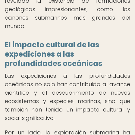
revelado la existencia de formaciones
geológicas impresionantes, como los
cañones submarinos más grandes del
mundo.
El impacto cultural de las
expediciones a las
profundidades oceánicas
Las expediciones a las profundidades
oceánicas no solo han contribuido al avance
científico y al descubrimiento de nuevos
ecosistemas y especies marinas, sino que
también han tenido un impacto cultural y
social significativo.
Por un lado, la exploración submarina ha