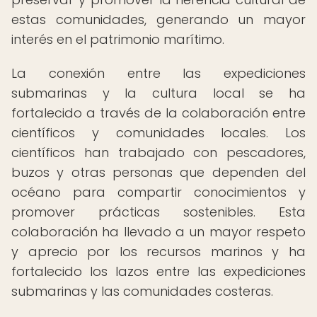
estas comunidades, generando un mayor
interés en el patrimonio marítimo.
La conexión entre las expediciones
submarinas y la cultura local se ha
fortalecido a través de la colaboración entre
científicos y comunidades locales. Los
científicos han trabajado con pescadores,
buzos y otras personas que dependen del
océano para compartir conocimientos y
promover prácticas sostenibles. Esta
colaboración ha llevado a un mayor respeto
y aprecio por los recursos marinos y ha
fortalecido los lazos entre las expediciones
submarinas y las comunidades costeras.