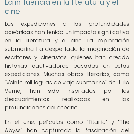
La influencia en la literatura y el
cine
Las expediciones a las profundidades
oceánicas han tenido un impacto significativo
en la literatura y el cine. La exploración
submarina ha despertado la imaginación de
escritores y cineastas, quienes han creado
historias cautivadoras basadas en estas
expediciones. Muchas obras literarias, como
"Veinte mil leguas de viaje submarino" de Julio
Verne, han sido inspiradas por los
descubrimientos realizados en las
profundidades del océano.
En el cine, películas como "Titanic" y "The
Abyss" han capturado la fascinación del