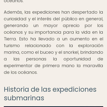
océanos.
Además, las expediciones han despertado la
curiosidad y el interés del público en general,
generando un mayor aprecio por los
océanos y su importancia para la vida en la
Tierra. Esto ha llevado a un aumento en el
turismo relacionado con la exploración
marina, como el buceo y el snorkel, brindando
a las personas la oportunidad de
experimentar de primera mano la maravilla
de los océanos.
Historia de las expediciones
submarinas