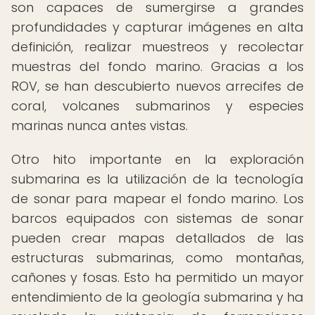
son capaces de sumergirse a grandes
profundidades y capturar imágenes en alta
definición, realizar muestreos y recolectar
muestras del fondo marino. Gracias a los
ROV, se han descubierto nuevos arrecifes de
coral, volcanes submarinos y especies
marinas nunca antes vistas.
Otro hito importante en la exploración
submarina es la utilización de la tecnología
de sonar para mapear el fondo marino. Los
barcos equipados con sistemas de sonar
pueden crear mapas detallados de las
estructuras submarinas, como montañas,
cañones y fosas. Esto ha permitido un mayor
entendimiento de la geología submarina y ha