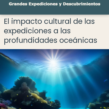
El impacto cultural de las
expediciones a las
profundidades oceánicas