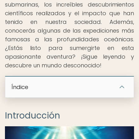
submarinas, los increíbles descubrimientos
científicos realizados y el impacto que han
tenido en nuestra sociedad. Además,
conocerás algunas de las expediciones más
famosas a las profundidades oceánicas.
¿Estás listo para sumergirte en esta
apasionante aventura? ¡Sigue leyendo y
descubre un mundo desconocido!
Índice
Introducción