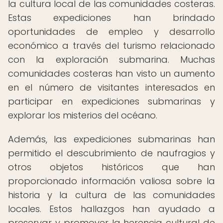
la cultura local de las comunidades costeras.
Estas expediciones han brindado
oportunidades de empleo y desarrollo
económico a través del turismo relacionado
con la exploración submarina. Muchas
comunidades costeras han visto un aumento
en el número de visitantes interesados en
participar en expediciones submarinas y
explorar los misterios del océano.
Además, las expediciones submarinas han
permitido el descubrimiento de naufragios y
otros objetos históricos que han
proporcionado información valiosa sobre la
historia y la cultura de las comunidades
locales. Estos hallazgos han ayudado a
preservar y promover la herencia cultural de