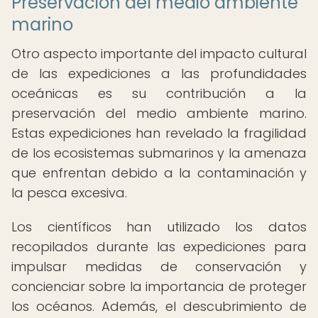
Preservación del medio ambiente
marino
Otro aspecto importante del impacto cultural
de las expediciones a las profundidades
oceánicas es su contribución a la
preservación del medio ambiente marino.
Estas expediciones han revelado la fragilidad
de los ecosistemas submarinos y la amenaza
que enfrentan debido a la contaminación y
la pesca excesiva.
Los científicos han utilizado los datos
recopilados durante las expediciones para
impulsar medidas de conservación y
concienciar sobre la importancia de proteger
los océanos. Además, el descubrimiento de