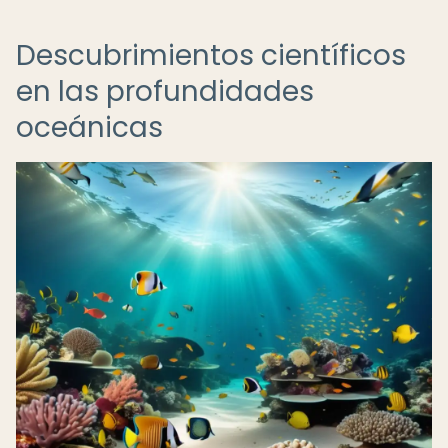
Descubrimientos científicos
en las profundidades
oceánicas