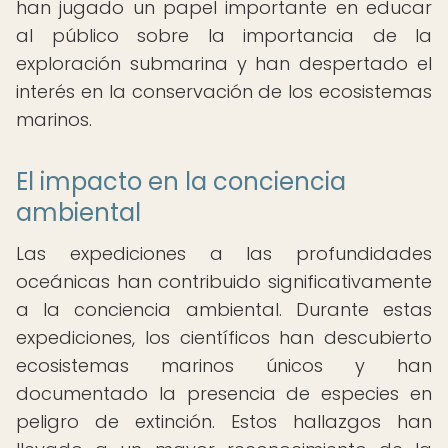
han jugado un papel importante en educar
al público sobre la importancia de la
exploración submarina y han despertado el
interés en la conservación de los ecosistemas
marinos.
El impacto en la conciencia
ambiental
Las expediciones a las profundidades
oceánicas han contribuido significativamente
a la conciencia ambiental. Durante estas
expediciones, los científicos han descubierto
ecosistemas marinos únicos y han
documentado la presencia de especies en
peligro de extinción. Estos hallazgos han