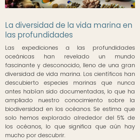
La diversidad de la vida marina en
las profundidades
Las expediciones a las profundidades
oceánicas han revelado un mundo
fascinante y desconocido, lleno de una gran
diversidad de vida marina. Los científicos han
descubierto especies marinas que nunca
antes habían sido documentadas, lo que ha
ampliado nuestro conocimiento sobre la
biodiversidad en los océanos. Se estima que
solo hemos explorado alrededor del 5% de
los océanos, lo que significa que aún hay
mucho por descubrir.