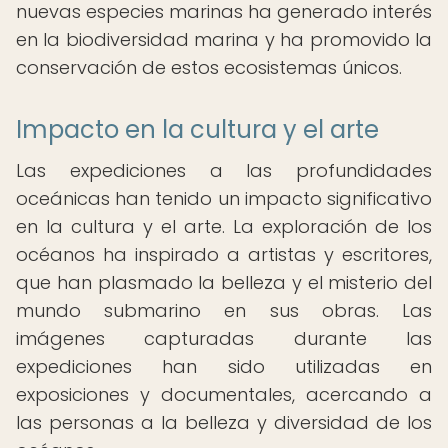
nuevas especies marinas ha generado interés
en la biodiversidad marina y ha promovido la
conservación de estos ecosistemas únicos.
Impacto en la cultura y el arte
Las expediciones a las profundidades
oceánicas han tenido un impacto significativo
en la cultura y el arte. La exploración de los
océanos ha inspirado a artistas y escritores,
que han plasmado la belleza y el misterio del
mundo submarino en sus obras. Las
imágenes capturadas durante las
expediciones han sido utilizadas en
exposiciones y documentales, acercando a
las personas a la belleza y diversidad de los