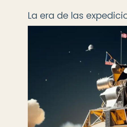
La era de las expedici