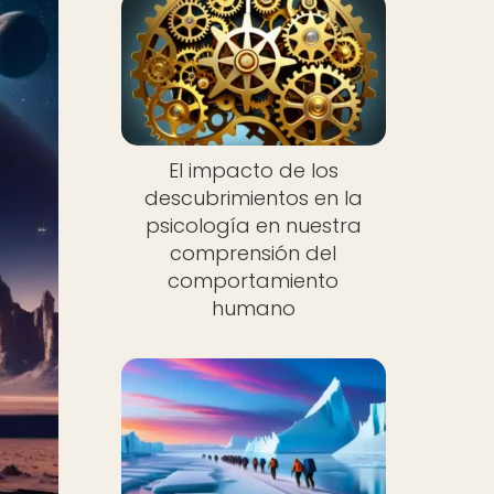
El impacto de los
descubrimientos en la
psicología en nuestra
comprensión del
comportamiento
humano