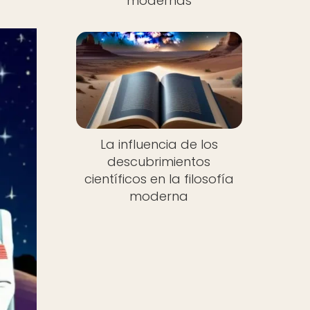
modernas
La influencia de los
descubrimientos
científicos en la filosofía
moderna