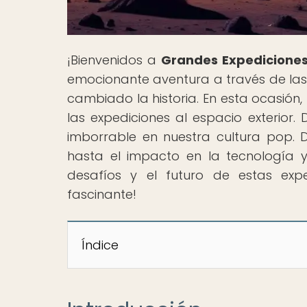
¡Bienvenidos a
Grandes Expediciones
emocionante aventura a través de la
cambiado la historia. En esta ocasión
las expediciones al espacio exterior
imborrable en nuestra cultura pop. Des
hasta el impacto en la tecnología 
desafíos y el futuro de estas exp
fascinante!
Índice