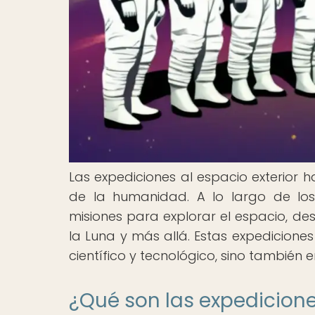
Las expediciones al espacio exterior ha
de la humanidad. A lo largo de lo
misiones para explorar el espacio, de
la Luna y más allá. Estas expedicione
científico y tecnológico, sino también 
¿Qué son las expedicione