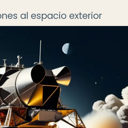
ones al espacio exterior