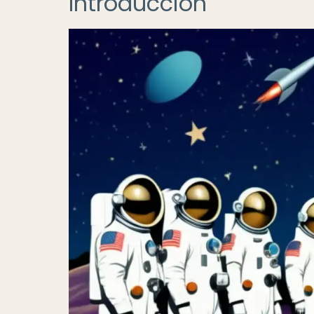
Introducción