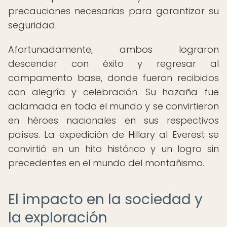
precauciones necesarias para garantizar su
seguridad.
Afortunadamente, ambos lograron
descender con éxito y regresar al
campamento base, donde fueron recibidos
con alegría y celebración. Su hazaña fue
aclamada en todo el mundo y se convirtieron
en héroes nacionales en sus respectivos
países. La expedición de Hillary al Everest se
convirtió en un hito histórico y un logro sin
precedentes en el mundo del montañismo.
El impacto en la sociedad y
la exploración