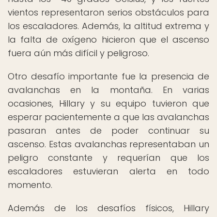
vientos representaron serios obstáculos para
los escaladores. Además, la altitud extrema y
la falta de oxígeno hicieron que el ascenso
fuera aún más difícil y peligroso.
Otro desafío importante fue la presencia de
avalanchas en la montaña. En varias
ocasiones, Hillary y su equipo tuvieron que
esperar pacientemente a que las avalanchas
pasaran antes de poder continuar su
ascenso. Estas avalanchas representaban un
peligro constante y requerían que los
escaladores estuvieran alerta en todo
momento.
Además de los desafíos físicos, Hillary