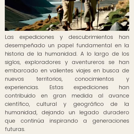
Las expediciones y descubrimientos han
desempeñado un papel fundamental en la
historia de la humanidad. A lo largo de los
siglos, exploradores y aventureros se han
embarcado en valientes viajes en busca de
nuevos territorios, conocimientos y
experiencias. Estas expediciones han
contribuido en gran medida al avance
científico, cultural y geográfico de la
humanidad, dejando un legado duradero
que continúa inspirando a generaciones
futuras.