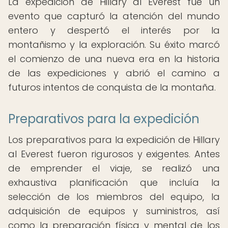
La expedición de Hillary al Everest fue un
evento que capturó la atención del mundo
entero y despertó el interés por la
montañismo y la exploración. Su éxito marcó
el comienzo de una nueva era en la historia
de las expediciones y abrió el camino a
futuros intentos de conquista de la montaña.
Preparativos para la expedición
Los preparativos para la expedición de Hillary
al Everest fueron rigurosos y exigentes. Antes
de emprender el viaje, se realizó una
exhaustiva planificación que incluía la
selección de los miembros del equipo, la
adquisición de equipos y suministros, así
como la preparación física y mental de los