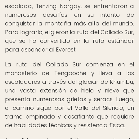
escalada, Tenzing Norgay, se enfrentaron a
numerosos desafíos en su intento de
conquistar la montaña más alta del mundo.
Para lograrlo, eligieron la ruta del Collado Sur,
que se ha convertido en la ruta estándar
para ascender al Everest.
La ruta del Collado Sur comienza en el
monasterio de Tengboche y lleva a los
escaladores a través del glaciar de Khumbu,
una vasta extensión de hielo y nieve que
presenta numerosas grietas y seracs. Luego,
el camino sigue por el Valle del Silencio, un
tramo empinado y desafiante que requiere
de habilidades técnicas y resistencia física.