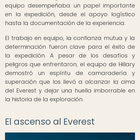
equipo desempeñaba un papel importante
en la expedición, desde el apoyo logístico
hasta la documentación de la experiencia.
El trabajo en equipo, la confianza mutua y la
determinación fueron clave para el éxito de
la expedición. A pesar de los desafíos y
peligros que enfrentaron, el equipo de Hillary
demostró un espíritu de camaradería y
superación que los llevó a alcanzar la cima
del Everest y dejar una huella imborrable en
la historia de la exploración.
El ascenso al Everest