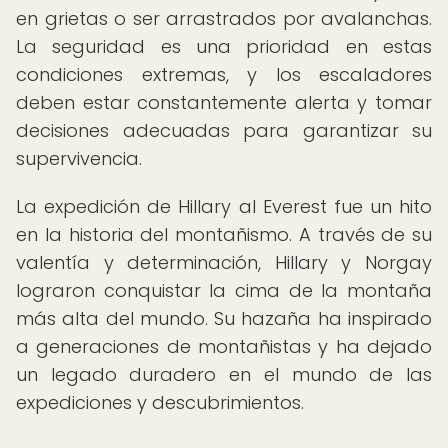
en grietas o ser arrastrados por avalanchas.
La seguridad es una prioridad en estas
condiciones extremas, y los escaladores
deben estar constantemente alerta y tomar
decisiones adecuadas para garantizar su
supervivencia.
La expedición de Hillary al Everest fue un hito
en la historia del montañismo. A través de su
valentía y determinación, Hillary y Norgay
lograron conquistar la cima de la montaña
más alta del mundo. Su hazaña ha inspirado
a generaciones de montañistas y ha dejado
un legado duradero en el mundo de las
expediciones y descubrimientos.