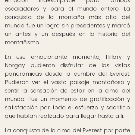
emoción indescriptible para ambos
escaladores y para el mundo entero. La
conquista de la montaña más alta del
mundo fue un logro sin precedentes y marcó
un antes y un después en la historia del
montañismo.
En ese emocionante momento, Hillary y
Norgay pudieron disfrutar de las vistas
panorámicas desde la cumbre del Everest.
Pudieron ver el vasto paisaje montañoso y
sentir la sensación de estar en la cima del
mundo. Fue un momento de gratificación y
satisfacción por todo el esfuerzo y sacrificio
que habían realizado para llegar hasta allí.
La conquista de la cima del Everest por parte