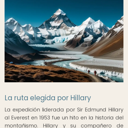
La ruta elegida por Hillary
La expedición liderada por Sir Edmund Hillary
al Everest en 1953 fue un hito en la historia del
montañismo. Hillary y su compañero de