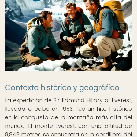
Contexto histórico y geográfico
La expedición de Sir Edmund Hillary al Everest,
llevada a cabo en 1953, fue un hito histórico
en la conquista de la montaña más alta del
mundo. El monte Everest, con una altitud de
8,848 metros, se encuentra en la cordillera del