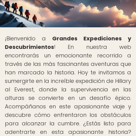
¡Bienvenido a
Grandes Expediciones y
Descubrimientos
! En nuestra web
encontrarás un emocionante recorrido a
través de las más fascinantes aventuras que
han marcado la historia. Hoy te invitamos a
sumergirte en la increíble expedición de Hillary
al Everest, donde la supervivencia en las
alturas se convierte en un desafío épico.
Acompáñanos en este apasionante viaje y
descubre cómo enfrentaron los obstáculos
para alcanzar la cumbre. ¿Estás listo para
adentrarte en esta apasionante historia?