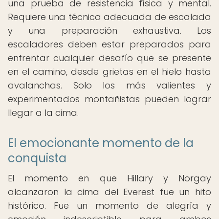
una prueba de resistencia física y mental.
Requiere una técnica adecuada de escalada
y una preparación exhaustiva. Los
escaladores deben estar preparados para
enfrentar cualquier desafío que se presente
en el camino, desde grietas en el hielo hasta
avalanchas. Solo los más valientes y
experimentados montañistas pueden lograr
llegar a la cima.
El emocionante momento de la
conquista
El momento en que Hillary y Norgay
alcanzaron la cima del Everest fue un hito
histórico. Fue un momento de alegría y