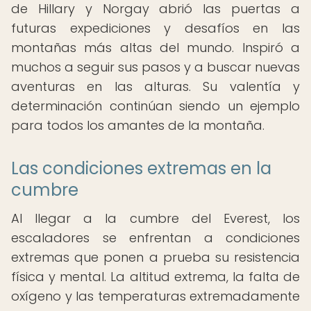
de Hillary y Norgay abrió las puertas a
futuras expediciones y desafíos en las
montañas más altas del mundo. Inspiró a
muchos a seguir sus pasos y a buscar nuevas
aventuras en las alturas. Su valentía y
determinación continúan siendo un ejemplo
para todos los amantes de la montaña.
Las condiciones extremas en la
cumbre
Al llegar a la cumbre del Everest, los
escaladores se enfrentan a condiciones
extremas que ponen a prueba su resistencia
física y mental. La altitud extrema, la falta de
oxígeno y las temperaturas extremadamente