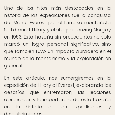
Uno de los hitos más destacados en la
historia de las expediciones fue la conquista
del Monte Everest por el famoso montañista
Sir Edmund Hillary y el sherpa Tenzing Norgay
en 1953. Esta hazaña sin precedentes no solo
marcó un logro personal significativo, sino
que también tuvo un impacto duradero en el
mundo de la montañismo y la exploración en
general.
En este artículo, nos sumergiremos en la
expedición de Hillary al Everest, explorando los
desafíos que enfrentaron, las lecciones
aprendidas y la importancia de esta hazaña
en la historia de las expediciones y
descubrimientos.