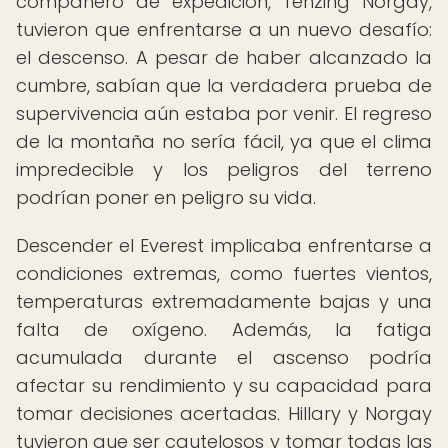
compañero de expedición, Tenzing Norgay,
tuvieron que enfrentarse a un nuevo desafío:
el descenso. A pesar de haber alcanzado la
cumbre, sabían que la verdadera prueba de
supervivencia aún estaba por venir. El regreso
de la montaña no sería fácil, ya que el clima
impredecible y los peligros del terreno
podrían poner en peligro su vida.
Descender el Everest implicaba enfrentarse a
condiciones extremas, como fuertes vientos,
temperaturas extremadamente bajas y una
falta de oxígeno. Además, la fatiga
acumulada durante el ascenso podría
afectar su rendimiento y su capacidad para
tomar decisiones acertadas. Hillary y Norgay
tuvieron que ser cautelosos y tomar todas las