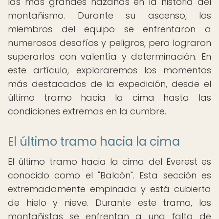
las más grandes hazañas en la historia del
montañismo. Durante su ascenso, los
miembros del equipo se enfrentaron a
numerosos desafíos y peligros, pero lograron
superarlos con valentía y determinación. En
este artículo, exploraremos los momentos
más destacados de la expedición, desde el
último tramo hacia la cima hasta las
condiciones extremas en la cumbre.
El último tramo hacia la cima
El último tramo hacia la cima del Everest es
conocido como el "Balcón". Esta sección es
extremadamente empinada y está cubierta
de hielo y nieve. Durante este tramo, los
montañistas se enfrentan a una falta de