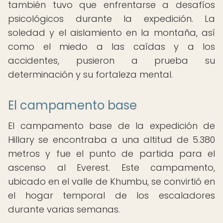
también tuvo que enfrentarse a desafíos
psicológicos durante la expedición. La
soledad y el aislamiento en la montaña, así
como el miedo a las caídas y a los
accidentes, pusieron a prueba su
determinación y su fortaleza mental.
El campamento base
El campamento base de la expedición de
Hillary se encontraba a una altitud de 5.380
metros y fue el punto de partida para el
ascenso al Everest. Este campamento,
ubicado en el valle de Khumbu, se convirtió en
el hogar temporal de los escaladores
durante varias semanas.