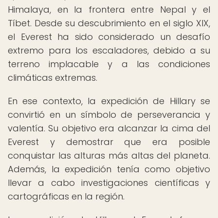
Himalaya, en la frontera entre Nepal y el
Tíbet. Desde su descubrimiento en el siglo XIX,
el Everest ha sido considerado un desafío
extremo para los escaladores, debido a su
terreno implacable y a las condiciones
climáticas extremas.
En ese contexto, la expedición de Hillary se
convirtió en un símbolo de perseverancia y
valentía. Su objetivo era alcanzar la cima del
Everest y demostrar que era posible
conquistar las alturas más altas del planeta.
Además, la expedición tenía como objetivo
llevar a cabo investigaciones científicas y
cartográficas en la región.