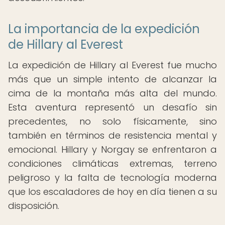
La importancia de la expedición
de Hillary al Everest
La expedición de Hillary al Everest fue mucho
más que un simple intento de alcanzar la
cima de la montaña más alta del mundo.
Esta aventura representó un desafío sin
precedentes, no solo físicamente, sino
también en términos de resistencia mental y
emocional. Hillary y Norgay se enfrentaron a
condiciones climáticas extremas, terreno
peligroso y la falta de tecnología moderna
que los escaladores de hoy en día tienen a su
disposición.