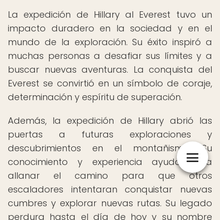
La expedición de Hillary al Everest tuvo un
impacto duradero en la sociedad y en el
mundo de la exploración. Su éxito inspiró a
muchas personas a desafiar sus límites y a
buscar nuevas aventuras. La conquista del
Everest se convirtió en un símbolo de coraje,
determinación y espíritu de superación.
Además, la expedición de Hillary abrió las
puertas a futuras exploraciones y
descubrimientos en el montañismo. Su
conocimiento y experiencia ayudaron a
allanar el camino para que otros
escaladores intentaran conquistar nuevas
cumbres y explorar nuevas rutas. Su legado
perdura hasta el día de hoy y su nombre