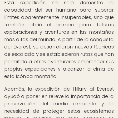
Esta expedición no solo demostró la
capacidad del ser humano para superar
límites aparentemente insuperables, sino que
también abrió el camino para futuras
exploraciones y aventuras en las montañas
más altas del mundo. A partir de la conquista
del Everest, se desarrollaron nuevas técnicas
de escalada y se establecieron rutas que han
permitido a otros aventureros emprender sus
propias expediciones y alcanzar la cima de
esta icónica montaña.
Además, la expedición de Hillary al Everest
ayudó a poner en relieve la importancia de la
preservación del medio ambiente y la
necesidad de proteger estos ecosistemas