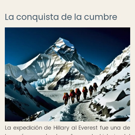
La conquista de la cumbre
La expedición de Hillary al Everest fue una de