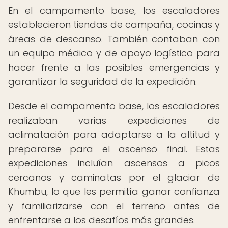
En el campamento base, los escaladores
establecieron tiendas de campaña, cocinas y
áreas de descanso. También contaban con
un equipo médico y de apoyo logístico para
hacer frente a las posibles emergencias y
garantizar la seguridad de la expedición.
Desde el campamento base, los escaladores
realizaban varias expediciones de
aclimatación para adaptarse a la altitud y
prepararse para el ascenso final. Estas
expediciones incluían ascensos a picos
cercanos y caminatas por el glaciar de
Khumbu, lo que les permitía ganar confianza
y familiarizarse con el terreno antes de
enfrentarse a los desafíos más grandes.