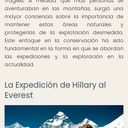
frágiles. A medida que más personas se
aventuraban en las montañas, surgió una
mayor conciencia sobre la importancia de
mantener estas áreas naturales y
protegerlas de la explotación desmedida.
Este enfoque en la conservación ha sido
fundamental en la forma en que se abordan
las expediciones y la exploración en la
actualidad.
La Expedición de Hillary al
Everest