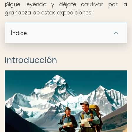
¡Sigue leyendo y déjate cautivar por la
grandeza de estas expediciones!
Índice
Introducción