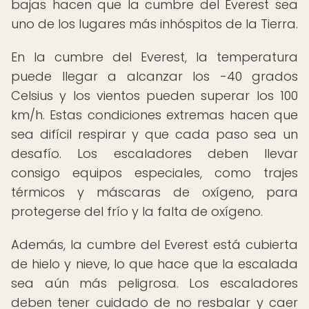
bajas hacen que la cumbre del Everest sea
uno de los lugares más inhóspitos de la Tierra.
En la cumbre del Everest, la temperatura
puede llegar a alcanzar los -40 grados
Celsius y los vientos pueden superar los 100
km/h. Estas condiciones extremas hacen que
sea difícil respirar y que cada paso sea un
desafío. Los escaladores deben llevar
consigo equipos especiales, como trajes
térmicos y máscaras de oxígeno, para
protegerse del frío y la falta de oxígeno.
Además, la cumbre del Everest está cubierta
de hielo y nieve, lo que hace que la escalada
sea aún más peligrosa. Los escaladores
deben tener cuidado de no resbalar y caer