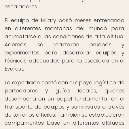
escaladores.
El equipo de Hillary pasó meses entrenando
en diferentes montañas del mundo para
aclimatarse a las condiciones de alta altitud.
Además, se realizaron pruebas y
experimentos para desarrollar equipos y
técnicas adecuadas para la escalada en el
Everest.
La expedición contó con el apoyo logístico de
porteadores y guías locales, quienes
desempeñaron un papel fundamental en el
transporte de equipos y suministros a través
de terrenos difíciles. También se establecieron
campamentos base en diferentes altitudes