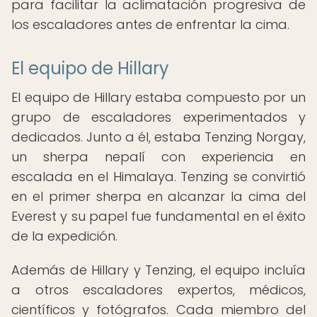
para facilitar la aclimatación progresiva de
los escaladores antes de enfrentar la cima.
El equipo de Hillary
El equipo de Hillary estaba compuesto por un
grupo de escaladores experimentados y
dedicados. Junto a él, estaba Tenzing Norgay,
un sherpa nepalí con experiencia en
escalada en el Himalaya. Tenzing se convirtió
en el primer sherpa en alcanzar la cima del
Everest y su papel fue fundamental en el éxito
de la expedición.
Además de Hillary y Tenzing, el equipo incluía
a otros escaladores expertos, médicos,
científicos y fotógrafos. Cada miembro del