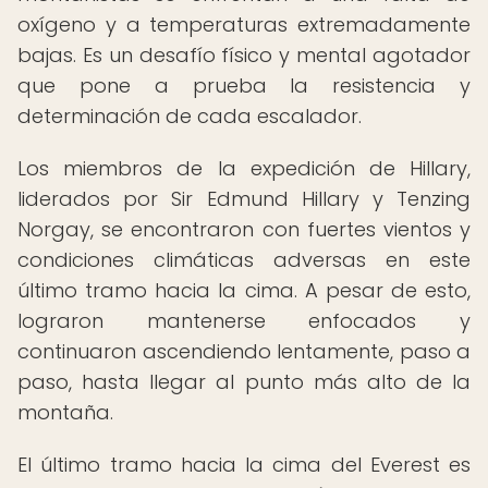
oxígeno y a temperaturas extremadamente
bajas. Es un desafío físico y mental agotador
que pone a prueba la resistencia y
determinación de cada escalador.
Los miembros de la expedición de Hillary,
liderados por Sir Edmund Hillary y Tenzing
Norgay, se encontraron con fuertes vientos y
condiciones climáticas adversas en este
último tramo hacia la cima. A pesar de esto,
lograron mantenerse enfocados y
continuaron ascendiendo lentamente, paso a
paso, hasta llegar al punto más alto de la
montaña.
El último tramo hacia la cima del Everest es