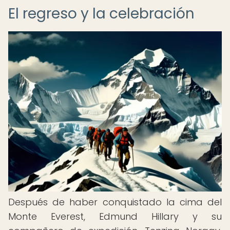
El regreso y la celebración
Después de haber conquistado la cima del
Monte Everest, Edmund Hillary y su