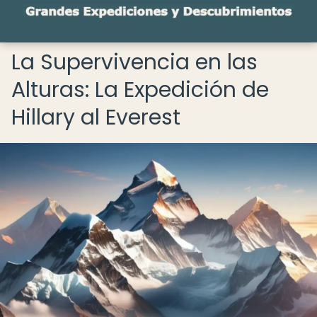
La Supervivencia en las
Alturas: La Expedición de
Hillary al Everest