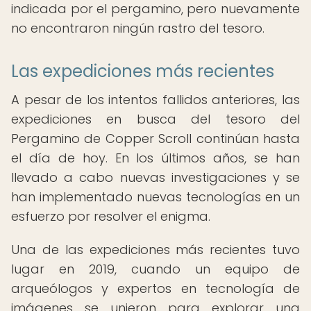
indicada por el pergamino, pero nuevamente
no encontraron ningún rastro del tesoro.
Las expediciones más recientes
A pesar de los intentos fallidos anteriores, las
expediciones en busca del tesoro del
Pergamino de Copper Scroll continúan hasta
el día de hoy. En los últimos años, se han
llevado a cabo nuevas investigaciones y se
han implementado nuevas tecnologías en un
esfuerzo por resolver el enigma.
Una de las expediciones más recientes tuvo
lugar en 2019, cuando un equipo de
arqueólogos y expertos en tecnología de
imágenes se unieron para explorar una