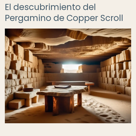
El descubrimiento del
Pergamino de Copper Scroll