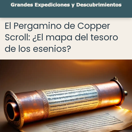
El Pergamino de Copper
Scroll: ¿El mapa del tesoro
de los esenios?