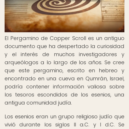
El Pergamino de Copper Scroll es un antiguo
documento que ha despertado la curiosidad
y el interés de muchos investigadores y
arqueólogos a lo largo de los años. Se cree
que este pergamino, escrito en hebreo y
encontrado en una cueva en Qumrán, Israel,
podría contener información valiosa sobre
los tesoros escondidos de los esenios, una
antigua comunidad judía.
Los esenios eran un grupo religioso judío que
vivió durante los siglos II a.C. y I d.C. Se