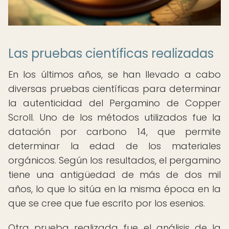
Las pruebas científicas realizadas
En los últimos años, se han llevado a cabo
diversas pruebas científicas para determinar
la autenticidad del Pergamino de Copper
Scroll. Uno de los métodos utilizados fue la
datación por carbono 14, que permite
determinar la edad de los materiales
orgánicos. Según los resultados, el pergamino
tiene una antigüedad de más de dos mil
años, lo que lo sitúa en la misma época en la
que se cree que fue escrito por los esenios.
Otra prueba realizada fue el análisis de la