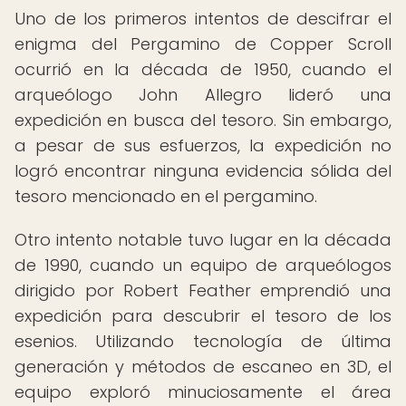
Uno de los primeros intentos de descifrar el
enigma del Pergamino de Copper Scroll
ocurrió en la década de 1950, cuando el
arqueólogo John Allegro lideró una
expedición en busca del tesoro. Sin embargo,
a pesar de sus esfuerzos, la expedición no
logró encontrar ninguna evidencia sólida del
tesoro mencionado en el pergamino.
Otro intento notable tuvo lugar en la década
de 1990, cuando un equipo de arqueólogos
dirigido por Robert Feather emprendió una
expedición para descubrir el tesoro de los
esenios. Utilizando tecnología de última
generación y métodos de escaneo en 3D, el
equipo exploró minuciosamente el área