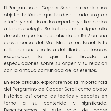
El Pergamino de Copper Scroll es uno de esos
objetos históricos que ha despertado un gran
interés y misterio en los expertos y aficionados
a la arqueología. Se trata de un antiguo rollo
de cobre que fue descubierto en 1952 en una
cueva cerca del Mar Muerto, en Israel. Este
rollo contiene una lista detallada de tesoros
escondidos, lo que ha llevado a
especulaciones sobre su origen y su relación
con la antigua comunidad de los esenios.
En este artículo, exploraremos la importancia
del Pergamino de Copper Scroll como objeto
histórico, así como las teorías y debates en
torno a su contenido y significado.
Descubriremos si este rollo de cobre