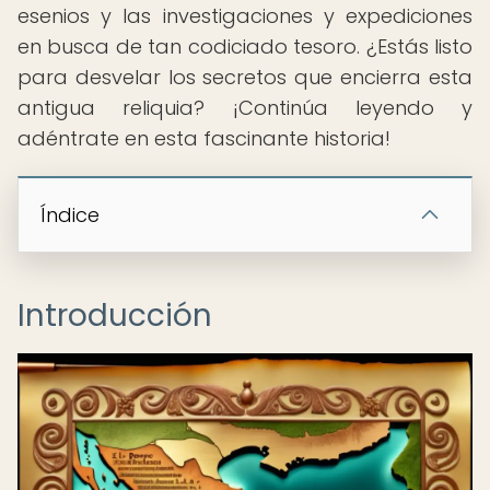
esenios y las investigaciones y expediciones
en busca de tan codiciado tesoro. ¿Estás listo
para desvelar los secretos que encierra esta
antigua reliquia? ¡Continúa leyendo y
adéntrate en esta fascinante historia!
Índice
Introducción