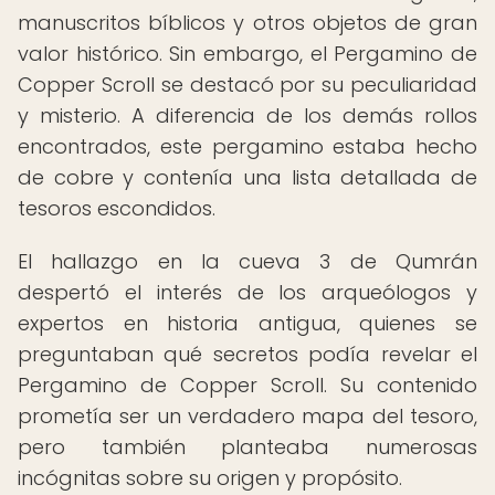
manuscritos bíblicos y otros objetos de gran
valor histórico. Sin embargo, el Pergamino de
Copper Scroll se destacó por su peculiaridad
y misterio. A diferencia de los demás rollos
encontrados, este pergamino estaba hecho
de cobre y contenía una lista detallada de
tesoros escondidos.
El hallazgo en la cueva 3 de Qumrán
despertó el interés de los arqueólogos y
expertos en historia antigua, quienes se
preguntaban qué secretos podía revelar el
Pergamino de Copper Scroll. Su contenido
prometía ser un verdadero mapa del tesoro,
pero también planteaba numerosas
incógnitas sobre su origen y propósito.