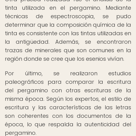
tinta utilizada en el pergamino. Mediante
técnicas de espectroscopia, se pudo
determinar que la composición química de la
tinta es consistente con las tintas utilizadas en
la antigüedad. Además, se encontraron
trazas de minerales que son comunes en la
región donde se cree que los esenios vivían.
Por último, se realizaron estudios
paleográficos para comparar la escritura
del pergamino con otras escrituras de la
misma época. Según los expertos, el estilo de
escritura y las características de las letras
son coherentes con los documentos de la
época, lo que respalda la autenticidad del
pergamino.