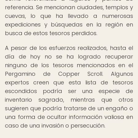
referencia. Se mencionan ciudades, templos y
cuevas, lo que ha llevado a numerosas
expediciones y búsquedas en la región en
busca de estos tesoros perdidos.
A pesar de los esfuerzos realizados, hasta el
día de hoy no se ha logrado recuperar
ninguno de los tesoros mencionados en el
Pergamino de Copper Scroll. Algunos
expertos creen que esta lista de tesoros
escondidos podría ser una especie de
inventario sagrado, mientras que otros
sugieren que podría tratarse de un engaño o
una forma de ocultar información valiosa en
caso de una invasión o persecución.