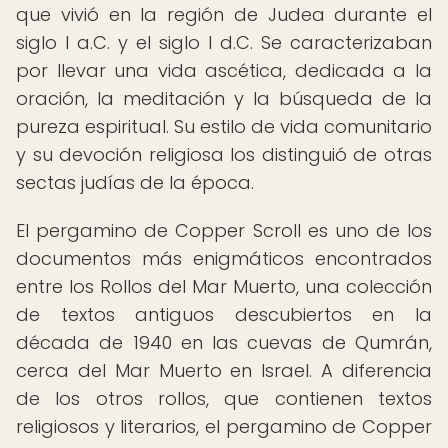
que vivió en la región de Judea durante el
siglo I a.C. y el siglo I d.C. Se caracterizaban
por llevar una vida ascética, dedicada a la
oración, la meditación y la búsqueda de la
pureza espiritual. Su estilo de vida comunitario
y su devoción religiosa los distinguió de otras
sectas judías de la época.
El pergamino de Copper Scroll es uno de los
documentos más enigmáticos encontrados
entre los Rollos del Mar Muerto, una colección
de textos antiguos descubiertos en la
década de 1940 en las cuevas de Qumrán,
cerca del Mar Muerto en Israel. A diferencia
de los otros rollos, que contienen textos
religiosos y literarios, el pergamino de Copper