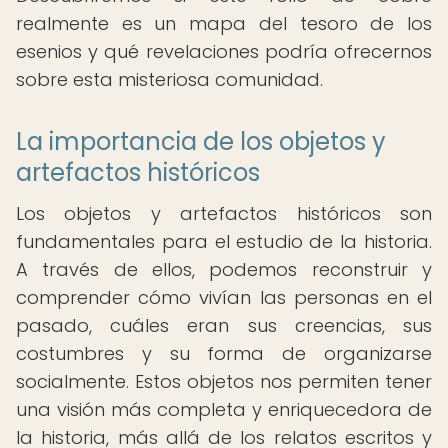
realmente es un mapa del tesoro de los
esenios y qué revelaciones podría ofrecernos
sobre esta misteriosa comunidad.
La importancia de los objetos y
artefactos históricos
Los objetos y artefactos históricos son
fundamentales para el estudio de la historia.
A través de ellos, podemos reconstruir y
comprender cómo vivían las personas en el
pasado, cuáles eran sus creencias, sus
costumbres y su forma de organizarse
socialmente. Estos objetos nos permiten tener
una visión más completa y enriquecedora de
la historia, más allá de los relatos escritos y