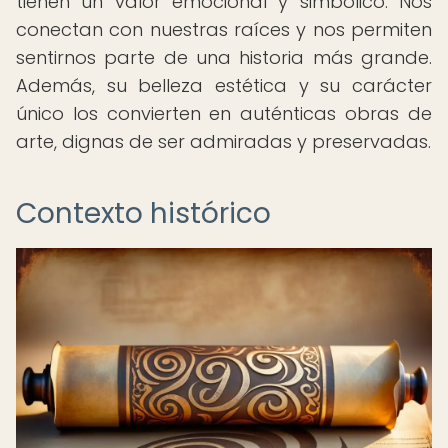
tienen un valor emocional y simbólico. Nos
conectan con nuestras raíces y nos permiten
sentirnos parte de una historia más grande.
Además, su belleza estética y su carácter
único los convierten en auténticas obras de
arte, dignas de ser admiradas y preservadas.
Contexto histórico