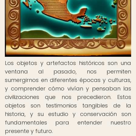
Los objetos y artefactos históricos son una
ventana al pasado, nos permiten
sumergirnos en diferentes épocas y culturas,
y comprender cómo vivían y pensaban las
civilizaciones que nos precedieron. Estos
objetos son testimonios tangibles de la
historia, y su estudio y conservación son
fundamentales para entender nuestro
presente y futuro.