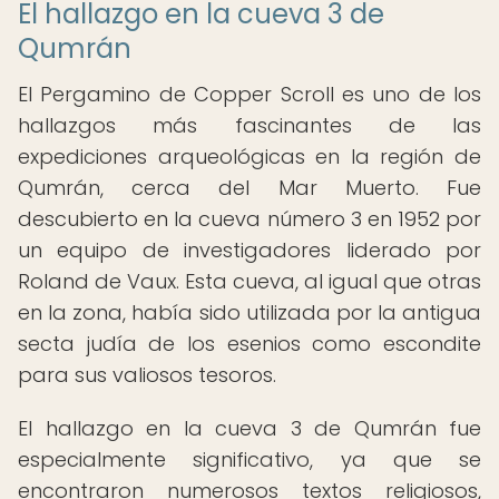
El hallazgo en la cueva 3 de
Qumrán
El Pergamino de Copper Scroll es uno de los
hallazgos más fascinantes de las
expediciones arqueológicas en la región de
Qumrán, cerca del Mar Muerto. Fue
descubierto en la cueva número 3 en 1952 por
un equipo de investigadores liderado por
Roland de Vaux. Esta cueva, al igual que otras
en la zona, había sido utilizada por la antigua
secta judía de los esenios como escondite
para sus valiosos tesoros.
El hallazgo en la cueva 3 de Qumrán fue
especialmente significativo, ya que se
encontraron numerosos textos religiosos,