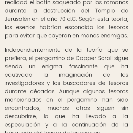
realidad el botín saqueado por los romanos
durante la destrucción del Templo de
Jerusalén en el año 70 d.C. Según esta teoría,
los esenios habrían escondido los tesoros
para evitar que cayeran en manos enemigas.
Independientemente de la teoría que se
prefiera, el pergamino de Copper Scroll sigue
siendo un enigma fascinante que ha
cautivado la imaginación de los
investigadores y los buscadores de tesoros
durante décadas. Aunque algunos tesoros
mencionados en el pergamino han sido
encontrados, muchos otros siguen sin
descubrirse, lo que ha llevado a la
especulación y a la continuación de la
búsqueda del tesoro de los esenios.