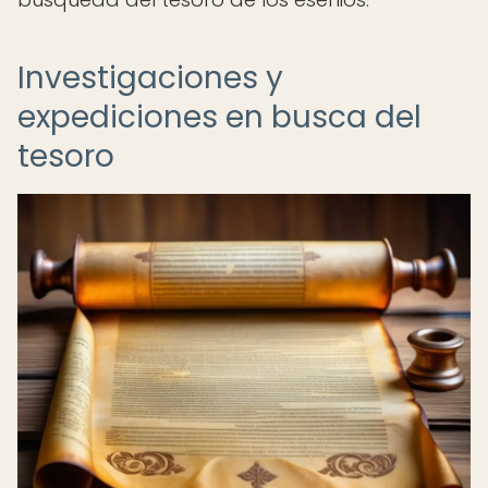
Investigaciones y
expediciones en busca del
tesoro