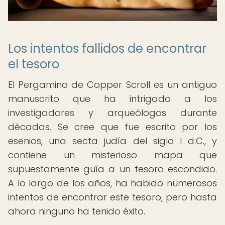
Los intentos fallidos de encontrar
el tesoro
El Pergamino de Copper Scroll es un antiguo
manuscrito que ha intrigado a los
investigadores y arqueólogos durante
décadas. Se cree que fue escrito por los
esenios, una secta judía del siglo I d.C., y
contiene un misterioso mapa que
supuestamente guía a un tesoro escondido.
A lo largo de los años, ha habido numerosos
intentos de encontrar este tesoro, pero hasta
ahora ninguno ha tenido éxito.