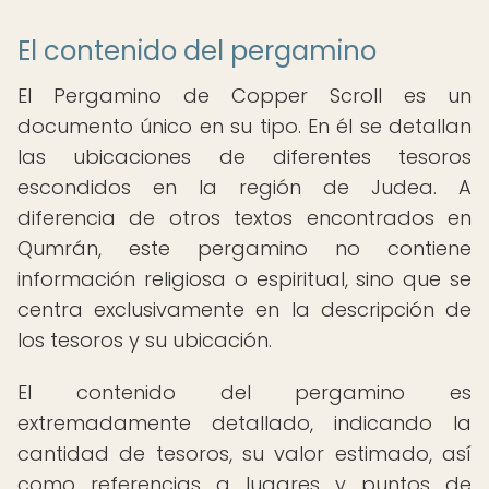
El contenido del pergamino
El Pergamino de Copper Scroll es un
documento único en su tipo. En él se detallan
las ubicaciones de diferentes tesoros
escondidos en la región de Judea. A
diferencia de otros textos encontrados en
Qumrán, este pergamino no contiene
información religiosa o espiritual, sino que se
centra exclusivamente en la descripción de
los tesoros y su ubicación.
El contenido del pergamino es
extremadamente detallado, indicando la
cantidad de tesoros, su valor estimado, así
como referencias a lugares y puntos de