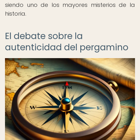
siendo uno de los mayores misterios de la
historia.
El debate sobre la
autenticidad del pergamino