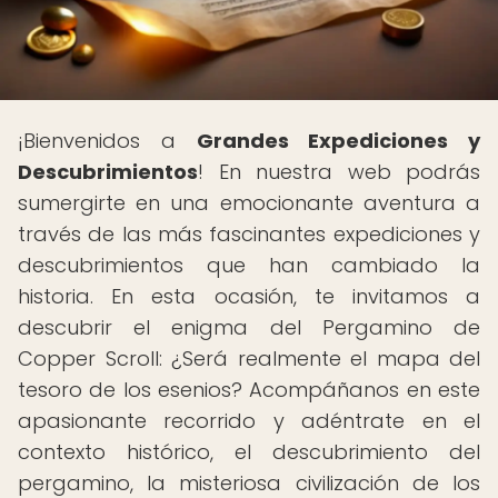
¡Bienvenidos a
Grandes Expediciones y
Descubrimientos
! En nuestra web podrás
sumergirte en una emocionante aventura a
través de las más fascinantes expediciones y
descubrimientos que han cambiado la
historia. En esta ocasión, te invitamos a
descubrir el enigma del Pergamino de
Copper Scroll: ¿Será realmente el mapa del
tesoro de los esenios? Acompáñanos en este
apasionante recorrido y adéntrate en el
contexto histórico, el descubrimiento del
pergamino, la misteriosa civilización de los