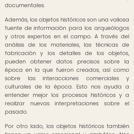
documentales.
Además, los objetos históricos son una valiosa
fuente de información para los arqueólogos
y otros expertos en el campo. A través del
análisis de los materiales, las técnicas de
fabricación y los detalles de los objetos,
pueden obtener datos precisos sobre la
época en la que fueron creados, así como
sobre las interacciones comerciales y
culturales de la época. Esto nos ayuda a
entender mejor los procesos históricos y a
realizar nuevas interpretaciones sobre el
pasado.
Por otro lado, los objetos históricos también