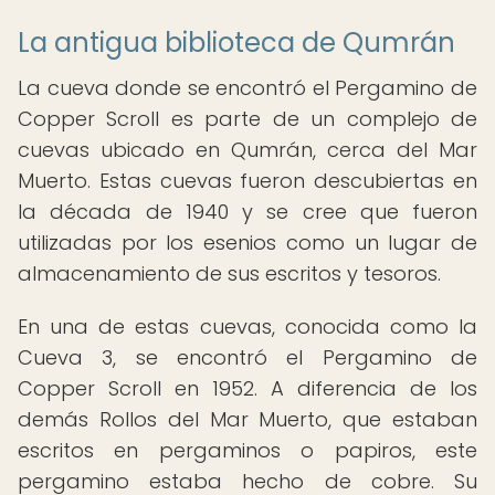
La antigua biblioteca de Qumrán
La cueva donde se encontró el Pergamino de
Copper Scroll es parte de un complejo de
cuevas ubicado en Qumrán, cerca del Mar
Muerto. Estas cuevas fueron descubiertas en
la década de 1940 y se cree que fueron
utilizadas por los esenios como un lugar de
almacenamiento de sus escritos y tesoros.
En una de estas cuevas, conocida como la
Cueva 3, se encontró el Pergamino de
Copper Scroll en 1952. A diferencia de los
demás Rollos del Mar Muerto, que estaban
escritos en pergaminos o papiros, este
pergamino estaba hecho de cobre. Su