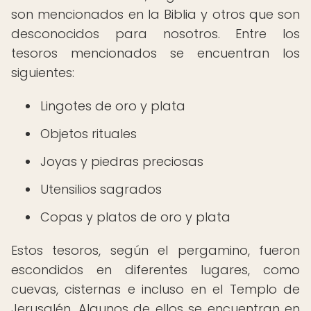
son mencionados en la Biblia y otros que son
desconocidos para nosotros. Entre los
tesoros mencionados se encuentran los
siguientes:
Lingotes de oro y plata
Objetos rituales
Joyas y piedras preciosas
Utensilios sagrados
Copas y platos de oro y plata
Estos tesoros, según el pergamino, fueron
escondidos en diferentes lugares, como
cuevas, cisternas e incluso en el Templo de
Jerusalén. Algunos de ellos se encuentran en