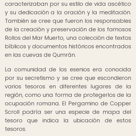
caracterizaban por su estilo de vida ascético
y su dedicación a la oración y la meditación.
También se cree que fueron los responsables
de la creación y preservación de los famosos
Rollos del Mar Muerto, una colección de textos
bíblicos y documentos históricos encontrados
en las cuevas de Qumrán.
La comunidad de los esenios era conocida
por su secretismo y se cree que escondieron
varios tesoros en diferentes lugares de la
región, como una forma de protegerlos de la
ocupación romana. El Pergamino de Copper
Scroll podría ser una especie de mapa del
tesoro que indica la ubicación de estos
tesoros.