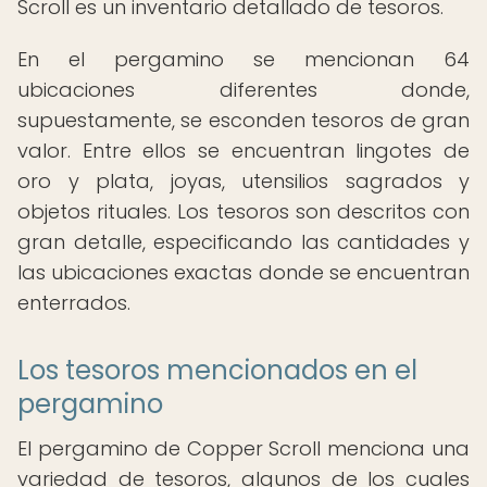
Scroll es un inventario detallado de tesoros.
En el pergamino se mencionan 64
ubicaciones diferentes donde,
supuestamente, se esconden tesoros de gran
valor. Entre ellos se encuentran lingotes de
oro y plata, joyas, utensilios sagrados y
objetos rituales. Los tesoros son descritos con
gran detalle, especificando las cantidades y
las ubicaciones exactas donde se encuentran
enterrados.
Los tesoros mencionados en el
pergamino
El pergamino de Copper Scroll menciona una
variedad de tesoros, algunos de los cuales