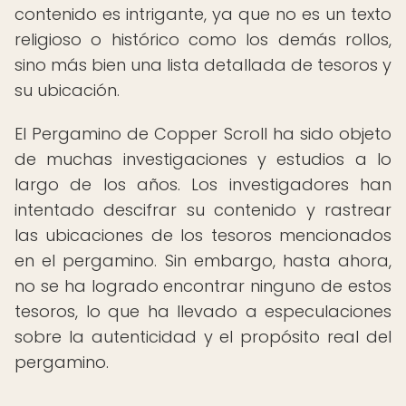
contenido es intrigante, ya que no es un texto
religioso o histórico como los demás rollos,
sino más bien una lista detallada de tesoros y
su ubicación.
El Pergamino de Copper Scroll ha sido objeto
de muchas investigaciones y estudios a lo
largo de los años. Los investigadores han
intentado descifrar su contenido y rastrear
las ubicaciones de los tesoros mencionados
en el pergamino. Sin embargo, hasta ahora,
no se ha logrado encontrar ninguno de estos
tesoros, lo que ha llevado a especulaciones
sobre la autenticidad y el propósito real del
pergamino.