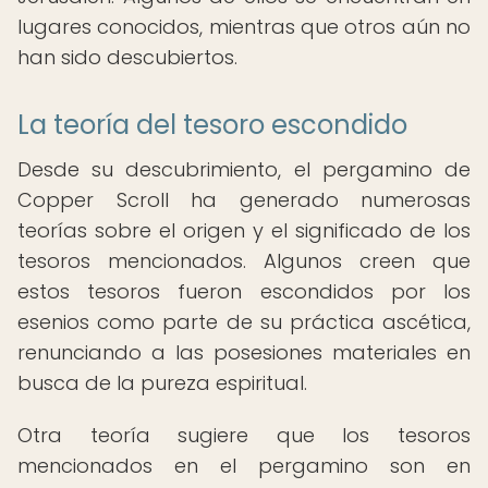
lugares conocidos, mientras que otros aún no
han sido descubiertos.
La teoría del tesoro escondido
Desde su descubrimiento, el pergamino de
Copper Scroll ha generado numerosas
teorías sobre el origen y el significado de los
tesoros mencionados. Algunos creen que
estos tesoros fueron escondidos por los
esenios como parte de su práctica ascética,
renunciando a las posesiones materiales en
busca de la pureza espiritual.
Otra teoría sugiere que los tesoros
mencionados en el pergamino son en