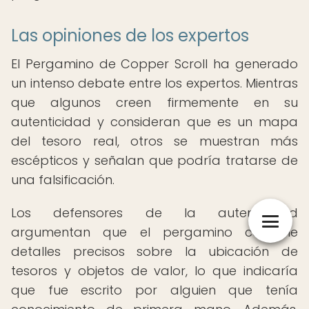
Las opiniones de los expertos
El Pergamino de Copper Scroll ha generado
un intenso debate entre los expertos. Mientras
que algunos creen firmemente en su
autenticidad y consideran que es un mapa
del tesoro real, otros se muestran más
escépticos y señalan que podría tratarse de
una falsificación.
Los defensores de la autenticidad
argumentan que el pergamino contiene
detalles precisos sobre la ubicación de
tesoros y objetos de valor, lo que indicaría
que fue escrito por alguien que tenía