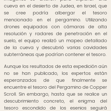
cueva en el desierto de Judea, en Israel, que
se cree podría albergar el tesoro
mencionado en el pergamino. Utilizando
drones equipados con cámaras de alta
resolución y radares de penetración en el
suelo, el equipo realizó un mapeo detallado
de la cueva y descubrió varias cavidades
subterráneas que podrían contener el tesoro.
Aunque los resultados de esta expedición aún
no se han publicado, los expertos están
esperanzados de que finalmente se
encuentre el tesoro del Pergamino de Copper
Scroll. Sin embargo, hasta que se realice un
descubrimiento concreto, el enigma del
tesoro escondido de los esenios seguirá