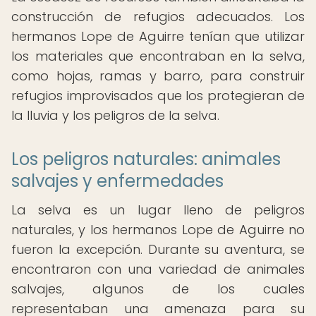
construcción de refugios adecuados. Los
hermanos Lope de Aguirre tenían que utilizar
los materiales que encontraban en la selva,
como hojas, ramas y barro, para construir
refugios improvisados que los protegieran de
la lluvia y los peligros de la selva.
Los peligros naturales: animales
salvajes y enfermedades
La selva es un lugar lleno de peligros
naturales, y los hermanos Lope de Aguirre no
fueron la excepción. Durante su aventura, se
encontraron con una variedad de animales
salvajes, algunos de los cuales
representaban una amenaza para su