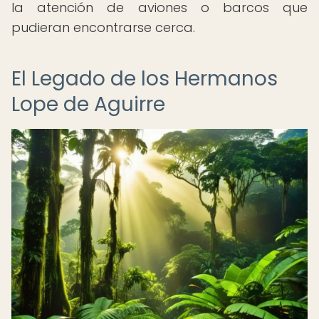
la atención de aviones o barcos que
pudieran encontrarse cerca.
El Legado de los Hermanos
Lope de Aguirre