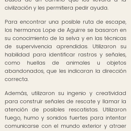
civilización y les permitiera pedir ayuda.
Para encontrar una posible ruta de escape,
los hermanos Lope de Aguirre se basaron en
su conocimiento de la selva y en las técnicas
de supervivencia aprendidas. Utilizaron su
habilidad para identificar rastros y señales,
como huellas de animales u objetos
abandonados, que les indicaran la dirección
correcta.
Además, utilizaron su ingenio y creatividad
para construir señales de rescate y llamar la
atención de posibles rescatistas. Utilizaron
fuego, humo y sonidos fuertes para intentar
comunicarse con el mundo exterior y atraer