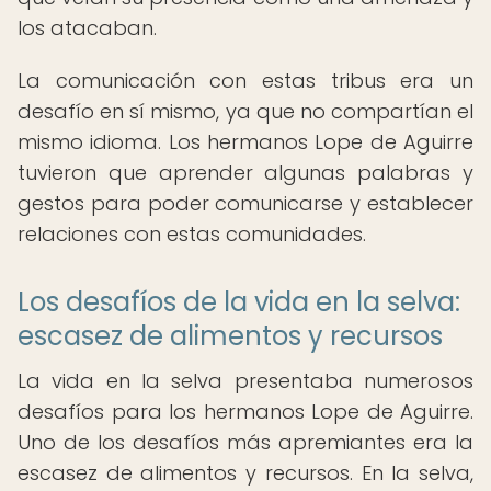
los atacaban.
La comunicación con estas tribus era un
desafío en sí mismo, ya que no compartían el
mismo idioma. Los hermanos Lope de Aguirre
tuvieron que aprender algunas palabras y
gestos para poder comunicarse y establecer
relaciones con estas comunidades.
Los desafíos de la vida en la selva:
escasez de alimentos y recursos
La vida en la selva presentaba numerosos
desafíos para los hermanos Lope de Aguirre.
Uno de los desafíos más apremiantes era la
escasez de alimentos y recursos. En la selva,