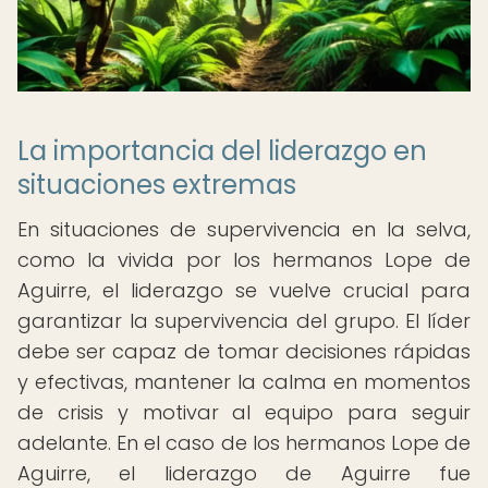
La importancia del liderazgo en
situaciones extremas
En situaciones de supervivencia en la selva,
como la vivida por los hermanos Lope de
Aguirre, el liderazgo se vuelve crucial para
garantizar la supervivencia del grupo. El líder
debe ser capaz de tomar decisiones rápidas
y efectivas, mantener la calma en momentos
de crisis y motivar al equipo para seguir
adelante. En el caso de los hermanos Lope de
Aguirre, el liderazgo de Aguirre fue