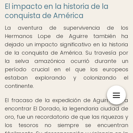
El impacto en la historia de la
conquista de América
La aventura de supervivencia de los
Hermanos Lope de Aguirre también ha
dejado un impacto significativo en la historia
de la conquista de América. Su travesía por
la selva amazónica ocurrió durante un
período crucial en el que los europeos
estaban explorando y colonizando el
continente.
El fracaso de la expedición de Aguirre para
encontrar El Dorado, la legendaria ciudad de
oro, fue un recordatorio de que las riquezas y
los tesoros no siempre se encuentran