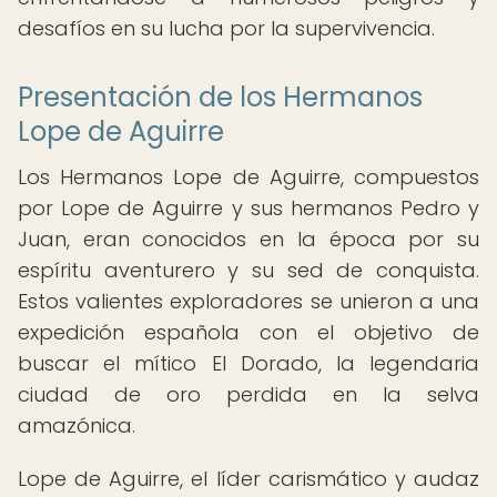
desafíos en su lucha por la supervivencia.
Presentación de los Hermanos
Lope de Aguirre
Los Hermanos Lope de Aguirre, compuestos
por Lope de Aguirre y sus hermanos Pedro y
Juan, eran conocidos en la época por su
espíritu aventurero y su sed de conquista.
Estos valientes exploradores se unieron a una
expedición española con el objetivo de
buscar el mítico El Dorado, la legendaria
ciudad de oro perdida en la selva
amazónica.
Lope de Aguirre, el líder carismático y audaz