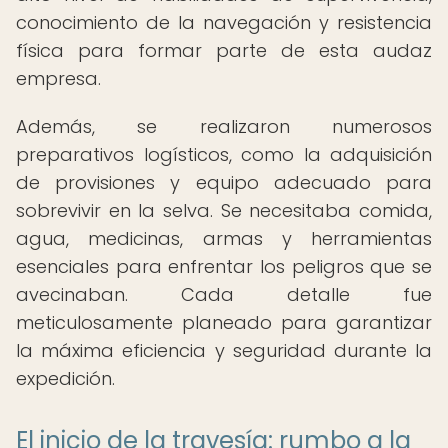
conocimiento de la navegación y resistencia
física para formar parte de esta audaz
empresa.
Además, se realizaron numerosos
preparativos logísticos, como la adquisición
de provisiones y equipo adecuado para
sobrevivir en la selva. Se necesitaba comida,
agua, medicinas, armas y herramientas
esenciales para enfrentar los peligros que se
avecinaban. Cada detalle fue
meticulosamente planeado para garantizar
la máxima eficiencia y seguridad durante la
expedición.
El inicio de la travesía: rumbo a la