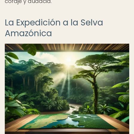
coraje y audacia.
La Expedición a la Selva
Amazónica