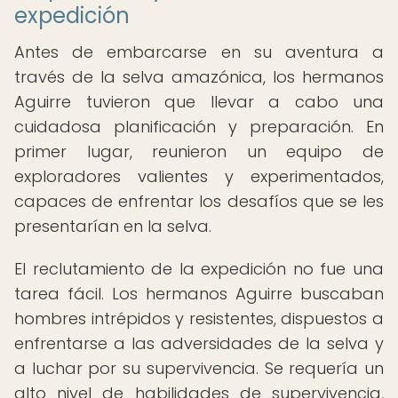
expedición
Antes de embarcarse en su aventura a
través de la selva amazónica, los hermanos
Aguirre tuvieron que llevar a cabo una
cuidadosa planificación y preparación. En
primer lugar, reunieron un equipo de
exploradores valientes y experimentados,
capaces de enfrentar los desafíos que se les
presentarían en la selva.
El reclutamiento de la expedición no fue una
tarea fácil. Los hermanos Aguirre buscaban
hombres intrépidos y resistentes, dispuestos a
enfrentarse a las adversidades de la selva y
a luchar por su supervivencia. Se requería un
alto nivel de habilidades de supervivencia,