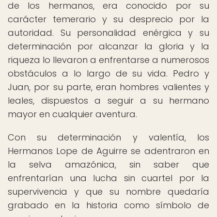
de los hermanos, era conocido por su
carácter temerario y su desprecio por la
autoridad. Su personalidad enérgica y su
determinación por alcanzar la gloria y la
riqueza lo llevaron a enfrentarse a numerosos
obstáculos a lo largo de su vida. Pedro y
Juan, por su parte, eran hombres valientes y
leales, dispuestos a seguir a su hermano
mayor en cualquier aventura.
Con su determinación y valentía, los
Hermanos Lope de Aguirre se adentraron en
la selva amazónica, sin saber que
enfrentarían una lucha sin cuartel por la
supervivencia y que su nombre quedaría
grabado en la historia como símbolo de