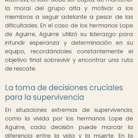
la moral del grupo alta y motivar a los
miembros a seguir adelante a pesar de las
dificultades. En el caso de los hermanos Lope
de Aguirre, Aguirre utilizó su liderazgo para
infundir esperanza y determinación en su
equipo, recordándoles constantemente el
objetivo final: sobrevivir y encontrar una ruta
de rescate.
La toma de decisiones cruciales
para la supervivencia
En situaciones extremas de supervivencia,
como la vivida por los hermanos Lope de
Aguirre, cada decisión puede marcar la
diferencia entre la vida y la muerte. En la