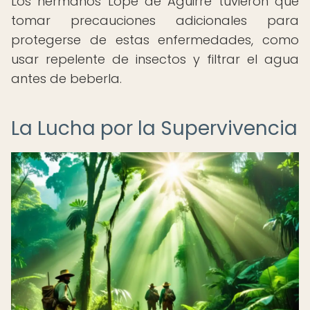
Los hermanos Lope de Aguirre tuvieron que
tomar precauciones adicionales para
protegerse de estas enfermedades, como
usar repelente de insectos y filtrar el agua
antes de beberla.
La Lucha por la Supervivencia