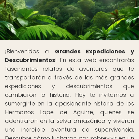
¡Bienvenidos a
Grandes Expediciones y
Descubrimientos
! En esta web encontrarás
fascinantes relatos de aventuras que te
transportarán a través de las más grandes
expediciones y descubrimientos que
cambiaron la historia. Hoy te invitamos a
sumergirte en la apasionante historia de los
Hermanos Lope de Aguirre, quienes se
adentraron en la selva amazónica y vivieron
una increíble aventura de supervivencia.
Descubre cómo lucharon por sobrevivir en un