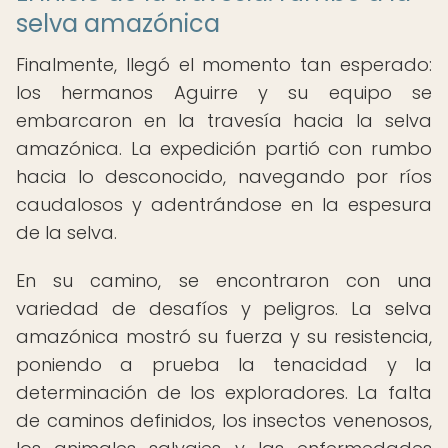
selva amazónica
Finalmente, llegó el momento tan esperado:
los hermanos Aguirre y su equipo se
embarcaron en la travesía hacia la selva
amazónica. La expedición partió con rumbo
hacia lo desconocido, navegando por ríos
caudalosos y adentrándose en la espesura
de la selva.
En su camino, se encontraron con una
variedad de desafíos y peligros. La selva
amazónica mostró su fuerza y su resistencia,
poniendo a prueba la tenacidad y la
determinación de los exploradores. La falta
de caminos definidos, los insectos venenosos,