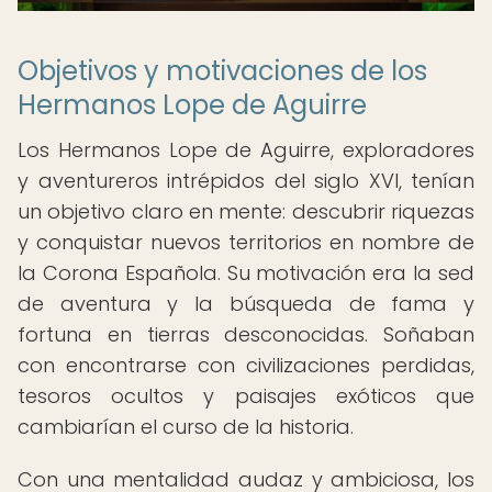
Objetivos y motivaciones de los
Hermanos Lope de Aguirre
Los Hermanos Lope de Aguirre, exploradores
y aventureros intrépidos del siglo XVI, tenían
un objetivo claro en mente: descubrir riquezas
y conquistar nuevos territorios en nombre de
la Corona Española. Su motivación era la sed
de aventura y la búsqueda de fama y
fortuna en tierras desconocidas. Soñaban
con encontrarse con civilizaciones perdidas,
tesoros ocultos y paisajes exóticos que
cambiarían el curso de la historia.
Con una mentalidad audaz y ambiciosa, los