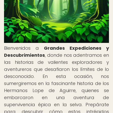
Bienvenidos a
Grandes Expediciones y
Descubrimientos
, donde nos adentramos en
las historias de valientes exploradores y
aventureros que desafiaron los límites de lo
desconocido. En esta ocasión, nos
sumergiremos en la fascinante historia de los
Hermanos Lope de Aguirre, quienes se
embarcaron en una aventura de
supervivencia épica en la selva. Prepárate
para descubrir cómo estos intrépidos