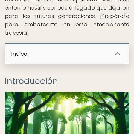
entorno hostil y conoce el legado que dejaron
para las futuras generaciones. ¡Prepárate
para embarcarte en esta emocionante
travesía!
Índice
Introducción