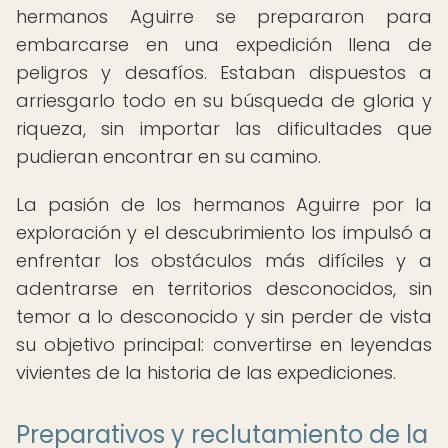
hermanos Aguirre se prepararon para
embarcarse en una expedición llena de
peligros y desafíos. Estaban dispuestos a
arriesgarlo todo en su búsqueda de gloria y
riqueza, sin importar las dificultades que
pudieran encontrar en su camino.
La pasión de los hermanos Aguirre por la
exploración y el descubrimiento los impulsó a
enfrentar los obstáculos más difíciles y a
adentrarse en territorios desconocidos, sin
temor a lo desconocido y sin perder de vista
su objetivo principal: convertirse en leyendas
vivientes de la historia de las expediciones.
Preparativos y reclutamiento de la