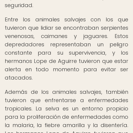
seguridad.
Entre los animales salvajes con los que
tuvieron que lidiar se encontraban serpientes
venenosas, caimanes y jaguares. Estos
depredadores representaban un peligro
constante para su supervivencia, y los
hermanos Lope de Aguirre tuvieron que estar
alerta en todo momento para evitar ser
atacados.
Además de los animales salvajes, también
tuvieron que enfrentarse a enfermedades
tropicales. La selva es un entorno propicio
para la proliferación de enfermedades como
la malaria, la fiebre amarilla y la disentería.