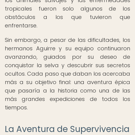
los animales salvajes y las enfermedades
tropicales fueron solo algunos de los
obstáculos a los que tuvieron que
enfrentarse.
Sin embargo, a pesar de las dificultades, los
hermanos Aguirre y su equipo continuaron
avanzando, guiados por su deseo de
conquistar la selva y descubrir sus secretos
ocultos. Cada paso que daban los acercaba
más a su objetivo final: una aventura épica
que pasaría a la historia como una de las
más grandes expediciones de todos los
tiempos.
La Aventura de Supervivencia