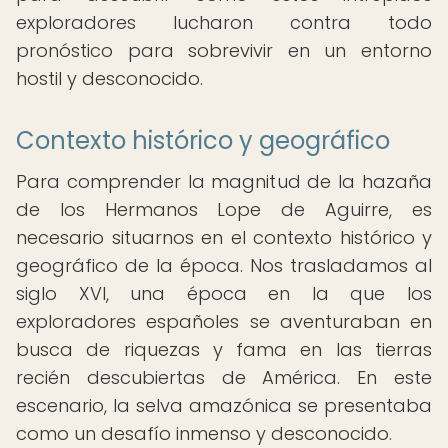
exploradores lucharon contra todo
pronóstico para sobrevivir en un entorno
hostil y desconocido.
Contexto histórico y geográfico
Para comprender la magnitud de la hazaña
de los Hermanos Lope de Aguirre, es
necesario situarnos en el contexto histórico y
geográfico de la época. Nos trasladamos al
siglo XVI, una época en la que los
exploradores españoles se aventuraban en
busca de riquezas y fama en las tierras
recién descubiertas de América. En este
escenario, la selva amazónica se presentaba
como un desafío inmenso y desconocido.