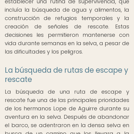
establecer una rutina de supervivencia, que
incluía la búsqueda de agua y alimentos, la
construcción de refugios temporales y la
creación de señales de rescate. Estas
decisiones les permitieron mantenerse con
vida durante semanas en la selva, a pesar de
las dificultades y los peligros.
La búsqueda de rutas de escape y
rescate
La búsqueda de una ruta de escape y
rescate fue una de las principales prioridades
de los hermanos Lope de Aguirre durante su
aventura en la selva. Después de abandonar
el barco, se adentraron en la densa selva en
busca de un camino que los llevara a la