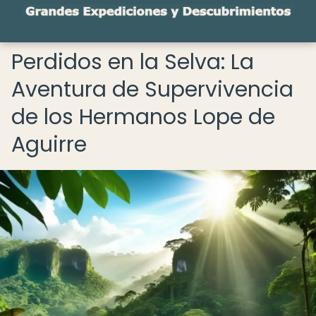
Perdidos en la Selva: La
Aventura de Supervivencia
de los Hermanos Lope de
Aguirre