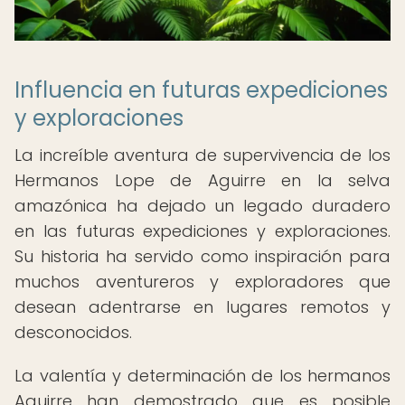
Influencia en futuras expediciones
y exploraciones
La increíble aventura de supervivencia de los
Hermanos Lope de Aguirre en la selva
amazónica ha dejado un legado duradero
en las futuras expediciones y exploraciones.
Su historia ha servido como inspiración para
muchos aventureros y exploradores que
desean adentrarse en lugares remotos y
desconocidos.
La valentía y determinación de los hermanos
Aguirre han demostrado que es posible