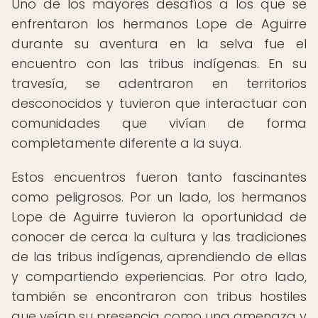
Uno de los mayores desafíos a los que se
enfrentaron los hermanos Lope de Aguirre
durante su aventura en la selva fue el
encuentro con las tribus indígenas. En su
travesía, se adentraron en territorios
desconocidos y tuvieron que interactuar con
comunidades que vivían de forma
completamente diferente a la suya.
Estos encuentros fueron tanto fascinantes
como peligrosos. Por un lado, los hermanos
Lope de Aguirre tuvieron la oportunidad de
conocer de cerca la cultura y las tradiciones
de las tribus indígenas, aprendiendo de ellas
y compartiendo experiencias. Por otro lado,
también se encontraron con tribus hostiles
que veían su presencia como una amenaza y