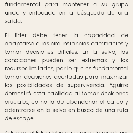
fundamental para mantener a su grupo
unido y enfocado en la búsqueda de una
salida.
El líder debe tener la capacidad de
adaptarse a las circunstancias cambiantes y
tomar decisiones difíciles. En la selva, las
condiciones pueden ser extremas y los
recursos limitados, por lo que es fundamental
tomar decisiones acertadas para maximizar
las posibilidades de supervivencia. Aguirre
demostró esta habilidad al tomar decisiones
cruciales, como la de abandonar el barco y
adentrarse en la selva en busca de una ruta
de escape.
Además, el líder debe ser capaz de mantener