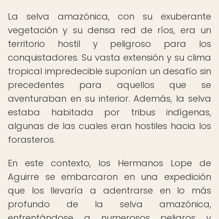
La selva amazónica, con su exuberante
vegetación y su densa red de ríos, era un
territorio hostil y peligroso para los
conquistadores. Su vasta extensión y su clima
tropical impredecible suponían un desafío sin
precedentes para aquellos que se
aventuraban en su interior. Además, la selva
estaba habitada por tribus indígenas,
algunas de las cuales eran hostiles hacia los
forasteros.
En este contexto, los Hermanos Lope de
Aguirre se embarcaron en una expedición
que los llevaría a adentrarse en lo más
profundo de la selva amazónica,
enfrentándose a numerosos peligros y