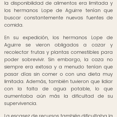
la disponibilidad de alimentos era limitada y
los hermanos Lope de Aguirre tenían que
buscar constantemente nuevas fuentes de
comida.
En su expedición, los hermanos Lope de
Aguirre se vieron obligados a cazar y
recolectar frutas y plantas comestibles para
poder sobrevivir. Sin embargo, la caza no
siempre era exitosa y a menudo tenían que
pasar días sin comer o con una dieta muy
limitada. Además, también tuvieron que lidiar
con la falta de agua potable, lo que
aumentaba aún más la dificultad de su
supervivencia.
La escasez de recursos también dificultaba la