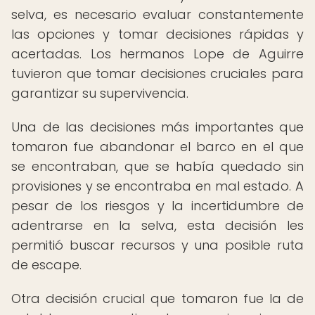
selva, es necesario evaluar constantemente
las opciones y tomar decisiones rápidas y
acertadas. Los hermanos Lope de Aguirre
tuvieron que tomar decisiones cruciales para
garantizar su supervivencia.
Una de las decisiones más importantes que
tomaron fue abandonar el barco en el que
se encontraban, que se había quedado sin
provisiones y se encontraba en mal estado. A
pesar de los riesgos y la incertidumbre de
adentrarse en la selva, esta decisión les
permitió buscar recursos y una posible ruta
de escape.
Otra decisión crucial que tomaron fue la de