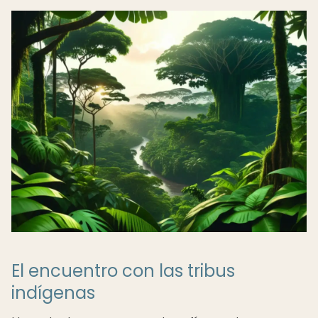
El encuentro con las tribus
indígenas