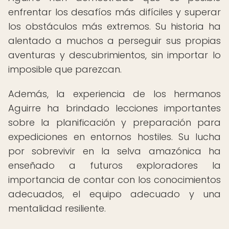
enfrentar los desafíos más difíciles y superar
los obstáculos más extremos. Su historia ha
alentado a muchos a perseguir sus propias
aventuras y descubrimientos, sin importar lo
imposible que parezcan.
Además, la experiencia de los hermanos
Aguirre ha brindado lecciones importantes
sobre la planificación y preparación para
expediciones en entornos hostiles. Su lucha
por sobrevivir en la selva amazónica ha
enseñado a futuros exploradores la
importancia de contar con los conocimientos
adecuados, el equipo adecuado y una
mentalidad resiliente.