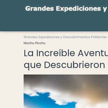
Grandes Expediciones y Descubrimientos
Historias
Machu Picchu
La Increíble Avent
que Descubrieron