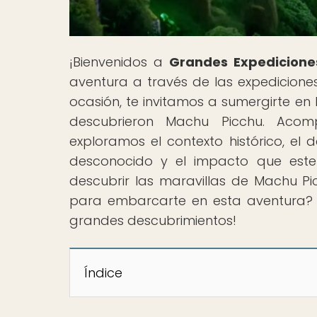
¡Bienvenidos a
Grandes Expedicione
aventura a través de las expediciones
ocasión, te invitamos a sumergirte en 
descubrieron Machu Picchu. Acom
exploramos el contexto histórico, el 
desconocido y el impacto que este
descubrir las maravillas de Machu Pic
para embarcarte en esta aventura? ¡
grandes descubrimientos!
Índice