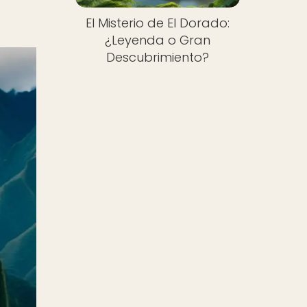
El Misterio de El Dorado:
¿Leyenda o Gran
Descubrimiento?