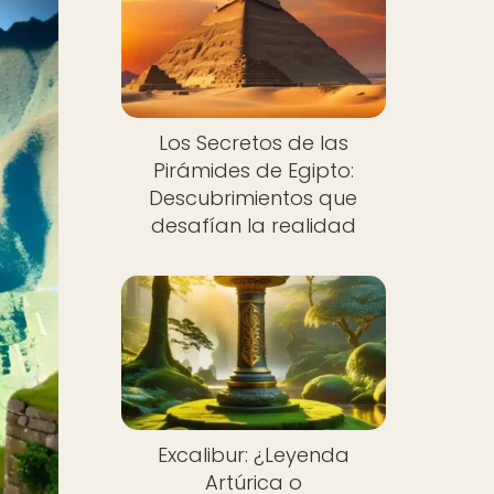
Los Secretos de las
Pirámides de Egipto:
Descubrimientos que
desafían la realidad
Excalibur: ¿Leyenda
Artúrica o