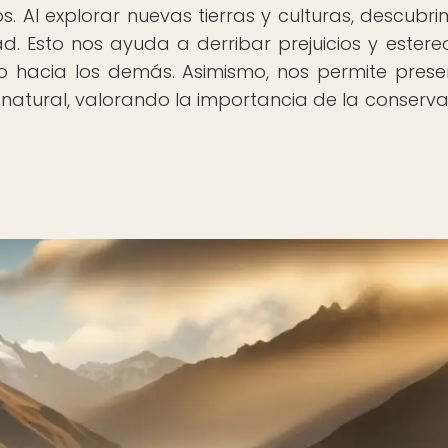
. Al explorar nuevas tierras y culturas, descubri
. Esto nos ayuda a derribar prejuicios y estereo
o hacia los demás. Asimismo, nos permite prese
 natural, valorando la importancia de la conserva