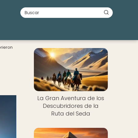
rieron
La Gran Aventura de los
Descubridores de la
Ruta del Seda