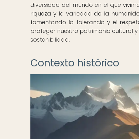
diversidad del mundo en el que vivimos
riqueza y la variedad de la humanidad
fomentando la tolerancia y el respet
proteger nuestro patrimonio cultural y
sostenibilidad.
Contexto histórico