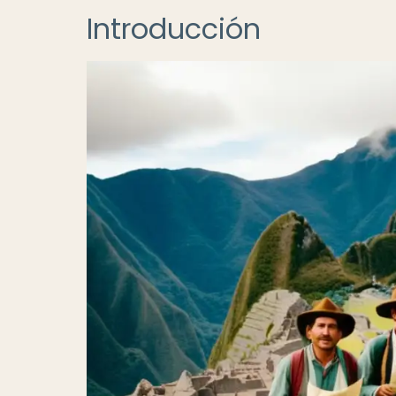
Introducción