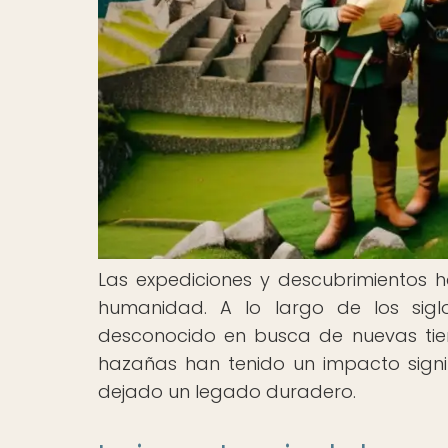
Las expediciones y descubrimientos 
humanidad. A lo largo de los sigl
desconocido en busca de nuevas tierr
hazañas han tenido un impacto signi
dejado un legado duradero.