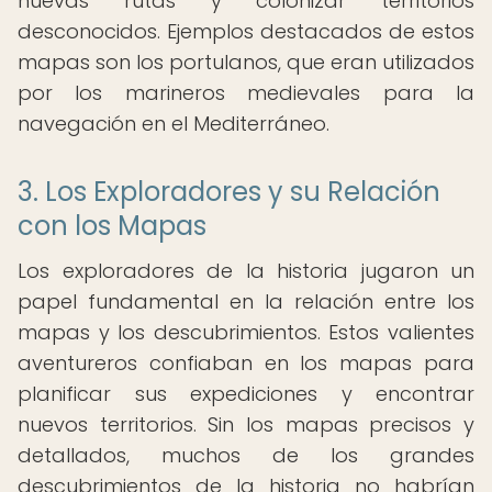
nuevas rutas y colonizar territorios
desconocidos. Ejemplos destacados de estos
mapas son los portulanos, que eran utilizados
por los marineros medievales para la
navegación en el Mediterráneo.
3. Los Exploradores y su Relación
con los Mapas
Los exploradores de la historia jugaron un
papel fundamental en la relación entre los
mapas y los descubrimientos. Estos valientes
aventureros confiaban en los mapas para
planificar sus expediciones y encontrar
nuevos territorios. Sin los mapas precisos y
detallados, muchos de los grandes
descubrimientos de la historia no habrían