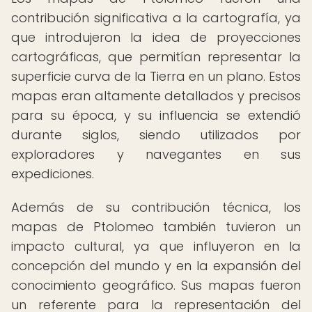
contribución significativa a la cartografía, ya
que introdujeron la idea de proyecciones
cartográficas, que permitían representar la
superficie curva de la Tierra en un plano. Estos
mapas eran altamente detallados y precisos
para su época, y su influencia se extendió
durante siglos, siendo utilizados por
exploradores y navegantes en sus
expediciones.
Además de su contribución técnica, los
mapas de Ptolomeo también tuvieron un
impacto cultural, ya que influyeron en la
concepción del mundo y en la expansión del
conocimiento geográfico. Sus mapas fueron
un referente para la representación del