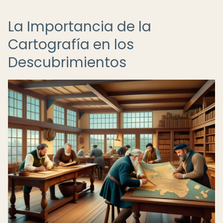
La Importancia de la
Cartografía en los
Descubrimientos