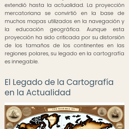
extendió hasta la actualidad. La proyección
mercatoriana se convirtió en la base de
muchos mapas utilizados en la navegación y
la educación geográfica. Aunque esta
proyección ha sido criticada por su distorsión
de los tamaños de los continentes en las
regiones polares, su legado en la cartografía
es innegable.
El Legado de la Cartografía
en la Actualidad