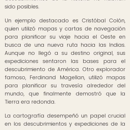
sido posibles.
Un ejemplo destacado es Cristóbal Colón,
quien utilizó mapas y cartas de navegación
para planificar su viaje hacia el Oeste en
busca de una nueva ruta hacia las Indias.
Aunque no llegó a su destino original, sus
expediciones sentaron las bases para el
descubrimiento de América. Otro explorador
famoso, Ferdinand Magellan, utilizó mapas
para planificar su travesía alrededor del
mundo, que finalmente demostró que la
Tierra era redonda.
La cartografía desempeñó un papel crucial
en los descubrimientos y expediciones de la