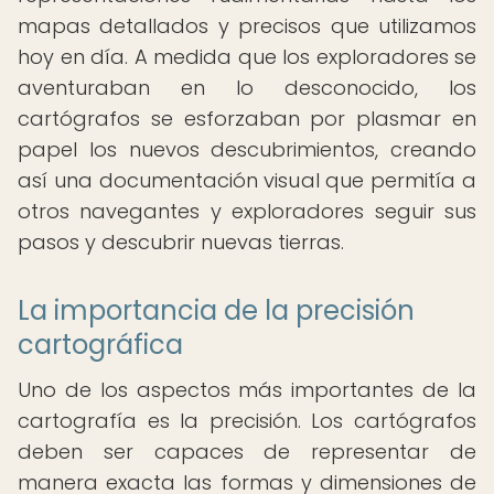
mapas detallados y precisos que utilizamos
hoy en día. A medida que los exploradores se
aventuraban en lo desconocido, los
cartógrafos se esforzaban por plasmar en
papel los nuevos descubrimientos, creando
así una documentación visual que permitía a
otros navegantes y exploradores seguir sus
pasos y descubrir nuevas tierras.
La importancia de la precisión
cartográfica
Uno de los aspectos más importantes de la
cartografía es la precisión. Los cartógrafos
deben ser capaces de representar de
manera exacta las formas y dimensiones de