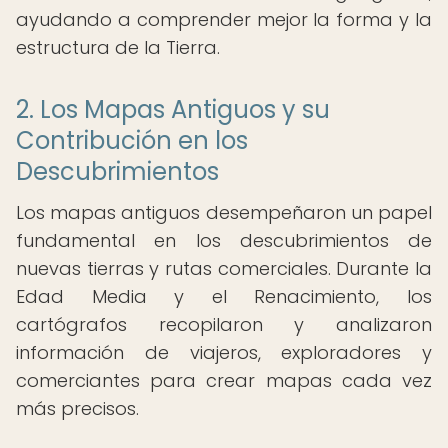
ayudando a comprender mejor la forma y la
estructura de la Tierra.
2. Los Mapas Antiguos y su
Contribución en los
Descubrimientos
Los mapas antiguos desempeñaron un papel
fundamental en los descubrimientos de
nuevas tierras y rutas comerciales. Durante la
Edad Media y el Renacimiento, los
cartógrafos recopilaron y analizaron
información de viajeros, exploradores y
comerciantes para crear mapas cada vez
más precisos.