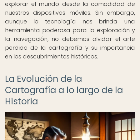
explorar el mundo desde la comodidad de
nuestros dispositivos móviles. Sin embargo,
aunque la tecnología nos brinda una
herramienta poderosa para la exploración y
la navegación, no debemos olvidar el arte
perdido de la cartografía y su importancia
en los descubrimientos históricos.
La Evolución de la
Cartografía a lo largo de la
Historia