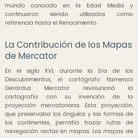
mundo conocido en la Edad Media y
continuaron siendo utilizados como
referencia hasta el Renacimiento.
La Contribución de los Mapas
de Mercator
En el siglo XVI, durante la Era de los
Descubrimientos, el cartógrafo flamenco
Gerardus Mercator revolucionó la
cartografía con su invención de la
proyección mercatoriana. Esta proyección,
que preservaba los ángulos y las formas de
los continentes, permitía trazar rutas de
navegación rectas en mapas. Los mapas de