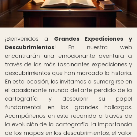
¡Bienvenidos a
Grandes Expediciones y
Descubrimientos
! En nuestra web
encontrarán una emocionante aventura a
través de las más fascinantes expediciones y
descubrimientos que han marcado la historia.
En esta ocasión, les invitamos a sumergirse en
el apasionante mundo del arte perdido de la
cartografía y descubrir su papel
fundamental en los grandes hallazgos.
Acompáñenos en este recorrido a través de
la evolución de la cartografía, la importancia
de los mapas en los descubrimientos, el valor