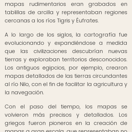
mapas rudimentarios eran grabados en
tablillas de arcilla y representaban regiones
cercanas a los ríos Tigris y Éufrates.
A lo largo de los siglos, la cartografía fue
evolucionando y expandiéndose a medida
que las civilizaciones descubrían nuevas
tierras y exploraban territorios desconocidos.
Los antiguos egipcios, por ejemplo, crearon
mapas detallados de las tierras circundantes
al río Nilo, con el fin de facilitar la agricultura y
la navegación.
Con el paso del tiempo, los mapas se
volvieron más precisos y detallados. Los
griegos fueron pioneros en la creación de
mapas a gran escala, que representaban no