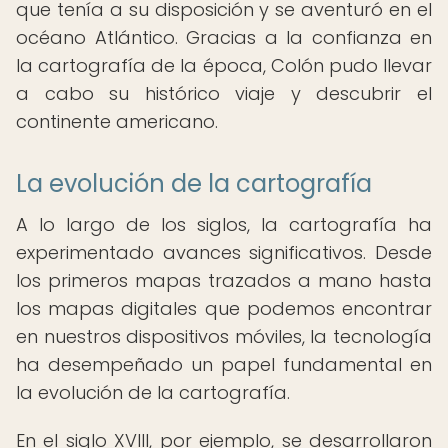
que tenía a su disposición y se aventuró en el
océano Atlántico. Gracias a la confianza en
la cartografía de la época, Colón pudo llevar
a cabo su histórico viaje y descubrir el
continente americano.
La evolución de la cartografía
A lo largo de los siglos, la cartografía ha
experimentado avances significativos. Desde
los primeros mapas trazados a mano hasta
los mapas digitales que podemos encontrar
en nuestros dispositivos móviles, la tecnología
ha desempeñado un papel fundamental en
la evolución de la cartografía.
En el siglo XVIII, por ejemplo, se desarrollaron