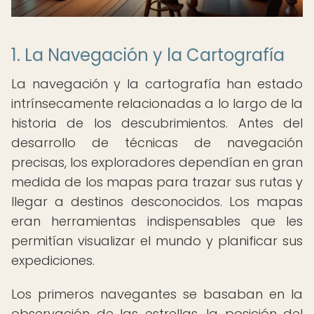
1. La Navegación y la Cartografía
La navegación y la cartografía han estado
intrínsecamente relacionadas a lo largo de la
historia de los descubrimientos. Antes del
desarrollo de técnicas de navegación
precisas, los exploradores dependían en gran
medida de los mapas para trazar sus rutas y
llegar a destinos desconocidos. Los mapas
eran herramientas indispensables que les
permitían visualizar el mundo y planificar sus
expediciones.
Los primeros navegantes se basaban en la
observación de las estrellas, la posición del