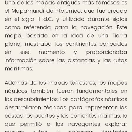
Uno de los mapas antiguos más famosos es
el Mapamundi de Ptolemeo, que fue creado
en el siglo II d.C. y utilizado durante siglos
como referencia para la navegación. Este
mapa, basado en la idea de una Tierra
plana, mostraba los continentes conocidos
en ese momento y proporcionaba
información sobre las distancias y las rutas
marítimas.
Además de los mapas terrestres, los mapas
náuticos también fueron fundamentales en
los descubrimientos. Los cartógrafos náuticos
desarrollaron técnicas para representar las
costas, los puertos y las corrientes marinas, lo
que permitió a los navegantes explorar