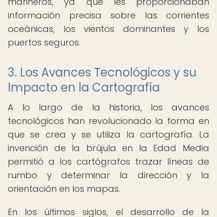
marineros, ya que les proporcionaban
información precisa sobre las corrientes
oceánicas, los vientos dominantes y los
puertos seguros.
3. Los Avances Tecnológicos y su
Impacto en la Cartografía
A lo largo de la historia, los avances
tecnológicos han revolucionado la forma en
que se crea y se utiliza la cartografía. La
invención de la brújula en la Edad Media
permitió a los cartógrafos trazar líneas de
rumbo y determinar la dirección y la
orientación en los mapas.
En los últimos siglos, el desarrollo de la