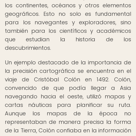
los continentes, océanos y otros elementos
geográficos. Esto no solo es fundamental
para los navegantes y exploradores, sino
también para los científicos y académicos
que estudian la historia de los
descubrimientos.
Un ejemplo destacado de la importancia de
la precisión cartográfica se encuentra en el
viaje de Cristóbal Colón en 1492. Colón,
convencido de que podía llegar a Asia
navegando hacia el oeste, utilizó mapas y
cartas náuticas para planificar su ruta.
Aunque los mapas de la época no
representaban de manera precisa la forma
de la Tierra, Colón confiaba en la información