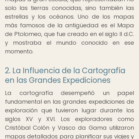
solo las tierras conocidas, sino también las
estrellas y los océanos. Uno de los mapas
más famosos de la antigüedad es el Mapa
de Ptolomeo, que fue creado en el siglo II d.C.
y mostraba el mundo conocido en ese
momento.
2. La Influencia de la Cartografía
en las Grandes Expediciones
La cartografía desempeñó un papel
fundamental en las grandes expediciones de
exploración que tuvieron lugar durante los
siglos XV y XVI. Los exploradores como
Cristóbal Colón y Vasco da Gama utilizaron
mapas detallados para planificar sus viajes y