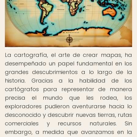
La cartografía, el arte de crear mapas, ha
desempeñado un papel fundamental en los
grandes descubrimientos a lo largo de la
historia. Gracias a la habilidad de los
cartógrafos para representar de manera
precisa el mundo que les rodea, los
exploradores pudieron aventurarse hacia lo
desconocido y descubrir nuevas tierras, rutas
comerciales y recursos naturales. Sin
embargo, a medida que avanzamos en la