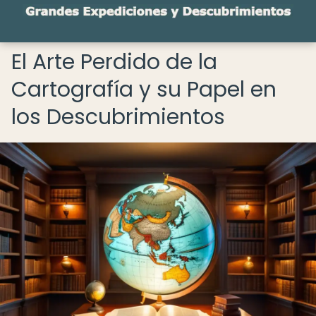
El Arte Perdido de la
Cartografía y su Papel en
los Descubrimientos