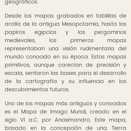
geográficos.
Desde los mapas grabados en tablillas de
arcilla de la antigua Mesopotamia, hasta los
papiros egipcios y los pergaminos
medievales, los primeros mapas
representaban una visión rudimentaria del
mundo conocido en su época. Estos mapas
primitivos, aunque carecían de precisión y
escala, sentaron las bases para el desarrollo
de la cartografía y su influencia en los
descubrimientos futuros.
Uno de los mapas más antiguos y conocidos
es el Mapa de Imago Mundi, creado en el
siglo VI a.C. por Anaximandro. Este mapa,
basado en la concepción de una Tierra