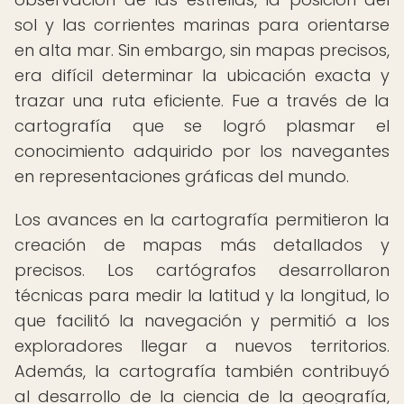
sol y las corrientes marinas para orientarse
en alta mar. Sin embargo, sin mapas precisos,
era difícil determinar la ubicación exacta y
trazar una ruta eficiente. Fue a través de la
cartografía que se logró plasmar el
conocimiento adquirido por los navegantes
en representaciones gráficas del mundo.
Los avances en la cartografía permitieron la
creación de mapas más detallados y
precisos. Los cartógrafos desarrollaron
técnicas para medir la latitud y la longitud, lo
que facilitó la navegación y permitió a los
exploradores llegar a nuevos territorios.
Además, la cartografía también contribuyó
al desarrollo de la ciencia de la geografía,