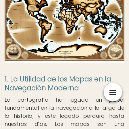
1. La Utilidad de los Mapas en la
Navegación Moderna
La cartografía ha jugado un papel
fundamental en la navegación a lo largo de
la historia, y este legado perdura hasta
nuestros días. Los mapas son una