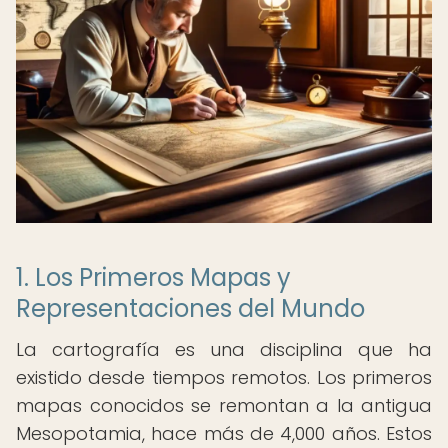
1. Los Primeros Mapas y
Representaciones del Mundo
La cartografía es una disciplina que ha
existido desde tiempos remotos. Los primeros
mapas conocidos se remontan a la antigua
Mesopotamia, hace más de 4,000 años. Estos