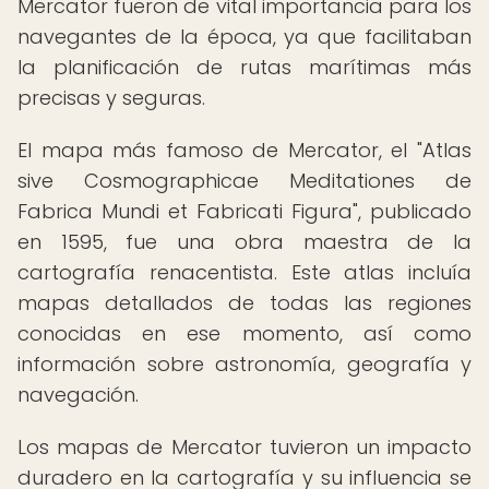
Mercator fueron de vital importancia para los
navegantes de la época, ya que facilitaban
la planificación de rutas marítimas más
precisas y seguras.
El mapa más famoso de Mercator, el "Atlas
sive Cosmographicae Meditationes de
Fabrica Mundi et Fabricati Figura", publicado
en 1595, fue una obra maestra de la
cartografía renacentista. Este atlas incluía
mapas detallados de todas las regiones
conocidas en ese momento, así como
información sobre astronomía, geografía y
navegación.
Los mapas de Mercator tuvieron un impacto
duradero en la cartografía y su influencia se