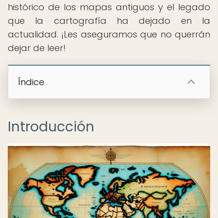
histórico de los mapas antiguos y el legado
que la cartografía ha dejado en la
actualidad. ¡Les aseguramos que no querrán
dejar de leer!
Índice
Introducción