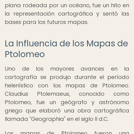
plana rodeada por un océano, fue un hito en
la representación cartográfica y sentó las
bases para los futuros mapas.
La Influencia de los Mapas de
Ptolomeo
Uno de los mayores avances en la
cartografía se produjo durante el período
helenístico con los mapas de Ptolomeo.
Claudius Ptolemaeus, conocido como
Ptolomeo, fue un geógrafo y astrónomo
griego que elaboró una obra cartográfica
llamada "Geographia" en el siglo II d.C.
Los mapas de Ptolomeo fueron una