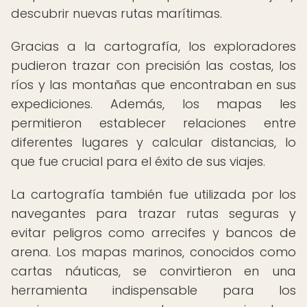
descubrir nuevas rutas marítimas.
Gracias a la cartografía, los exploradores
pudieron trazar con precisión las costas, los
ríos y las montañas que encontraban en sus
expediciones. Además, los mapas les
permitieron establecer relaciones entre
diferentes lugares y calcular distancias, lo
que fue crucial para el éxito de sus viajes.
La cartografía también fue utilizada por los
navegantes para trazar rutas seguras y
evitar peligros como arrecifes y bancos de
arena. Los mapas marinos, conocidos como
cartas náuticas, se convirtieron en una
herramienta indispensable para los