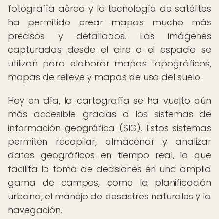
fotografía aérea y la tecnología de satélites
ha permitido crear mapas mucho más
precisos y detallados. Las imágenes
capturadas desde el aire o el espacio se
utilizan para elaborar mapas topográficos,
mapas de relieve y mapas de uso del suelo.
Hoy en día, la cartografía se ha vuelto aún
más accesible gracias a los sistemas de
información geográfica (SIG). Estos sistemas
permiten recopilar, almacenar y analizar
datos geográficos en tiempo real, lo que
facilita la toma de decisiones en una amplia
gama de campos, como la planificación
urbana, el manejo de desastres naturales y la
navegación.