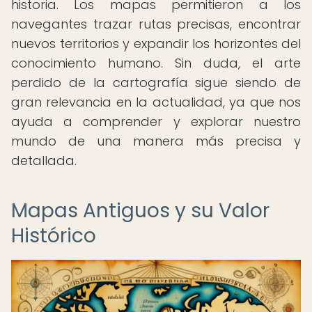
historia. Los mapas permitieron a los
navegantes trazar rutas precisas, encontrar
nuevos territorios y expandir los horizontes del
conocimiento humano. Sin duda, el arte
perdido de la cartografía sigue siendo de
gran relevancia en la actualidad, ya que nos
ayuda a comprender y explorar nuestro
mundo de una manera más precisa y
detallada.
Mapas Antiguos y su Valor
Histórico