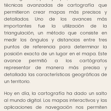
técnicas avanzadas de cartografía que
permitieron crear mapas más precisos y
detallados. Uno de los avances más
importantes fue la utilización de la
triangulación, un método que consiste en
medir los ángulos y distancias entre tres
puntos de referencia para determinar la
posición exacta de un lugar en el mapa. Este
avance permitió a los cartógrafos
representar de manera más precisa y
detallada las características geográficas de
un territorio.
Hoy en día, la cartografía ha dado un salto
al mundo digital. Los mapas interactivos y las
aplicaciones de navegación nos permiten