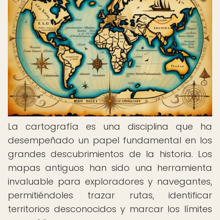
La cartografía es una disciplina que ha
desempeñado un papel fundamental en los
grandes descubrimientos de la historia. Los
mapas antiguos han sido una herramienta
invaluable para exploradores y navegantes,
permitiéndoles trazar rutas, identificar
territorios desconocidos y marcar los límites