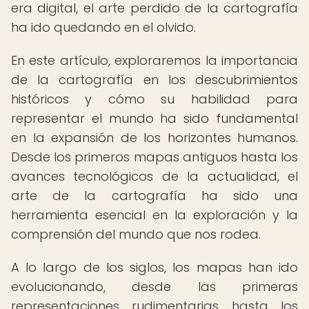
era digital, el arte perdido de la cartografía
ha ido quedando en el olvido.
En este artículo, exploraremos la importancia
de la cartografía en los descubrimientos
históricos y cómo su habilidad para
representar el mundo ha sido fundamental
en la expansión de los horizontes humanos.
Desde los primeros mapas antiguos hasta los
avances tecnológicos de la actualidad, el
arte de la cartografía ha sido una
herramienta esencial en la exploración y la
comprensión del mundo que nos rodea.
A lo largo de los siglos, los mapas han ido
evolucionando, desde las primeras
representaciones rudimentarias hasta los