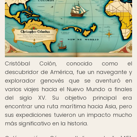
Cristóbal Colón, conocido como el
descubridor de América, fue un navegante y
explorador genovés que se aventuró en
varios viajes hacia el Nuevo Mundo a finales
del siglo XV. Su objetivo principal era
encontrar una ruta marítima hacia Asia, pero
sus expediciones tuvieron un impacto mucho
más significativo en la historia.