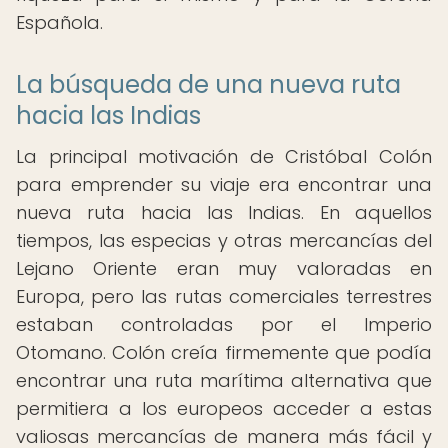
Española.
La búsqueda de una nueva ruta
hacia las Indias
La principal motivación de Cristóbal Colón
para emprender su viaje era encontrar una
nueva ruta hacia las Indias. En aquellos
tiempos, las especias y otras mercancías del
Lejano Oriente eran muy valoradas en
Europa, pero las rutas comerciales terrestres
estaban controladas por el Imperio
Otomano. Colón creía firmemente que podía
encontrar una ruta marítima alternativa que
permitiera a los europeos acceder a estas
valiosas mercancías de manera más fácil y