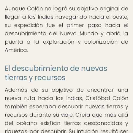
Aunque Colón no logró su objetivo original de
llegar a las Indias navegando hacia el oeste,
su expedición fue el primer paso hacia el
descubrimiento del Nuevo Mundo y abrió la
puerta a la exploración y colonización de
América.
El descubrimiento de nuevas
tierras y recursos
Además de su objetivo de encontrar una
nueva ruta hacia las Indias, Cristóbal Colón
también esperaba descubrir nuevas tierras y
recursos durante su viaje. Creía que más allá
del océano existían tierras desconocidas y
riquezas por descubrir. Su intuición resultó ser