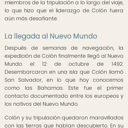
miembros de la tripulación a lo largo del viaje,
lo que hizo que el liderazgo de Colón fuera
aún más desafiante.
La llegada al Nuevo Mundo
Después de semanas de navegación, la
expedición de Colón finalmente llegó al Nuevo
Mundo el 12 de octubre de 1492.
Desembarcaron en una isla que Colón llamó
San Salvador, en lo que hoy conocemos
como las Bahamas. Este fue el primer
contacto documentado entre los europeos y
los nativos del Nuevo Mundo.
Colón y su tripulación quedaron maravillados
con las tierras que habían descubierto. En su