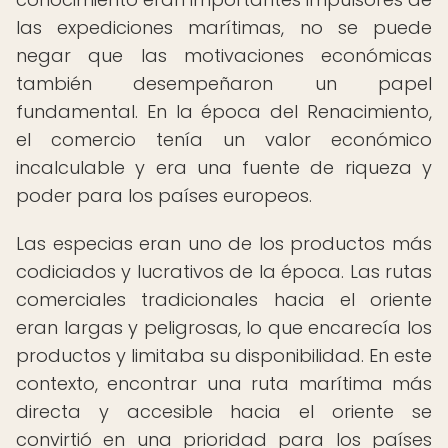
las expediciones marítimas, no se puede
negar que las motivaciones económicas
también desempeñaron un papel
fundamental. En la época del Renacimiento,
el comercio tenía un valor económico
incalculable y era una fuente de riqueza y
poder para los países europeos.
Las especias eran uno de los productos más
codiciados y lucrativos de la época. Las rutas
comerciales tradicionales hacia el oriente
eran largas y peligrosas, lo que encarecía los
productos y limitaba su disponibilidad. En este
contexto, encontrar una ruta marítima más
directa y accesible hacia el oriente se
convirtió en una prioridad para los países