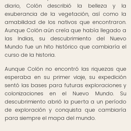
diario, Colón describió la belleza y la
exuberancia de la vegetación, así como la
amabilidad de los nativos que encontraron.
Aunque Colón aún creía que había llegado a
las Indias, su descubrimiento del Nuevo
Mundo fue un hito histórico que cambiaría el
curso de la historia.
Aunque Colón no encontró las riquezas que
esperaba en su primer viaje, su expedición
sentó las bases para futuras exploraciones y
colonizaciones en el Nuevo Mundo. Su
descubrimiento abrió la puerta a un período
de exploración y conquista que cambiaría
para siempre el mapa del mundo.