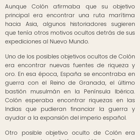
Aunque Colón afirmaba que su objetivo
principal era encontrar una ruta marítima
hacia Asia, algunos historiadores sugieren
que tenía otros motivos ocultos detrás de sus
expediciones al Nuevo Mundo.
Uno de los posibles objetivos ocultos de Colón
era encontrar nuevas fuentes de riqueza y
oro. En esa época, España se encontraba en
guerra con el Reino de Granada, el último
bastión musulmán en la Península Ibérica.
Colón esperaba encontrar riquezas en las
Indias que pudieran financiar la guerra y
ayudar a la expansión del imperio español.
Otro posible objetivo oculto de Colón era