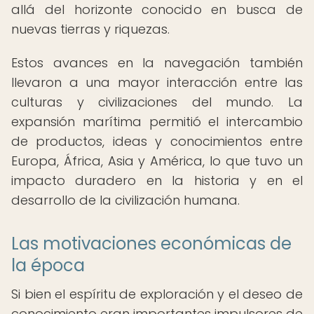
allá del horizonte conocido en busca de
nuevas tierras y riquezas.
Estos avances en la navegación también
llevaron a una mayor interacción entre las
culturas y civilizaciones del mundo. La
expansión marítima permitió el intercambio
de productos, ideas y conocimientos entre
Europa, África, Asia y América, lo que tuvo un
impacto duradero en la historia y en el
desarrollo de la civilización humana.
Las motivaciones económicas de
la época
Si bien el espíritu de exploración y el deseo de
conocimiento eran importantes impulsores de