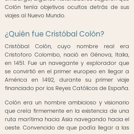
Colón tenía objetivos ocultos detrás de sus
viajes al Nuevo Mundo.
¿Quién fue Cristóbal Colón?
Cristóbal Colón, cuyo nombre real era
Cristoforo Colombo, nació en Génova, Italia,
en 1451. Fue un navegante y explorador que
se convirtió en el primer europeo en llegar a
América en 1492, durante su primer viaje
financiado por los Reyes Católicos de España.
Colón era un hombre ambicioso y visionario
que creía firmemente en la existencia de una
ruta marítima hacia Asia navegando hacia el
oeste. Convencido de que podía llegar a las