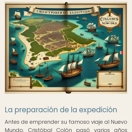
La preparación de la expedición
Antes de emprender su famoso viaje al Nuevo
Mundo, Cristóbal Colón pasó varios años