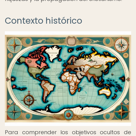
Contexto histórico
Para comprender los objetivos ocultos de