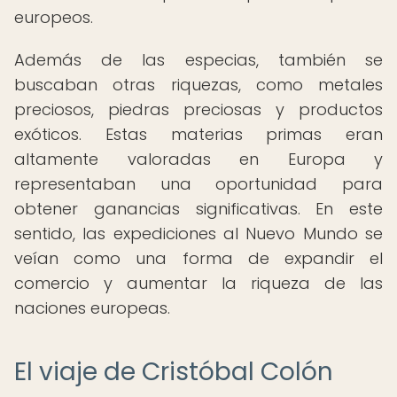
europeos.
Además de las especias, también se
buscaban otras riquezas, como metales
preciosos, piedras preciosas y productos
exóticos. Estas materias primas eran
altamente valoradas en Europa y
representaban una oportunidad para
obtener ganancias significativas. En este
sentido, las expediciones al Nuevo Mundo se
veían como una forma de expandir el
comercio y aumentar la riqueza de las
naciones europeas.
El viaje de Cristóbal Colón