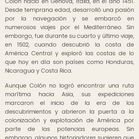
Colón nació en Génova, Italia, en el año 1451.
Desde temprana edad, desarrolló una pasión
por la navegación y se embarcó en
numerosos viajes por el Mediterráneo. Sin
embargo, fue durante su cuarto y último viaje,
en 1502, cuando descubrió la costa de
América Central y exploró las costas de lo
que hoy en día son países como Honduras,
Nicaragua y Costa Rica.
Aunque Colón no logró encontrar una ruta
marítima hacia Asia, sus expediciones
marcaron el inicio de la era de los
descubrimientos y abrieron la puerta a la
colonización y explotación de América por
parte de las potencias europeas. Sin
embargo, algunos historiadores sugieren que