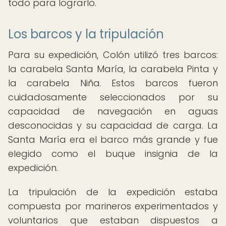
todo para lograrlo.
Los barcos y la tripulación
Para su expedición, Colón utilizó tres barcos:
la carabela Santa María, la carabela Pinta y
la carabela Niña. Estos barcos fueron
cuidadosamente seleccionados por su
capacidad de navegación en aguas
desconocidas y su capacidad de carga. La
Santa María era el barco más grande y fue
elegido como el buque insignia de la
expedición.
La tripulación de la expedición estaba
compuesta por marineros experimentados y
voluntarios que estaban dispuestos a