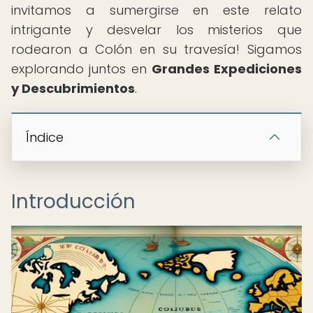
invitamos a sumergirse en este relato
intrigante y desvelar los misterios que
rodearon a Colón en su travesía! Sigamos
explorando juntos en
Grandes Expediciones
y Descubrimientos
.
Índice
Introducción