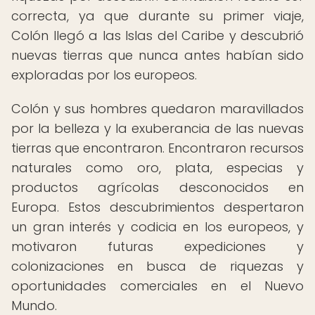
correcta, ya que durante su primer viaje,
Colón llegó a las Islas del Caribe y descubrió
nuevas tierras que nunca antes habían sido
exploradas por los europeos.
Colón y sus hombres quedaron maravillados
por la belleza y la exuberancia de las nuevas
tierras que encontraron. Encontraron recursos
naturales como oro, plata, especias y
productos agrícolas desconocidos en
Europa. Estos descubrimientos despertaron
un gran interés y codicia en los europeos, y
motivaron futuras expediciones y
colonizaciones en busca de riquezas y
oportunidades comerciales en el Nuevo
Mundo.