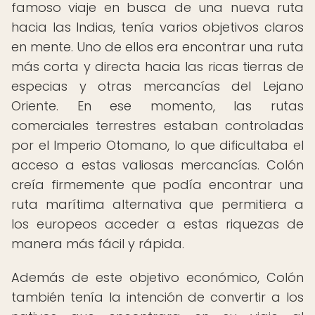
famoso viaje en busca de una nueva ruta
hacia las Indias, tenía varios objetivos claros
en mente. Uno de ellos era encontrar una ruta
más corta y directa hacia las ricas tierras de
especias y otras mercancías del Lejano
Oriente. En ese momento, las rutas
comerciales terrestres estaban controladas
por el Imperio Otomano, lo que dificultaba el
acceso a estas valiosas mercancías. Colón
creía firmemente que podía encontrar una
ruta marítima alternativa que permitiera a
los europeos acceder a estas riquezas de
manera más fácil y rápida.
Además de este objetivo económico, Colón
también tenía la intención de convertir a los