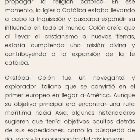
propagar la religión católica. En ese
momento, la Iglesia Católica estaba llevando
a cabo la Inquisición y buscaba expandir su
influencia en todo el mundo. Colón creía que
al llevar el cristianismo a nuevas tierras,
estaría cumpliendo una misión divina y
contribuyendo a la expansión de la fe
católica.
Cristóbal Colón fue un navegante y
explorador italiano que se convirtió en el
primer europeo en llegar a América. Aunque
su objetivo principal era encontrar una ruta
marítima hacia Asia, algunos historiadores
sugieren que tenía objetivos ocultos detrás
de sus expediciones, como la búsqueda de
riquezas y la propagación del cristianismo.