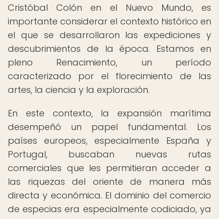
Cristóbal Colón en el Nuevo Mundo, es
importante considerar el contexto histórico en
el que se desarrollaron las expediciones y
descubrimientos de la época. Estamos en
pleno Renacimiento, un período
caracterizado por el florecimiento de las
artes, la ciencia y la exploración.
En este contexto, la expansión marítima
desempeñó un papel fundamental. Los
países europeos, especialmente España y
Portugal, buscaban nuevas rutas
comerciales que les permitieran acceder a
las riquezas del oriente de manera más
directa y económica. El dominio del comercio
de especias era especialmente codiciado, ya