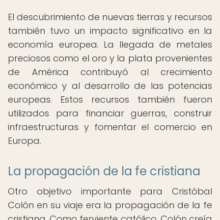
El descubrimiento de nuevas tierras y recursos
también tuvo un impacto significativo en la
economía europea. La llegada de metales
preciosos como el oro y la plata provenientes
de América contribuyó al crecimiento
económico y al desarrollo de las potencias
europeas. Estos recursos también fueron
utilizados para financiar guerras, construir
infraestructuras y fomentar el comercio en
Europa.
La propagación de la fe cristiana
Otro objetivo importante para Cristóbal
Colón en su viaje era la propagación de la fe
cristiana. Como ferviente católico, Colón creía