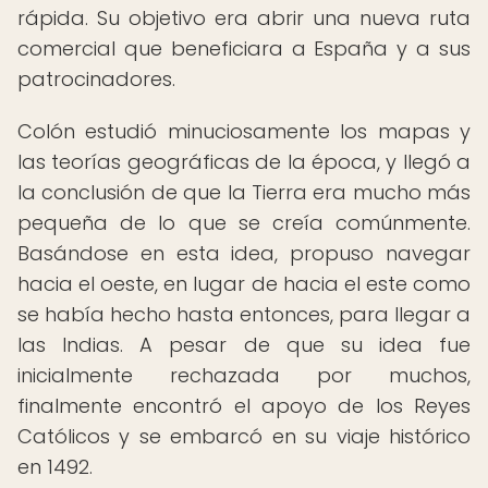
rápida. Su objetivo era abrir una nueva ruta
comercial que beneficiara a España y a sus
patrocinadores.
Colón estudió minuciosamente los mapas y
las teorías geográficas de la época, y llegó a
la conclusión de que la Tierra era mucho más
pequeña de lo que se creía comúnmente.
Basándose en esta idea, propuso navegar
hacia el oeste, en lugar de hacia el este como
se había hecho hasta entonces, para llegar a
las Indias. A pesar de que su idea fue
inicialmente rechazada por muchos,
finalmente encontró el apoyo de los Reyes
Católicos y se embarcó en su viaje histórico
en 1492.