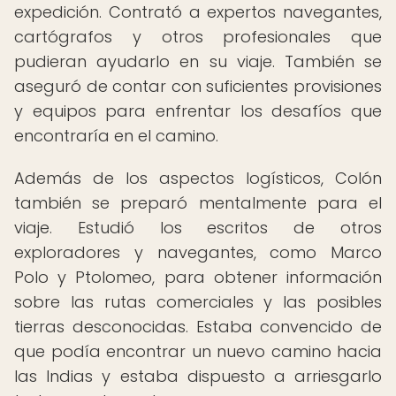
expedición. Contrató a expertos navegantes,
cartógrafos y otros profesionales que
pudieran ayudarlo en su viaje. También se
aseguró de contar con suficientes provisiones
y equipos para enfrentar los desafíos que
encontraría en el camino.
Además de los aspectos logísticos, Colón
también se preparó mentalmente para el
viaje. Estudió los escritos de otros
exploradores y navegantes, como Marco
Polo y Ptolomeo, para obtener información
sobre las rutas comerciales y las posibles
tierras desconocidas. Estaba convencido de
que podía encontrar un nuevo camino hacia
las Indias y estaba dispuesto a arriesgarlo