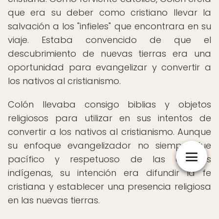
que era su deber como cristiano llevar la
salvación a los "infieles" que encontrara en su
viaje. Estaba convencido de que el
descubrimiento de nuevas tierras era una
oportunidad para evangelizar y convertir a
los nativos al cristianismo.
Colón llevaba consigo biblias y objetos
religiosos para utilizar en sus intentos de
convertir a los nativos al cristianismo. Aunque
su enfoque evangelizador no siempre fue
pacífico y respetuoso de las culturas
indígenas, su intención era difundir la fe
cristiana y establecer una presencia religiosa
en las nuevas tierras.