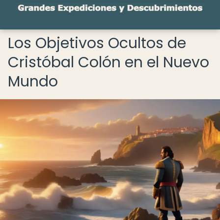
Los Objetivos Ocultos de
Cristóbal Colón en el Nuevo
Mundo