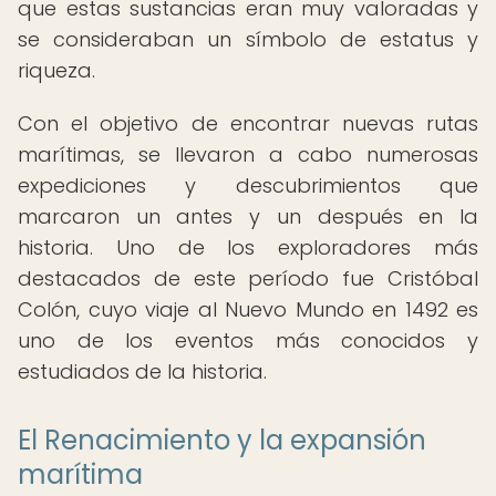
que estas sustancias eran muy valoradas y
se consideraban un símbolo de estatus y
riqueza.
Con el objetivo de encontrar nuevas rutas
marítimas, se llevaron a cabo numerosas
expediciones y descubrimientos que
marcaron un antes y un después en la
historia. Uno de los exploradores más
destacados de este período fue Cristóbal
Colón, cuyo viaje al Nuevo Mundo en 1492 es
uno de los eventos más conocidos y
estudiados de la historia.
El Renacimiento y la expansión
marítima