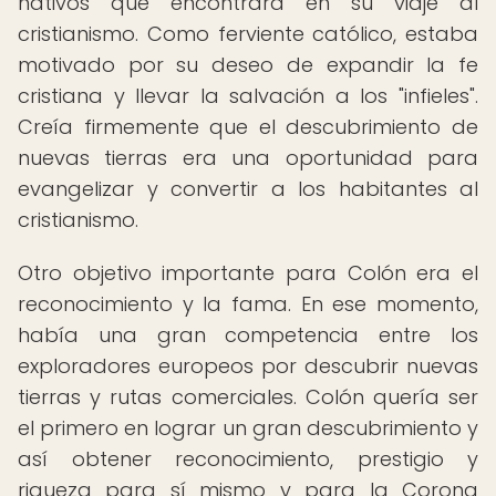
nativos que encontrara en su viaje al
cristianismo. Como ferviente católico, estaba
motivado por su deseo de expandir la fe
cristiana y llevar la salvación a los "infieles".
Creía firmemente que el descubrimiento de
nuevas tierras era una oportunidad para
evangelizar y convertir a los habitantes al
cristianismo.
Otro objetivo importante para Colón era el
reconocimiento y la fama. En ese momento,
había una gran competencia entre los
exploradores europeos por descubrir nuevas
tierras y rutas comerciales. Colón quería ser
el primero en lograr un gran descubrimiento y
así obtener reconocimiento, prestigio y
riqueza para sí mismo y para la Corona