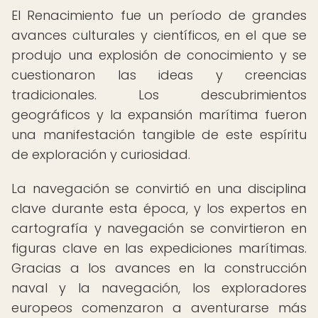
El Renacimiento fue un período de grandes
avances culturales y científicos, en el que se
produjo una explosión de conocimiento y se
cuestionaron las ideas y creencias
tradicionales. Los descubrimientos
geográficos y la expansión marítima fueron
una manifestación tangible de este espíritu
de exploración y curiosidad.
La navegación se convirtió en una disciplina
clave durante esta época, y los expertos en
cartografía y navegación se convirtieron en
figuras clave en las expediciones marítimas.
Gracias a los avances en la construcción
naval y la navegación, los exploradores
europeos comenzaron a aventurarse más