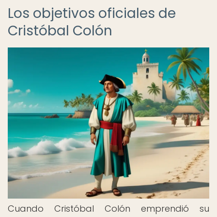
Los objetivos oficiales de
Cristóbal Colón
Cuando Cristóbal Colón emprendió su