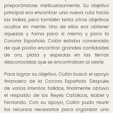
preparándose meticulosamente. Su objetivo
principal era encontrar una nueva ruta hacia
las Indias, pero también tenía otros objetivos
ocultos en mente. Uno de ellos era obtener
riquezas y fama para sí mismo y para la
Corona Española. Colón estaba convencido
de que podía encontrar grandes cantidades
de oro, plata y especias en las tierras
desconocidas que se encontraban al oeste.
Para lograr su objetivo, Colón buscó el apoyo
financiero de la Corona Española. Después
de varios intentos fallidos, finalmente obtuvo
el respaldo de los Reyes Católicos, Isabel y
Fernando. Con su apoyo, Colón pudo reunir
los recursos necesarios para organizar una