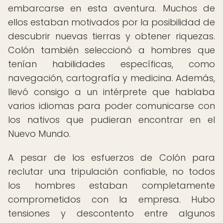
embarcarse en esta aventura. Muchos de
ellos estaban motivados por la posibilidad de
descubrir nuevas tierras y obtener riquezas.
Colón también seleccionó a hombres que
tenían habilidades específicas, como
navegación, cartografía y medicina. Además,
llevó consigo a un intérprete que hablaba
varios idiomas para poder comunicarse con
los nativos que pudieran encontrar en el
Nuevo Mundo.
A pesar de los esfuerzos de Colón para
reclutar una tripulación confiable, no todos
los hombres estaban completamente
comprometidos con la empresa. Hubo
tensiones y descontento entre algunos