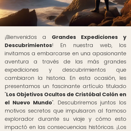
¡Bienvenidos a
Grandes Expediciones y
Descubrimientos
! En nuestra web, los
invitamos a embarcarse en una apasionante
aventura a través de las más grandes
expediciones y descubrimientos que
cambiaron la historia. En esta ocasión, les
presentamos un fascinante artículo titulado
"
Los Objetivos Ocultos de Cristóbal Colón en
el Nuevo Mundo
". Descubriremos juntos los
motivos secretos que impulsaron al famoso
explorador durante su viaje y cómo esto
impactó en las consecuencias históricas. ¡Los