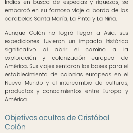
Indias en busca de especias y riquezas, se
embarcó en su famoso viaje a bordo de las
carabelas Santa María, La Pinta y La Niña.
Aunque Colón no logró llegar a Asia, sus
expediciones tuvieron un impacto histórico
significativo al abrir el camino a la
exploración y colonización europea de
América. Sus viajes sentaron las bases para el
establecimiento de colonias europeas en el
Nuevo Mundo y el intercambio de culturas,
productos y conocimientos entre Europa y
América.
Objetivos ocultos de Cristóbal
Colón