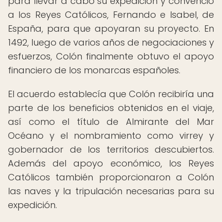
para llevar a cabo su expedición y convenció
a los Reyes Católicos, Fernando e Isabel, de
España, para que apoyaran su proyecto. En
1492, luego de varios años de negociaciones y
esfuerzos, Colón finalmente obtuvo el apoyo
financiero de los monarcas españoles.
El acuerdo establecía que Colón recibiría una
parte de los beneficios obtenidos en el viaje,
así como el título de Almirante del Mar
Océano y el nombramiento como virrey y
gobernador de los territorios descubiertos.
Además del apoyo económico, los Reyes
Católicos también proporcionaron a Colón
las naves y la tripulación necesarias para su
expedición.