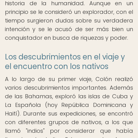
historia de la humanidad. Aunque en un
principio se le consideró un explorador, con el
tiempo surgieron dudas sobre su verdadera
intención y se le acusó de ser más bien un
conquistador en busca de riquezas y poder.
Los descubrimientos en el viaje y
el encuentro con los nativos
A lo largo de su primer viaje, Colón realizó
varios descubrimientos importantes. Además
de las Bahamas, exploró las islas de Cuba y
La Española (hoy República Dominicana y
Haití). Durante sus expediciones, se encontró
con diferentes grupos de nativos, a los que
llamó "indios" por considerar que había