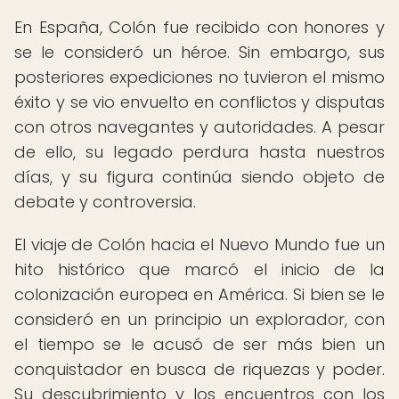
En España, Colón fue recibido con honores y
se le consideró un héroe. Sin embargo, sus
posteriores expediciones no tuvieron el mismo
éxito y se vio envuelto en conflictos y disputas
con otros navegantes y autoridades. A pesar
de ello, su legado perdura hasta nuestros
días, y su figura continúa siendo objeto de
debate y controversia.
El viaje de Colón hacia el Nuevo Mundo fue un
hito histórico que marcó el inicio de la
colonización europea en América. Si bien se le
consideró en un principio un explorador, con
el tiempo se le acusó de ser más bien un
conquistador en busca de riquezas y poder.
Su descubrimiento y los encuentros con los