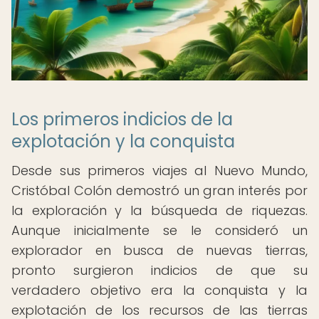
Los primeros indicios de la
explotación y la conquista
Desde sus primeros viajes al Nuevo Mundo,
Cristóbal Colón demostró un gran interés por
la exploración y la búsqueda de riquezas.
Aunque inicialmente se le consideró un
explorador en busca de nuevas tierras,
pronto surgieron indicios de que su
verdadero objetivo era la conquista y la
explotación de los recursos de las tierras