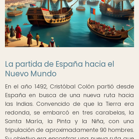
La partida de España hacia el
Nuevo Mundo
En el año 1492, Cristóbal Colón partió desde
España en busca de una nueva ruta hacia
las Indias. Convencido de que la Tierra era
redonda, se embarcó en tres carabelas, la
Santa María, la Pinta y la Niña, con una
tripulación de aproximadamente 90 hombres.
Su objetivo era encontrar una nueva ruta que