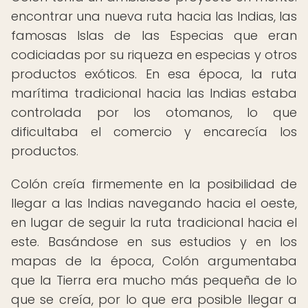
encontrar una nueva ruta hacia las Indias, las
famosas Islas de las Especias que eran
codiciadas por su riqueza en especias y otros
productos exóticos. En esa época, la ruta
marítima tradicional hacia las Indias estaba
controlada por los otomanos, lo que
dificultaba el comercio y encarecía los
productos.
Colón creía firmemente en la posibilidad de
llegar a las Indias navegando hacia el oeste,
en lugar de seguir la ruta tradicional hacia el
este. Basándose en sus estudios y en los
mapas de la época, Colón argumentaba
que la Tierra era mucho más pequeña de lo
que se creía, por lo que era posible llegar a