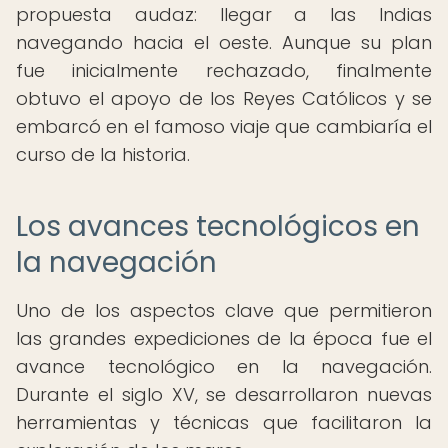
propuesta audaz: llegar a las Indias
navegando hacia el oeste. Aunque su plan
fue inicialmente rechazado, finalmente
obtuvo el apoyo de los Reyes Católicos y se
embarcó en el famoso viaje que cambiaría el
curso de la historia.
Los avances tecnológicos en
la navegación
Uno de los aspectos clave que permitieron
las grandes expediciones de la época fue el
avance tecnológico en la navegación.
Durante el siglo XV, se desarrollaron nuevas
herramientas y técnicas que facilitaron la