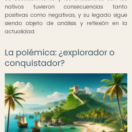
nativos tuvieron consecuencias tanto
positivas como negativas, y su legado sigue
siendo objeto de análisis y reflexión en la
actualidad.
La polémica: ¿explorador o
conquistador?