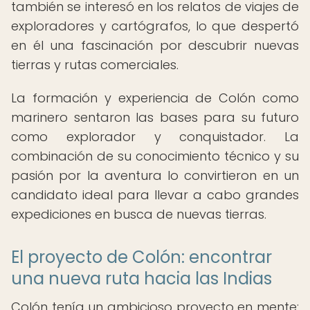
también se interesó en los relatos de viajes de
exploradores y cartógrafos, lo que despertó
en él una fascinación por descubrir nuevas
tierras y rutas comerciales.
La formación y experiencia de Colón como
marinero sentaron las bases para su futuro
como explorador y conquistador. La
combinación de su conocimiento técnico y su
pasión por la aventura lo convirtieron en un
candidato ideal para llevar a cabo grandes
expediciones en busca de nuevas tierras.
El proyecto de Colón: encontrar
una nueva ruta hacia las Indias
Colón tenía un ambicioso proyecto en mente: