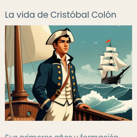
La vida de Cristóbal Colón