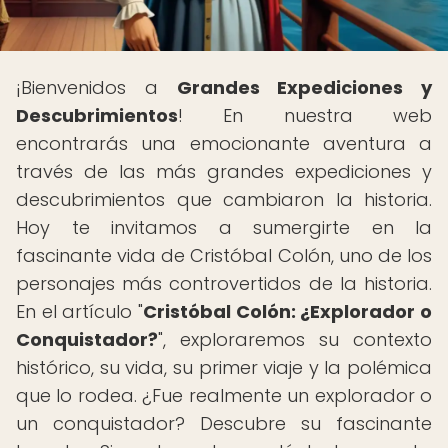
¡Bienvenidos a
Grandes Expediciones y
Descubrimientos
! En nuestra web
encontrarás una emocionante aventura a
través de las más grandes expediciones y
descubrimientos que cambiaron la historia.
Hoy te invitamos a sumergirte en la
fascinante vida de Cristóbal Colón, uno de los
personajes más controvertidos de la historia.
En el artículo "
Cristóbal Colón: ¿Explorador o
Conquistador?
", exploraremos su contexto
histórico, su vida, su primer viaje y la polémica
que lo rodea. ¿Fue realmente un explorador o
un conquistador? Descubre su fascinante