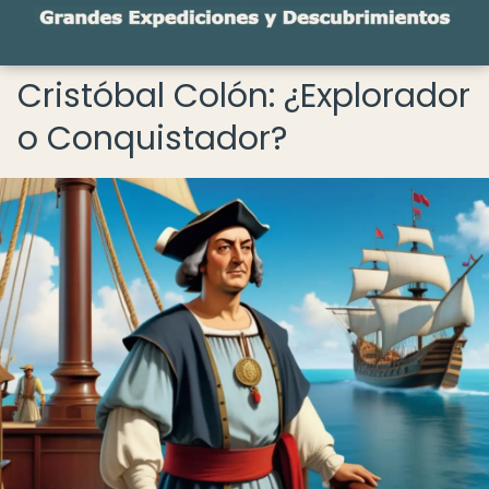
Cristóbal Colón: ¿Explorador
o Conquistador?