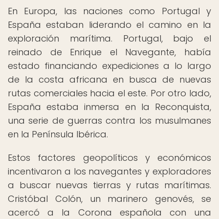
En Europa, las naciones como Portugal y
España estaban liderando el camino en la
exploración marítima. Portugal, bajo el
reinado de Enrique el Navegante, había
estado financiando expediciones a lo largo
de la costa africana en busca de nuevas
rutas comerciales hacia el este. Por otro lado,
España estaba inmersa en la Reconquista,
una serie de guerras contra los musulmanes
en la Península Ibérica.
Estos factores geopolíticos y económicos
incentivaron a los navegantes y exploradores
a buscar nuevas tierras y rutas marítimas.
Cristóbal Colón, un marinero genovés, se
acercó a la Corona española con una