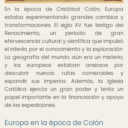
En la época de Cristóbal Colón, Europa
estaba experimentando grandes cambios y
transformaciones. El siglo XV fue testigo del
Renacimiento, un periodo de gran
efervescencia cultural y científica que impulsó
el interés por el conocimiento y la exploración.
La geografía del mundo aún era un misterio,
y los europeos estaban ansiosos por
descubrir nuevas rutas comerciales y
expandir sus imperios. Además, la Iglesia
Católica ejercía un gran poder y tenía un
papel importante en la financiación y apoyo
de las expediciones.
Europa en la época de Colón