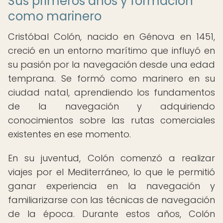
Sus primeros años y formación
como marinero
Cristóbal Colón, nacido en Génova en 1451,
creció en un entorno marítimo que influyó en
su pasión por la navegación desde una edad
temprana. Se formó como marinero en su
ciudad natal, aprendiendo los fundamentos
de la navegación y adquiriendo
conocimientos sobre las rutas comerciales
existentes en ese momento.
En su juventud, Colón comenzó a realizar
viajes por el Mediterráneo, lo que le permitió
ganar experiencia en la navegación y
familiarizarse con las técnicas de navegación
de la época. Durante estos años, Colón