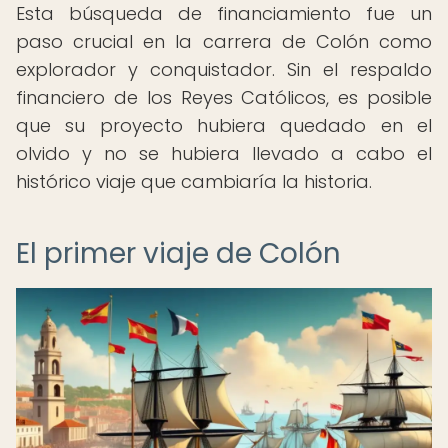
Esta búsqueda de financiamiento fue un
paso crucial en la carrera de Colón como
explorador y conquistador. Sin el respaldo
financiero de los Reyes Católicos, es posible
que su proyecto hubiera quedado en el
olvido y no se hubiera llevado a cabo el
histórico viaje que cambiaría la historia.
El primer viaje de Colón