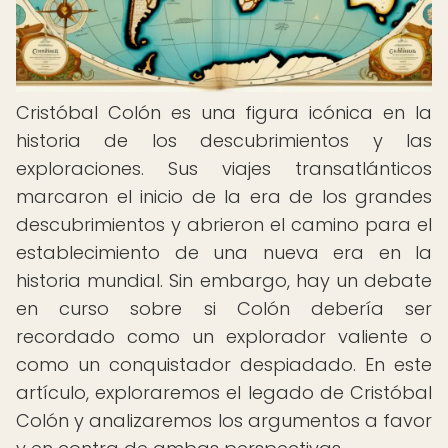
Cristóbal Colón es una figura icónica en la
historia de los descubrimientos y las
exploraciones. Sus viajes transatlánticos
marcaron el inicio de la era de los grandes
descubrimientos y abrieron el camino para el
establecimiento de una nueva era en la
historia mundial. Sin embargo, hay un debate
en curso sobre si Colón debería ser
recordado como un explorador valiente o
como un conquistador despiadado. En este
artículo, exploraremos el legado de Cristóbal
Colón y analizaremos los argumentos a favor