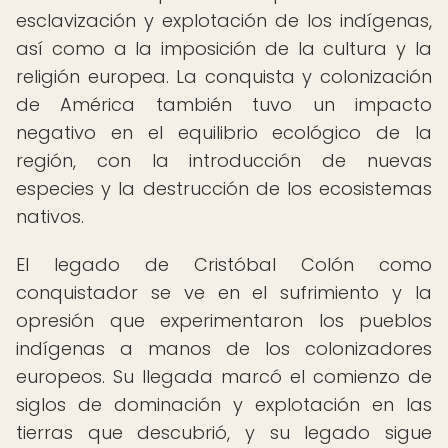
esclavización y explotación de los indígenas,
así como a la imposición de la cultura y la
religión europea. La conquista y colonización
de América también tuvo un impacto
negativo en el equilibrio ecológico de la
región, con la introducción de nuevas
especies y la destrucción de los ecosistemas
nativos.
El legado de Cristóbal Colón como
conquistador se ve en el sufrimiento y la
opresión que experimentaron los pueblos
indígenas a manos de los colonizadores
europeos. Su llegada marcó el comienzo de
siglos de dominación y explotación en las
tierras que descubrió, y su legado sigue