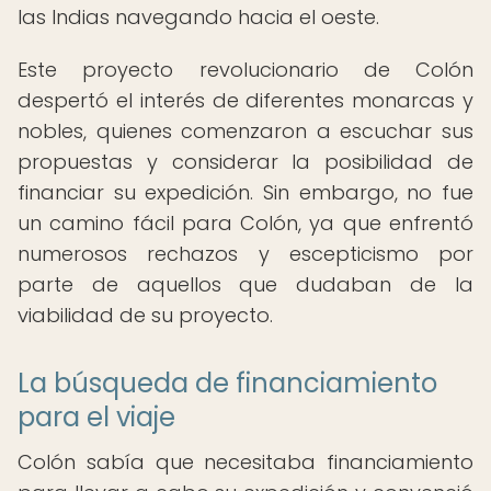
las Indias navegando hacia el oeste.
Este proyecto revolucionario de Colón
despertó el interés de diferentes monarcas y
nobles, quienes comenzaron a escuchar sus
propuestas y considerar la posibilidad de
financiar su expedición. Sin embargo, no fue
un camino fácil para Colón, ya que enfrentó
numerosos rechazos y escepticismo por
parte de aquellos que dudaban de la
viabilidad de su proyecto.
La búsqueda de financiamiento
para el viaje
Colón sabía que necesitaba financiamiento