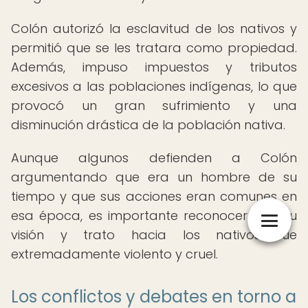
Colón autorizó la esclavitud de los nativos y
permitió que se les tratara como propiedad.
Además, impuso impuestos y tributos
excesivos a las poblaciones indígenas, lo que
provocó un gran sufrimiento y una
disminución drástica de la población nativa.
Aunque algunos defienden a Colón
argumentando que era un hombre de su
tiempo y que sus acciones eran comunes en
esa época, es importante reconocer que su
visión y trato hacia los nativos fue
extremadamente violento y cruel.
Los conflictos y debates en torno a