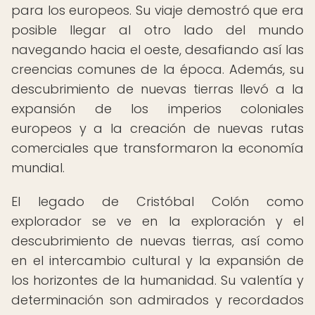
para los europeos. Su viaje demostró que era
posible llegar al otro lado del mundo
navegando hacia el oeste, desafiando así las
creencias comunes de la época. Además, su
descubrimiento de nuevas tierras llevó a la
expansión de los imperios coloniales
europeos y a la creación de nuevas rutas
comerciales que transformaron la economía
mundial.
El legado de Cristóbal Colón como
explorador se ve en la exploración y el
descubrimiento de nuevas tierras, así como
en el intercambio cultural y la expansión de
los horizontes de la humanidad. Su valentía y
determinación son admirados y recordados