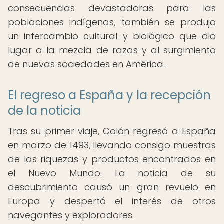
consecuencias devastadoras para las
poblaciones indígenas, también se produjo
un intercambio cultural y biológico que dio
lugar a la mezcla de razas y al surgimiento
de nuevas sociedades en América.
El regreso a España y la recepción
de la noticia
Tras su primer viaje, Colón regresó a España
en marzo de 1493, llevando consigo muestras
de las riquezas y productos encontrados en
el Nuevo Mundo. La noticia de su
descubrimiento causó un gran revuelo en
Europa y despertó el interés de otros
navegantes y exploradores.