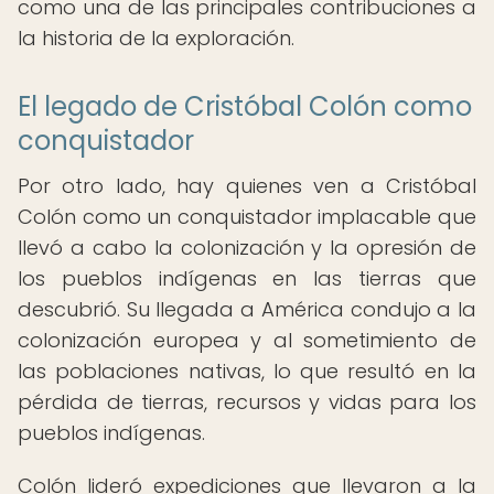
como una de las principales contribuciones a
la historia de la exploración.
El legado de Cristóbal Colón como
conquistador
Por otro lado, hay quienes ven a Cristóbal
Colón como un conquistador implacable que
llevó a cabo la colonización y la opresión de
los pueblos indígenas en las tierras que
descubrió. Su llegada a América condujo a la
colonización europea y al sometimiento de
las poblaciones nativas, lo que resultó en la
pérdida de tierras, recursos y vidas para los
pueblos indígenas.
Colón lideró expediciones que llevaron a la