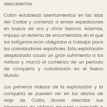
descubiertas.
Colón estableció asentamientos en las islas
del Caribe y comenzó a enviar expediciones
en busca de oro y otros tesoros. Además,
impuso un sistema de encomiendas, en el que
los indígenas eran obligados a trabajar para
los colonizadores españoles. Esta explotación
despiadada causó un gran sufrimiento a los
nativos y marcó el comienzo de un período
de conquista y colonización en el Nuevo
Mundo.
Los primeros indicios de la explotación y la
conquista se pueden ver en los diarios de
viaje de Colón, donde describe sus
intenciones de obtener riquezas y convertir a