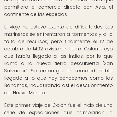
permitiera el comercio directo con Asia, el
continente de las especias.
El viaje no estuvo exento de dificultades. Los
marineros se enfrentaron a tormentas y a la
falta de recursos, pero finalmente, el 12 de
octubre de 1492, avistaron tierra. Colón creyó
que había llegado a las Indias, por lo que
llamó a la nueva tierra descubierta "San
Salvador". Sin embargo, en realidad había
llegado a lo que hoy conocemos como las
Bahamas, inaugurando así el descubrimiento
del Nuevo Mundo.
Este primer viaje de Colón fue el inicio de una
serie de expediciones que cambiarían la