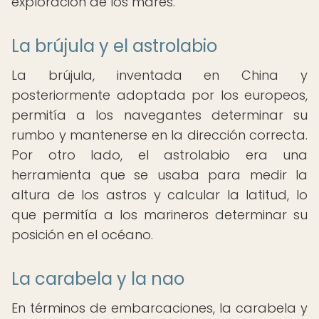
exploración de los mares.
La brújula y el astrolabio
La brújula, inventada en China y
posteriormente adoptada por los europeos,
permitía a los navegantes determinar su
rumbo y mantenerse en la dirección correcta.
Por otro lado, el astrolabio era una
herramienta que se usaba para medir la
altura de los astros y calcular la latitud, lo
que permitía a los marineros determinar su
posición en el océano.
La carabela y la nao
En términos de embarcaciones, la carabela y