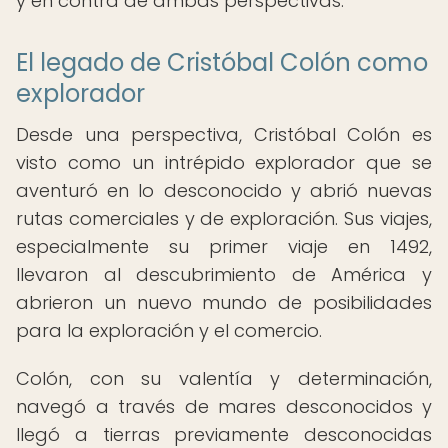
y en contra de ambas perspectivas.
El legado de Cristóbal Colón como
explorador
Desde una perspectiva, Cristóbal Colón es
visto como un intrépido explorador que se
aventuró en lo desconocido y abrió nuevas
rutas comerciales y de exploración. Sus viajes,
especialmente su primer viaje en 1492,
llevaron al descubrimiento de América y
abrieron un nuevo mundo de posibilidades
para la exploración y el comercio.
Colón, con su valentía y determinación,
navegó a través de mares desconocidos y
llegó a tierras previamente desconocidas