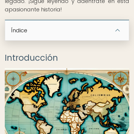
legado. ¡Sigue leyendo y adéntrate en esta
apasionante historia!
Índice
Introducción