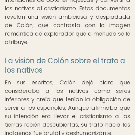
los nativos al cristianismo. Estos documentos
revelan una visión ambiciosa y despiadada
de Colón, que contrasta con la imagen
romántica de explorador que a menudo se le
atribuye.
La visión de Colón sobre el trato a
los nativos
En sus escritos, Colón dejó claro que
consideraba a los nativos como seres
inferiores y creía que tenían la obligación de
servir a los españoles. Aunque afirmaba que
su intención era llevar el cristianismo a las
tierras recién descubiertas, su trato hacia los
indígenas fue brutal y deshumanizante.