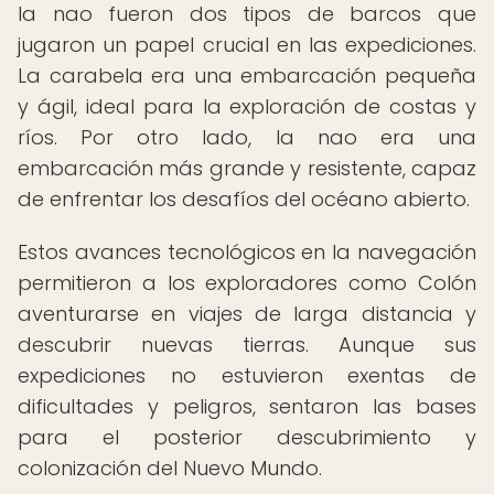
la nao fueron dos tipos de barcos que
jugaron un papel crucial en las expediciones.
La carabela era una embarcación pequeña
y ágil, ideal para la exploración de costas y
ríos. Por otro lado, la nao era una
embarcación más grande y resistente, capaz
de enfrentar los desafíos del océano abierto.
Estos avances tecnológicos en la navegación
permitieron a los exploradores como Colón
aventurarse en viajes de larga distancia y
descubrir nuevas tierras. Aunque sus
expediciones no estuvieron exentas de
dificultades y peligros, sentaron las bases
para el posterior descubrimiento y
colonización del Nuevo Mundo.