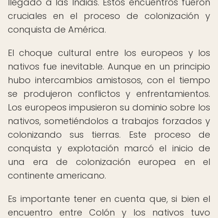
llegado a las Indias. Estos encuentros fueron
cruciales en el proceso de colonización y
conquista de América.
El choque cultural entre los europeos y los
nativos fue inevitable. Aunque en un principio
hubo intercambios amistosos, con el tiempo
se produjeron conflictos y enfrentamientos.
Los europeos impusieron su dominio sobre los
nativos, sometiéndolos a trabajos forzados y
colonizando sus tierras. Este proceso de
conquista y explotación marcó el inicio de
una era de colonización europea en el
continente americano.
Es importante tener en cuenta que, si bien el
encuentro entre Colón y los nativos tuvo