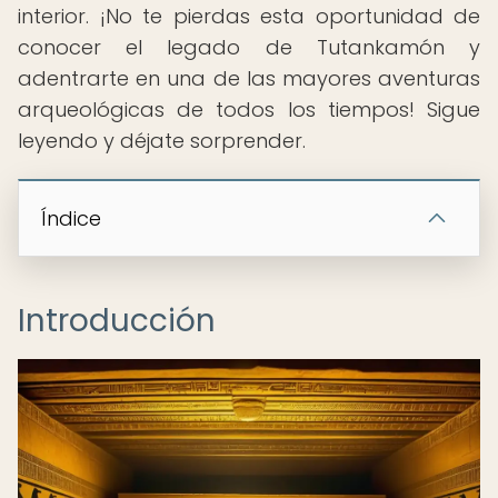
interior. ¡No te pierdas esta oportunidad de
conocer el legado de Tutankamón y
adentrarte en una de las mayores aventuras
arqueológicas de todos los tiempos! Sigue
leyendo y déjate sorprender.
Índice
Introducción