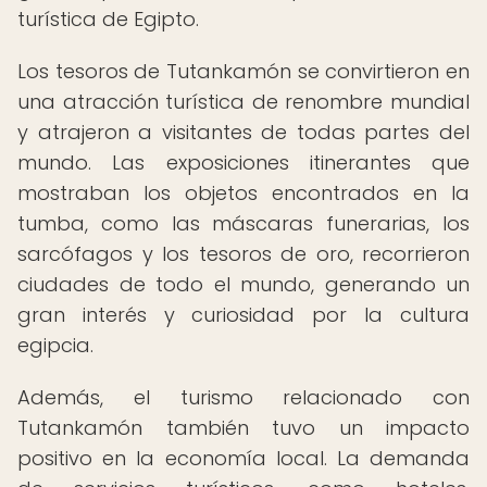
turística de Egipto.
Los tesoros de Tutankamón se convirtieron en
una atracción turística de renombre mundial
y atrajeron a visitantes de todas partes del
mundo. Las exposiciones itinerantes que
mostraban los objetos encontrados en la
tumba, como las máscaras funerarias, los
sarcófagos y los tesoros de oro, recorrieron
ciudades de todo el mundo, generando un
gran interés y curiosidad por la cultura
egipcia.
Además, el turismo relacionado con
Tutankamón también tuvo un impacto
positivo en la economía local. La demanda