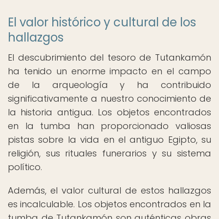
El valor histórico y cultural de los
hallazgos
El descubrimiento del tesoro de Tutankamón
ha tenido un enorme impacto en el campo
de la arqueología y ha contribuido
significativamente a nuestro conocimiento de
la historia antigua. Los objetos encontrados
en la tumba han proporcionado valiosas
pistas sobre la vida en el antiguo Egipto, su
religión, sus rituales funerarios y su sistema
político.
Además, el valor cultural de estos hallazgos
es incalculable. Los objetos encontrados en la
tumba de Tutankamón son auténticas obras