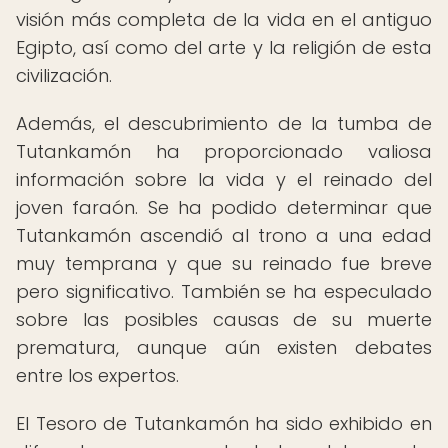
visión más completa de la vida en el antiguo
Egipto, así como del arte y la religión de esta
civilización.
Además, el descubrimiento de la tumba de
Tutankamón ha proporcionado valiosa
información sobre la vida y el reinado del
joven faraón. Se ha podido determinar que
Tutankamón ascendió al trono a una edad
muy temprana y que su reinado fue breve
pero significativo. También se ha especulado
sobre las posibles causas de su muerte
prematura, aunque aún existen debates
entre los expertos.
El Tesoro de Tutankamón ha sido exhibido en