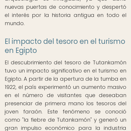
nuevas puertas de conocimiento y despertó
el interés por la historia antigua en todo el
mundo.
El impacto del tesoro en el turismo
en Egipto
El descubrimiento del tesoro de Tutankamón
tuvo un impacto significativo en el turismo en
Egipto. A partir de la apertura de la tumba en
1922, el país experimentó un aumento masivo
en el número de visitantes que deseaban
presenciar de primera mano los tesoros del
joven faraón. Este fenómeno se conoció
como "la fiebre de Tutankamón" y generó un
gran impulso económico para la industria