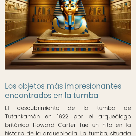
Los objetos más impresionantes
encontrados en la tumba
El descubrimiento de la tumba de
Tutankamón en 1922 por el arqueólogo
británico Howard Carter fue un hito en la
historia de la arqueología. La tumba, situada