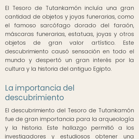
El Tesoro de Tutankamón incluía una gran
cantidad de objetos y joyas funerarias, como
el famoso sarcófago dorado del faraón,
máscaras funerarias, estatuas, joyas y otros
objetos de gran valor artístico. Este
descubrimiento causó sensación en todo el
mundo y despertó un gran interés por la
cultura y la historia del antiguo Egipto.
La importancia del
descubrimiento
El descubrimiento del Tesoro de Tutankamón
fue de gran importancia para la arqueología
y la historia. Este hallazgo permitió a los
investigadores y estudiosos obtener una