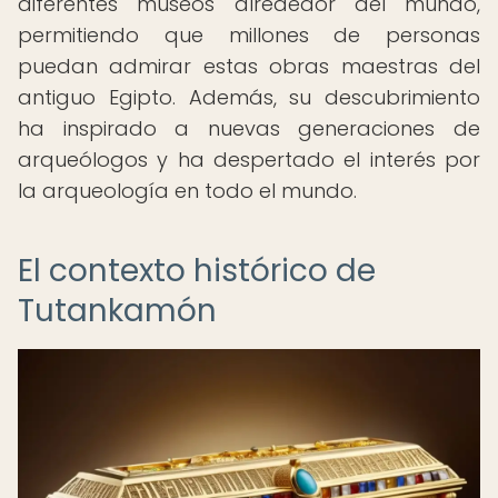
diferentes museos alrededor del mundo,
permitiendo que millones de personas
puedan admirar estas obras maestras del
antiguo Egipto. Además, su descubrimiento
ha inspirado a nuevas generaciones de
arqueólogos y ha despertado el interés por
la arqueología en todo el mundo.
El contexto histórico de
Tutankamón