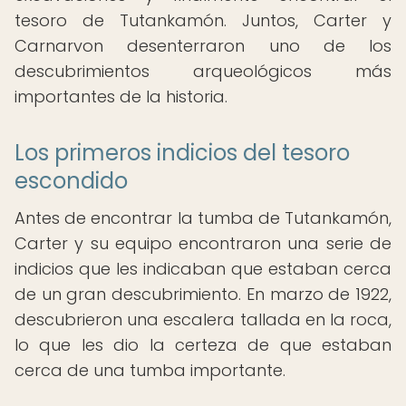
tesoro de Tutankamón. Juntos, Carter y
Carnarvon desenterraron uno de los
descubrimientos arqueológicos más
importantes de la historia.
Los primeros indicios del tesoro
escondido
Antes de encontrar la tumba de Tutankamón,
Carter y su equipo encontraron una serie de
indicios que les indicaban que estaban cerca
de un gran descubrimiento. En marzo de 1922,
descubrieron una escalera tallada en la roca,
lo que les dio la certeza de que estaban
cerca de una tumba importante.