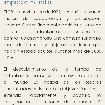
impacto mundial
El 26 de noviembre de 1922, después de varios
meses de preparación y anticipación,
Howard Carter finalmente abrió la puerta de
la tumba de Tutankamón. Lo que encontró
dentro fue asombroso: una cámara funeraria
llena de tesoros y objetos preciosos que
habían estado ocultos durante más de 3,000
años.
El descubrimiento de la tumba de
Tutankamón causó un gran revuelo en todo
el mundo. La noticia de los tesoros
encontrados en la tumba del joven faraón se
extendió rápidamente y capturó la
imaginación de millones de personas. El