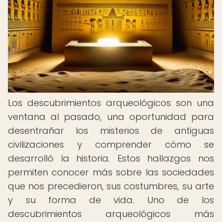
Los descubrimientos arqueológicos son una
ventana al pasado, una oportunidad para
desentrañar los misterios de antiguas
civilizaciones y comprender cómo se
desarrolló la historia. Estos hallazgos nos
permiten conocer más sobre las sociedades
que nos precedieron, sus costumbres, su arte
y su forma de vida. Uno de los
descubrimientos arqueológicos más