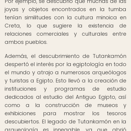
Por ejemplo, se descubrió que muchas de las
joyas y objetos encontrados en la tumba
tenían similitudes con la cultura minoica en
Creta, lo que sugiere la existencia de
relaciones comerciales y culturales entre
ambos pueblos.
Además, el descubrimiento de Tutankamón
despertó el interés por la egiptología en todo
el mundo y atrajo a numerosos arqueólogos
y turistas a Egipto. Esto llevó a la creación de
instituciones y programas de estudio
dedicados al estudio del Antiguo Egipto, así
como a la construcción de museos y
exhibiciones para mostrar los tesoros
descubiertos. El legado de Tutankamón en la
arqueología es innegable, ya que abrió