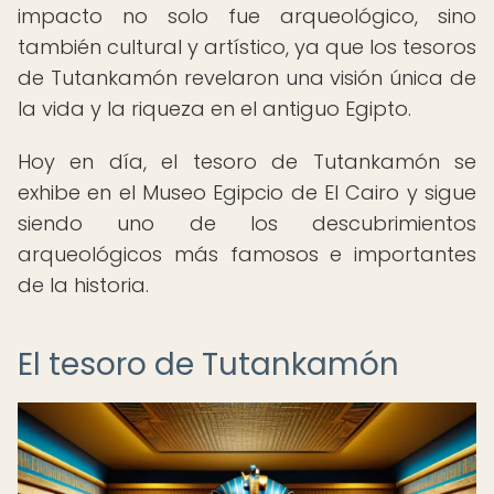
impacto no solo fue arqueológico, sino
también cultural y artístico, ya que los tesoros
de Tutankamón revelaron una visión única de
la vida y la riqueza en el antiguo Egipto.
Hoy en día, el tesoro de Tutankamón se
exhibe en el Museo Egipcio de El Cairo y sigue
siendo uno de los descubrimientos
arqueológicos más famosos e importantes
de la historia.
El tesoro de Tutankamón