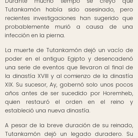
Durante mucho tiempo se creyó que
Tutankamón había sido asesinado, pero
recientes investigaciones han sugerido que
probablemente murió a causa de una
infección en la pierna.
La muerte de Tutankamón dejó un vacío de
poder en el antiguo Egipto y desencadenó
una serie de eventos que llevaron al final de
la dinastía XVIII y al comienzo de la dinastía
XIX. Su sucesor, Ay, gobernó solo unos pocos
años antes de ser sucedido por Horemheb,
quien restauró el orden en el reino y
estableció una nueva dinastía.
A pesar de la breve duración de su reinado,
Tutankamón dejó un legado duradero. Su