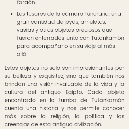
faraón.
Los tesoros de la cámara funeraria: una
gran cantidad de joyas, amuletos,
vasijas y otros objetos preciosos que
fueron enterrados junto con Tutankamón
para acompañarlo en su viaje al más
allá.
Estos objetos no solo son impresionantes por
su belleza y exquisitez, sino que también nos
brindan una visión invaluable de la vida y la
cultura del antiguo Egipto. Cada objeto
encontrado en la tumba de Tutankamón
cuenta una historia y nos permite conocer
más sobre la religión, la política y las
creencias de esta antigua civilización.