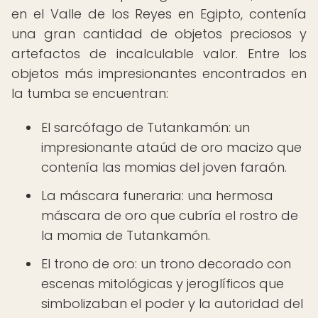
en el Valle de los Reyes en Egipto, contenía
una gran cantidad de objetos preciosos y
artefactos de incalculable valor. Entre los
objetos más impresionantes encontrados en
la tumba se encuentran:
El sarcófago de Tutankamón: un
impresionante ataúd de oro macizo que
contenía las momias del joven faraón.
La máscara funeraria: una hermosa
máscara de oro que cubría el rostro de
la momia de Tutankamón.
El trono de oro: un trono decorado con
escenas mitológicas y jeroglíficos que
simbolizaban el poder y la autoridad del