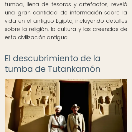
tumba, llena de tesoros y artefactos, reveló
una gran cantidad de información sobre la
vida en el antiguo Egipto, incluyendo detalles
sobre la religión, la cultura y las creencias de
esta civilización antigua.
El descubrimiento de la
tumba de Tutankamón