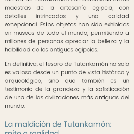
maestras de la artesanía egipcia, con
detalles intrincados y una calidad
excepcional. Estos objetos han sido exhibidos
en museos de todo el mundo, permitiendo a
millones de personas apreciar la belleza y la
habilidad de los antiguos egipcios.
En definitiva, el tesoro de Tutankamón no solo
es valioso desde un punto de vista histórico y
arqueológico, sino que también es un
testimonio de la grandeza y la sofisticación
de una de las civilizaciones más antiguas del
mundo.
La maldición de Tutankamón:
mito o realidad