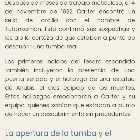
Después de meses de trabajo meticuloso, el 4
de noviembre de 1922, Carter encontró un
sello de arcilla con el nombre de
Tutankamón. Esto confirmó sus sospechas y
les dio la certeza de que estaban a punto de
descubrir una tumba real.
Los primeros indicios del tesoro escondido
también incluyeron la presencia de una
puerta sellada y el hallazgo de una estatua
de Anubis, el dios egipcio de los muertos.
Estos hallazgos emocionaron a Carter y su
equipo, quienes sabían que estaban a punto
de hacer un descubrimiento sin precedentes.
La apertura de la tumba y el