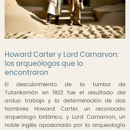
Howard Carter y Lord Carnarvon:
los arqueólogos que lo
encontraron
El descubrimiento de la tumba de
Tutankamón en 1922 fue el resultado del
arduo trabajo y la determinación de dos
hombres: Howard Carter, un reconocido
arqueólogo británico, y Lord Carnarvon, un
noble inglés apasionado por la arqueología