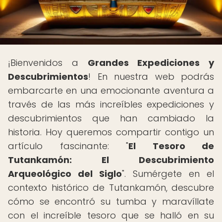
¡Bienvenidos a
Grandes Expediciones y
Descubrimientos
! En nuestra web podrás
embarcarte en una emocionante aventura a
través de las más increíbles expediciones y
descubrimientos que han cambiado la
historia. Hoy queremos compartir contigo un
artículo fascinante: "
El Tesoro de
Tutankamón: El Descubrimiento
Arqueológico del Siglo
". Sumérgete en el
contexto histórico de Tutankamón, descubre
cómo se encontró su tumba y maravíllate
con el increíble tesoro que se halló en su