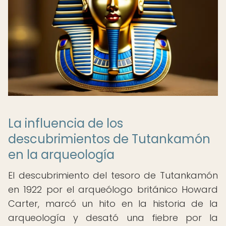
La influencia de los
descubrimientos de Tutankamón
en la arqueología
El descubrimiento del tesoro de Tutankamón
en 1922 por el arqueólogo británico Howard
Carter, marcó un hito en la historia de la
arqueología y desató una fiebre por la