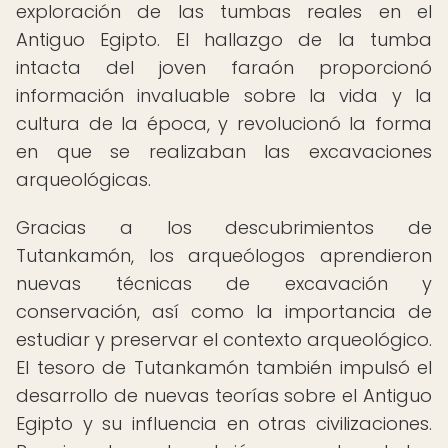
exploración de las tumbas reales en el
Antiguo Egipto. El hallazgo de la tumba
intacta del joven faraón proporcionó
información invaluable sobre la vida y la
cultura de la época, y revolucionó la forma
en que se realizaban las excavaciones
arqueológicas.
Gracias a los descubrimientos de
Tutankamón, los arqueólogos aprendieron
nuevas técnicas de excavación y
conservación, así como la importancia de
estudiar y preservar el contexto arqueológico.
El tesoro de Tutankamón también impulsó el
desarrollo de nuevas teorías sobre el Antiguo
Egipto y su influencia en otras civilizaciones.