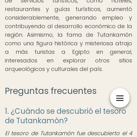
de servicios turísticos, como hoteles,
restaurantes y guías turísticos, aumentó
considerablemente, generando empleo y
contribuyendo al desarrollo económico de la
región. Asimismo, la fama de Tutankamón
como una figura histórica y misteriosa atrajo
a más turistas a Egipto en general,
interesados en explorar otros sitios
arqueológicos y culturales del país.
Preguntas frecuentes
1. ¿Cuándo se descubrió el tesoro
de Tutankamón?
El tesoro de Tutankamón fue descubierto el 4