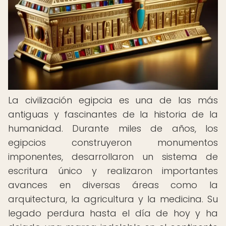
La civilización egipcia es una de las más
antiguas y fascinantes de la historia de la
humanidad. Durante miles de años, los
egipcios construyeron monumentos
imponentes, desarrollaron un sistema de
escritura único y realizaron importantes
avances en diversas áreas como la
arquitectura, la agricultura y la medicina. Su
legado perdura hasta el día de hoy y ha