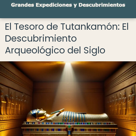
El Tesoro de Tutankamón: El
Descubrimiento
Arqueológico del Siglo