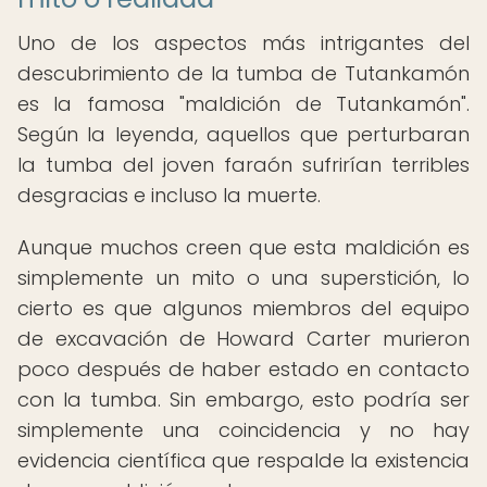
Uno de los aspectos más intrigantes del
descubrimiento de la tumba de Tutankamón
es la famosa "maldición de Tutankamón".
Según la leyenda, aquellos que perturbaran
la tumba del joven faraón sufrirían terribles
desgracias e incluso la muerte.
Aunque muchos creen que esta maldición es
simplemente un mito o una superstición, lo
cierto es que algunos miembros del equipo
de excavación de Howard Carter murieron
poco después de haber estado en contacto
con la tumba. Sin embargo, esto podría ser
simplemente una coincidencia y no hay
evidencia científica que respalde la existencia