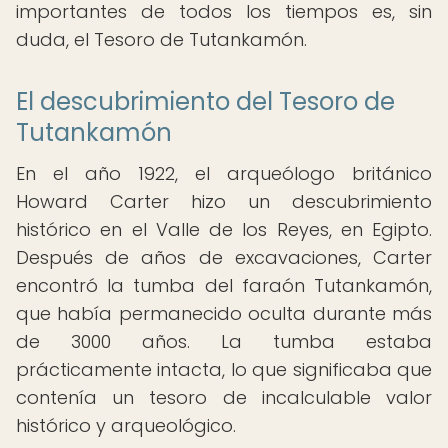
importantes de todos los tiempos es, sin
duda, el Tesoro de Tutankamón.
El descubrimiento del Tesoro de
Tutankamón
En el año 1922, el arqueólogo británico
Howard Carter hizo un descubrimiento
histórico en el Valle de los Reyes, en Egipto.
Después de años de excavaciones, Carter
encontró la tumba del faraón Tutankamón,
que había permanecido oculta durante más
de 3000 años. La tumba estaba
prácticamente intacta, lo que significaba que
contenía un tesoro de incalculable valor
histórico y arqueológico.