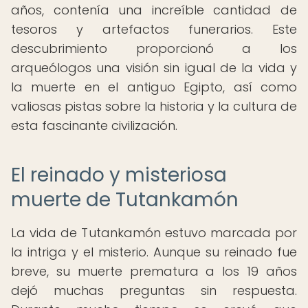
años, contenía una increíble cantidad de
tesoros y artefactos funerarios. Este
descubrimiento proporcionó a los
arqueólogos una visión sin igual de la vida y
la muerte en el antiguo Egipto, así como
valiosas pistas sobre la historia y la cultura de
esta fascinante civilización.
El reinado y misteriosa
muerte de Tutankamón
La vida de Tutankamón estuvo marcada por
la intriga y el misterio. Aunque su reinado fue
breve, su muerte prematura a los 19 años
dejó muchas preguntas sin respuesta.