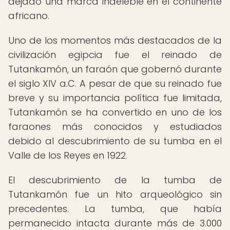
dejado una marca indeleble en el continente
africano.
Uno de los momentos más destacados de la
civilización egipcia fue el reinado de
Tutankamón, un faraón que gobernó durante
el siglo XIV a.C. A pesar de que su reinado fue
breve y su importancia política fue limitada,
Tutankamón se ha convertido en uno de los
faraones más conocidos y estudiados
debido al descubrimiento de su tumba en el
Valle de los Reyes en 1922.
El descubrimiento de la tumba de
Tutankamón fue un hito arqueológico sin
precedentes. La tumba, que había
permanecido intacta durante más de 3.000