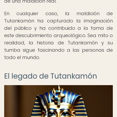
de una maldición real.
En cualquier caso, la maldición de
Tutankamón ha capturado la imaginación
del público y ha contribuido a la fama de
este descubrimiento arqueológico. Sea mito o
realidad, la historia de Tutankamón y su
tumba sigue fascinando a las personas de
todo el mundo.
El legado de Tutankamón