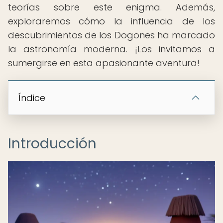
teorías sobre este enigma. Además,
exploraremos cómo la influencia de los
descubrimientos de los Dogones ha marcado
la astronomía moderna. ¡Los invitamos a
sumergirse en esta apasionante aventura!
Índice
Introducción