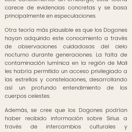
carece de evidencias concretas y se basa
principalmente en especulaciones.
Otra teoría más plausible es que los Dogones
hayan adquirido este conocimiento a través
de observaciones cuidadosas del cielo
nocturno durante generaciones. La falta de
contaminación lumínica en la región de Mali
les habría permitido un acceso privilegiado a
las estrellas y constelaciones, desarrollando
así un profundo entendimiento de los
cuerpos celestes.
Además, se cree que los Dogones podrían
haber recibido información sobre Sirius a
través de intercambios culturales y