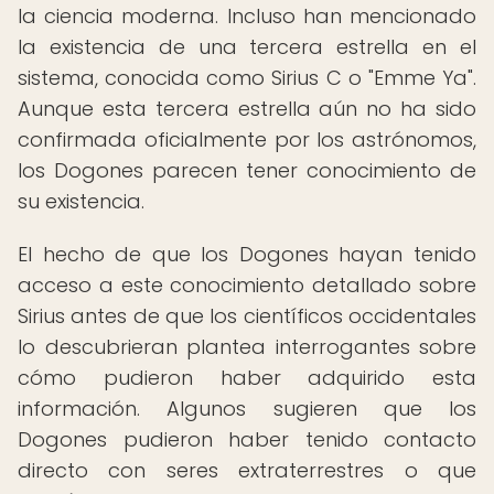
la ciencia moderna. Incluso han mencionado
la existencia de una tercera estrella en el
sistema, conocida como Sirius C o "Emme Ya".
Aunque esta tercera estrella aún no ha sido
confirmada oficialmente por los astrónomos,
los Dogones parecen tener conocimiento de
su existencia.
El hecho de que los Dogones hayan tenido
acceso a este conocimiento detallado sobre
Sirius antes de que los científicos occidentales
lo descubrieran plantea interrogantes sobre
cómo pudieron haber adquirido esta
información. Algunos sugieren que los
Dogones pudieron haber tenido contacto
directo con seres extraterrestres o que