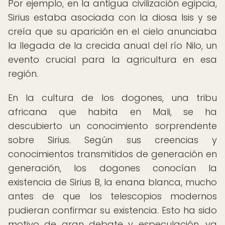
Por ejemplo, en la antigua civilización egipcia,
Sirius estaba asociada con la diosa Isis y se
creía que su aparición en el cielo anunciaba
la llegada de la crecida anual del río Nilo, un
evento crucial para la agricultura en esa
región.
En la cultura de los dogones, una tribu
africana que habita en Mali, se ha
descubierto un conocimiento sorprendente
sobre Sirius. Según sus creencias y
conocimientos transmitidos de generación en
generación, los dogones conocían la
existencia de Sirius B, la enana blanca, mucho
antes de que los telescopios modernos
pudieran confirmar su existencia. Esto ha sido
motivo de gran debate y especulación, ya