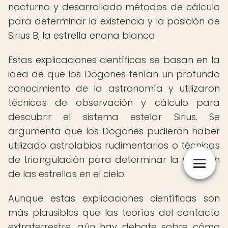
nocturno y desarrollado métodos de cálculo
para determinar la existencia y la posición de
Sirius B, la estrella enana blanca.
Estas explicaciones científicas se basan en la
idea de que los Dogones tenían un profundo
conocimiento de la astronomía y utilizaron
técnicas de observación y cálculo para
descubrir el sistema estelar Sirius. Se
argumenta que los Dogones pudieron haber
utilizado astrolabios rudimentarios o técnicas
de triangulación para determinar la posición
de las estrellas en el cielo.
Aunque estas explicaciones científicas son
más plausibles que las teorías del contacto
extraterrestre, aún hay debate sobre cómo