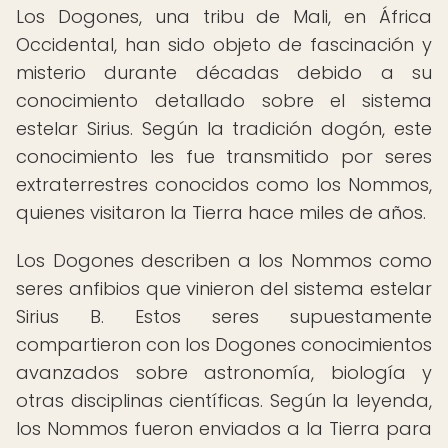
Los Dogones, una tribu de Mali, en África
Occidental, han sido objeto de fascinación y
misterio durante décadas debido a su
conocimiento detallado sobre el sistema
estelar Sirius. Según la tradición dogón, este
conocimiento les fue transmitido por seres
extraterrestres conocidos como los Nommos,
quienes visitaron la Tierra hace miles de años.
Los Dogones describen a los Nommos como
seres anfibios que vinieron del sistema estelar
Sirius B. Estos seres supuestamente
compartieron con los Dogones conocimientos
avanzados sobre astronomía, biología y
otras disciplinas científicas. Según la leyenda,
los Nommos fueron enviados a la Tierra para