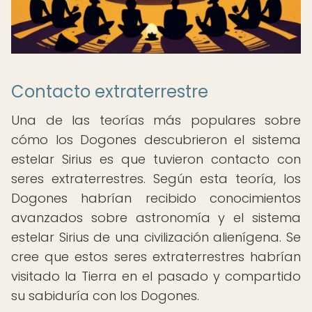
Contacto extraterrestre
Una de las teorías más populares sobre
cómo los Dogones descubrieron el sistema
estelar Sirius es que tuvieron contacto con
seres extraterrestres. Según esta teoría, los
Dogones habrían recibido conocimientos
avanzados sobre astronomía y el sistema
estelar Sirius de una civilización alienígena. Se
cree que estos seres extraterrestres habrían
visitado la Tierra en el pasado y compartido
su sabiduría con los Dogones.