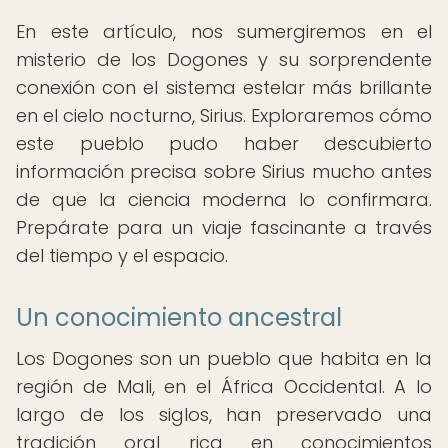
En este artículo, nos sumergiremos en el
misterio de los Dogones y su sorprendente
conexión con el sistema estelar más brillante
en el cielo nocturno, Sirius. Exploraremos cómo
este pueblo pudo haber descubierto
información precisa sobre Sirius mucho antes
de que la ciencia moderna lo confirmara.
Prepárate para un viaje fascinante a través
del tiempo y el espacio.
Un conocimiento ancestral
Los Dogones son un pueblo que habita en la
región de Mali, en el África Occidental. A lo
largo de los siglos, han preservado una
tradición oral rica en conocimientos