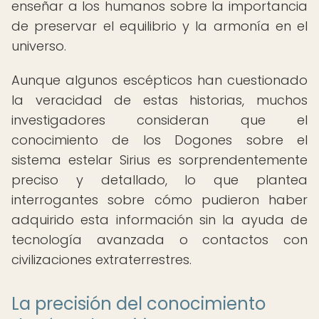
enseñar a los humanos sobre la importancia
de preservar el equilibrio y la armonía en el
universo.
Aunque algunos escépticos han cuestionado
la veracidad de estas historias, muchos
investigadores consideran que el
conocimiento de los Dogones sobre el
sistema estelar Sirius es sorprendentemente
preciso y detallado, lo que plantea
interrogantes sobre cómo pudieron haber
adquirido esta información sin la ayuda de
tecnología avanzada o contactos con
civilizaciones extraterrestres.
La precisión del conocimiento