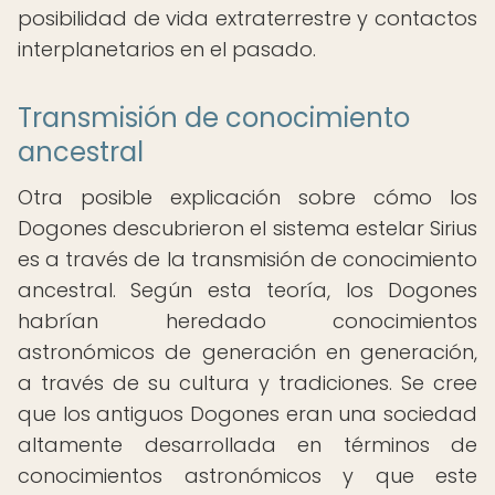
posibilidad de vida extraterrestre y contactos
interplanetarios en el pasado.
Transmisión de conocimiento
ancestral
Otra posible explicación sobre cómo los
Dogones descubrieron el sistema estelar Sirius
es a través de la transmisión de conocimiento
ancestral. Según esta teoría, los Dogones
habrían heredado conocimientos
astronómicos de generación en generación,
a través de su cultura y tradiciones. Se cree
que los antiguos Dogones eran una sociedad
altamente desarrollada en términos de
conocimientos astronómicos y que este