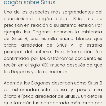
dogón sobre Sirius
Uno de los aspectos más sorprendentes del
conocimiento dogón sobre Sirius es su
precisión en relación a su sistema estelar. Por
ejemplo, los Dogones conocen la existencia
de Sirius B, una estrella enana blanca que
orbita alrededor de Sirius A, la estrella
principal del sistema. Esta información fue
confirmada por los astrónomos occidentales
recién en el siglo XIX, mucho después de que
los Dogones ya la conocieran.
Además, los Dogones describen cómo Sirius B
es extremadamente densa y posee una
órbita elíptica alrededor de Sirius A, un detalle
que también fue corroborado más tarde por