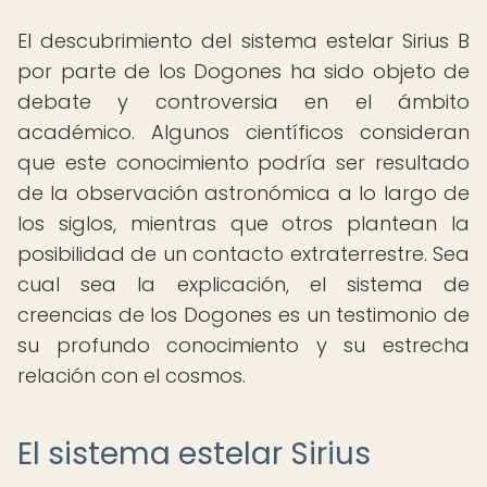
El descubrimiento del sistema estelar Sirius B
por parte de los Dogones ha sido objeto de
debate y controversia en el ámbito
académico. Algunos científicos consideran
que este conocimiento podría ser resultado
de la observación astronómica a lo largo de
los siglos, mientras que otros plantean la
posibilidad de un contacto extraterrestre. Sea
cual sea la explicación, el sistema de
creencias de los Dogones es un testimonio de
su profundo conocimiento y su estrecha
relación con el cosmos.
El sistema estelar Sirius