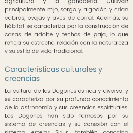
agricultura y la ganadería. Cultivan
principalmente mijo, sorgo y algodón, y crían
cabras, ovejas y aves de corral. Además, su
hábitat se caracteriza por la construcción de
casas de adobe y techos de paja, lo que
refleja su estrecha relación con la naturaleza
y su estilo de vida tradicional.
Características culturales y
creencias
La cultura de los Dogones es rica y diversa, y
se caracteriza por su profundo conocimiento
de la astronomía y sus creencias espirituales.
Los Dogones han sido famosos por su
sistema de creencias y su conexión con el
sistema estelar Sirius, también conocido