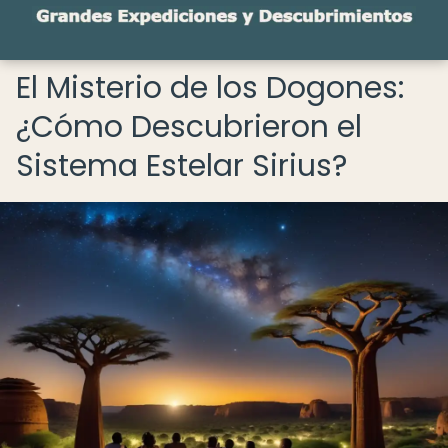
El Misterio de los Dogones:
¿Cómo Descubrieron el
Sistema Estelar Sirius?