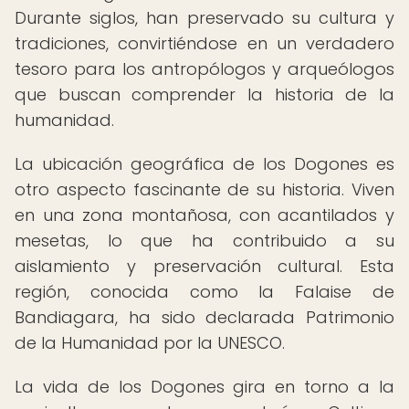
Durante siglos, han preservado su cultura y
tradiciones, convirtiéndose en un verdadero
tesoro para los antropólogos y arqueólogos
que buscan comprender la historia de la
humanidad.
La ubicación geográfica de los Dogones es
otro aspecto fascinante de su historia. Viven
en una zona montañosa, con acantilados y
mesetas, lo que ha contribuido a su
aislamiento y preservación cultural. Esta
región, conocida como la Falaise de
Bandiagara, ha sido declarada Patrimonio
de la Humanidad por la UNESCO.
La vida de los Dogones gira en torno a la