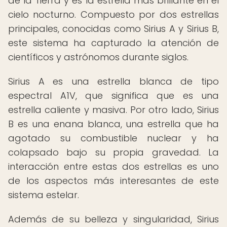
de la Tierra y es la estrella más brillante en el
cielo nocturno. Compuesto por dos estrellas
principales, conocidas como Sirius A y Sirius B,
este sistema ha capturado la atención de
científicos y astrónomos durante siglos.
Sirius A es una estrella blanca de tipo
espectral A1V, que significa que es una
estrella caliente y masiva. Por otro lado, Sirius
B es una enana blanca, una estrella que ha
agotado su combustible nuclear y ha
colapsado bajo su propia gravedad. La
interacción entre estas dos estrellas es uno
de los aspectos más interesantes de este
sistema estelar.
Además de su belleza y singularidad, Sirius