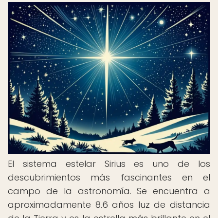
El sistema estelar Sirius es uno de los
descubrimientos más fascinantes en el
campo de la astronomía. Se encuentra a
aproximadamente 8.6 años luz de distancia