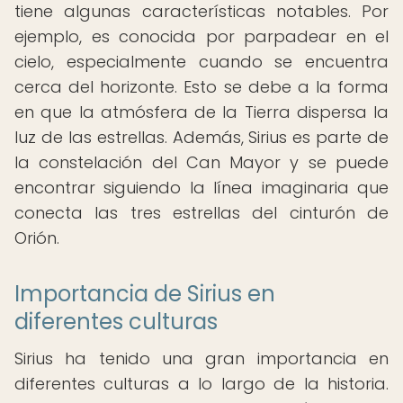
tiene algunas características notables. Por
ejemplo, es conocida por parpadear en el
cielo, especialmente cuando se encuentra
cerca del horizonte. Esto se debe a la forma
en que la atmósfera de la Tierra dispersa la
luz de las estrellas. Además, Sirius es parte de
la constelación del Can Mayor y se puede
encontrar siguiendo la línea imaginaria que
conecta las tres estrellas del cinturón de
Orión.
Importancia de Sirius en
diferentes culturas
Sirius ha tenido una gran importancia en
diferentes culturas a lo largo de la historia.