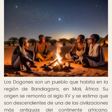
Los Dogones son un pueblo que habita en la
región de Bandiagara, en Mali, África. Su
origen se remonta al siglo XV y se estima que
son descendientes de una de las civilizaciones
más antiguas del continente africano.