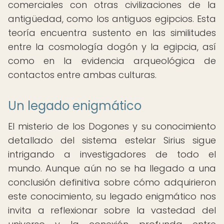
comerciales con otras civilizaciones de la
antigüedad, como los antiguos egipcios. Esta
teoría encuentra sustento en las similitudes
entre la cosmología dogón y la egipcia, así
como en la evidencia arqueológica de
contactos entre ambas culturas.
Un legado enigmático
El misterio de los Dogones y su conocimiento
detallado del sistema estelar Sirius sigue
intrigando a investigadores de todo el
mundo. Aunque aún no se ha llegado a una
conclusión definitiva sobre cómo adquirieron
este conocimiento, su legado enigmático nos
invita a reflexionar sobre la vastedad del