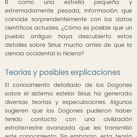
B como una estrella pequeña y
extremadamente pesada, información que
coincide sorprendentemente con los datos
científicos actuales. ¿Cómo es posible que un
pueblo antiguo haya descubierto estos
detalles sobre Sirius mucho antes de que la
ciencia occidental lo hiciera?
Teorías y posibles explicaciones
El conocimiento detallado de los Dogones
sobre el sistema estelar Sirius ha generado
diversas teorías y especulaciones. Algunos
sugieren que los Dogones pudieron haber
tenido contacto con una civilización
extraterrestre avanzada que les transmitió
este conocimiento. Sin embargo, esta teoría