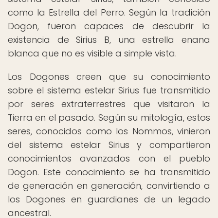
como la Estrella del Perro. Según la tradición
Dogon, fueron capaces de descubrir la
existencia de Sirius B, una estrella enana
blanca que no es visible a simple vista.
Los Dogones creen que su conocimiento
sobre el sistema estelar Sirius fue transmitido
por seres extraterrestres que visitaron la
Tierra en el pasado. Según su mitología, estos
seres, conocidos como los Nommos, vinieron
del sistema estelar Sirius y compartieron
conocimientos avanzados con el pueblo
Dogon. Este conocimiento se ha transmitido
de generación en generación, convirtiendo a
los Dogones en guardianes de un legado
ancestral.