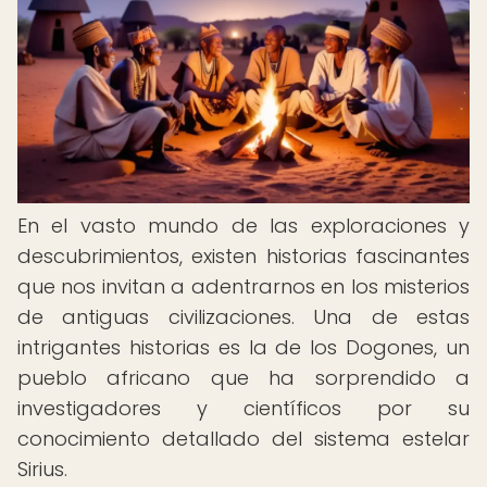
En el vasto mundo de las exploraciones y
descubrimientos, existen historias fascinantes
que nos invitan a adentrarnos en los misterios
de antiguas civilizaciones. Una de estas
intrigantes historias es la de los Dogones, un
pueblo africano que ha sorprendido a
investigadores y científicos por su
conocimiento detallado del sistema estelar
Sirius.