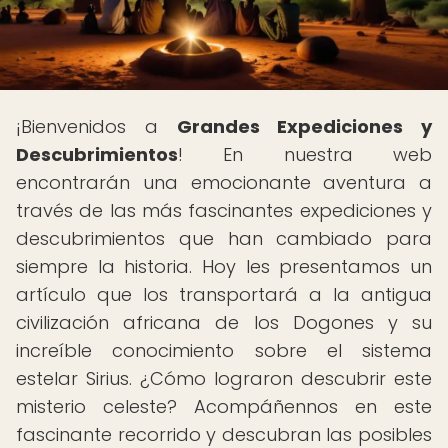
¡Bienvenidos a
Grandes Expediciones y
Descubrimientos
! En nuestra web
encontrarán una emocionante aventura a
través de las más fascinantes expediciones y
descubrimientos que han cambiado para
siempre la historia. Hoy les presentamos un
artículo que los transportará a la antigua
civilización africana de los Dogones y su
increíble conocimiento sobre el sistema
estelar Sirius. ¿Cómo lograron descubrir este
misterio celeste? Acompáñennos en este
fascinante recorrido y descubran las posibles