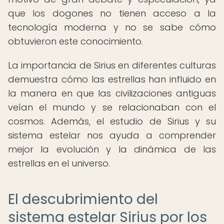
que los dogones no tienen acceso a la
tecnología moderna y no se sabe cómo
obtuvieron este conocimiento.
La importancia de Sirius en diferentes culturas
demuestra cómo las estrellas han influido en
la manera en que las civilizaciones antiguas
veían el mundo y se relacionaban con el
cosmos. Además, el estudio de Sirius y su
sistema estelar nos ayuda a comprender
mejor la evolución y la dinámica de las
estrellas en el universo.
El descubrimiento del
sistema estelar Sirius por los