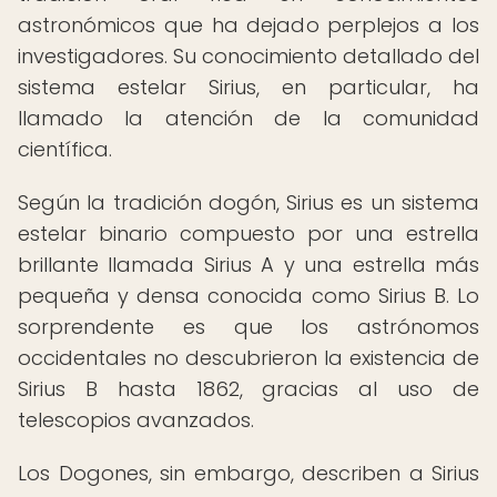
astronómicos que ha dejado perplejos a los
investigadores. Su conocimiento detallado del
sistema estelar Sirius, en particular, ha
llamado la atención de la comunidad
científica.
Según la tradición dogón, Sirius es un sistema
estelar binario compuesto por una estrella
brillante llamada Sirius A y una estrella más
pequeña y densa conocida como Sirius B. Lo
sorprendente es que los astrónomos
occidentales no descubrieron la existencia de
Sirius B hasta 1862, gracias al uso de
telescopios avanzados.
Los Dogones, sin embargo, describen a Sirius