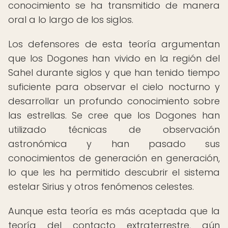
conocimiento se ha transmitido de manera
oral a lo largo de los siglos.
Los defensores de esta teoría argumentan
que los Dogones han vivido en la región del
Sahel durante siglos y que han tenido tiempo
suficiente para observar el cielo nocturno y
desarrollar un profundo conocimiento sobre
las estrellas. Se cree que los Dogones han
utilizado técnicas de observación
astronómica y han pasado sus
conocimientos de generación en generación,
lo que les ha permitido descubrir el sistema
estelar Sirius y otros fenómenos celestes.
Aunque esta teoría es más aceptada que la
teoría del contacto extraterrestre, aún