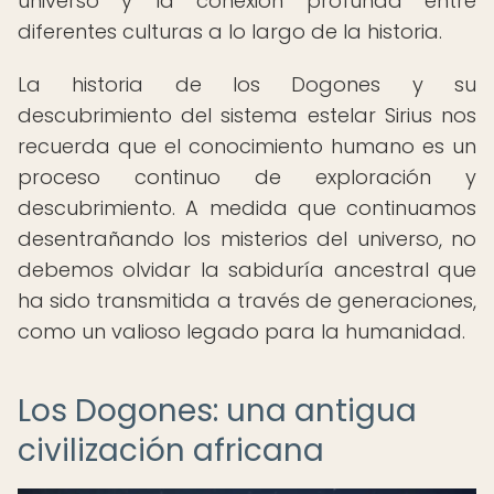
universo y la conexión profunda entre
diferentes culturas a lo largo de la historia.
La historia de los Dogones y su
descubrimiento del sistema estelar Sirius nos
recuerda que el conocimiento humano es un
proceso continuo de exploración y
descubrimiento. A medida que continuamos
desentrañando los misterios del universo, no
debemos olvidar la sabiduría ancestral que
ha sido transmitida a través de generaciones,
como un valioso legado para la humanidad.
Los Dogones: una antigua
civilización africana