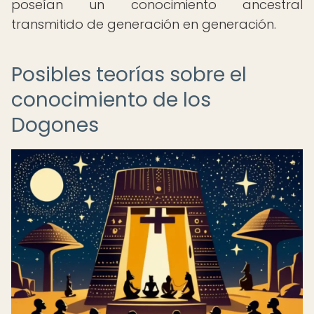
poseían un conocimiento ancestral
transmitido de generación en generación.
Posibles teorías sobre el
conocimiento de los
Dogones