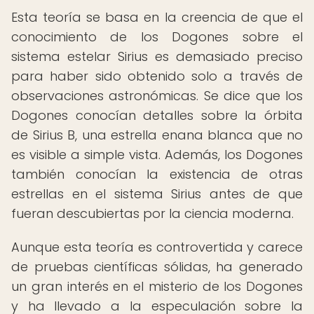
Esta teoría se basa en la creencia de que el
conocimiento de los Dogones sobre el
sistema estelar Sirius es demasiado preciso
para haber sido obtenido solo a través de
observaciones astronómicas. Se dice que los
Dogones conocían detalles sobre la órbita
de Sirius B, una estrella enana blanca que no
es visible a simple vista. Además, los Dogones
también conocían la existencia de otras
estrellas en el sistema Sirius antes de que
fueran descubiertas por la ciencia moderna.
Aunque esta teoría es controvertida y carece
de pruebas científicas sólidas, ha generado
un gran interés en el misterio de los Dogones
y ha llevado a la especulación sobre la