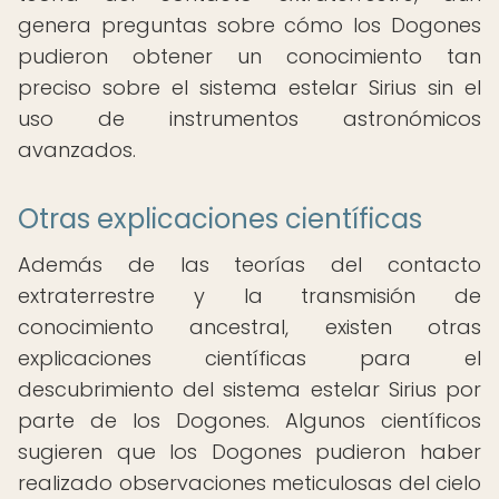
genera preguntas sobre cómo los Dogones
pudieron obtener un conocimiento tan
preciso sobre el sistema estelar Sirius sin el
uso de instrumentos astronómicos
avanzados.
Otras explicaciones científicas
Además de las teorías del contacto
extraterrestre y la transmisión de
conocimiento ancestral, existen otras
explicaciones científicas para el
descubrimiento del sistema estelar Sirius por
parte de los Dogones. Algunos científicos
sugieren que los Dogones pudieron haber
realizado observaciones meticulosas del cielo