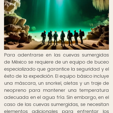
Para adentrarse en las cuevas sumergidas
de México se requiere de un equipo de buceo
especializado que garantice la seguridad y el
éxito de la expedición. El equipo básico incluye
una máscara, un snorkel, aletas y un traje de
neopreno para mantener una temperatura
adecuada en el agua fría. Sin embargo, en el
caso de las cuevas sumergidas, se necesitan
elementos adicionales para enfrentar los