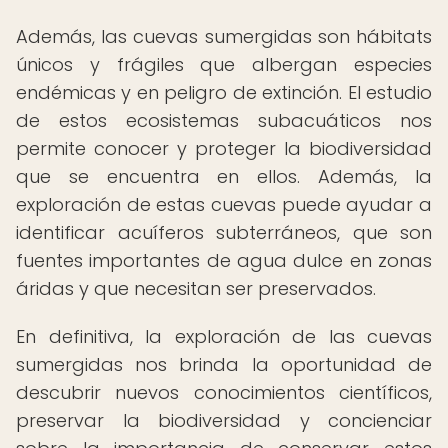
Además, las cuevas sumergidas son hábitats
únicos y frágiles que albergan especies
endémicas y en peligro de extinción. El estudio
de estos ecosistemas subacuáticos nos
permite conocer y proteger la biodiversidad
que se encuentra en ellos. Además, la
exploración de estas cuevas puede ayudar a
identificar acuíferos subterráneos, que son
fuentes importantes de agua dulce en zonas
áridas y que necesitan ser preservados.
En definitiva, la exploración de las cuevas
sumergidas nos brinda la oportunidad de
descubrir nuevos conocimientos científicos,
preservar la biodiversidad y concienciar