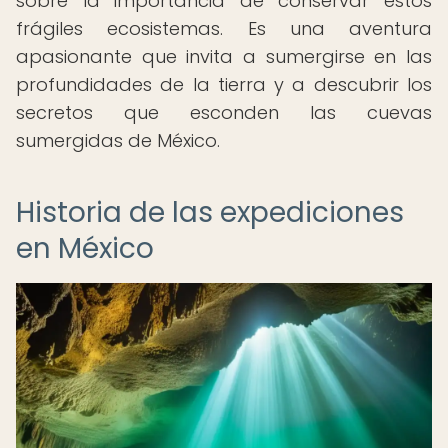
sobre la importancia de conservar estos
frágiles ecosistemas. Es una aventura
apasionante que invita a sumergirse en las
profundidades de la tierra y a descubrir los
secretos que esconden las cuevas
sumergidas de México.
Historia de las expediciones
en México