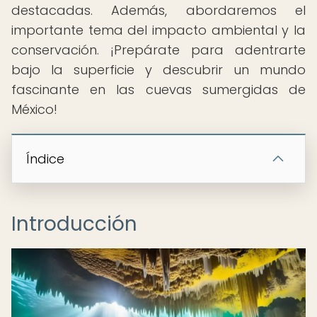
destacadas. Además, abordaremos el
importante tema del impacto ambiental y la
conservación. ¡Prepárate para adentrarte
bajo la superficie y descubrir un mundo
fascinante en las cuevas sumergidas de
México!
Índice
Introducción