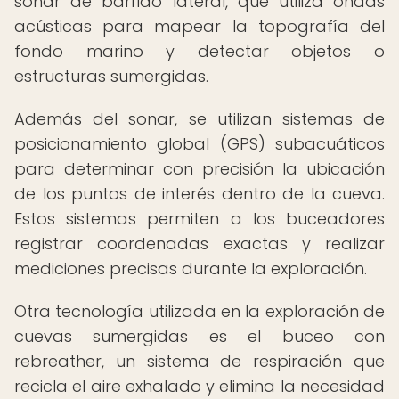
sonar de barrido lateral, que utiliza ondas
acústicas para mapear la topografía del
fondo marino y detectar objetos o
estructuras sumergidas.
Además del sonar, se utilizan sistemas de
posicionamiento global (GPS) subacuáticos
para determinar con precisión la ubicación
de los puntos de interés dentro de la cueva.
Estos sistemas permiten a los buceadores
registrar coordenadas exactas y realizar
mediciones precisas durante la exploración.
Otra tecnología utilizada en la exploración de
cuevas sumergidas es el buceo con
rebreather, un sistema de respiración que
recicla el aire exhalado y elimina la necesidad