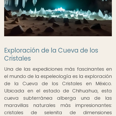
Exploración de la Cueva de los
Cristales
Una de las expediciones más fascinantes en
el mundo de la espeleología es la exploración
de la Cueva de los Cristales en México.
Ubicada en el estado de Chihuahua, esta
cueva subterránea alberga una de las
maravillas naturales más impresionantes:
cristales de selenita de dimensiones