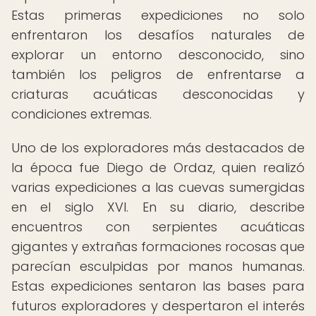
Estas primeras expediciones no solo
enfrentaron los desafíos naturales de
explorar un entorno desconocido, sino
también los peligros de enfrentarse a
criaturas acuáticas desconocidas y
condiciones extremas.
Uno de los exploradores más destacados de
la época fue Diego de Ordaz, quien realizó
varias expediciones a las cuevas sumergidas
en el siglo XVI. En su diario, describe
encuentros con serpientes acuáticas
gigantes y extrañas formaciones rocosas que
parecían esculpidas por manos humanas.
Estas expediciones sentaron las bases para
futuros exploradores y despertaron el interés