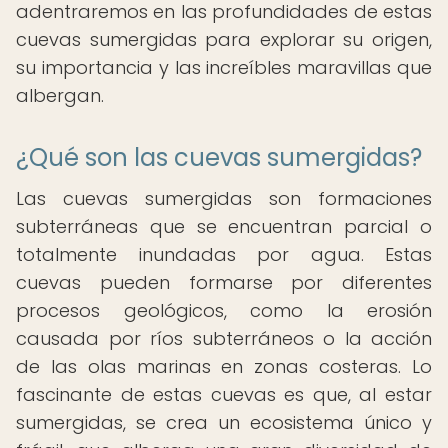
adentraremos en las profundidades de estas
cuevas sumergidas para explorar su origen,
su importancia y las increíbles maravillas que
albergan.
¿Qué son las cuevas sumergidas?
Las cuevas sumergidas son formaciones
subterráneas que se encuentran parcial o
totalmente inundadas por agua. Estas
cuevas pueden formarse por diferentes
procesos geológicos, como la erosión
causada por ríos subterráneos o la acción
de las olas marinas en zonas costeras. Lo
fascinante de estas cuevas es que, al estar
sumergidas, se crea un ecosistema único y