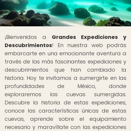
¡Bienvenidos a
Grandes Expediciones y
Descubrimientos
! En nuestra web podrás
embarcarte en una emocionante aventura a
través de las más fascinantes expediciones y
descubrimientos que han cambiado la
historia. Hoy te invitamos a sumergirte en las
profundidades de México, donde
exploraremos las cuevas sumergidas.
Descubre la historia de estas expediciones,
conoce las características únicas de estas
cuevas, aprende sobre el equipamiento
necesario y maravíllate con las expediciones