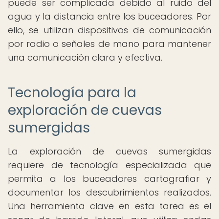
puede ser complicada debido al ruido del
agua y la distancia entre los buceadores. Por
ello, se utilizan dispositivos de comunicación
por radio o señales de mano para mantener
una comunicación clara y efectiva.
Tecnología para la
exploración de cuevas
sumergidas
La exploración de cuevas sumergidas
requiere de tecnología especializada que
permita a los buceadores cartografiar y
documentar los descubrimientos realizados.
Una herramienta clave en esta tarea es el