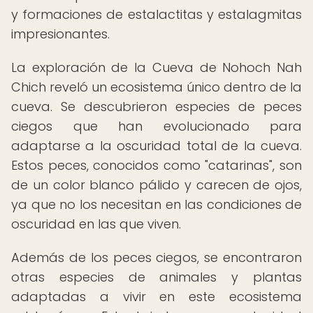
y formaciones de estalactitas y estalagmitas
impresionantes.
La exploración de la Cueva de Nohoch Nah
Chich reveló un ecosistema único dentro de la
cueva. Se descubrieron especies de peces
ciegos que han evolucionado para
adaptarse a la oscuridad total de la cueva.
Estos peces, conocidos como "catarinas", son
de un color blanco pálido y carecen de ojos,
ya que no los necesitan en las condiciones de
oscuridad en las que viven.
Además de los peces ciegos, se encontraron
otras especies de animales y plantas
adaptadas a vivir en este ecosistema