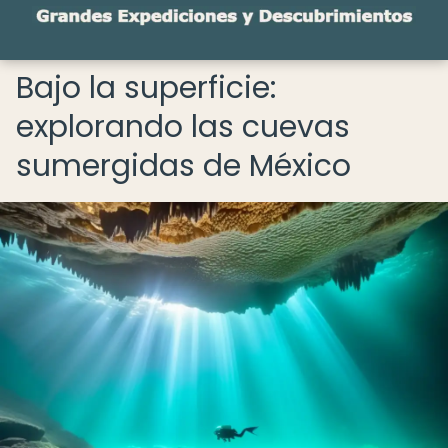
Bajo la superficie:
explorando las cuevas
sumergidas de México