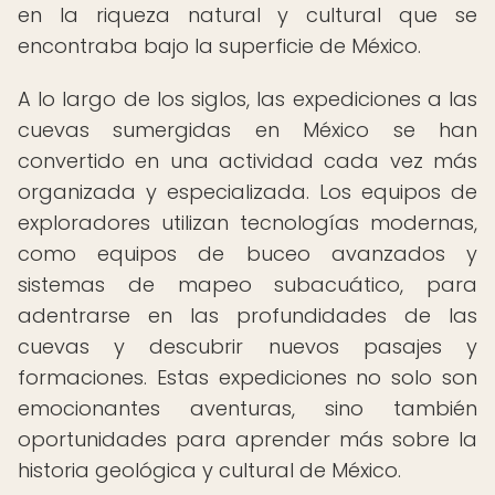
en la riqueza natural y cultural que se
encontraba bajo la superficie de México.
A lo largo de los siglos, las expediciones a las
cuevas sumergidas en México se han
convertido en una actividad cada vez más
organizada y especializada. Los equipos de
exploradores utilizan tecnologías modernas,
como equipos de buceo avanzados y
sistemas de mapeo subacuático, para
adentrarse en las profundidades de las
cuevas y descubrir nuevos pasajes y
formaciones. Estas expediciones no solo son
emocionantes aventuras, sino también
oportunidades para aprender más sobre la
historia geológica y cultural de México.