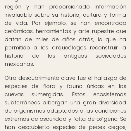
región y han proporcionado información
invaluable sobre su historia, cultura y forma
de vida. Por ejemplo, se han encontrado
cerámicas, herramientas y arte rupestre que
datan de miles de años atrás, lo que ha
permitido a los arqueólogos reconstruir la
historia de las antiguas sociedades
mexicanas.
Otro descubrimiento clave fue el hallazgo de
especies de flora y fauna únicas en las
cuevas sumergidas. Estos ecosistemas
subterráneos albergan una gran diversidad
de organismos adaptados a las condiciones
extremas de oscuridad y falta de oxígeno. Se
han descubierto especies de peces ciegos,