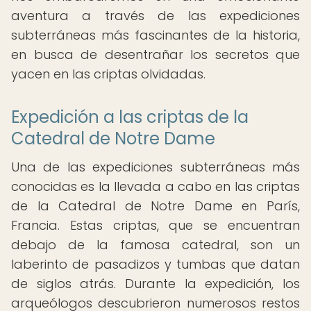
aventura a través de las expediciones
subterráneas más fascinantes de la historia,
en busca de desentrañar los secretos que
yacen en las criptas olvidadas.
Expedición a las criptas de la
Catedral de Notre Dame
Una de las expediciones subterráneas más
conocidas es la llevada a cabo en las criptas
de la Catedral de Notre Dame en París,
Francia. Estas criptas, que se encuentran
debajo de la famosa catedral, son un
laberinto de pasadizos y tumbas que datan
de siglos atrás. Durante la expedición, los
arqueólogos descubrieron numerosos restos