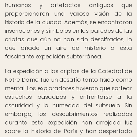
humanos y artefactos antiguos que
proporcionaron una valiosa visión de la
historia de la ciudad. Además, se encontraron
inscripciones y símbolos en las paredes de las
criptas que aún no han sido descifrados, lo
que añade un aire de misterio a esta
fascinante expedición subterránea.
La expedición a las criptas de la Catedral de
Notre Dame fue un desafío tanto físico como
mental. Los exploradores tuvieron que sortear
estrechos pasadizos y enfrentarse a la
oscuridad y la humedad del subsuelo. Sin
embargo, los descubrimientos realizados
durante esta expedición han arrojado luz
sobre la historia de París y han despertado