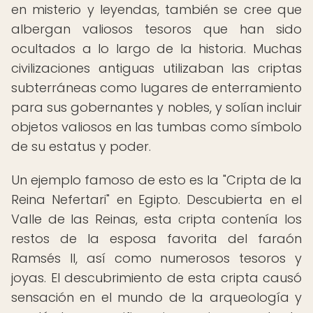
en misterio y leyendas, también se cree que
albergan valiosos tesoros que han sido
ocultados a lo largo de la historia. Muchas
civilizaciones antiguas utilizaban las criptas
subterráneas como lugares de enterramiento
para sus gobernantes y nobles, y solían incluir
objetos valiosos en las tumbas como símbolo
de su estatus y poder.
Un ejemplo famoso de esto es la "Cripta de la
Reina Nefertari" en Egipto. Descubierta en el
Valle de las Reinas, esta cripta contenía los
restos de la esposa favorita del faraón
Ramsés II, así como numerosos tesoros y
joyas. El descubrimiento de esta cripta causó
sensación en el mundo de la arqueología y