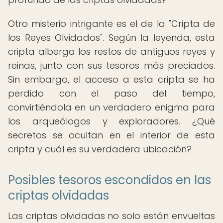
Otro misterio intrigante es el de la "Cripta de
los Reyes Olvidados". Según la leyenda, esta
cripta alberga los restos de antiguos reyes y
reinas, junto con sus tesoros más preciados.
Sin embargo, el acceso a esta cripta se ha
perdido con el paso del tiempo,
convirtiéndola en un verdadero enigma para
los arqueólogos y exploradores. ¿Qué
secretos se ocultan en el interior de esta
cripta y cuál es su verdadera ubicación?
Posibles tesoros escondidos en las
criptas olvidadas
Las criptas olvidadas no solo están envueltas