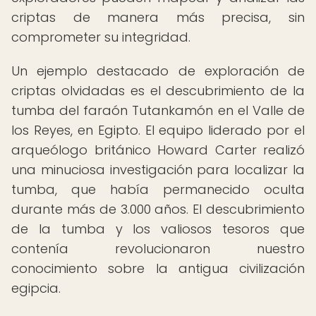
criptas de manera más precisa, sin
comprometer su integridad.
Un ejemplo destacado de exploración de
criptas olvidadas es el descubrimiento de la
tumba del faraón Tutankamón en el Valle de
los Reyes, en Egipto. El equipo liderado por el
arqueólogo británico Howard Carter realizó
una minuciosa investigación para localizar la
tumba, que había permanecido oculta
durante más de 3.000 años. El descubrimiento
de la tumba y los valiosos tesoros que
contenía revolucionaron nuestro
conocimiento sobre la antigua civilización
egipcia.