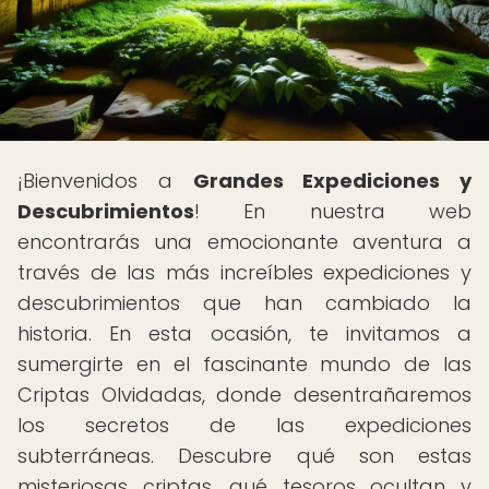
¡Bienvenidos a
Grandes Expediciones y
Descubrimientos
! En nuestra web
encontrarás una emocionante aventura a
través de las más increíbles expediciones y
descubrimientos que han cambiado la
historia. En esta ocasión, te invitamos a
sumergirte en el fascinante mundo de las
Criptas Olvidadas, donde desentrañaremos
los secretos de las expediciones
subterráneas. Descubre qué son estas
misteriosas criptas, qué tesoros ocultan y