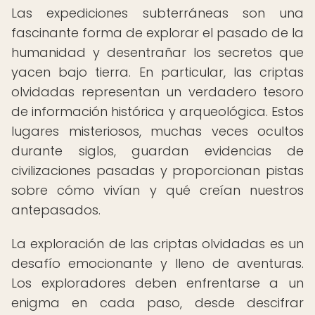
Las expediciones subterráneas son una
fascinante forma de explorar el pasado de la
humanidad y desentrañar los secretos que
yacen bajo tierra. En particular, las criptas
olvidadas representan un verdadero tesoro
de información histórica y arqueológica. Estos
lugares misteriosos, muchas veces ocultos
durante siglos, guardan evidencias de
civilizaciones pasadas y proporcionan pistas
sobre cómo vivían y qué creían nuestros
antepasados.
La exploración de las criptas olvidadas es un
desafío emocionante y lleno de aventuras.
Los exploradores deben enfrentarse a un
enigma en cada paso, desde descifrar