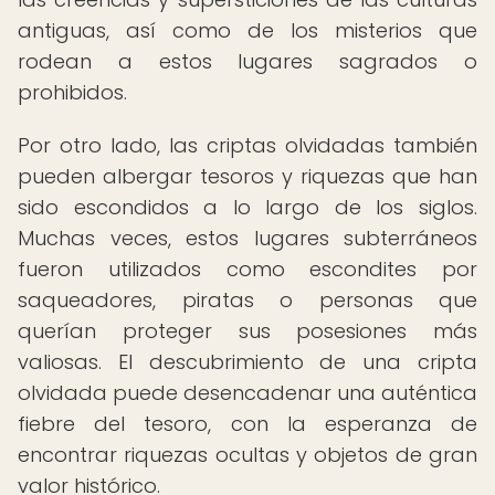
antiguas, así como de los misterios que
rodean a estos lugares sagrados o
prohibidos.
Por otro lado, las criptas olvidadas también
pueden albergar tesoros y riquezas que han
sido escondidos a lo largo de los siglos.
Muchas veces, estos lugares subterráneos
fueron utilizados como escondites por
saqueadores, piratas o personas que
querían proteger sus posesiones más
valiosas. El descubrimiento de una cripta
olvidada puede desencadenar una auténtica
fiebre del tesoro, con la esperanza de
encontrar riquezas ocultas y objetos de gran
valor histórico.