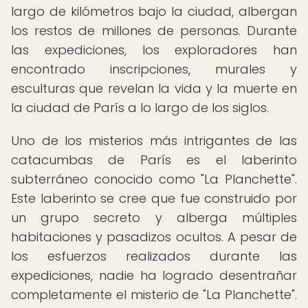
largo de kilómetros bajo la ciudad, albergan
los restos de millones de personas. Durante
las expediciones, los exploradores han
encontrado inscripciones, murales y
esculturas que revelan la vida y la muerte en
la ciudad de París a lo largo de los siglos.
Uno de los misterios más intrigantes de las
catacumbas de París es el laberinto
subterráneo conocido como "La Planchette".
Este laberinto se cree que fue construido por
un grupo secreto y alberga múltiples
habitaciones y pasadizos ocultos. A pesar de
los esfuerzos realizados durante las
expediciones, nadie ha logrado desentrañar
completamente el misterio de "La Planchette".