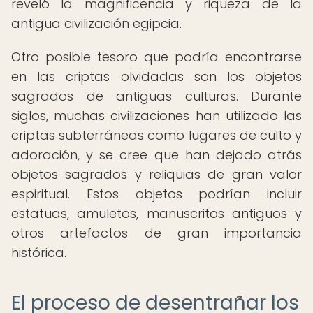
reveló la magnificencia y riqueza de la
antigua civilización egipcia.
Otro posible tesoro que podría encontrarse
en las criptas olvidadas son los objetos
sagrados de antiguas culturas. Durante
siglos, muchas civilizaciones han utilizado las
criptas subterráneas como lugares de culto y
adoración, y se cree que han dejado atrás
objetos sagrados y reliquias de gran valor
espiritual. Estos objetos podrían incluir
estatuas, amuletos, manuscritos antiguos y
otros artefactos de gran importancia
histórica.
El proceso de desentrañar los