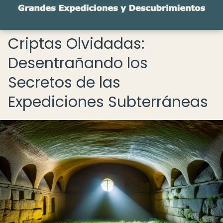
Criptas Olvidadas:
Desentrañando los
Secretos de las
Expediciones Subterráneas