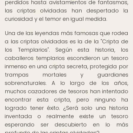
perdidos hasta avistamientos de fantasmas,
las criptas olvidadas han despertado la
curiosidad y el temor en igual medida.
Una de las leyendas más famosas que rodea
a las criptas olvidadas es la de la "Cripta de
los Templarios". Según esta historia, los
caballeros templarios escondieron un tesoro
inmenso en una cripta secreta, protegida por
trampas mortales y guardianes
sobrenaturales. A lo largo de los años,
muchos cazadores de tesoros han intentado
encontrar esta cripta, pero ninguno ha
logrado tener éxito. ¿Será solo una historia
inventada o realmente existe un tesoro
esperando ser descubierto en lo más
profundo de las criptas olvidadas?