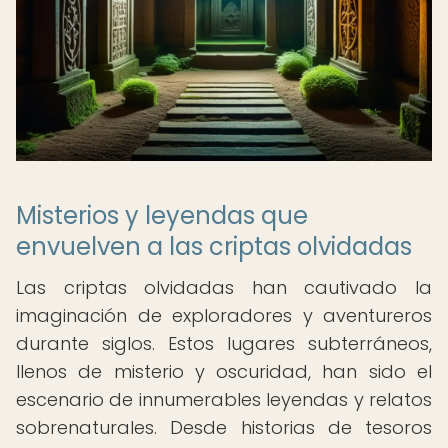
Misterios y leyendas que
envuelven a las criptas olvidadas
Las criptas olvidadas han cautivado la
imaginación de exploradores y aventureros
durante siglos. Estos lugares subterráneos,
llenos de misterio y oscuridad, han sido el
escenario de innumerables leyendas y relatos
sobrenaturales. Desde historias de tesoros