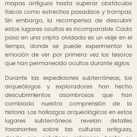
mapas antiguos hasta superar obstáculos
físicos como estrechos pasadizos y trampas.
Sin embargo, la recompensa de descubrir
estos lugares ocultos es incomparable. Cada
paso en una cripta olvidada es un viaje en el
tiempo, donde se puede experimentar la
emoción de ver por primera vez los tesoros
que han permanecido ocultos durante siglos.
Durante las expediciones subterráneas, los
arqueólogos y exploradores han hecho
descubrimientos asombrosos que han
cambiado nuestra comprensión de la
historia. Los hallazgos arqueológicos en estos
lugares subterráneos revelan detalles
fascinantes sobre las culturas antiguas,