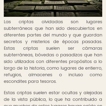
Las criptas olvidadas son lugares
subterráneos que han sido descubiertos en
diferentes partes del mundo y que guardan
secretos y misterios de épocas pasadas.
Estas criptas suelen ser cámaras
subterráneas, bóvedas o pasadizos que han
sido utilizados con diferentes propósitos a lo
largo de la historia, como lugares de entierro,
refugios, almacenes o incluso como
escondites para tesoros.
Estas criptas suelen estar ocultas y alejadas
de la vista pública, lo que ha contribuido a
que muchos de estos lugares hayan caído en