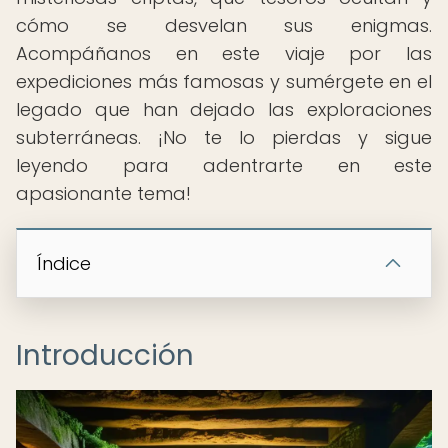
cómo se desvelan sus enigmas.
Acompáñanos en este viaje por las
expediciones más famosas y sumérgete en el
legado que han dejado las exploraciones
subterráneas. ¡No te lo pierdas y sigue
leyendo para adentrarte en este
apasionante tema!
Índice
Introducción