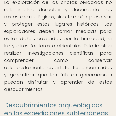
La exploración de las criptas olvidadas no
solo implica descubrir y documentar los
restos arqueológicos, sino también preservar
y proteger estos lugares históricos. Los
exploradores deben tomar medidas para
evitar daños causados por la humedad, la
luz y otros factores ambientales. Esto implica
realizar investigaciones científicas para
comprender cómo conservar
adecuadamente los artefactos encontrados
y garantizar que las futuras generaciones
puedan disfrutar y aprender de estos
descubrimientos.
Descubrimientos arqueológicos
en las expediciones subterráneas