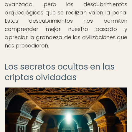
avanzada, pero los descubrimientos
arqueológicos que se realizan valen la pena.
Estos descubrimientos nos permiten
comprender mejor nuestro pasado y
apreciar la grandeza de las civilizaciones que
nos precedieron.
Los secretos ocultos en las
criptas olvidadas