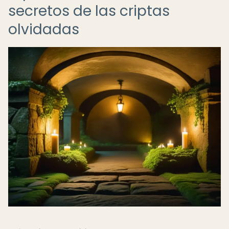
secretos de las criptas
olvidadas