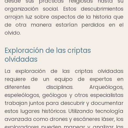
desde sus prácticas religiosas hasta su
organización social. Estos descubrimientos
arrojan luz sobre aspectos de la historia que
de otra manera estarían perdidos en el
olvido.
Exploración de las criptas
olvidadas
La exploración de las criptas olvidadas
requiere de un equipo de expertos en
diferentes disciplinas. Arqueólogos,
espeleólogos, geólogos y otros especialistas
trabajan juntos para descubrir y documentar
estos lugares históricos. Utilizando tecnología
avanzada como drones y escáneres láser, los
exploradores pueden mapear y analizar las