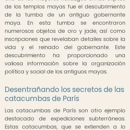
de los templos mayas fue el descubrimiento
de la tumba de un antiguo gobernante
maya. En esta tumba se encontraron
numerosos objetos de oro y jade, así como
inscripciones que revelaban detalles sobre la
vida y el reinado del gobernante. Este
descubrimiento ha proporcionado una
valiosa información sobre la organización
política y social de los antiguos mayas.
Desentrañando los secretos de las
catacumbas de París
Las catacumbas de París son otro ejemplo
destacado de expediciones subterráneas.
Estas catacumbas, que se extienden a lo