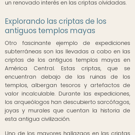
un renovado interés en las criptas olvidadas.
Explorando las criptas de los
antiguos templos mayas
Otro fascinante ejemplo de expediciones
subterráneas son las llevadas a cabo en las
criptas de los antiguos templos mayas en
América Central. Estas criptas, que se
encuentran debajo de las ruinas de los
templos, albergan tesoros y artefactos de
valor incalculable. Durante las expediciones,
los arqueólogos han descubierto sarcófagos,
joyas y murales que cuentan la historia de
esta antigua civilización.
Uno de los mayores hallazgos en las criptas