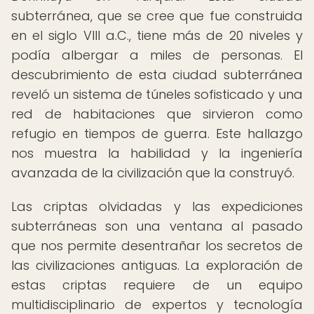
subterránea, que se cree que fue construida
en el siglo VIII a.C., tiene más de 20 niveles y
podía albergar a miles de personas. El
descubrimiento de esta ciudad subterránea
reveló un sistema de túneles sofisticado y una
red de habitaciones que sirvieron como
refugio en tiempos de guerra. Este hallazgo
nos muestra la habilidad y la ingeniería
avanzada de la civilización que la construyó.
Las criptas olvidadas y las expediciones
subterráneas son una ventana al pasado
que nos permite desentrañar los secretos de
las civilizaciones antiguas. La exploración de
estas criptas requiere de un equipo
multidisciplinario de expertos y tecnología