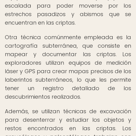
escalada para poder moverse por los
estrechos pasadizos y abismos que se
encuentran en las criptas.
Otra técnica comúnmente empleada es la
cartografía subterránea, que consiste en
mapear y documentar las criptas. Los
exploradores utilizan equipos de medición
láser y GPS para crear mapas precisos de los
laberintos subterráneos, lo que les permite
tener un registro detallado de los
descubrimientos realizados.
Además, se utilizan técnicas de excavación
para desenterrar y estudiar los objetos y
restos encontrados en las criptas. Los