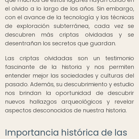
el olvido a lo largo de los años. Sin embargo,
con el avance de la tecnología y las técnicas
de exploración subterránea, cada vez se
descubren más criptas olvidadas y se
desentrañan los secretos que guardan.
Las criptas olvidadas son un testimonio
fascinante de la historia y nos permiten
entender mejor las sociedades y culturas del
pasado. Además, su descubrimiento y estudio
nos brindan la oportunidad de descubrir
nuevos hallazgos arqueológicos y revelar
aspectos desconocidos de nuestra historia.
Importancia histórica de las