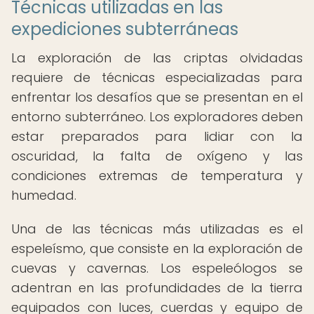
Técnicas utilizadas en las
expediciones subterráneas
La exploración de las criptas olvidadas
requiere de técnicas especializadas para
enfrentar los desafíos que se presentan en el
entorno subterráneo. Los exploradores deben
estar preparados para lidiar con la
oscuridad, la falta de oxígeno y las
condiciones extremas de temperatura y
humedad.
Una de las técnicas más utilizadas es el
espeleísmo, que consiste en la exploración de
cuevas y cavernas. Los espeleólogos se
adentran en las profundidades de la tierra
equipados con luces, cuerdas y equipo de