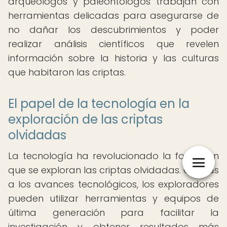
arqueólogos y paleontólogos trabajan con
herramientas delicadas para asegurarse de
no dañar los descubrimientos y poder
realizar análisis científicos que revelen
información sobre la historia y las culturas
que habitaron las criptas.
El papel de la tecnología en la
exploración de las criptas
olvidadas
La tecnología ha revolucionado la forma en
que se exploran las criptas olvidadas. Gracias
a los avances tecnológicos, los exploradores
pueden utilizar herramientas y equipos de
última generación para facilitar la
investigación y obtener resultados más