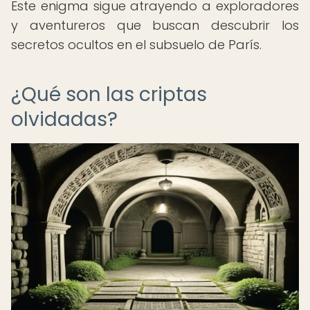
Este enigma sigue atrayendo a exploradores
y aventureros que buscan descubrir los
secretos ocultos en el subsuelo de París.
¿Qué son las criptas
olvidadas?