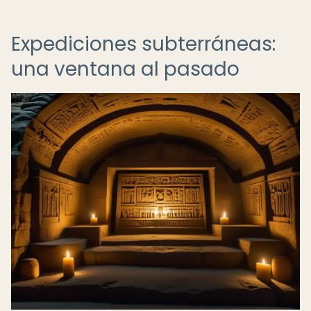
Expediciones subterráneas:
una ventana al pasado