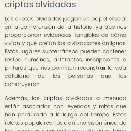
criptas olvidadas
Las criptas olvidadas juegan un papel crucial
en la comprensión de la historia, ya que nos
proporcionan evidencias tangibles de cómo
vivían y qué creían las civilizaciones antiguas.
Estos lugares subterráneos pueden contener
restos humanos, artefactos, inscripciones o
pinturas que nos permiten reconstruir la vida
cotidiana de las personas que los
construyeron.
Además, las criptas olvidadas a menudo
están asociadas con leyendas y mitos que
han perdurado a lo largo del tiempo. Estos
relatos populares nos dan una visión única de
las creencias y supersticiones de las culturas