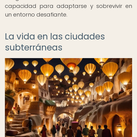
capacidad para adaptarse y sobrevivir en
un entorno desafiante.
La vida en las ciudades
subterráneas