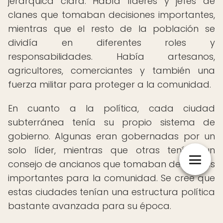
jerárquica clara. Había líderes y jefes de
clanes que tomaban decisiones importantes,
mientras que el resto de la población se
dividía en diferentes roles y
responsabilidades. Había artesanos,
agricultores, comerciantes y también una
fuerza militar para proteger a la comunidad.
En cuanto a la política, cada ciudad
subterránea tenía su propio sistema de
gobierno. Algunas eran gobernadas por un
solo líder, mientras que otras tenían un
consejo de ancianos que tomaban decisiones
importantes para la comunidad. Se cree que
estas ciudades tenían una estructura política
bastante avanzada para su época.