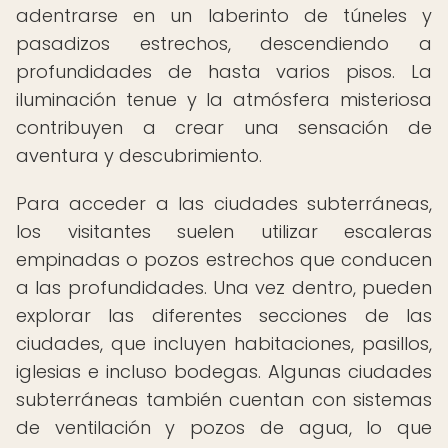
adentrarse en un laberinto de túneles y
pasadizos estrechos, descendiendo a
profundidades de hasta varios pisos. La
iluminación tenue y la atmósfera misteriosa
contribuyen a crear una sensación de
aventura y descubrimiento.
Para acceder a las ciudades subterráneas,
los visitantes suelen utilizar escaleras
empinadas o pozos estrechos que conducen
a las profundidades. Una vez dentro, pueden
explorar las diferentes secciones de las
ciudades, que incluyen habitaciones, pasillos,
iglesias e incluso bodegas. Algunas ciudades
subterráneas también cuentan con sistemas
de ventilación y pozos de agua, lo que