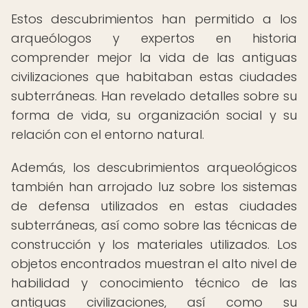
Estos descubrimientos han permitido a los
arqueólogos y expertos en historia
comprender mejor la vida de las antiguas
civilizaciones que habitaban estas ciudades
subterráneas. Han revelado detalles sobre su
forma de vida, su organización social y su
relación con el entorno natural.
Además, los descubrimientos arqueológicos
también han arrojado luz sobre los sistemas
de defensa utilizados en estas ciudades
subterráneas, así como sobre las técnicas de
construcción y los materiales utilizados. Los
objetos encontrados muestran el alto nivel de
habilidad y conocimiento técnico de las
antiguas civilizaciones, así como su