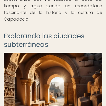
tiempo y sigue siendo un recordatorio
fascinante de la historia y la cultura de
Capadocia.
Explorando las ciudades
subterráneas