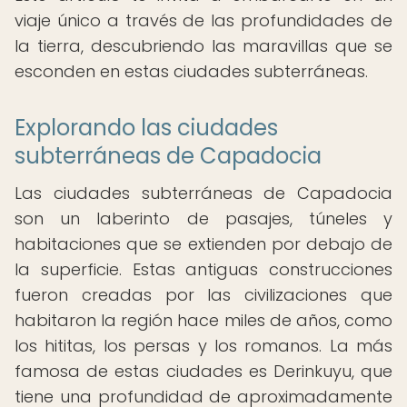
viaje único a través de las profundidades de
la tierra, descubriendo las maravillas que se
esconden en estas ciudades subterráneas.
Explorando las ciudades
subterráneas de Capadocia
Las ciudades subterráneas de Capadocia
son un laberinto de pasajes, túneles y
habitaciones que se extienden por debajo de
la superficie. Estas antiguas construcciones
fueron creadas por las civilizaciones que
habitaron la región hace miles de años, como
los hititas, los persas y los romanos. La más
famosa de estas ciudades es Derinkuyu, que
tiene una profundidad de aproximadamente