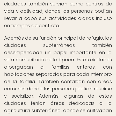
ciudades también servían como centros de
vida y actividad, donde las personas podían
llevar a cabo sus actividades diarias incluso
en tiempos de conflicto.
Además de su función principal de refugio, las
ciudades subterráneas también
desempeñaban un papel importante en la
vida comunitaria de la época. Estas ciudades
albergaban a familias enteras, con
habitaciones separadas para cada miembro
de la familia. También contaban con áreas
comunes donde las personas podían reunirse
y socializar. Además, algunas de estas
ciudades tenían áreas dedicadas a la
agricultura subterránea, donde se cultivaban