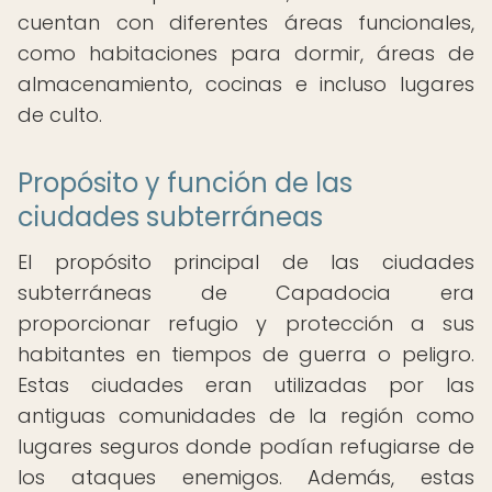
cuentan con diferentes áreas funcionales,
como habitaciones para dormir, áreas de
almacenamiento, cocinas e incluso lugares
de culto.
Propósito y función de las
ciudades subterráneas
El propósito principal de las ciudades
subterráneas de Capadocia era
proporcionar refugio y protección a sus
habitantes en tiempos de guerra o peligro.
Estas ciudades eran utilizadas por las
antiguas comunidades de la región como
lugares seguros donde podían refugiarse de
los ataques enemigos. Además, estas