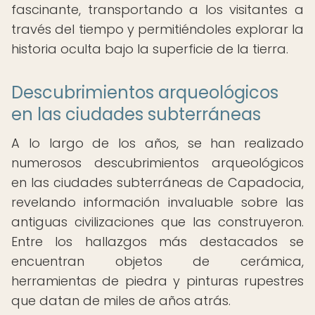
fascinante, transportando a los visitantes a
través del tiempo y permitiéndoles explorar la
historia oculta bajo la superficie de la tierra.
Descubrimientos arqueológicos
en las ciudades subterráneas
A lo largo de los años, se han realizado
numerosos descubrimientos arqueológicos
en las ciudades subterráneas de Capadocia,
revelando información invaluable sobre las
antiguas civilizaciones que las construyeron.
Entre los hallazgos más destacados se
encuentran objetos de cerámica,
herramientas de piedra y pinturas rupestres
que datan de miles de años atrás.