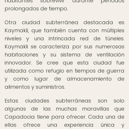
habitantes sobrevivir durante períodos
prolongados de tiempo.
Otra ciudad subterránea destacada es
Kaymakli, que también cuenta con múltiples
niveles y una intrincada red de túneles.
Kaymakli se caracteriza por sus numerosas
habitaciones y su sistema de ventilación
innovador. Se cree que esta ciudad fue
utilizada como refugio en tiempos de guerra
y como lugar de almacenamiento de
alimentos y suministros.
Estas ciudades subterráneas son solo
algunas de las muchas maravillas que
Capadocia tiene para ofrecer. Cada una de
ellas ofrece una experiencia única y