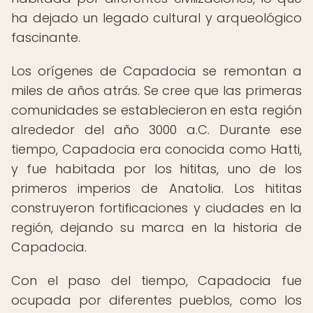
ha dejado un legado cultural y arqueológico
fascinante.
Los orígenes de Capadocia se remontan a
miles de años atrás. Se cree que las primeras
comunidades se establecieron en esta región
alrededor del año 3000 a.C. Durante ese
tiempo, Capadocia era conocida como Hatti,
y fue habitada por los hititas, uno de los
primeros imperios de Anatolia. Los hititas
construyeron fortificaciones y ciudades en la
región, dejando su marca en la historia de
Capadocia.
Con el paso del tiempo, Capadocia fue
ocupada por diferentes pueblos, como los