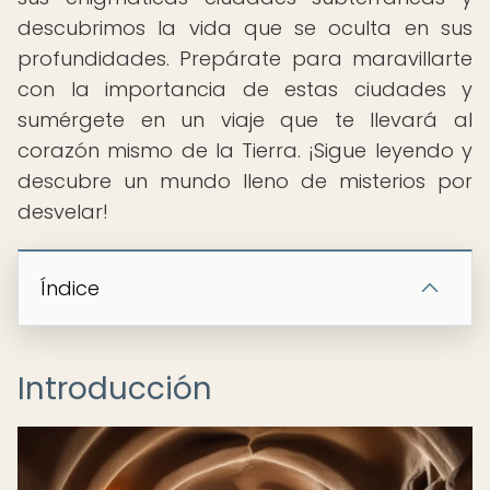
descubrimos la vida que se oculta en sus
profundidades. Prepárate para maravillarte
con la importancia de estas ciudades y
sumérgete en un viaje que te llevará al
corazón mismo de la Tierra. ¡Sigue leyendo y
descubre un mundo lleno de misterios por
desvelar!
Índice
Introducción