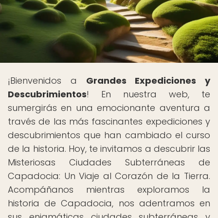
¡Bienvenidos a
Grandes Expediciones y
Descubrimientos
! En nuestra web, te
sumergirás en una emocionante aventura a
través de las más fascinantes expediciones y
descubrimientos que han cambiado el curso
de la historia. Hoy, te invitamos a descubrir las
Misteriosas Ciudades Subterráneas de
Capadocia: Un Viaje al Corazón de la Tierra.
Acompáñanos mientras exploramos la
historia de Capadocia, nos adentramos en
sus enigmáticas ciudades subterráneas y