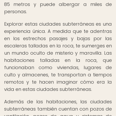
85 metros y puede albergar a miles de
personas.
Explorar estas ciudades subterráneas es una
experiencia única. A medida que te adentras
en los estrechos pasajes y bajas por las
escaleras talladas en la roca, te sumerges en
un mundo oculto de misterio y maravilla. Las
habitaciones talladas en la roca, que
funcionaban como viviendas, lugares de
culto y almacenes, te transportan a tiempos
remotos y te hacen imaginar cómo era la
vida en estas ciudades subterráneas.
Además de las habitaciones, las ciudades
subterráneas también cuentan con pozos de