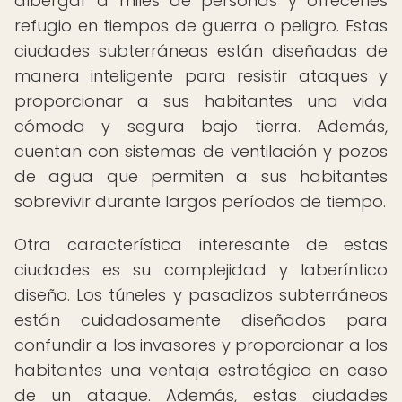
albergar a miles de personas y ofrecerles
refugio en tiempos de guerra o peligro. Estas
ciudades subterráneas están diseñadas de
manera inteligente para resistir ataques y
proporcionar a sus habitantes una vida
cómoda y segura bajo tierra. Además,
cuentan con sistemas de ventilación y pozos
de agua que permiten a sus habitantes
sobrevivir durante largos períodos de tiempo.
Otra característica interesante de estas
ciudades es su complejidad y laberíntico
diseño. Los túneles y pasadizos subterráneos
están cuidadosamente diseñados para
confundir a los invasores y proporcionar a los
habitantes una ventaja estratégica en caso
de un ataque. Además, estas ciudades