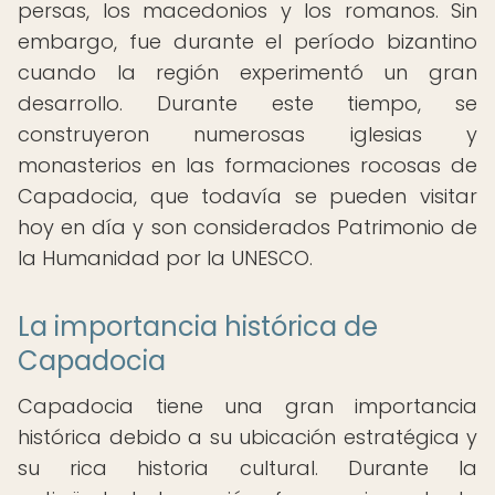
persas, los macedonios y los romanos. Sin
embargo, fue durante el período bizantino
cuando la región experimentó un gran
desarrollo. Durante este tiempo, se
construyeron numerosas iglesias y
monasterios en las formaciones rocosas de
Capadocia, que todavía se pueden visitar
hoy en día y son considerados Patrimonio de
la Humanidad por la UNESCO.
La importancia histórica de
Capadocia
Capadocia tiene una gran importancia
histórica debido a su ubicación estratégica y
su rica historia cultural. Durante la