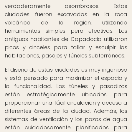
verdaderamente asombrosos. Estas
ciudades fueron excavadas en la roca
volcánica de la región, utilizando
herramientas simples pero efectivas. Los
antiguos habitantes de Capadocia utilizaron
picos y cinceles para tallar y esculpir las
habitaciones, pasajes y túneles subterráneos.
El diseño de estas ciudades es muy ingenioso
y está pensado para maximizar el espacio y
la funcionalidad. Los túneles y pasadizos
están estratégicamente ubicados para
proporcionar una fácil circulación y acceso a
diferentes áreas de la ciudad. Además, los
sistemas de ventilación y los pozos de agua
están cuidadosamente planificados para