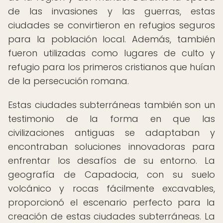
de las invasiones y las guerras, estas
ciudades se convirtieron en refugios seguros
para la población local. Además, también
fueron utilizadas como lugares de culto y
refugio para los primeros cristianos que huían
de la persecución romana.
Estas ciudades subterráneas también son un
testimonio de la forma en que las
civilizaciones antiguas se adaptaban y
encontraban soluciones innovadoras para
enfrentar los desafíos de su entorno. La
geografía de Capadocia, con su suelo
volcánico y rocas fácilmente excavables,
proporcionó el escenario perfecto para la
creación de estas ciudades subterráneas. La