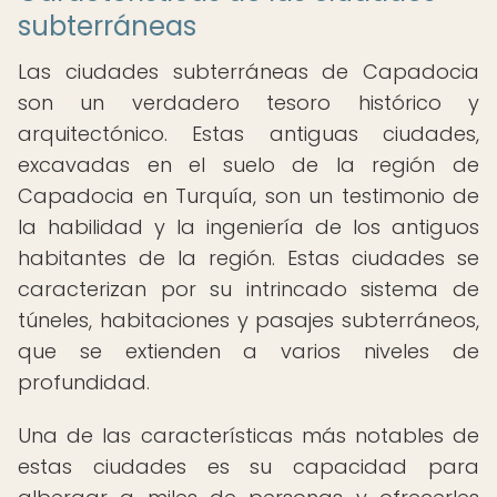
subterráneas
Las ciudades subterráneas de Capadocia
son un verdadero tesoro histórico y
arquitectónico. Estas antiguas ciudades,
excavadas en el suelo de la región de
Capadocia en Turquía, son un testimonio de
la habilidad y la ingeniería de los antiguos
habitantes de la región. Estas ciudades se
caracterizan por su intrincado sistema de
túneles, habitaciones y pasajes subterráneos,
que se extienden a varios niveles de
profundidad.
Una de las características más notables de
estas ciudades es su capacidad para