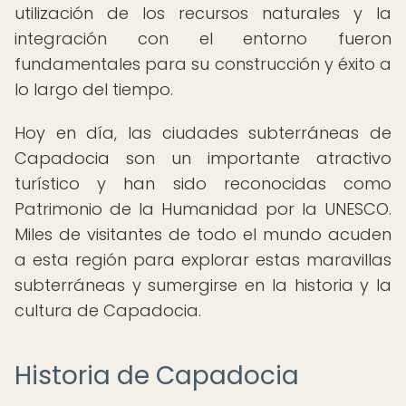
utilización de los recursos naturales y la
integración con el entorno fueron
fundamentales para su construcción y éxito a
lo largo del tiempo.
Hoy en día, las ciudades subterráneas de
Capadocia son un importante atractivo
turístico y han sido reconocidas como
Patrimonio de la Humanidad por la UNESCO.
Miles de visitantes de todo el mundo acuden
a esta región para explorar estas maravillas
subterráneas y sumergirse en la historia y la
cultura de Capadocia.
Historia de Capadocia