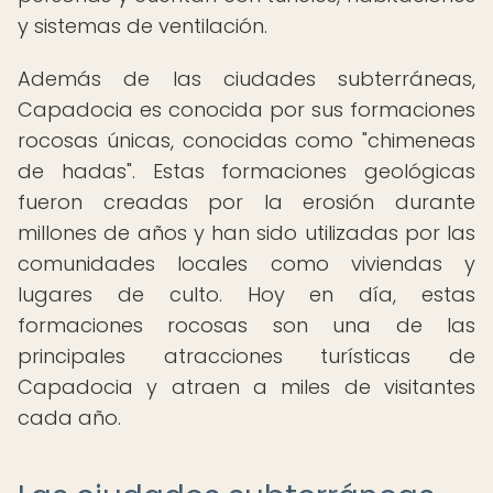
y sistemas de ventilación.
Además de las ciudades subterráneas,
Capadocia es conocida por sus formaciones
rocosas únicas, conocidas como "chimeneas
de hadas". Estas formaciones geológicas
fueron creadas por la erosión durante
millones de años y han sido utilizadas por las
comunidades locales como viviendas y
lugares de culto. Hoy en día, estas
formaciones rocosas son una de las
principales atracciones turísticas de
Capadocia y atraen a miles de visitantes
cada año.