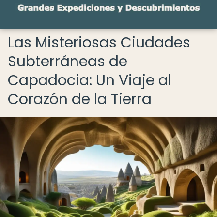
Las Misteriosas Ciudades
Subterráneas de
Capadocia: Un Viaje al
Corazón de la Tierra