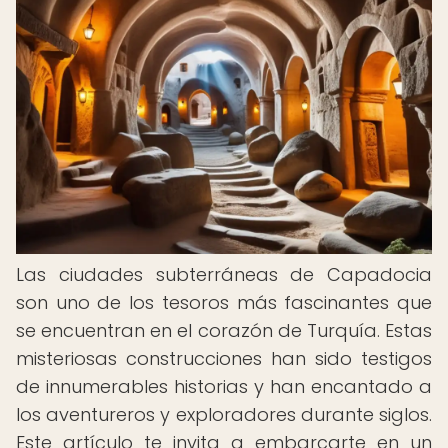
Las ciudades subterráneas de Capadocia
son uno de los tesoros más fascinantes que
se encuentran en el corazón de Turquía. Estas
misteriosas construcciones han sido testigos
de innumerables historias y han encantado a
los aventureros y exploradores durante siglos.
Este artículo te invita a embarcarte en un