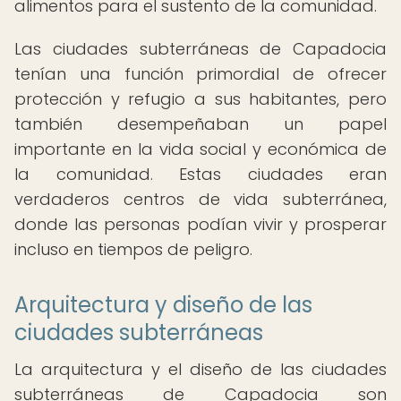
alimentos para el sustento de la comunidad.
Las ciudades subterráneas de Capadocia
tenían una función primordial de ofrecer
protección y refugio a sus habitantes, pero
también desempeñaban un papel
importante en la vida social y económica de
la comunidad. Estas ciudades eran
verdaderos centros de vida subterránea,
donde las personas podían vivir y prosperar
incluso en tiempos de peligro.
Arquitectura y diseño de las
ciudades subterráneas
La arquitectura y el diseño de las ciudades
subterráneas de Capadocia son