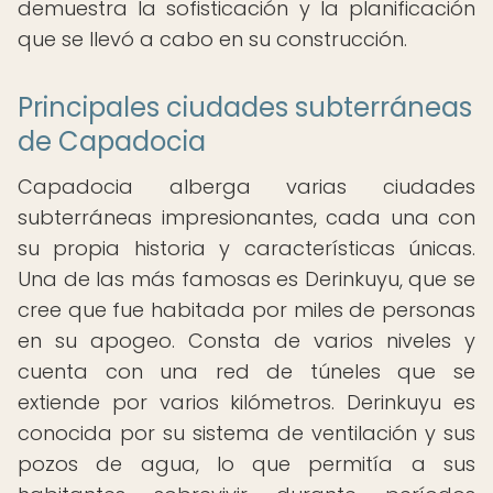
demuestra la sofisticación y la planificación
que se llevó a cabo en su construcción.
Principales ciudades subterráneas
de Capadocia
Capadocia alberga varias ciudades
subterráneas impresionantes, cada una con
su propia historia y características únicas.
Una de las más famosas es Derinkuyu, que se
cree que fue habitada por miles de personas
en su apogeo. Consta de varios niveles y
cuenta con una red de túneles que se
extiende por varios kilómetros. Derinkuyu es
conocida por su sistema de ventilación y sus
pozos de agua, lo que permitía a sus