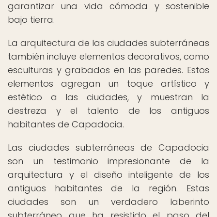
garantizar una vida cómoda y sostenible
bajo tierra.
La arquitectura de las ciudades subterráneas
también incluye elementos decorativos, como
esculturas y grabados en las paredes. Estos
elementos agregan un toque artístico y
estético a las ciudades, y muestran la
destreza y el talento de los antiguos
habitantes de Capadocia.
Las ciudades subterráneas de Capadocia
son un testimonio impresionante de la
arquitectura y el diseño inteligente de los
antiguos habitantes de la región. Estas
ciudades son un verdadero laberinto
subterráneo que ha resistido el paso del