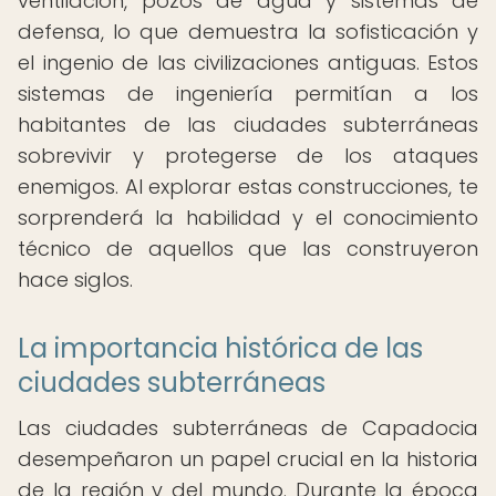
ventilación, pozos de agua y sistemas de
defensa, lo que demuestra la sofisticación y
el ingenio de las civilizaciones antiguas. Estos
sistemas de ingeniería permitían a los
habitantes de las ciudades subterráneas
sobrevivir y protegerse de los ataques
enemigos. Al explorar estas construcciones, te
sorprenderá la habilidad y el conocimiento
técnico de aquellos que las construyeron
hace siglos.
La importancia histórica de las
ciudades subterráneas
Las ciudades subterráneas de Capadocia
desempeñaron un papel crucial en la historia
de la región y del mundo. Durante la época