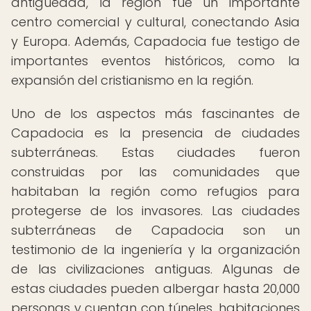
antigüedad, la región fue un importante
centro comercial y cultural, conectando Asia
y Europa. Además, Capadocia fue testigo de
importantes eventos históricos, como la
expansión del cristianismo en la región.
Uno de los aspectos más fascinantes de
Capadocia es la presencia de ciudades
subterráneas. Estas ciudades fueron
construidas por las comunidades que
habitaban la región como refugios para
protegerse de los invasores. Las ciudades
subterráneas de Capadocia son un
testimonio de la ingeniería y la organización
de las civilizaciones antiguas. Algunas de
estas ciudades pueden albergar hasta 20,000
personas y cuentan con túneles, habitaciones