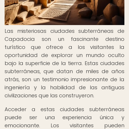
Las misteriosas ciudades subterráneas de
Capadocia son un fascinante destino
turístico que ofrece a los visitantes la
oportunidad de explorar un mundo oculto
bajo la superficie de la tierra. Estas ciudades
subterráneas, que datan de miles de años
atrás, son un testimonio impresionante de la
ingeniería y la habilidad de las antiguas
civilizaciones que las construyeron.
Acceder a estas ciudades subterráneas
puede ser una experiencia única y
emocionante. Los visitantes pueden