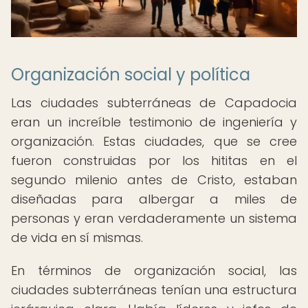
Organización social y política
Las ciudades subterráneas de Capadocia
eran un increíble testimonio de ingeniería y
organización. Estas ciudades, que se cree
fueron construidas por los hititas en el
segundo milenio antes de Cristo, estaban
diseñadas para albergar a miles de
personas y eran verdaderamente un sistema
de vida en sí mismas.
En términos de organización social, las
ciudades subterráneas tenían una estructura