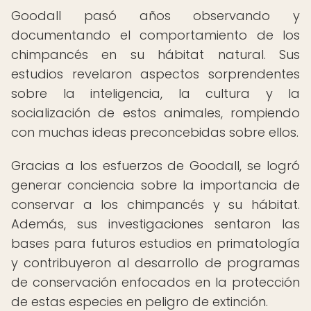
Goodall pasó años observando y
documentando el comportamiento de los
chimpancés en su hábitat natural. Sus
estudios revelaron aspectos sorprendentes
sobre la inteligencia, la cultura y la
socialización de estos animales, rompiendo
con muchas ideas preconcebidas sobre ellos.
Gracias a los esfuerzos de Goodall, se logró
generar conciencia sobre la importancia de
conservar a los chimpancés y su hábitat.
Además, sus investigaciones sentaron las
bases para futuros estudios en primatología
y contribuyeron al desarrollo de programas
de conservación enfocados en la protección
de estas especies en peligro de extinción.