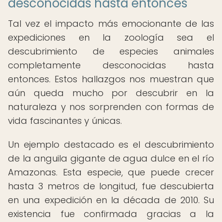
desconocidas hasta entonces
Tal vez el impacto más emocionante de las
expediciones en la zoología sea el
descubrimiento de especies animales
completamente desconocidas hasta
entonces. Estos hallazgos nos muestran que
aún queda mucho por descubrir en la
naturaleza y nos sorprenden con formas de
vida fascinantes y únicas.
Un ejemplo destacado es el descubrimiento
de la anguila gigante de agua dulce en el río
Amazonas. Esta especie, que puede crecer
hasta 3 metros de longitud, fue descubierta
en una expedición en la década de 2010. Su
existencia fue confirmada gracias a la