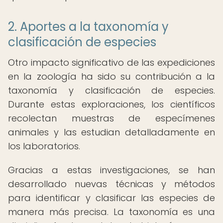
2. Aportes a la taxonomía y
clasificación de especies
Otro impacto significativo de las expediciones
en la zoología ha sido su contribución a la
taxonomía y clasificación de especies.
Durante estas exploraciones, los científicos
recolectan muestras de especímenes
animales y las estudian detalladamente en
los laboratorios.
Gracias a estas investigaciones, se han
desarrollado nuevas técnicas y métodos
para identificar y clasificar las especies de
manera más precisa. La taxonomía es una