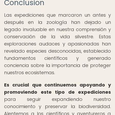
Conclusion
Las expediciones que marcaron un antes y
después en la zoología han dejado un
legado invaluable en nuestra comprensión y
conservación de la vida silvestre. Estas
exploraciones audaces y apasionadas han
revelado especies desconocidas, establecido
fundamentos científicos y generado
conciencia sobre la importancia de proteger
nuestros ecosistemas.
Es crucial que continuemos apoyando y
promoviendo este tipo de expediciones
para seguir expandiendo nuestro
conocimiento y preservar la biodiversidad.
Alentemos a los científicos y aventureros a