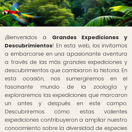
¡Bienvenidos a
Grandes Expediciones y
Descubrimientos
! En esta web, los invitamos
a embarcarse en una apasionante aventura
a través de las más grandes expediciones y
descubrimientos que cambiaron la historia. En
esta ocasión, nos sumergiremos en el
fascinante mundo de la zoología y
exploraremos las expediciones que marcaron
un antes y después en este campo.
Descubriremos cómo estas valientes
expediciones contribuyeron a ampliar nuestro
conocimiento sobre la diversidad de especies