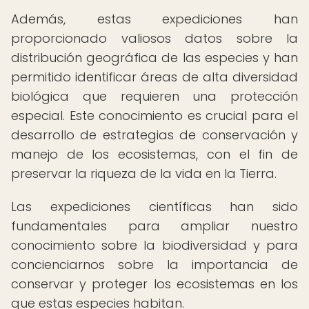
Además, estas expediciones han
proporcionado valiosos datos sobre la
distribución geográfica de las especies y han
permitido identificar áreas de alta diversidad
biológica que requieren una protección
especial. Este conocimiento es crucial para el
desarrollo de estrategias de conservación y
manejo de los ecosistemas, con el fin de
preservar la riqueza de la vida en la Tierra.
Las expediciones científicas han sido
fundamentales para ampliar nuestro
conocimiento sobre la biodiversidad y para
concienciarnos sobre la importancia de
conservar y proteger los ecosistemas en los
que estas especies habitan.