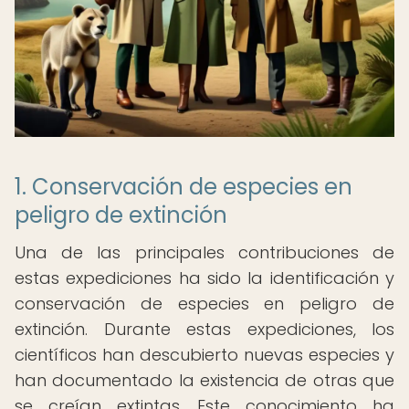
1. Conservación de especies en
peligro de extinción
Una de las principales contribuciones de
estas expediciones ha sido la identificación y
conservación de especies en peligro de
extinción. Durante estas expediciones, los
científicos han descubierto nuevas especies y
han documentado la existencia de otras que
se creían extintas. Este conocimiento ha