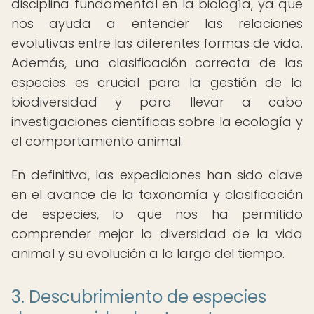
disciplina fundamental en la biología, ya que
nos ayuda a entender las relaciones
evolutivas entre las diferentes formas de vida.
Además, una clasificación correcta de las
especies es crucial para la gestión de la
biodiversidad y para llevar a cabo
investigaciones científicas sobre la ecología y
el comportamiento animal.
En definitiva, las expediciones han sido clave
en el avance de la taxonomía y clasificación
de especies, lo que nos ha permitido
comprender mejor la diversidad de la vida
animal y su evolución a lo largo del tiempo.
3. Descubrimiento de especies