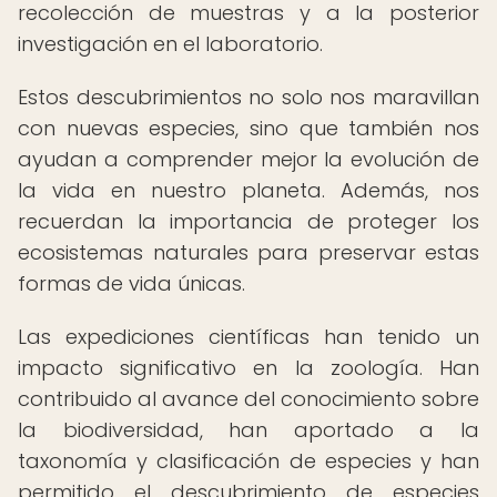
recolección de muestras y a la posterior
investigación en el laboratorio.
Estos descubrimientos no solo nos maravillan
con nuevas especies, sino que también nos
ayudan a comprender mejor la evolución de
la vida en nuestro planeta. Además, nos
recuerdan la importancia de proteger los
ecosistemas naturales para preservar estas
formas de vida únicas.
Las expediciones científicas han tenido un
impacto significativo en la zoología. Han
contribuido al avance del conocimiento sobre
la biodiversidad, han aportado a la
taxonomía y clasificación de especies y han
permitido el descubrimiento de especies