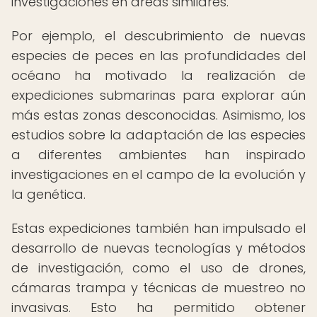
investigaciones en áreas similares.
Por ejemplo, el descubrimiento de nuevas
especies de peces en las profundidades del
océano ha motivado la realización de
expediciones submarinas para explorar aún
más estas zonas desconocidas. Asimismo, los
estudios sobre la adaptación de las especies
a diferentes ambientes han inspirado
investigaciones en el campo de la evolución y
la genética.
Estas expediciones también han impulsado el
desarrollo de nuevas tecnologías y métodos
de investigación, como el uso de drones,
cámaras trampa y técnicas de muestreo no
invasivas. Esto ha permitido obtener