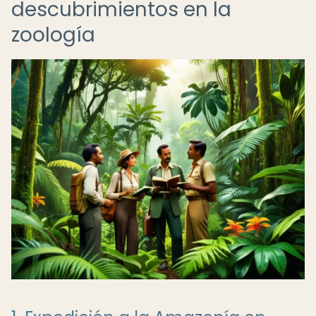
descubrimientos en la
zoología