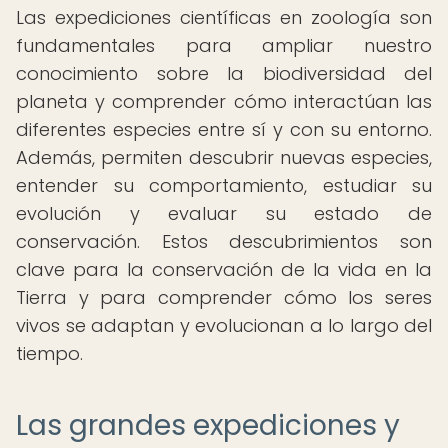
Las expediciones científicas en zoología son
fundamentales para ampliar nuestro
conocimiento sobre la biodiversidad del
planeta y comprender cómo interactúan las
diferentes especies entre sí y con su entorno.
Además, permiten descubrir nuevas especies,
entender su comportamiento, estudiar su
evolución y evaluar su estado de
conservación. Estos descubrimientos son
clave para la conservación de la vida en la
Tierra y para comprender cómo los seres
vivos se adaptan y evolucionan a lo largo del
tiempo.
Las grandes expediciones y