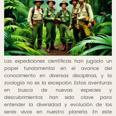
Las expediciones científicas han jugado un
papel fundamental en el avance del
conocimiento en diversas disciplinas, y la
zoología no es la excepción. Estas aventuras
en busca de nuevas especies y
descubrimientos han sido clave para
entender la diversidad y evolución de los
seres vivos en nuestro planeta. En este