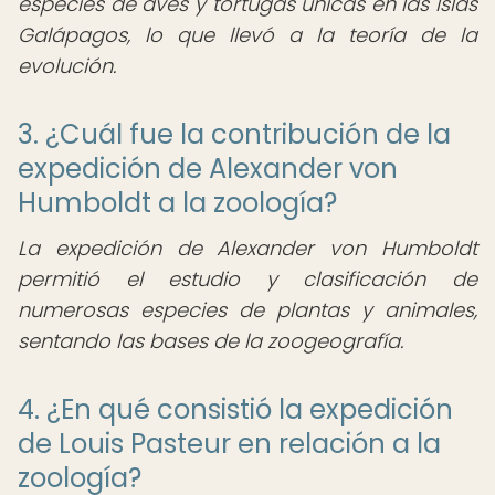
especies de aves y tortugas únicas en las Islas
Galápagos, lo que llevó a la teoría de la
evolución.
3. ¿Cuál fue la contribución de la
expedición de Alexander von
Humboldt a la zoología?
La expedición de Alexander von Humboldt
permitió el estudio y clasificación de
numerosas especies de plantas y animales,
sentando las bases de la zoogeografía.
4. ¿En qué consistió la expedición
de Louis Pasteur en relación a la
zoología?