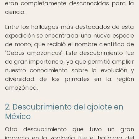
eran completamente desconocidas para la
ciencia.
Entre los hallazgos más destacados de esta
expedición se encontraba una nueva especie
de mono, que recibió el nombre científico de
"Cebus amazonicus". Este descubrimiento fue
de gran importancia, ya que permitió ampliar
nuestro conocimiento sobre la evolución y
diversidad de los primates en la región
amazónica.
2. Descubrimiento del ajolote en
México
Otro descubrimiento que tuvo un gran
impacto en la zoología fue el hallazgo del