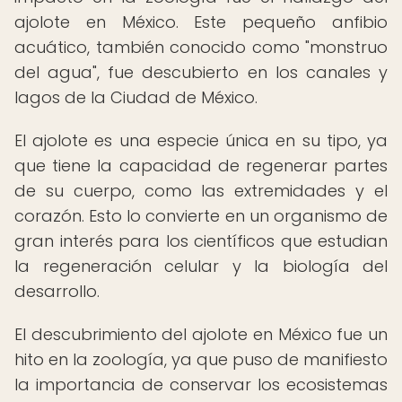
ajolote en México. Este pequeño anfibio
acuático, también conocido como "monstruo
del agua", fue descubierto en los canales y
lagos de la Ciudad de México.
El ajolote es una especie única en su tipo, ya
que tiene la capacidad de regenerar partes
de su cuerpo, como las extremidades y el
corazón. Esto lo convierte en un organismo de
gran interés para los científicos que estudian
la regeneración celular y la biología del
desarrollo.
El descubrimiento del ajolote en México fue un
hito en la zoología, ya que puso de manifiesto
la importancia de conservar los ecosistemas