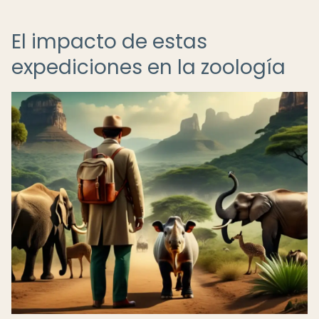
El impacto de estas
expediciones en la zoología