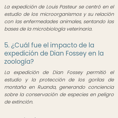
La expedición de Louis Pasteur se centró en el
estudio de los microorganismos y su relación
con las enfermedades animales, sentando las
bases de la microbiología veterinaria.
5. ¿Cuál fue el impacto de la
expedición de Dian Fossey en la
zoología?
La expedición de Dian Fossey permitió el
estudio y la protección de los gorilas de
montaña en Ruanda, generando conciencia
sobre la conservación de especies en peligro
de extinción.