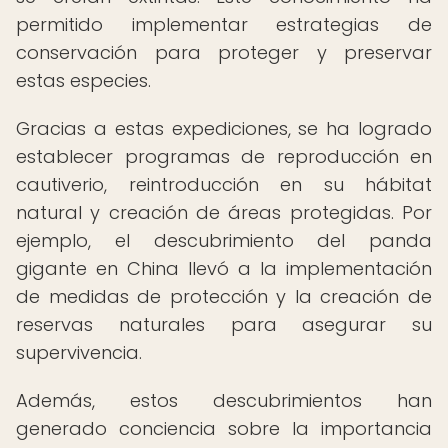
permitido implementar estrategias de
conservación para proteger y preservar
estas especies.
Gracias a estas expediciones, se ha logrado
establecer programas de reproducción en
cautiverio, reintroducción en su hábitat
natural y creación de áreas protegidas. Por
ejemplo, el descubrimiento del panda
gigante en China llevó a la implementación
de medidas de protección y la creación de
reservas naturales para asegurar su
supervivencia.
Además, estos descubrimientos han
generado conciencia sobre la importancia