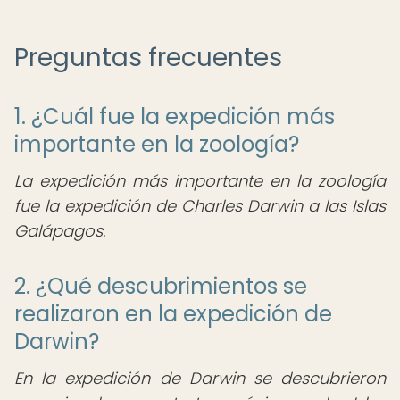
Preguntas frecuentes
1. ¿Cuál fue la expedición más
importante en la zoología?
La expedición más importante en la zoología
fue la expedición de Charles Darwin a las Islas
Galápagos.
2. ¿Qué descubrimientos se
realizaron en la expedición de
Darwin?
En la expedición de Darwin se descubrieron