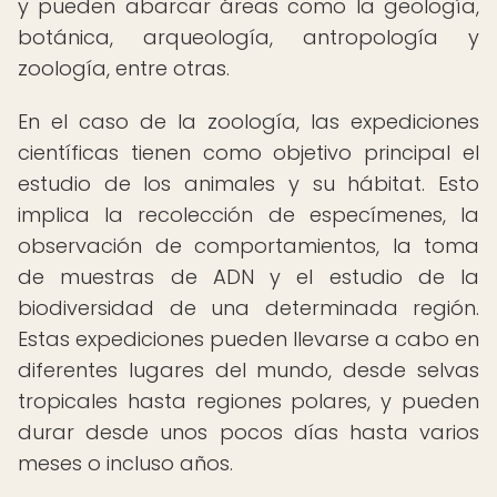
y pueden abarcar áreas como la geología,
botánica, arqueología, antropología y
zoología, entre otras.
En el caso de la zoología, las expediciones
científicas tienen como objetivo principal el
estudio de los animales y su hábitat. Esto
implica la recolección de especímenes, la
observación de comportamientos, la toma
de muestras de ADN y el estudio de la
biodiversidad de una determinada región.
Estas expediciones pueden llevarse a cabo en
diferentes lugares del mundo, desde selvas
tropicales hasta regiones polares, y pueden
durar desde unos pocos días hasta varios
meses o incluso años.