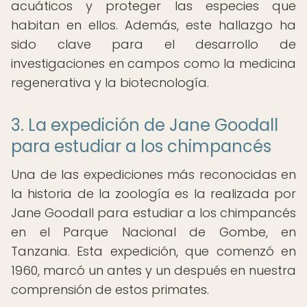
acuáticos y proteger las especies que
habitan en ellos. Además, este hallazgo ha
sido clave para el desarrollo de
investigaciones en campos como la medicina
regenerativa y la biotecnología.
3. La expedición de Jane Goodall
para estudiar a los chimpancés
Una de las expediciones más reconocidas en
la historia de la zoología es la realizada por
Jane Goodall para estudiar a los chimpancés
en el Parque Nacional de Gombe, en
Tanzania. Esta expedición, que comenzó en
1960, marcó un antes y un después en nuestra
comprensión de estos primates.