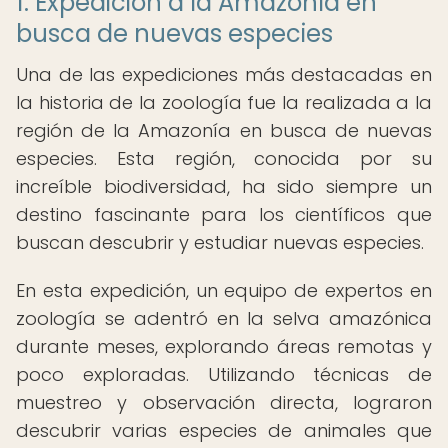
1. Expedición a la Amazonía en
busca de nuevas especies
Una de las expediciones más destacadas en
la historia de la zoología fue la realizada a la
región de la Amazonía en busca de nuevas
especies. Esta región, conocida por su
increíble biodiversidad, ha sido siempre un
destino fascinante para los científicos que
buscan descubrir y estudiar nuevas especies.
En esta expedición, un equipo de expertos en
zoología se adentró en la selva amazónica
durante meses, explorando áreas remotas y
poco exploradas. Utilizando técnicas de
muestreo y observación directa, lograron
descubrir varias especies de animales que