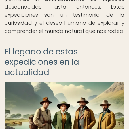
desconocidas hasta entonces. Estas
expediciones son un testimonio de la
curiosidad y el deseo humano de explorar y
comprender el mundo natural que nos rodea.
El legado de estas
expediciones en la
actualidad