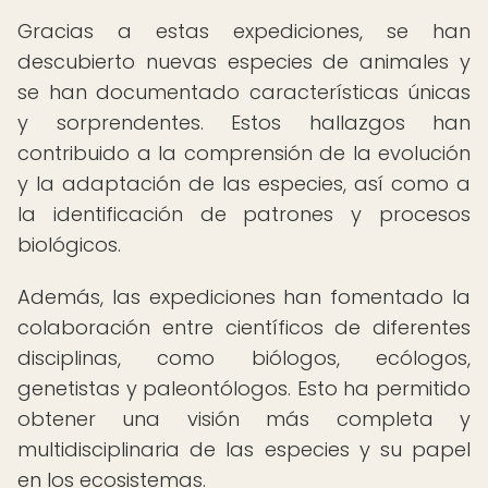
Gracias a estas expediciones, se han
descubierto nuevas especies de animales y
se han documentado características únicas
y sorprendentes. Estos hallazgos han
contribuido a la comprensión de la evolución
y la adaptación de las especies, así como a
la identificación de patrones y procesos
biológicos.
Además, las expediciones han fomentado la
colaboración entre científicos de diferentes
disciplinas, como biólogos, ecólogos,
genetistas y paleontólogos. Esto ha permitido
obtener una visión más completa y
multidisciplinaria de las especies y su papel
en los ecosistemas.