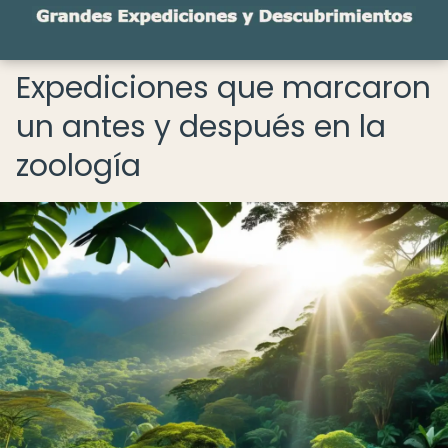
Expediciones que marcaron
un antes y después en la
zoología