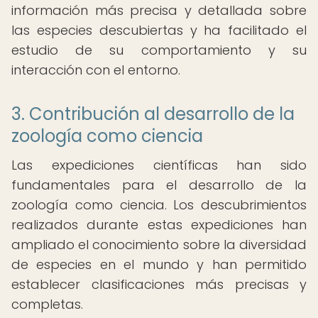
información más precisa y detallada sobre
las especies descubiertas y ha facilitado el
estudio de su comportamiento y su
interacción con el entorno.
3. Contribución al desarrollo de la
zoología como ciencia
Las expediciones científicas han sido
fundamentales para el desarrollo de la
zoología como ciencia. Los descubrimientos
realizados durante estas expediciones han
ampliado el conocimiento sobre la diversidad
de especies en el mundo y han permitido
establecer clasificaciones más precisas y
completas.