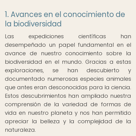
1. Avances en el conocimiento de
la biodiversidad
Las expediciones científicas han
desempeñado un papel fundamental en el
avance de nuestro conocimiento sobre la
biodiversidad en el mundo. Gracias a estas
exploraciones, se han descubierto y
documentado numerosas especies animales
que antes eran desconocidas para la ciencia.
Estos descubrimientos han ampliado nuestra
comprensión de la variedad de formas de
vida en nuestro planeta y nos han permitido
apreciar la belleza y la complejidad de la
naturaleza.