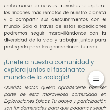
embarcarse en nuevas travesías, a explorar
los rincones más remotos de nuestro planeta
y a compartir sus descubrimientos con el
mundo. Solo a través de estas expediciones
podremos seguir maravillándonos con la
diversidad de la vida y trabajar juntos para
protegerla para las generaciones futuras.
¡Únete a nuestra comunidad y
explora juntos el fascinante
mundo de la zoología!
Querido lector, quiero agradecerte por ser
parte de esta maravillosa comunidad en
Exploraciones Épicas. Tu apoyo y participación
son fundamentales para que podamos seguir