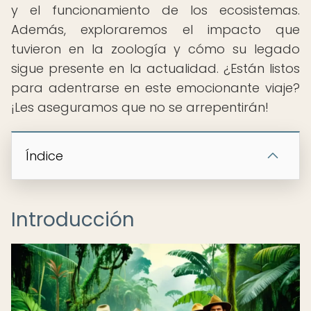
y el funcionamiento de los ecosistemas.
Además, exploraremos el impacto que
tuvieron en la zoología y cómo su legado
sigue presente en la actualidad. ¿Están listos
para adentrarse en este emocionante viaje?
¡Les aseguramos que no se arrepentirán!
Índice
Introducción