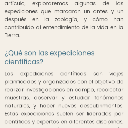
artículo, exploraremos algunas de las
expediciones que marcaron un antes y un
después en la zoología, y cómo han
contribuido al entendimiento de la vida en la
Tierra.
¿Qué son las expediciones
científicas?
Las expediciones científicas son viajes
planificados y organizados con el objetivo de
realizar investigaciones en campo, recolectar
muestras, observar y estudiar fenómenos
naturales, y hacer nuevos descubrimientos.
Estas expediciones suelen ser lideradas por
científicos y expertos en diferentes disciplinas,