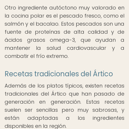
Otro ingrediente autóctono muy valorado en
la cocina polar es el pescado fresco, como el
salmón y el bacalao. Estos pescados son una
fuente de proteínas de alta calidad y de
ácidos grasos omega-3, que ayudan a
mantener la salud cardiovascular y a
combatir el frío extremo.
Recetas tradicionales del Ártico
Además de los platos típicos, existen recetas
tradicionales del Ártico que han pasado de
generación en generación. Estas recetas
suelen ser sencillas pero muy sabrosas, y
están adaptadas a los ingredientes
disponibles en la región.