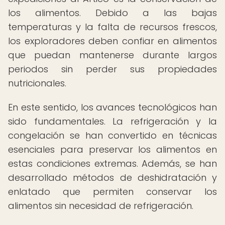
los alimentos. Debido a las bajas
temperaturas y la falta de recursos frescos,
los exploradores deben confiar en alimentos
que puedan mantenerse durante largos
periodos sin perder sus propiedades
nutricionales.
En este sentido, los avances tecnológicos han
sido fundamentales. La refrigeración y la
congelación se han convertido en técnicas
esenciales para preservar los alimentos en
estas condiciones extremas. Además, se han
desarrollado métodos de deshidratación y
enlatado que permiten conservar los
alimentos sin necesidad de refrigeración.