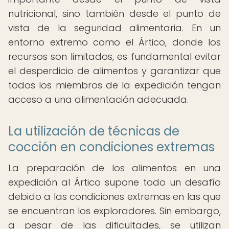
nutricional, sino también desde el punto de
vista de la seguridad alimentaria. En un
entorno extremo como el Ártico, donde los
recursos son limitados, es fundamental evitar
el desperdicio de alimentos y garantizar que
todos los miembros de la expedición tengan
acceso a una alimentación adecuada.
La utilización de técnicas de
cocción en condiciones extremas
La preparación de los alimentos en una
expedición al Ártico supone todo un desafío
debido a las condiciones extremas en las que
se encuentran los exploradores. Sin embargo,
a pesar de las dificultades, se utilizan