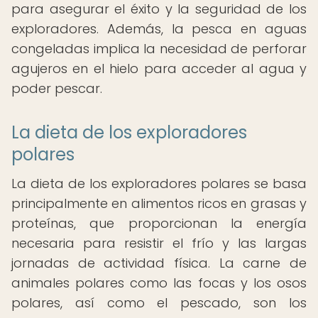
para asegurar el éxito y la seguridad de los
exploradores. Además, la pesca en aguas
congeladas implica la necesidad de perforar
agujeros en el hielo para acceder al agua y
poder pescar.
La dieta de los exploradores
polares
La dieta de los exploradores polares se basa
principalmente en alimentos ricos en grasas y
proteínas, que proporcionan la energía
necesaria para resistir el frío y las largas
jornadas de actividad física. La carne de
animales polares como las focas y los osos
polares, así como el pescado, son los