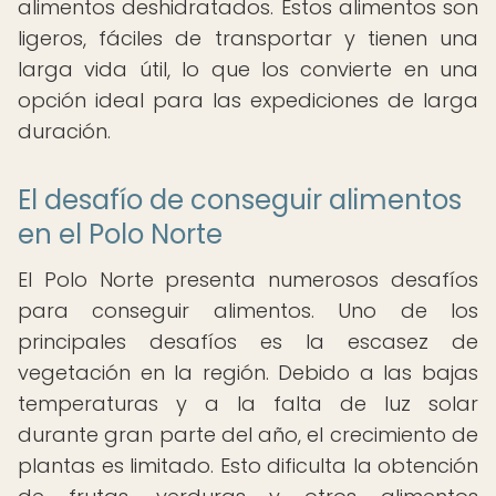
alimentos deshidratados. Estos alimentos son
ligeros, fáciles de transportar y tienen una
larga vida útil, lo que los convierte en una
opción ideal para las expediciones de larga
duración.
El desafío de conseguir alimentos
en el Polo Norte
El Polo Norte presenta numerosos desafíos
para conseguir alimentos. Uno de los
principales desafíos es la escasez de
vegetación en la región. Debido a las bajas
temperaturas y a la falta de luz solar
durante gran parte del año, el crecimiento de
plantas es limitado. Esto dificulta la obtención