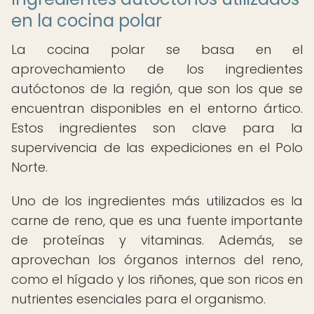
en la cocina polar
La cocina polar se basa en el
aprovechamiento de los ingredientes
autóctonos de la región, que son los que se
encuentran disponibles en el entorno ártico.
Estos ingredientes son clave para la
supervivencia de las expediciones en el Polo
Norte.
Uno de los ingredientes más utilizados es la
carne de reno, que es una fuente importante
de proteínas y vitaminas. Además, se
aprovechan los órganos internos del reno,
como el hígado y los riñones, que son ricos en
nutrientes esenciales para el organismo.