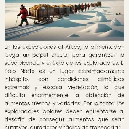
En las expediciones al Ártico, la alimentación
juega un papel crucial para garantizar la
supervivencia y el éxito de los exploradores. El
Polo Norte es un lugar extremadamente
inhóspito, con condiciones climáticas
extremas y escasa vegetación, lo que
dificulta enormemente la obtención de
alimentos frescos y variados. Por lo tanto, los
exploradores polares deben enfrentarse al
desafío de conseguir alimentos que sean
nutritivos, duraderos y fáciles de transportar.