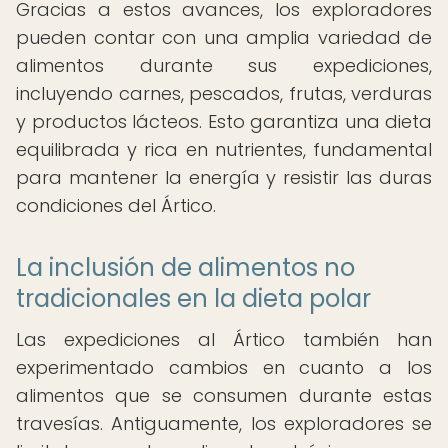
Gracias a estos avances, los exploradores
pueden contar con una amplia variedad de
alimentos durante sus expediciones,
incluyendo carnes, pescados, frutas, verduras
y productos lácteos. Esto garantiza una dieta
equilibrada y rica en nutrientes, fundamental
para mantener la energía y resistir las duras
condiciones del Ártico.
La inclusión de alimentos no
tradicionales en la dieta polar
Las expediciones al Ártico también han
experimentado cambios en cuanto a los
alimentos que se consumen durante estas
travesías. Antiguamente, los exploradores se