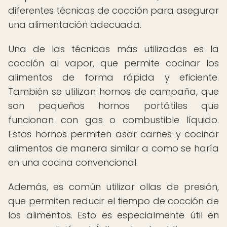
diferentes técnicas de cocción para asegurar
una alimentación adecuada.
Una de las técnicas más utilizadas es la
cocción al vapor, que permite cocinar los
alimentos de forma rápida y eficiente.
También se utilizan hornos de campaña, que
son pequeños hornos portátiles que
funcionan con gas o combustible líquido.
Estos hornos permiten asar carnes y cocinar
alimentos de manera similar a como se haría
en una cocina convencional.
Además, es común utilizar ollas de presión,
que permiten reducir el tiempo de cocción de
los alimentos. Esto es especialmente útil en