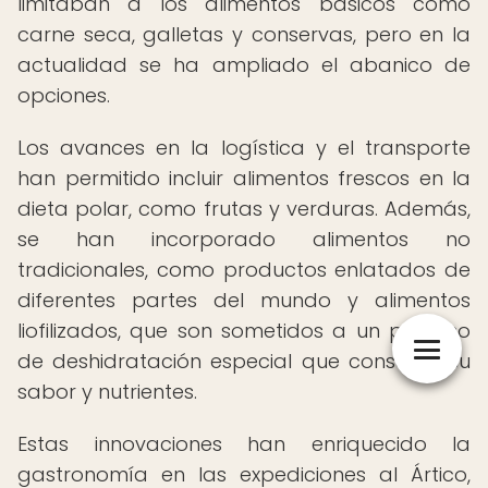
limitaban a los alimentos básicos como
carne seca, galletas y conservas, pero en la
actualidad se ha ampliado el abanico de
opciones.
Los avances en la logística y el transporte
han permitido incluir alimentos frescos en la
dieta polar, como frutas y verduras. Además,
se han incorporado alimentos no
tradicionales, como productos enlatados de
diferentes partes del mundo y alimentos
liofilizados, que son sometidos a un proceso
de deshidratación especial que conserva su
sabor y nutrientes.
Estas innovaciones han enriquecido la
gastronomía en las expediciones al Ártico,