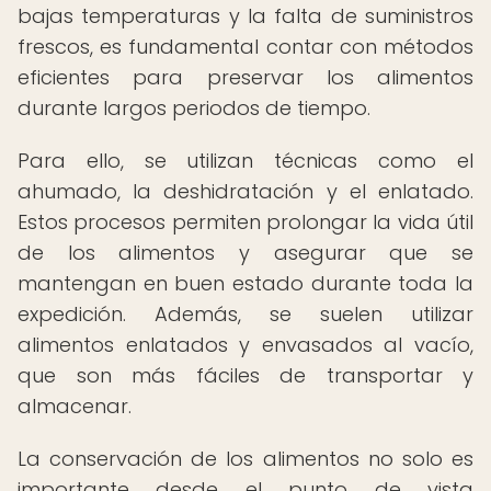
bajas temperaturas y la falta de suministros
frescos, es fundamental contar con métodos
eficientes para preservar los alimentos
durante largos periodos de tiempo.
Para ello, se utilizan técnicas como el
ahumado, la deshidratación y el enlatado.
Estos procesos permiten prolongar la vida útil
de los alimentos y asegurar que se
mantengan en buen estado durante toda la
expedición. Además, se suelen utilizar
alimentos enlatados y envasados al vacío,
que son más fáciles de transportar y
almacenar.
La conservación de los alimentos no solo es
importante desde el punto de vista