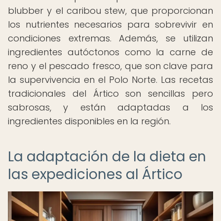
blubber y el caribou stew, que proporcionan
los nutrientes necesarios para sobrevivir en
condiciones extremas. Además, se utilizan
ingredientes autóctonos como la carne de
reno y el pescado fresco, que son clave para
la supervivencia en el Polo Norte. Las recetas
tradicionales del Ártico son sencillas pero
sabrosas, y están adaptadas a los
ingredientes disponibles en la región.
La adaptación de la dieta en
las expediciones al Ártico