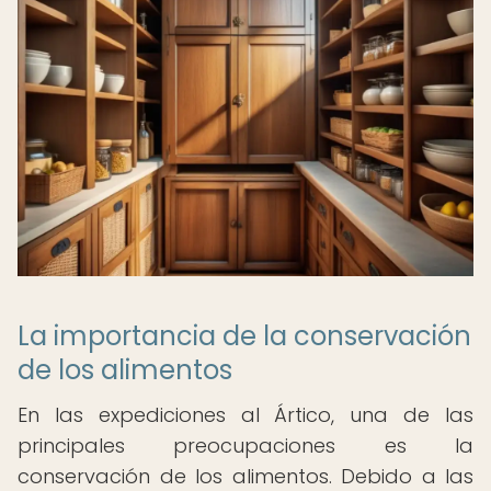
La importancia de la conservación
de los alimentos
En las expediciones al Ártico, una de las
principales preocupaciones es la
conservación de los alimentos. Debido a las