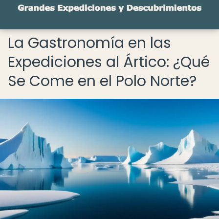
La Gastronomía en las
Expediciones al Ártico: ¿Qué
Se Come en el Polo Norte?