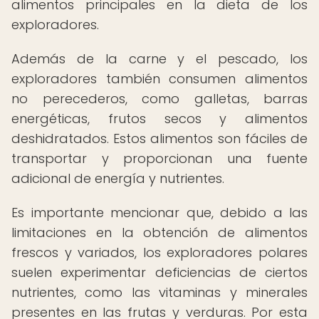
alimentos principales en la dieta de los
exploradores.
Además de la carne y el pescado, los
exploradores también consumen alimentos
no perecederos, como galletas, barras
energéticas, frutos secos y alimentos
deshidratados. Estos alimentos son fáciles de
transportar y proporcionan una fuente
adicional de energía y nutrientes.
Es importante mencionar que, debido a las
limitaciones en la obtención de alimentos
frescos y variados, los exploradores polares
suelen experimentar deficiencias de ciertos
nutrientes, como las vitaminas y minerales
presentes en las frutas y verduras. Por esta