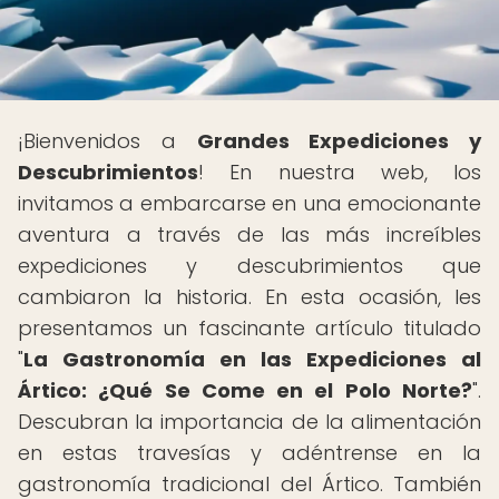
¡Bienvenidos a
Grandes Expediciones y
Descubrimientos
! En nuestra web, los
invitamos a embarcarse en una emocionante
aventura a través de las más increíbles
expediciones y descubrimientos que
cambiaron la historia. En esta ocasión, les
presentamos un fascinante artículo titulado
"
La Gastronomía en las Expediciones al
Ártico: ¿Qué Se Come en el Polo Norte?
".
Descubran la importancia de la alimentación
en estas travesías y adéntrense en la
gastronomía tradicional del Ártico. También