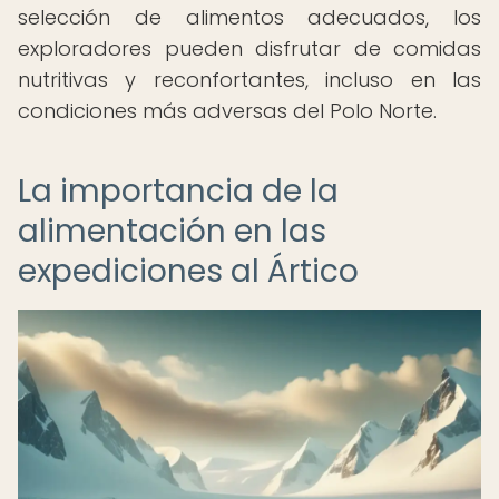
selección de alimentos adecuados, los
exploradores pueden disfrutar de comidas
nutritivas y reconfortantes, incluso en las
condiciones más adversas del Polo Norte.
La importancia de la
alimentación en las
expediciones al Ártico