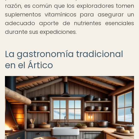
razón, es común que los exploradores tomen
suplementos vitamínicos para asegurar un
adecuado aporte de nutrientes esenciales
durante sus expediciones.
La gastronomía tradicional
en el Ártico