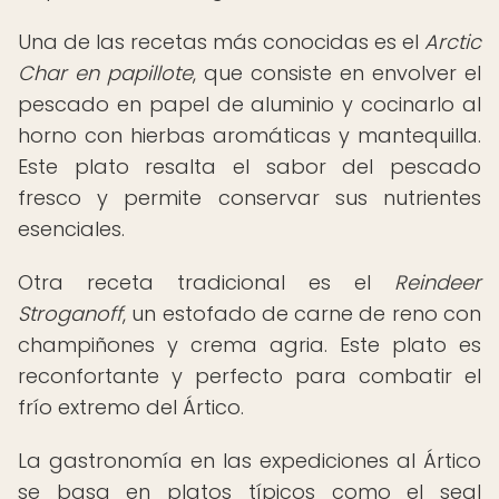
Una de las recetas más conocidas es el
Arctic
Char en papillote
, que consiste en envolver el
pescado en papel de aluminio y cocinarlo al
horno con hierbas aromáticas y mantequilla.
Este plato resalta el sabor del pescado
fresco y permite conservar sus nutrientes
esenciales.
Otra receta tradicional es el
Reindeer
Stroganoff
, un estofado de carne de reno con
champiñones y crema agria. Este plato es
reconfortante y perfecto para combatir el
frío extremo del Ártico.
La gastronomía en las expediciones al Ártico
se basa en platos típicos como el seal