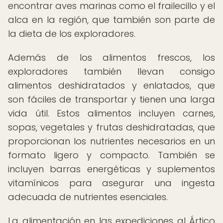
encontrar aves marinas como el frailecillo y el
alca en la región, que también son parte de
la dieta de los exploradores.
Además de los alimentos frescos, los
exploradores también llevan consigo
alimentos deshidratados y enlatados, que
son fáciles de transportar y tienen una larga
vida útil. Estos alimentos incluyen carnes,
sopas, vegetales y frutas deshidratadas, que
proporcionan los nutrientes necesarios en un
formato ligero y compacto. También se
incluyen barras energéticas y suplementos
vitamínicos para asegurar una ingesta
adecuada de nutrientes esenciales.
La alimentación en las expediciones al Ártico