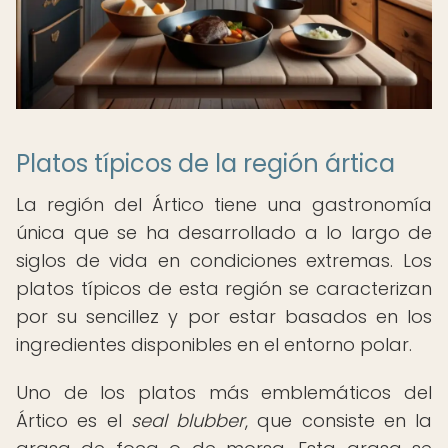
Platos típicos de la región ártica
La región del Ártico tiene una gastronomía
única que se ha desarrollado a lo largo de
siglos de vida en condiciones extremas. Los
platos típicos de esta región se caracterizan
por su sencillez y por estar basados en los
ingredientes disponibles en el entorno polar.
Uno de los platos más emblemáticos del
Ártico es el
seal blubber
, que consiste en la