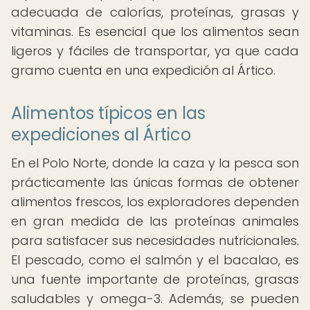
adecuada de calorías, proteínas, grasas y
vitaminas. Es esencial que los alimentos sean
ligeros y fáciles de transportar, ya que cada
gramo cuenta en una expedición al Ártico.
Alimentos típicos en las
expediciones al Ártico
En el Polo Norte, donde la caza y la pesca son
prácticamente las únicas formas de obtener
alimentos frescos, los exploradores dependen
en gran medida de las proteínas animales
para satisfacer sus necesidades nutricionales.
El pescado, como el salmón y el bacalao, es
una fuente importante de proteínas, grasas
saludables y omega-3. Además, se pueden