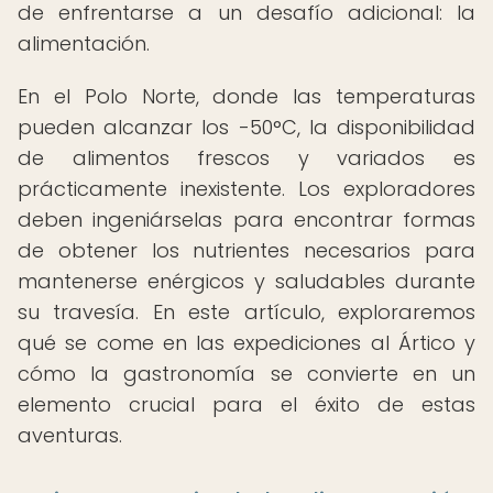
de enfrentarse a un desafío adicional: la
alimentación.
En el Polo Norte, donde las temperaturas
pueden alcanzar los -50°C, la disponibilidad
de alimentos frescos y variados es
prácticamente inexistente. Los exploradores
deben ingeniárselas para encontrar formas
de obtener los nutrientes necesarios para
mantenerse enérgicos y saludables durante
su travesía. En este artículo, exploraremos
qué se come en las expediciones al Ártico y
cómo la gastronomía se convierte en un
elemento crucial para el éxito de estas
aventuras.