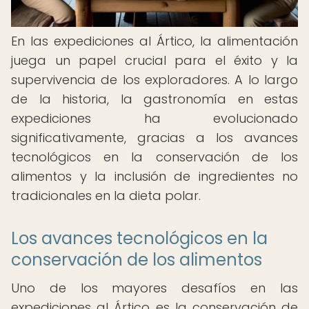
En las expediciones al Ártico, la alimentación
juega un papel crucial para el éxito y la
supervivencia de los exploradores. A lo largo
de la historia, la gastronomía en estas
expediciones ha evolucionado
significativamente, gracias a los avances
tecnológicos en la conservación de los
alimentos y la inclusión de ingredientes no
tradicionales en la dieta polar.
Los avances tecnológicos en la
conservación de los alimentos
Uno de los mayores desafíos en las
expediciones al Ártico es la conservación de