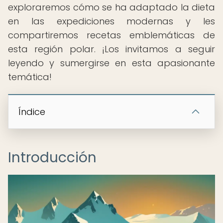
exploraremos cómo se ha adaptado la dieta
en las expediciones modernas y les
compartiremos recetas emblemáticas de
esta región polar. ¡Los invitamos a seguir
leyendo y sumergirse en esta apasionante
temática!
Índice
Introducción