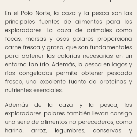
En el Polo Norte, la caza y la pesca son las
principales fuentes de alimentos para los
exploradores. La caza de animales como
focas, morsas y osos polares proporciona
carne fresca y grasa, que son fundamentales
para obtener las calorías necesarias en un
entorno tan frío. Además, la pesca en lagos y
ríos congelados permite obtener pescado
fresco, una excelente fuente de proteínas y
nutrientes esenciales.
Además de la caza y la pesca, los
exploradores polares también llevan consigo
una serie de alimentos no perecederos, como
harina, arroz, legumbres, conservas y