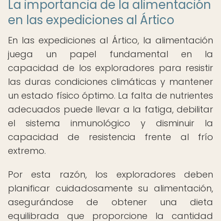
La importancia de la alimentación
en las expediciones al Ártico
En las expediciones al Ártico, la alimentación
juega un papel fundamental en la
capacidad de los exploradores para resistir
las duras condiciones climáticas y mantener
un estado físico óptimo. La falta de nutrientes
adecuados puede llevar a la fatiga, debilitar
el sistema inmunológico y disminuir la
capacidad de resistencia frente al frío
extremo.
Por esta razón, los exploradores deben
planificar cuidadosamente su alimentación,
asegurándose de obtener una dieta
equilibrada que proporcione la cantidad