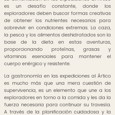
es un desafío constante, donde los
exploradores deben buscar formas creativas
de obtener los nutrientes necesarios para
sobrevivir en condiciones extremas. La caza,
la pesca y los alimentos deshidratados son la
base de la dieta en estas aventuras,
proporcionando proteínas, grasas y
vitaminas esenciales para mantener el
cuerpo enérgico y resistente.
La gastronomía en las expediciones al Ártico
es mucho más que una mera cuestión de
supervivencia, es un elemento que une a los
exploradores en torno a la comida y les da la
fuerza necesaria para continuar su travesía.
A través de la planificación cuidadosa y la