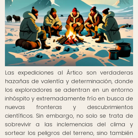
Las expediciones al Ártico son verdaderas
hazañas de valentía y determinación, donde
los exploradores se adentran en un entorno
inhóspito y extremadamente frío en busca de
nuevas fronteras y descubrimientos
científicos. Sin embargo, no solo se trata de
sobrevivir a las inclemencias del clima y
sortear los peligros del terreno, sino también