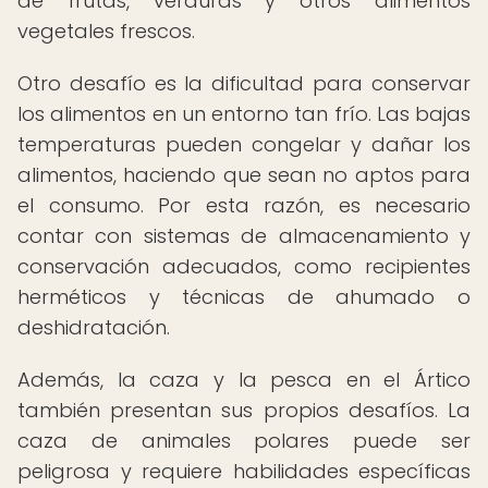
de frutas, verduras y otros alimentos
vegetales frescos.
Otro desafío es la dificultad para conservar
los alimentos en un entorno tan frío. Las bajas
temperaturas pueden congelar y dañar los
alimentos, haciendo que sean no aptos para
el consumo. Por esta razón, es necesario
contar con sistemas de almacenamiento y
conservación adecuados, como recipientes
herméticos y técnicas de ahumado o
deshidratación.
Además, la caza y la pesca en el Ártico
también presentan sus propios desafíos. La
caza de animales polares puede ser
peligrosa y requiere habilidades específicas