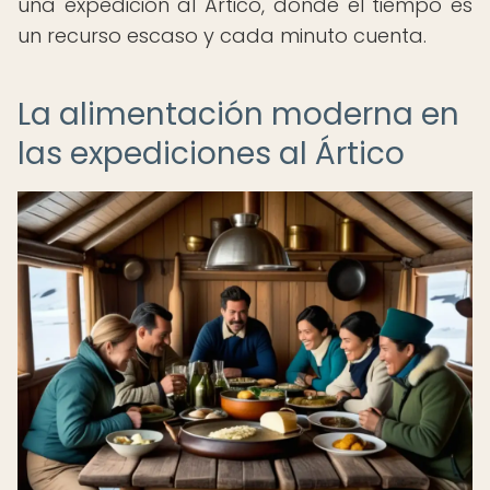
una expedición al Ártico, donde el tiempo es
un recurso escaso y cada minuto cuenta.
La alimentación moderna en
las expediciones al Ártico