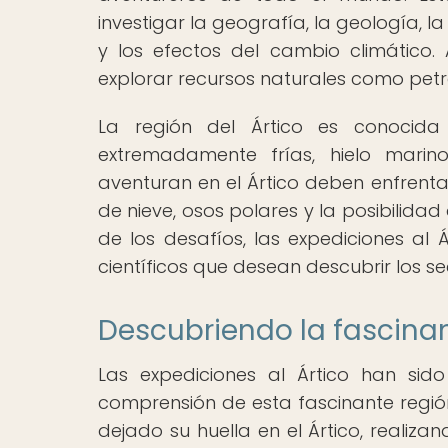
investigar la geografía, la geología, la
y los efectos del cambio climático
explorar recursos naturales como petró
La región del Ártico es conocida
extremadamente frías, hielo marin
aventuran en el Ártico deben enfrenta
de nieve, osos polares y la posibilida
de los desafíos, las expediciones al 
científicos que desean descubrir los se
Descubriendo la fascinan
Las expediciones al Ártico han sido
comprensión de esta fascinante región
dejado su huella en el Ártico, reali