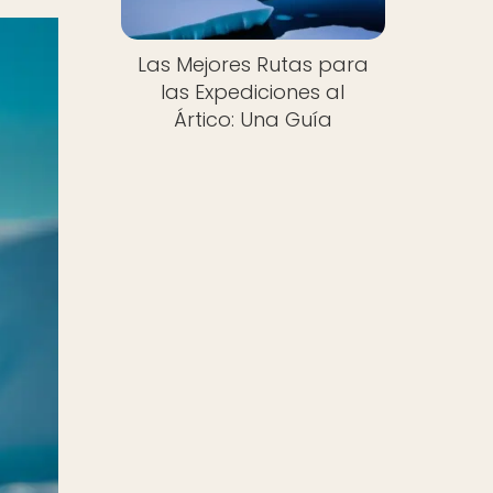
Las Mejores Rutas para
las Expediciones al
Ártico: Una Guía