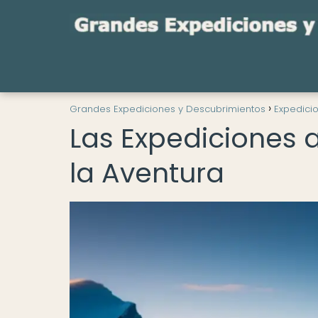
Grandes Expediciones y Descubrimientos
Expedici
Las Expediciones al
la Aventura