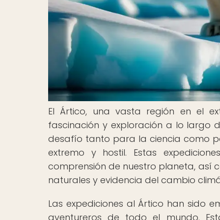
El Ártico, una vasta región en el 
fascinación y exploración a lo largo d
desafío tanto para la ciencia como p
extremo y hostil. Estas expedici
comprensión de nuestro planeta, así c
naturales y evidencia del cambio climá
Las expediciones al Ártico han sido e
aventureros de todo el mundo. Esta