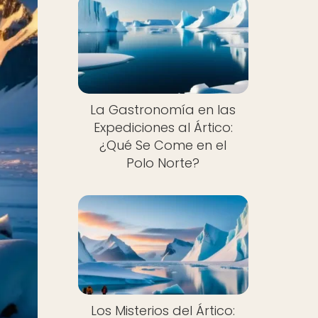
La Gastronomía en las
Expediciones al Ártico:
¿Qué Se Come en el
Polo Norte?
Los Misterios del Ártico: