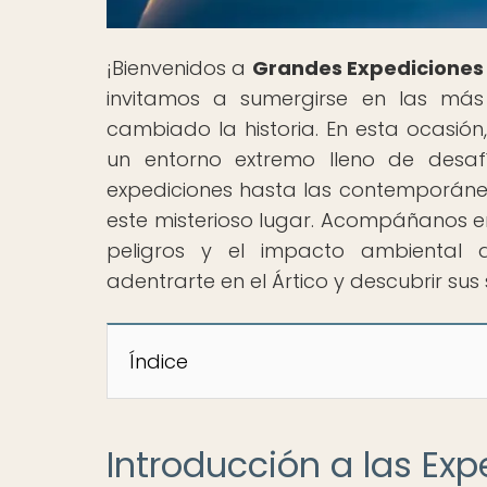
¡Bienvenidos a
Grandes Expediciones
invitamos a sumergirse en las más 
cambiado la historia. En esta ocasión
un entorno extremo lleno de desafí
expediciones hasta las contemporánea
este misterioso lugar. Acompáñanos e
peligros y el impacto ambiental q
adentrarte en el Ártico y descubrir su
Índice
Introducción a las Exp