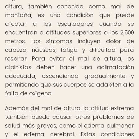
altura, también conocido como mal de
montaña, es una condición que puede
afectar a los escaladores cuando se
encuentran a altitudes superiores a los 2,500
metros. Los síntomas incluyen dolor de
cabeza, náuseas, fatiga y dificultad para
respirar. Para evitar el mal de altura, los
alpinistas deben hacer una aclimatación
adecuada, ascendiendo gradualmente y
permitiendo que sus cuerpos se adapten a la
falta de oxígeno.
Además del mal de altura, la altitud extrema
también puede causar otros problemas de
salud más graves, como el edema pulmonar
y el edema cerebral. Estas condiciones