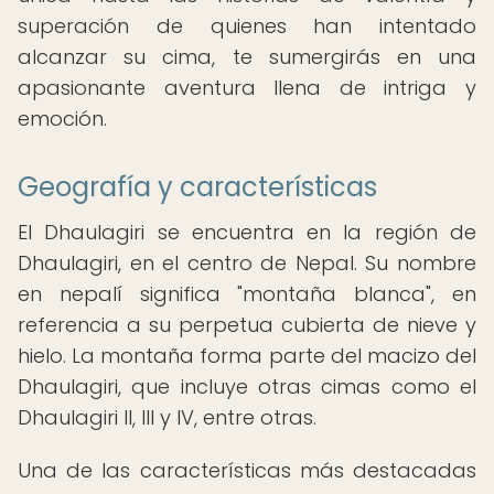
superación de quienes han intentado
alcanzar su cima, te sumergirás en una
apasionante aventura llena de intriga y
emoción.
Geografía y características
El Dhaulagiri se encuentra en la región de
Dhaulagiri, en el centro de Nepal. Su nombre
en nepalí significa "montaña blanca", en
referencia a su perpetua cubierta de nieve y
hielo. La montaña forma parte del macizo del
Dhaulagiri, que incluye otras cimas como el
Dhaulagiri II, III y IV, entre otras.
Una de las características más destacadas