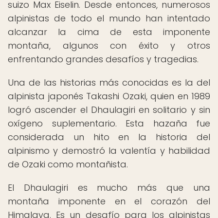
suizo Max Eiselin. Desde entonces, numerosos
alpinistas de todo el mundo han intentado
alcanzar la cima de esta imponente
montaña, algunos con éxito y otros
enfrentando grandes desafíos y tragedias.
Una de las historias más conocidas es la del
alpinista japonés Takashi Ozaki, quien en 1989
logró ascender el Dhaulagiri en solitario y sin
oxígeno suplementario. Esta hazaña fue
considerada un hito en la historia del
alpinismo y demostró la valentía y habilidad
de Ozaki como montañista.
El Dhaulagiri es mucho más que una
montaña imponente en el corazón del
Himalaya. Es un desafío para los alpinistas