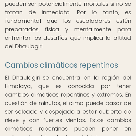
pueden ser potencialmente mortales si no se
tratan de inmediato. Por lo tanto, es
fundamental que los escaladores estén
preparados física y mentalmente para
enfrentar los desafíos que implica la altitud
del Dhaulagiri.
Cambios climáticos repentinos
El Dhaulagiri se encuentra en la región del
Himalaya, que es conocida por tener
cambios climáticos repentinos y extremos. En
cuestión de minutos, el clima puede pasar de
ser soleado y despejado a estar cubierto de
nieve y con fuertes vientos. Estos cambios
climáticos repentinos pueden poner en