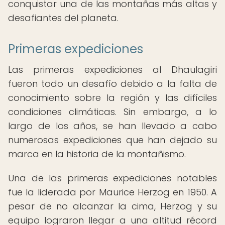
conquistar una de las montañas más altas y
desafiantes del planeta.
Primeras expediciones
Las primeras expediciones al Dhaulagiri
fueron todo un desafío debido a la falta de
conocimiento sobre la región y las difíciles
condiciones climáticas. Sin embargo, a lo
largo de los años, se han llevado a cabo
numerosas expediciones que han dejado su
marca en la historia de la montañismo.
Una de las primeras expediciones notables
fue la liderada por Maurice Herzog en 1950. A
pesar de no alcanzar la cima, Herzog y su
equipo lograron llegar a una altitud récord