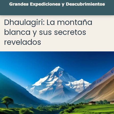
Dhaulagiri: La montaña
blanca y sus secretos
revelados