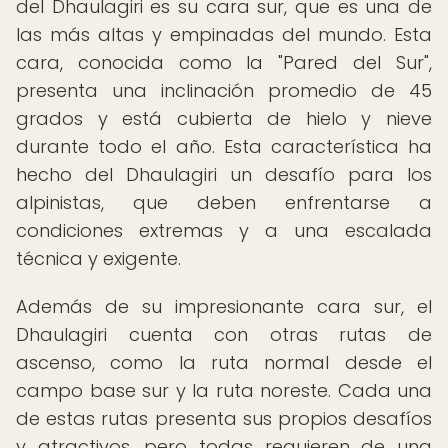
del Dhaulagiri es su cara sur, que es una de
las más altas y empinadas del mundo. Esta
cara, conocida como la "Pared del Sur",
presenta una inclinación promedio de 45
grados y está cubierta de hielo y nieve
durante todo el año. Esta característica ha
hecho del Dhaulagiri un desafío para los
alpinistas, que deben enfrentarse a
condiciones extremas y a una escalada
técnica y exigente.
Además de su impresionante cara sur, el
Dhaulagiri cuenta con otras rutas de
ascenso, como la ruta normal desde el
campo base sur y la ruta noreste. Cada una
de estas rutas presenta sus propios desafíos
y atractivos, pero todas requieren de una