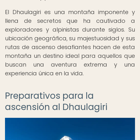
El Dhaulagiri es una montaña imponente y
llena de secretos que ha cautivado a
exploradores y alpinistas durante siglos. Su
ubicación geográfica, su majestuosidad y sus
rutas de ascenso desafiantes hacen de esta
montaña un destino ideal para aquellos que
buscan una aventura extrema y una
experiencia única en la vida.
Preparativos para la
ascensión al Dhaulagiri