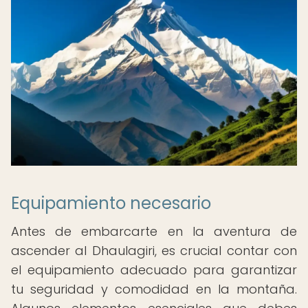
Equipamiento necesario
Antes de embarcarte en la aventura de
ascender al Dhaulagiri, es crucial contar con
el equipamiento adecuado para garantizar
tu seguridad y comodidad en la montaña.