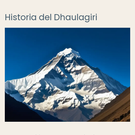
Historia del Dhaulagiri