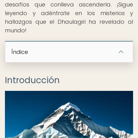
desafíos que conlleva ascenderla. ¡Sigue
leyendo y adéntrate en los misterios y
hallazgos que el Dhaulagiri ha revelado al
mundo!
Índice
Introducción