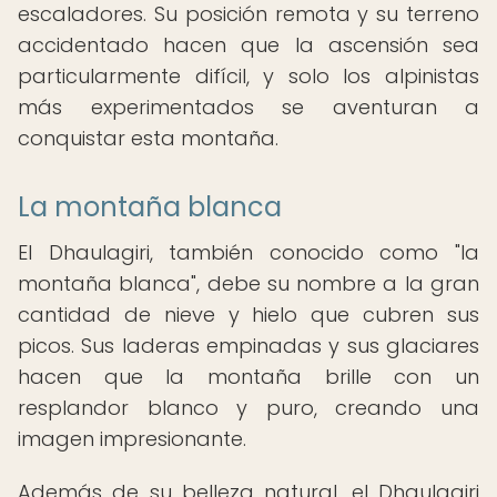
escaladores. Su posición remota y su terreno
accidentado hacen que la ascensión sea
particularmente difícil, y solo los alpinistas
más experimentados se aventuran a
conquistar esta montaña.
La montaña blanca
El Dhaulagiri, también conocido como "la
montaña blanca", debe su nombre a la gran
cantidad de nieve y hielo que cubren sus
picos. Sus laderas empinadas y sus glaciares
hacen que la montaña brille con un
resplandor blanco y puro, creando una
imagen impresionante.
Además de su belleza natural, el Dhaulagiri