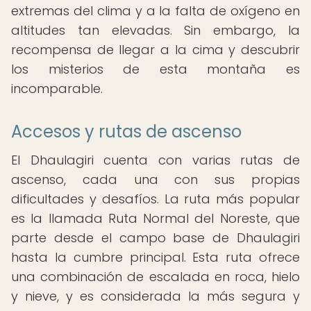
extremas del clima y a la falta de oxígeno en
altitudes tan elevadas. Sin embargo, la
recompensa de llegar a la cima y descubrir
los misterios de esta montaña es
incomparable.
Accesos y rutas de ascenso
El Dhaulagiri cuenta con varias rutas de
ascenso, cada una con sus propias
dificultades y desafíos. La ruta más popular
es la llamada Ruta Normal del Noreste, que
parte desde el campo base de Dhaulagiri
hasta la cumbre principal. Esta ruta ofrece
una combinación de escalada en roca, hielo
y nieve, y es considerada la más segura y