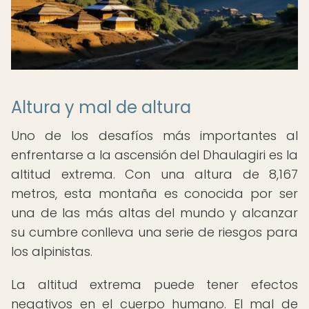
Altura y mal de altura
Uno de los desafíos más importantes al
enfrentarse a la ascensión del Dhaulagiri es la
altitud extrema. Con una altura de 8,167
metros, esta montaña es conocida por ser
una de las más altas del mundo y alcanzar
su cumbre conlleva una serie de riesgos para
los alpinistas.
La altitud extrema puede tener efectos
negativos en el cuerpo humano. El mal de