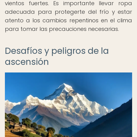
vientos fuertes. Es importante llevar ropa
adecuada para protegerte del frío y estar
atento a los cambios repentinos en el clima
para tomar las precauciones necesarias.
Desafíos y peligros de la
ascensión