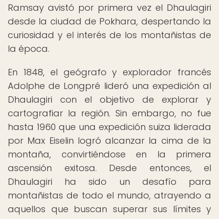
Ramsay avistó por primera vez el Dhaulagiri
desde la ciudad de Pokhara, despertando la
curiosidad y el interés de los montañistas de
la época.
En 1848, el geógrafo y explorador francés
Adolphe de Longpré lideró una expedición al
Dhaulagiri con el objetivo de explorar y
cartografiar la región. Sin embargo, no fue
hasta 1960 que una expedición suiza liderada
por Max Eiselin logró alcanzar la cima de la
montaña, convirtiéndose en la primera
ascensión exitosa. Desde entonces, el
Dhaulagiri ha sido un desafío para
montañistas de todo el mundo, atrayendo a
aquellos que buscan superar sus límites y