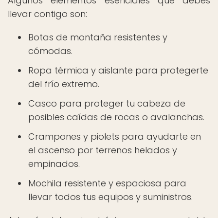
Algunos elementos esenciales que debes
llevar contigo son:
Botas de montaña resistentes y
cómodas.
Ropa térmica y aislante para protegerte
del frío extremo.
Casco para proteger tu cabeza de
posibles caídas de rocas o avalanchas.
Crampones y piolets para ayudarte en
el ascenso por terrenos helados y
empinados.
Mochila resistente y espaciosa para
llevar todos tus equipos y suministros.