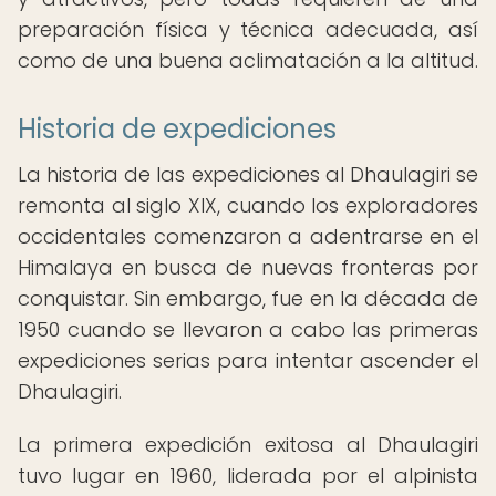
preparación física y técnica adecuada, así
como de una buena aclimatación a la altitud.
Historia de expediciones
La historia de las expediciones al Dhaulagiri se
remonta al siglo XIX, cuando los exploradores
occidentales comenzaron a adentrarse en el
Himalaya en busca de nuevas fronteras por
conquistar. Sin embargo, fue en la década de
1950 cuando se llevaron a cabo las primeras
expediciones serias para intentar ascender el
Dhaulagiri.
La primera expedición exitosa al Dhaulagiri
tuvo lugar en 1960, liderada por el alpinista