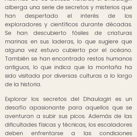
alberga una serie de secretos y misterios que
han despertado el interés de los
exploradores y científicos durante décadas.
Se han descubierto fósiles de criaturas
marinas en sus laderas, lo que sugiere que
alguna vez estuvo cubierto por el océano.
También se han encontrado restos humanos
antiguos, lo que indica que la montaña ha
sido visitada por diversas culturas a lo largo
de la historia.
Explorar los secretos del Dhaulagiri es un
desafío apasionante para aquellos que se
aventuran a subir sus picos. Además de las
dificultades físicas y técnicas, los escaladores
deben enfrentarse a las condiciones