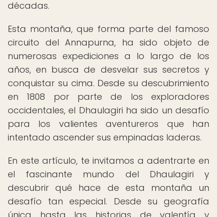
décadas.
Esta montaña, que forma parte del famoso
circuito del Annapurna, ha sido objeto de
numerosas expediciones a lo largo de los
años, en busca de desvelar sus secretos y
conquistar su cima. Desde su descubrimiento
en 1808 por parte de los exploradores
occidentales, el Dhaulagiri ha sido un desafío
para los valientes aventureros que han
intentado ascender sus empinadas laderas.
En este artículo, te invitamos a adentrarte en
el fascinante mundo del Dhaulagiri y
descubrir qué hace de esta montaña un
desafío tan especial. Desde su geografía
única hasta las historias de valentía y