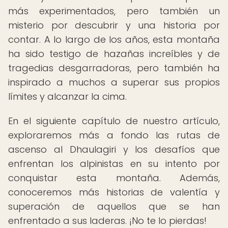
más experimentados, pero también un
misterio por descubrir y una historia por
contar. A lo largo de los años, esta montaña
ha sido testigo de hazañas increíbles y de
tragedias desgarradoras, pero también ha
inspirado a muchos a superar sus propios
límites y alcanzar la cima.
En el siguiente capítulo de nuestro artículo,
exploraremos más a fondo las rutas de
ascenso al Dhaulagiri y los desafíos que
enfrentan los alpinistas en su intento por
conquistar esta montaña. Además,
conoceremos más historias de valentía y
superación de aquellos que se han
enfrentado a sus laderas. ¡No te lo pierdas!