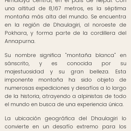
Himalaya central, en el país de Nepal. Con
una altitud de 8,167 metros, es la séptima
montaña más alta del mundo. Se encuentra
en la región de Dhaulagiri, al noroeste de
Pokhara, y forma parte de la cordillera del
Annapurna.
Su nombre significa "montaña blanca" en
sánscrito, y es conocida por su
majestuosidad y su gran belleza. Esta
imponente montaña ha sido objeto de
numerosas expediciones y desafíos a lo largo
de la historia, atrayendo a alpinistas de todo
el mundo en busca de una experiencia única.
La ubicación geográfica del Dhaulagiri lo
convierte en un desafío extremo para los