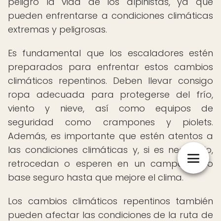
peligro la vida de los alpinistas, ya que
pueden enfrentarse a condiciones climáticas
extremas y peligrosas.
Es fundamental que los escaladores estén
preparados para enfrentar estos cambios
climáticos repentinos. Deben llevar consigo
ropa adecuada para protegerse del frío,
viento y nieve, así como equipos de
seguridad como crampones y piolets.
Además, es importante que estén atentos a
las condiciones climáticas y, si es necesario,
retrocedan o esperen en un campamento
base seguro hasta que mejore el clima.
Los cambios climáticos repentinos también
pueden afectar las condiciones de la ruta de