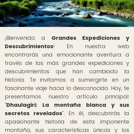
¡Bienvenido a
Grandes Expediciones y
Descubrimientos
! En nuestra web
encontrarás una emocionante aventura a
través de las más grandes expediciones y
descubrimientos que han cambiado la
historia. Te invitamos a sumergirte en un
fascinante viaje hacia lo desconocido. Hoy, te
presentamos nuestro artículo principal:
"
Dhaulagiri: La montaña blanca y sus
secretos revelados
". En él, descubrirás la
apasionante historia de esta imponente
montaña, sus características únicas y los