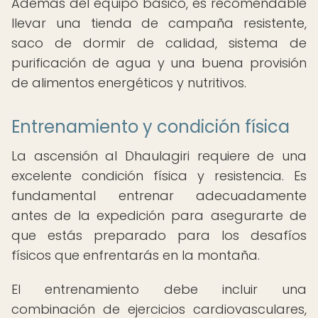
Además del equipo básico, es recomendable
llevar una tienda de campaña resistente,
saco de dormir de calidad, sistema de
purificación de agua y una buena provisión
de alimentos energéticos y nutritivos.
Entrenamiento y condición física
La ascensión al Dhaulagiri requiere de una
excelente condición física y resistencia. Es
fundamental entrenar adecuadamente
antes de la expedición para asegurarte de
que estás preparado para los desafíos
físicos que enfrentarás en la montaña.
El entrenamiento debe incluir una
combinación de ejercicios cardiovasculares,