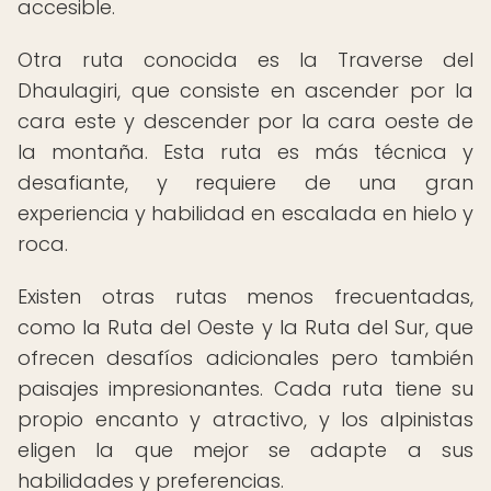
accesible.
Otra ruta conocida es la Traverse del
Dhaulagiri, que consiste en ascender por la
cara este y descender por la cara oeste de
la montaña. Esta ruta es más técnica y
desafiante, y requiere de una gran
experiencia y habilidad en escalada en hielo y
roca.
Existen otras rutas menos frecuentadas,
como la Ruta del Oeste y la Ruta del Sur, que
ofrecen desafíos adicionales pero también
paisajes impresionantes. Cada ruta tiene su
propio encanto y atractivo, y los alpinistas
eligen la que mejor se adapte a sus
habilidades y preferencias.