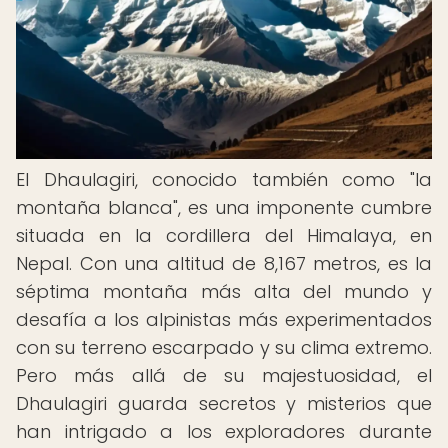
El Dhaulagiri, conocido también como "la
montaña blanca", es una imponente cumbre
situada en la cordillera del Himalaya, en
Nepal. Con una altitud de 8,167 metros, es la
séptima montaña más alta del mundo y
desafía a los alpinistas más experimentados
con su terreno escarpado y su clima extremo.
Pero más allá de su majestuosidad, el
Dhaulagiri guarda secretos y misterios que
han intrigado a los exploradores durante