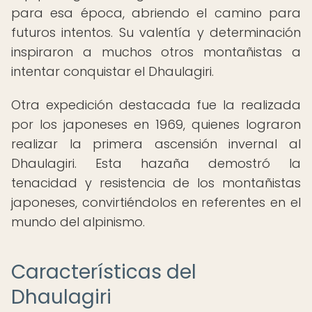
para esa época, abriendo el camino para
futuros intentos. Su valentía y determinación
inspiraron a muchos otros montañistas a
intentar conquistar el Dhaulagiri.
Otra expedición destacada fue la realizada
por los japoneses en 1969, quienes lograron
realizar la primera ascensión invernal al
Dhaulagiri. Esta hazaña demostró la
tenacidad y resistencia de los montañistas
japoneses, convirtiéndolos en referentes en el
mundo del alpinismo.
Características del
Dhaulagiri