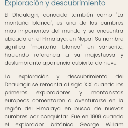
Exploración y descubrimiento
El Dhaulagiri, conocido también como "La
montaña blanca", es una de las cumbres
más imponentes del mundo y se encuentra
ubicada en el Himalaya, en Nepal. Su nombre
significa "montaña blanca" en sánscrito,
haciendo referencia a su majestuosa y
deslumbrante apariencia cubierta de nieve.
La exploración y descubrimiento del
Dhaulagiri se remonta al siglo XIX, cuando los
primeros exploradores y montañistas
europeos comenzaron a aventurarse en la
región del Himalaya en busca de nuevas
cumbres por conquistar. Fue en 1808 cuando
el explorador británico George William