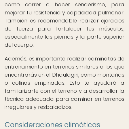
como correr o hacer senderismo, para
mejorar tu resistencia y capacidad pulmonar.
También es recomendable realizar ejercicios
de fuerza para fortalecer tus músculos,
especialmente las piernas y la parte superior
del cuerpo.
Además, es importante realizar caminatas de
entrenamiento en terrenos similares a los que
encontrarás en el Dhaulagiri, como montañas
o colinas empinadas. Esto te ayudará a
familiarizarte con el terreno y a desarrollar la
técnica adecuada para caminar en terrenos
irregulares y resbaladizos.
Consideraciones climáticas