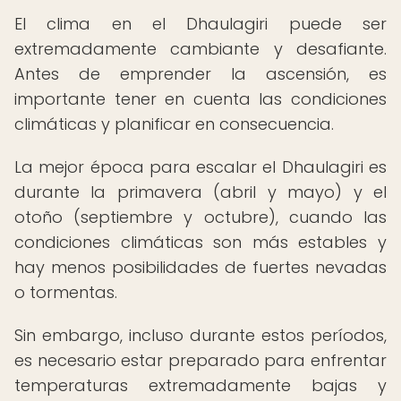
El clima en el Dhaulagiri puede ser
extremadamente cambiante y desafiante.
Antes de emprender la ascensión, es
importante tener en cuenta las condiciones
climáticas y planificar en consecuencia.
La mejor época para escalar el Dhaulagiri es
durante la primavera (abril y mayo) y el
otoño (septiembre y octubre), cuando las
condiciones climáticas son más estables y
hay menos posibilidades de fuertes nevadas
o tormentas.
Sin embargo, incluso durante estos períodos,
es necesario estar preparado para enfrentar
temperaturas extremadamente bajas y