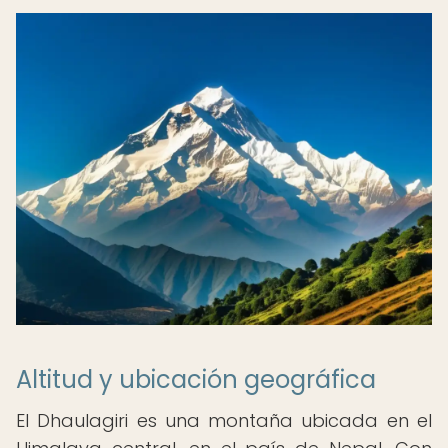
Altitud y ubicación geográfica
El Dhaulagiri es una montaña ubicada en el