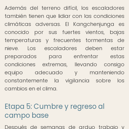
Además del terreno difícil, los escaladores
también tienen que lidiar con las condiciones
climáticas adversas. El Kangchenjunga es
conocido por sus fuertes vientos, bajas
temperaturas y frecuentes tormentas de
nieve. Los escaladores deben estar
preparados para enfrentar estas
condiciones extremas, llevando consigo
equipo adecuado y manteniendo
constantemente la vigilancia sobre los
cambios en el clima.
Etapa 5: Cumbre y regreso al
campo base
Después de semanas de arduo trabajo y