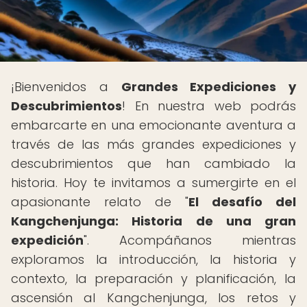
¡Bienvenidos a
Grandes Expediciones y
Descubrimientos
! En nuestra web podrás
embarcarte en una emocionante aventura a
través de las más grandes expediciones y
descubrimientos que han cambiado la
historia. Hoy te invitamos a sumergirte en el
apasionante relato de "
El desafío del
Kangchenjunga: Historia de una gran
expedición
". Acompáñanos mientras
exploramos la introducción, la historia y
contexto, la preparación y planificación, la
ascensión al Kangchenjunga, los retos y