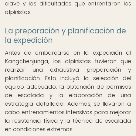
clave y las dificultades que enfrentaron los
alpinistas.
La preparación y planificación de
la expedición
Antes de embarcarse en la expedición al
Kangchenjunga, los alpinistas tuvieron que
realizar una exhaustiva preparación y
planificación. Esto incluyó la selección del
equipo adecuado, la obtención de permisos
de escalada y la elaboración de una
estrategia detallada. Además, se llevaron a
cabo entrenamientos intensivos para mejorar
la resistencia física y la técnica de escalada
en condiciones extremas.