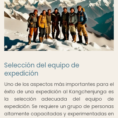
Selección del equipo de
expedición
Uno de los aspectos más importantes para el
éxito de una expedición al Kangchenjunga es
la selección adecuada del equipo de
expedición. Se requiere un grupo de personas
altamente capacitadas y experimentadas en