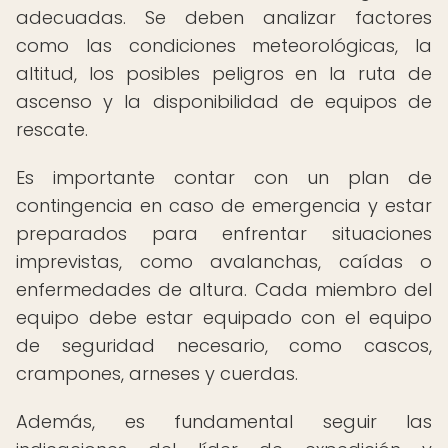
adecuadas. Se deben analizar factores
como las condiciones meteorológicas, la
altitud, los posibles peligros en la ruta de
ascenso y la disponibilidad de equipos de
rescate.
Es importante contar con un plan de
contingencia en caso de emergencia y estar
preparados para enfrentar situaciones
imprevistas, como avalanchas, caídas o
enfermedades de altura. Cada miembro del
equipo debe estar equipado con el equipo
de seguridad necesario, como cascos,
crampones, arneses y cuerdas.
Además, es fundamental seguir las