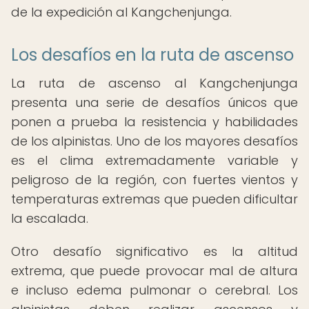
de la expedición al Kangchenjunga.
Los desafíos en la ruta de ascenso
La ruta de ascenso al Kangchenjunga
presenta una serie de desafíos únicos que
ponen a prueba la resistencia y habilidades
de los alpinistas. Uno de los mayores desafíos
es el clima extremadamente variable y
peligroso de la región, con fuertes vientos y
temperaturas extremas que pueden dificultar
la escalada.
Otro desafío significativo es la altitud
extrema, que puede provocar mal de altura
e incluso edema pulmonar o cerebral. Los