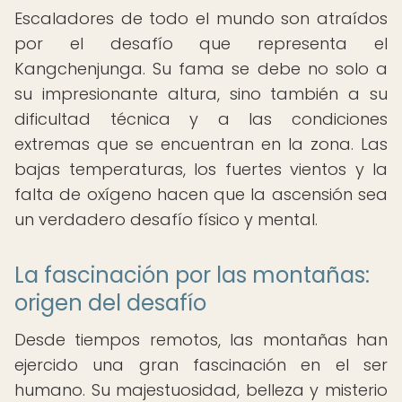
Escaladores de todo el mundo son atraídos
por el desafío que representa el
Kangchenjunga. Su fama se debe no solo a
su impresionante altura, sino también a su
dificultad técnica y a las condiciones
extremas que se encuentran en la zona. Las
bajas temperaturas, los fuertes vientos y la
falta de oxígeno hacen que la ascensión sea
un verdadero desafío físico y mental.
La fascinación por las montañas:
origen del desafío
Desde tiempos remotos, las montañas han
ejercido una gran fascinación en el ser
humano. Su majestuosidad, belleza y misterio