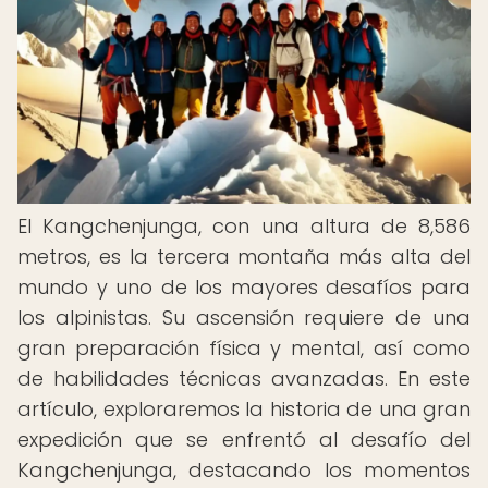
El Kangchenjunga, con una altura de 8,586
metros, es la tercera montaña más alta del
mundo y uno de los mayores desafíos para
los alpinistas. Su ascensión requiere de una
gran preparación física y mental, así como
de habilidades técnicas avanzadas. En este
artículo, exploraremos la historia de una gran
expedición que se enfrentó al desafío del
Kangchenjunga, destacando los momentos