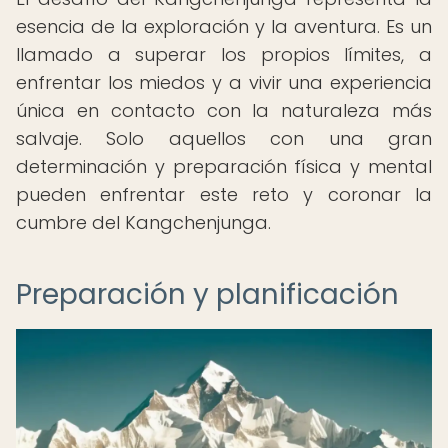
esencia de la exploración y la aventura. Es un
llamado a superar los propios límites, a
enfrentar los miedos y a vivir una experiencia
única en contacto con la naturaleza más
salvaje. Solo aquellos con una gran
determinación y preparación física y mental
pueden enfrentar este reto y coronar la
cumbre del Kangchenjunga.
Preparación y planificación