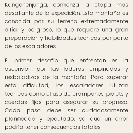
Kangchenjunga, comienza la etapa más
desafiante de la expedición. Esta montaña es
conocida por su terreno extremadamente
difícil y peligroso, lo que requiere una gran
preparación y habilidades técnicas por parte
de los escaladores.
El primer desafío que enfrentan es la
ascensión por las laderas empinadas y
resbaladizas de la montaña. Para superar
esta dificultad, los escaladores utilizan
técnicas como el uso de crampones, piolets y
cuerdas fijas para asegurar su progreso.
Cada paso debe ser cuidadosamente
planificado y ejecutado, ya que un error
podría tener consecuencias fatales.