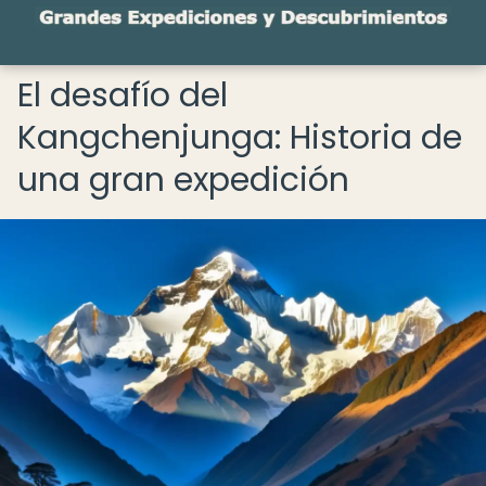
El desafío del
Kangchenjunga: Historia de
una gran expedición