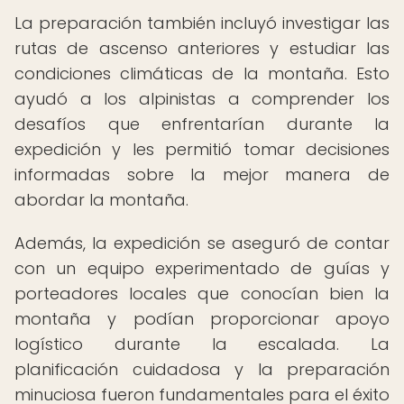
La preparación también incluyó investigar las
rutas de ascenso anteriores y estudiar las
condiciones climáticas de la montaña. Esto
ayudó a los alpinistas a comprender los
desafíos que enfrentarían durante la
expedición y les permitió tomar decisiones
informadas sobre la mejor manera de
abordar la montaña.
Además, la expedición se aseguró de contar
con un equipo experimentado de guías y
porteadores locales que conocían bien la
montaña y podían proporcionar apoyo
logístico durante la escalada. La
planificación cuidadosa y la preparación
minuciosa fueron fundamentales para el éxito