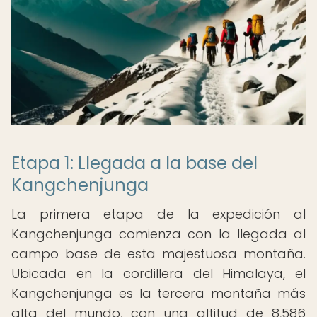
Etapa 1: Llegada a la base del
Kangchenjunga
La primera etapa de la expedición al
Kangchenjunga comienza con la llegada al
campo base de esta majestuosa montaña.
Ubicada en la cordillera del Himalaya, el
Kangchenjunga es la tercera montaña más
alta del mundo, con una altitud de 8,586