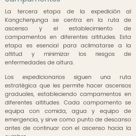
La tercera etapa de la expedición al
Kangchenjunga se centra en la ruta de
ascenso y el establecimiento de
campamentos en diferentes altitudes. Esta
etapa es esencial para aclimatarse a la
altitud y minimizar los riesgos de
enfermedades de altura.
Los expedicionarios siguen una ruta
estratégica que les permite hacer ascensos
graduales, estableciendo campamentos en
diferentes altitudes. Cada campamento se
equipa con comida, agua y equipo de
emergencia, y sirve como punto de descanso
antes de continuar con el ascenso hacia la