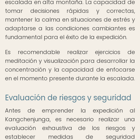
escalada en alta montaña. La capacidad de
tomar decisiones rápidas y correctas,
mantener la calma en situaciones de estrés y
adaptarse a las condiciones cambiantes es
fundamental para el éxito de la expedición.
Es recomendable realizar ejercicios de
meditación y visualización para desarrollar la
concentración y la capacidad de enfocarse
en el momento presente durante la escalada.
Evaluación de riesgos y seguridad
Antes de emprender la expedición al
Kangchenjunga, es necesario realizar una
evaluación exhaustiva de los riesgos y
establecer medidas de seguridad