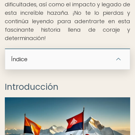
dificultades, así como el impacto y legado de
esta increíble hazaña. ¡No te lo pierdas y
continúa leyendo para adentrarte en esta
fascinante historia llena de coraje y
determinación!
Índice
Introducción