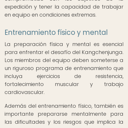
expedición y tener la capacidad de trabajar
en equipo en condiciones extremas.
Entrenamiento físico y mental
La preparación física y mental es esencial
para enfrentar el desafío del Kangchenjunga.
Los miembros del equipo deben someterse a
un riguroso programa de entrenamiento que
incluya ejercicios de resistencia,
fortalecimiento muscular y trabajo
cardiovascular.
Además del entrenamiento físico, también es
importante prepararse mentalmente para
las dificultades y los riesgos que implica la