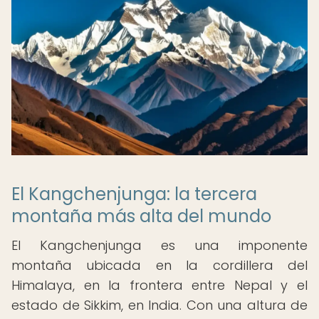
El Kangchenjunga: la tercera
montaña más alta del mundo
El Kangchenjunga es una imponente
montaña ubicada en la cordillera del
Himalaya, en la frontera entre Nepal y el
estado de Sikkim, en India. Con una altura de