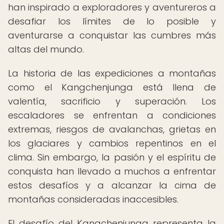
han inspirado a exploradores y aventureros a
desafiar los límites de lo posible y
aventurarse a conquistar las cumbres más
altas del mundo.
La historia de las expediciones a montañas
como el Kangchenjunga está llena de
valentía, sacrificio y superación. Los
escaladores se enfrentan a condiciones
extremas, riesgos de avalanchas, grietas en
los glaciares y cambios repentinos en el
clima. Sin embargo, la pasión y el espíritu de
conquista han llevado a muchos a enfrentar
estos desafíos y a alcanzar la cima de
montañas consideradas inaccesibles.
El desafío del Kangchenjunga representa la