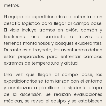
metros.
El equipo de expedicionarios se enfrenta a un
desafío logístico para llegar al campo base.
El viaje incluye tramos en avión, camión y
finalmente una caminata a través de
terrenos montañosos y bosques exuberantes.
Durante este trayecto, los aventureros deben
estar preparados para enfrentar cambios
extremos de temperatura y altitud.
Una vez que llegan al campo base, los
expedicionarios se familiarizan con el entorno
y comienzan a planificar la siguiente etapa
de la ascensión. Se realizan evaluaciones
médicas, se revisa el equipo y se establecen