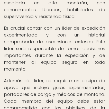
escalada en alta montaña, con
conocimientos técnicos, habilidades de
supervivencia y resistencia física.
Es crucial contar con un líder de expedición
experimentado y con un historial
comprobado de ascensiones exitosas. Este
líder será responsable de tomar decisiones
importantes durante la expedición y de
mantener al equipo seguro en todo
momento.
Además del líder, se requiere un equipo de
apoyo que incluya guías experimentados,
portadores de carga y médicos de montaña.
Cada miembro del equipo debe estar
comprometido con los objetivos de la