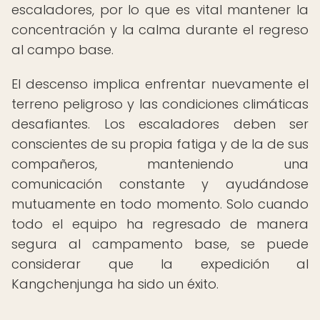
escaladores, por lo que es vital mantener la
concentración y la calma durante el regreso
al campo base.
El descenso implica enfrentar nuevamente el
terreno peligroso y las condiciones climáticas
desafiantes. Los escaladores deben ser
conscientes de su propia fatiga y de la de sus
compañeros, manteniendo una
comunicación constante y ayudándose
mutuamente en todo momento. Solo cuando
todo el equipo ha regresado de manera
segura al campamento base, se puede
considerar que la expedición al
Kangchenjunga ha sido un éxito.