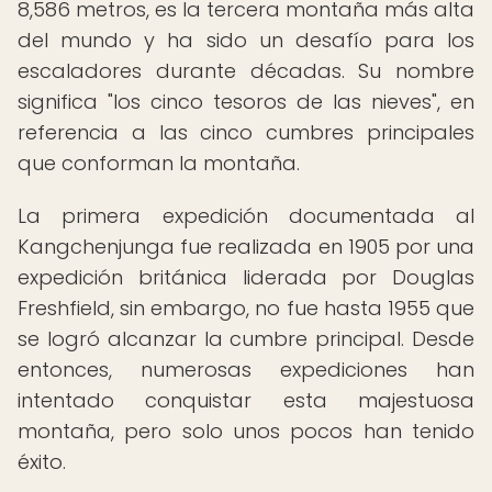
8,586 metros, es la tercera montaña más alta
del mundo y ha sido un desafío para los
escaladores durante décadas. Su nombre
significa "los cinco tesoros de las nieves", en
referencia a las cinco cumbres principales
que conforman la montaña.
La primera expedición documentada al
Kangchenjunga fue realizada en 1905 por una
expedición británica liderada por Douglas
Freshfield, sin embargo, no fue hasta 1955 que
se logró alcanzar la cumbre principal. Desde
entonces, numerosas expediciones han
intentado conquistar esta majestuosa
montaña, pero solo unos pocos han tenido
éxito.