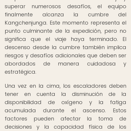
superar numerosos desafíos, el equipo
finalmente alcanza la cumbre del
Kangchenjunga. Este momento representa el
punto culminante de la expedición, pero no
significa que el viaje haya terminado. El
descenso desde la cumbre también implica
riesgos y desafíos adicionales que deben ser
abordados de manera cuidadosa y
estratégica.
Una vez en la cima, los escaladores deben
tener en cuenta la disminución de la
disponibilidad de oxígeno y la fatiga
acumulada durante el ascenso. Estos
factores pueden afectar la toma de
decisiones y la capacidad física de los