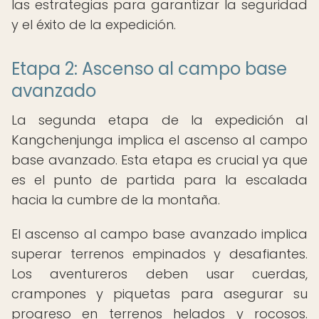
las estrategias para garantizar la seguridad
y el éxito de la expedición.
Etapa 2: Ascenso al campo base
avanzado
La segunda etapa de la expedición al
Kangchenjunga implica el ascenso al campo
base avanzado. Esta etapa es crucial ya que
es el punto de partida para la escalada
hacia la cumbre de la montaña.
El ascenso al campo base avanzado implica
superar terrenos empinados y desafiantes.
Los aventureros deben usar cuerdas,
crampones y piquetas para asegurar su
progreso en terrenos helados y rocosos.