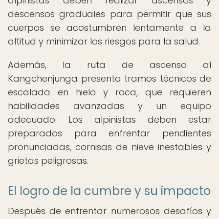
alpinistas deben realizar ascensos y
descensos graduales para permitir que sus
cuerpos se acostumbren lentamente a la
altitud y minimizar los riesgos para la salud.
Además, la ruta de ascenso al
Kangchenjunga presenta tramos técnicos de
escalada en hielo y roca, que requieren
habilidades avanzadas y un equipo
adecuado. Los alpinistas deben estar
preparados para enfrentar pendientes
pronunciadas, cornisas de nieve inestables y
grietas peligrosas.
El logro de la cumbre y su impacto
Después de enfrentar numerosos desafíos y