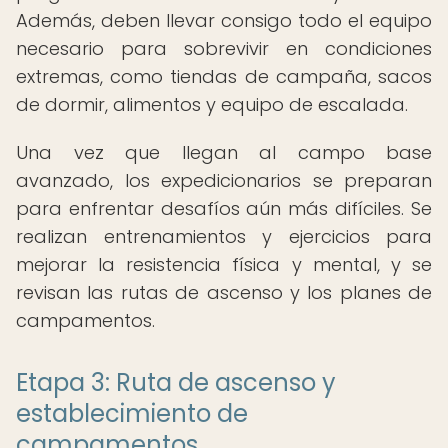
Además, deben llevar consigo todo el equipo
necesario para sobrevivir en condiciones
extremas, como tiendas de campaña, sacos
de dormir, alimentos y equipo de escalada.
Una vez que llegan al campo base
avanzado, los expedicionarios se preparan
para enfrentar desafíos aún más difíciles. Se
realizan entrenamientos y ejercicios para
mejorar la resistencia física y mental, y se
revisan las rutas de ascenso y los planes de
campamentos.
Etapa 3: Ruta de ascenso y
establecimiento de
campamentos