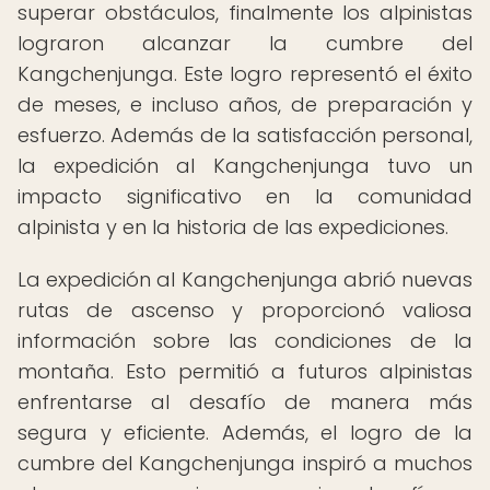
superar obstáculos, finalmente los alpinistas
lograron alcanzar la cumbre del
Kangchenjunga. Este logro representó el éxito
de meses, e incluso años, de preparación y
esfuerzo. Además de la satisfacción personal,
la expedición al Kangchenjunga tuvo un
impacto significativo en la comunidad
alpinista y en la historia de las expediciones.
La expedición al Kangchenjunga abrió nuevas
rutas de ascenso y proporcionó valiosa
información sobre las condiciones de la
montaña. Esto permitió a futuros alpinistas
enfrentarse al desafío de manera más
segura y eficiente. Además, el logro de la
cumbre del Kangchenjunga inspiró a muchos