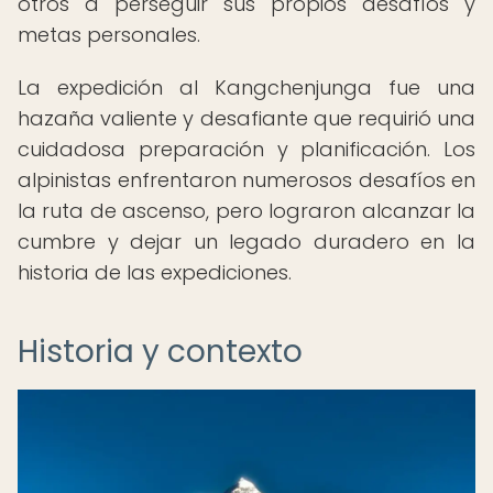
otros a perseguir sus propios desafíos y
metas personales.
La expedición al Kangchenjunga fue una
hazaña valiente y desafiante que requirió una
cuidadosa preparación y planificación. Los
alpinistas enfrentaron numerosos desafíos en
la ruta de ascenso, pero lograron alcanzar la
cumbre y dejar un legado duradero en la
historia de las expediciones.
Historia y contexto