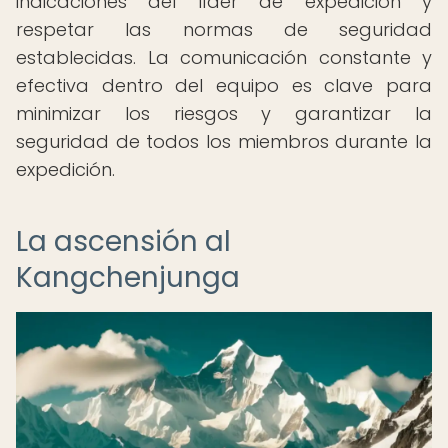
indicaciones del líder de expedición y
respetar las normas de seguridad
establecidas. La comunicación constante y
efectiva dentro del equipo es clave para
minimizar los riesgos y garantizar la
seguridad de todos los miembros durante la
expedición.
La ascensión al
Kangchenjunga