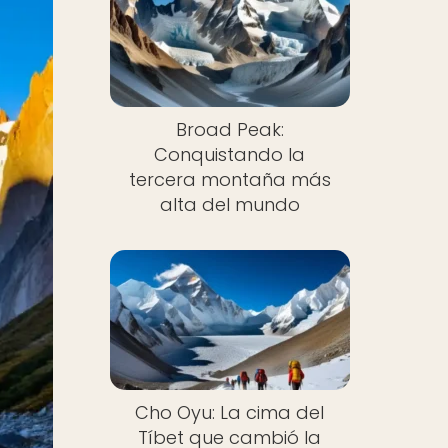
Broad Peak:
Conquistando la
tercera montaña más
alta del mundo
Cho Oyu: La cima del
Tíbet que cambió la