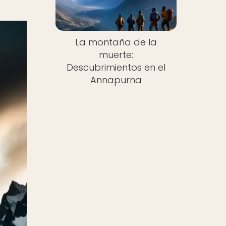
La montaña de la
muerte:
Descubrimientos en el
Annapurna