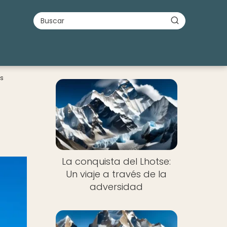
s
La conquista del Lhotse:
Un viaje a través de la
adversidad