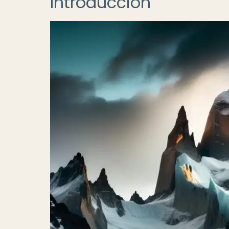
Introducción