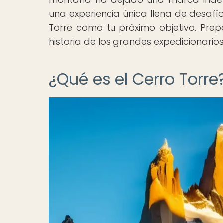
una experiencia única llena de desafí
Torre como tu próximo objetivo. Prep
historia de los grandes expedicionar
¿Qué es el Cerro Torre