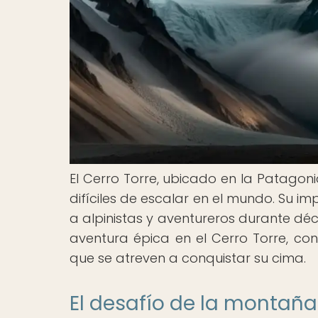
El Cerro Torre, ubicado en la Patago
difíciles de escalar en el mundo. Su 
a alpinistas y aventureros durante déc
aventura épica en el Cerro Torre, con
que se atreven a conquistar su cima.
El desafío de la montaña