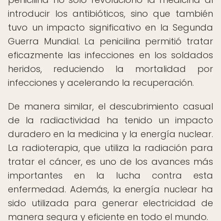
introducir los antibióticos, sino que también
tuvo un impacto significativo en la Segunda
Guerra Mundial. La penicilina permitió tratar
eficazmente las infecciones en los soldados
heridos, reduciendo la mortalidad por
infecciones y acelerando la recuperación.
De manera similar, el descubrimiento casual
de la radiactividad ha tenido un impacto
duradero en la medicina y la energía nuclear.
La radioterapia, que utiliza la radiación para
tratar el cáncer, es uno de los avances más
importantes en la lucha contra esta
enfermedad. Además, la energía nuclear ha
sido utilizada para generar electricidad de
manera segura y eficiente en todo el mundo.