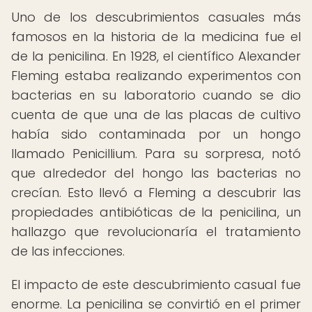
Uno de los descubrimientos casuales más
famosos en la historia de la medicina fue el
de la penicilina. En 1928, el científico Alexander
Fleming estaba realizando experimentos con
bacterias en su laboratorio cuando se dio
cuenta de que una de las placas de cultivo
había sido contaminada por un hongo
llamado Penicillium. Para su sorpresa, notó
que alrededor del hongo las bacterias no
crecían. Esto llevó a Fleming a descubrir las
propiedades antibióticas de la penicilina, un
hallazgo que revolucionaría el tratamiento
de las infecciones.
El impacto de este descubrimiento casual fue
enorme. La penicilina se convirtió en el primer