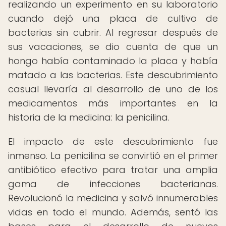
realizando un experimento en su laboratorio
cuando dejó una placa de cultivo de
bacterias sin cubrir. Al regresar después de
sus vacaciones, se dio cuenta de que un
hongo había contaminado la placa y había
matado a las bacterias. Este descubrimiento
casual llevaría al desarrollo de uno de los
medicamentos más importantes en la
historia de la medicina: la penicilina.
El impacto de este descubrimiento fue
inmenso. La penicilina se convirtió en el primer
antibiótico efectivo para tratar una amplia
gama de infecciones bacterianas.
Revolucionó la medicina y salvó innumerables
vidas en todo el mundo. Además, sentó las