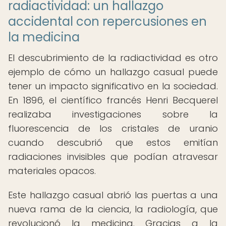
radiactividad: un hallazgo
accidental con repercusiones en
la medicina
El descubrimiento de la radiactividad es otro
ejemplo de cómo un hallazgo casual puede
tener un impacto significativo en la sociedad.
En 1896, el científico francés Henri Becquerel
realizaba investigaciones sobre la
fluorescencia de los cristales de uranio
cuando descubrió que estos emitían
radiaciones invisibles que podían atravesar
materiales opacos.
Este hallazgo casual abrió las puertas a una
nueva rama de la ciencia, la radiología, que
revolucionó la medicina. Gracias a la