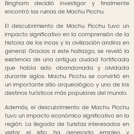
Bingham decidió investigar y finalmente
encontró las ruinas de Machu Picchu.
El descubrimiento de Machu Picchu tuvo un
impacto significativo en la comprensión de la
historia de los incas y la civilización andina en
general. Gracias a este hallazgo, se reveló la
existencia de una antigua ciudad fortificada
que había sido abandonada y olvidada
durante siglos. Machu Picchu se convirtió en
un importante sitio arqueológico y uno de los
destinos turísticos más populares del mundo.
Además, el descubrimiento de Machu Picchu
tuvo un impacto económico significativo en la
región. La llegada de turistas interesados en
visitar el sitio ha generado empleo y