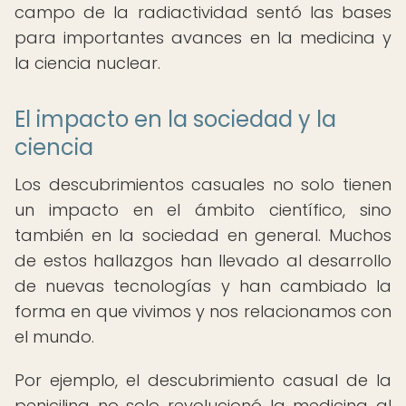
campo de la radiactividad sentó las bases
para importantes avances en la medicina y
la ciencia nuclear.
El impacto en la sociedad y la
ciencia
Los descubrimientos casuales no solo tienen
un impacto en el ámbito científico, sino
también en la sociedad en general. Muchos
de estos hallazgos han llevado al desarrollo
de nuevas tecnologías y han cambiado la
forma en que vivimos y nos relacionamos con
el mundo.
Por ejemplo, el descubrimiento casual de la
penicilina no solo revolucionó la medicina al