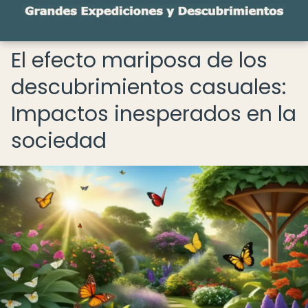
El efecto mariposa de los
descubrimientos casuales:
Impactos inesperados en la
sociedad