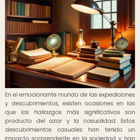
En el emocionante mundo de las expediciones
y descubrimientos, existen ocasiones en las
que los hallazgos más significativos son
producto del azar y la casualidad. Estos
descubrimientos casuales han tenido un
impacto sorprendente en la sociedad y han