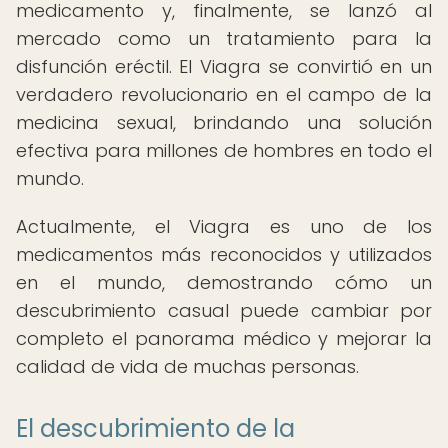
medicamento y, finalmente, se lanzó al
mercado como un tratamiento para la
disfunción eréctil. El Viagra se convirtió en un
verdadero revolucionario en el campo de la
medicina sexual, brindando una solución
efectiva para millones de hombres en todo el
mundo.
Actualmente, el Viagra es uno de los
medicamentos más reconocidos y utilizados
en el mundo, demostrando cómo un
descubrimiento casual puede cambiar por
completo el panorama médico y mejorar la
calidad de vida de muchas personas.
El descubrimiento de la