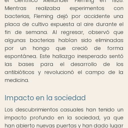
el científico Alexander Fleming en 1928.
Mientras realizaba experimentos con
bacterias, Fleming dejó por accidente una
placa de cultivo expuesta al aire durante el
fin de semana. Al regresar, observó que
algunas bacterias habían sido eliminadas
por un hongo que creció de forma
espontánea. Este hallazgo inesperado sentó
las bases para el desarrollo de los
antibióticos y revolucionó el campo de la
medicina.
Impacto en la sociedad
Los descubrimientos casuales han tenido un
impacto profundo en la sociedad, ya que
han abierto nuevas puertas y han dado lugar