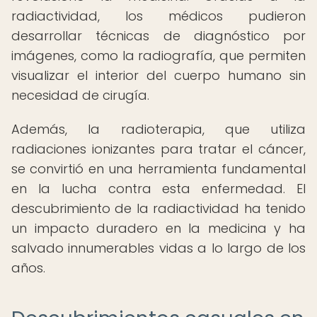
radiactividad, los médicos pudieron
desarrollar técnicas de diagnóstico por
imágenes, como la radiografía, que permiten
visualizar el interior del cuerpo humano sin
necesidad de cirugía.
Además, la radioterapia, que utiliza
radiaciones ionizantes para tratar el cáncer,
se convirtió en una herramienta fundamental
en la lucha contra esta enfermedad. El
descubrimiento de la radiactividad ha tenido
un impacto duradero en la medicina y ha
salvado innumerables vidas a lo largo de los
años.