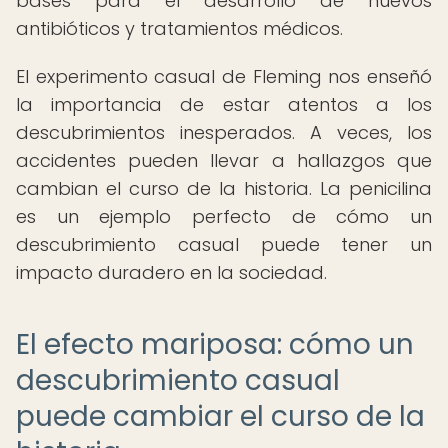
bases para el desarrollo de nuevos
antibióticos y tratamientos médicos.
El experimento casual de Fleming nos enseñó
la importancia de estar atentos a los
descubrimientos inesperados. A veces, los
accidentes pueden llevar a hallazgos que
cambian el curso de la historia. La penicilina
es un ejemplo perfecto de cómo un
descubrimiento casual puede tener un
impacto duradero en la sociedad.
El efecto mariposa: cómo un
descubrimiento casual
puede cambiar el curso de la