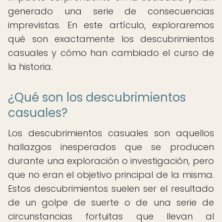
generado una serie de consecuencias
imprevistas. En este artículo, exploraremos
qué son exactamente los descubrimientos
casuales y cómo han cambiado el curso de
la historia.
¿Qué son los descubrimientos
casuales?
Los descubrimientos casuales son aquellos
hallazgos inesperados que se producen
durante una exploración o investigación, pero
que no eran el objetivo principal de la misma.
Estos descubrimientos suelen ser el resultado
de un golpe de suerte o de una serie de
circunstancias fortuitas que llevan al