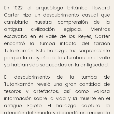
En 1922, el arqueólogo británico Howard
Carter hizo un descubrimiento casual que
cambiaría nuestra comprensión de la
antigua civilización egipcia. Mientras
excavaba en el Valle de los Reyes, Carter
encontró la tumba intacta del faraón
Tutankamón. Este hallazgo fue sorprendente
porque la mayoría de las tumbas en el valle
ya habían sido saqueadas en la antigüedad.
El descubrimiento de la tumba de
Tutankamón reveló una gran cantidad de
tesoros y artefactos, así como valiosa
información sobre la vida y la muerte en el
antiguo Egipto. El hallazgo capturó la
atención del mundo y despertó un renovado