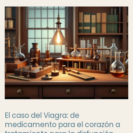
El caso del Viagra: de
medicamento para el corazón a