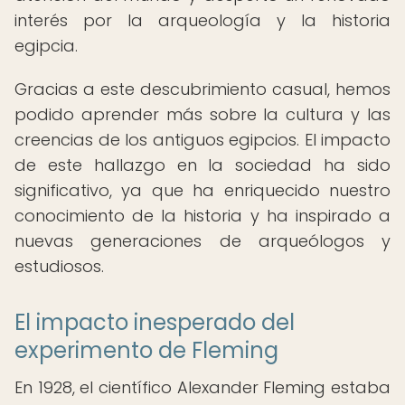
interés por la arqueología y la historia
egipcia.
Gracias a este descubrimiento casual, hemos
podido aprender más sobre la cultura y las
creencias de los antiguos egipcios. El impacto
de este hallazgo en la sociedad ha sido
significativo, ya que ha enriquecido nuestro
conocimiento de la historia y ha inspirado a
nuevas generaciones de arqueólogos y
estudiosos.
El impacto inesperado del
experimento de Fleming
En 1928, el científico Alexander Fleming estaba