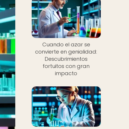
Cuando el azar se
convierte en genialidad:
Descubrimientos
fortuitos con gran
impacto