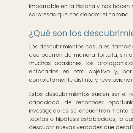
imborrable en la historia y nos hacen 
sorpresas que nos depara el camino.
¿Qué son los descubrimi
Los descubrimientos casuales, tambié
que ocurren de manera fortuita, sin q
muchas ocasiones, los protagonista
enfocados en otro objetivo y, por
completamente distinto y revolucionari
Estos descubrimientos suelen ser el 
capacidad de reconocer oportunid
investigadores se encuentran frente
teorías o hipótesis establecidas, lo cu
descubrir nuevas verdades que desafía