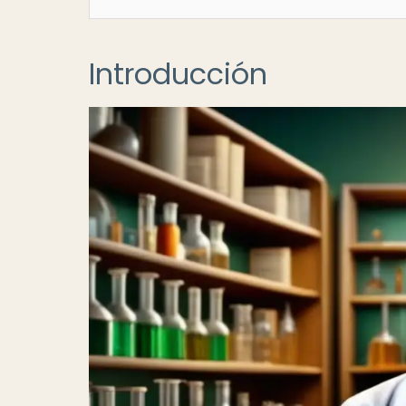
Introducción