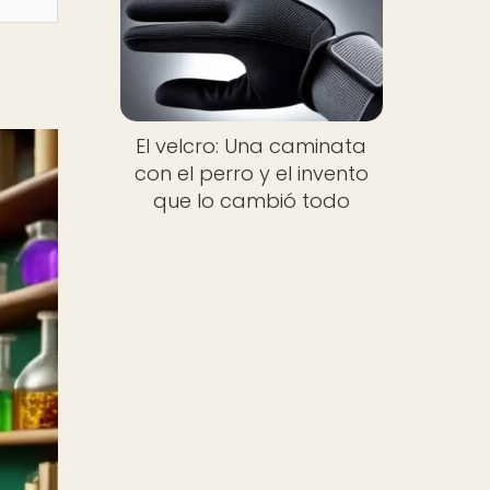
El velcro: Una caminata
con el perro y el invento
que lo cambió todo