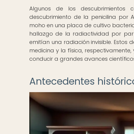
Algunos de los descubrimientos c
descubrimiento de la penicilina por 
moho en una placa de cultivo bacteri
hallazgo de la radiactividad por par
emitían una radiación invisible. Esto
medicina y la física, respectivamente
conducir a grandes avances científico
Antecedentes históric