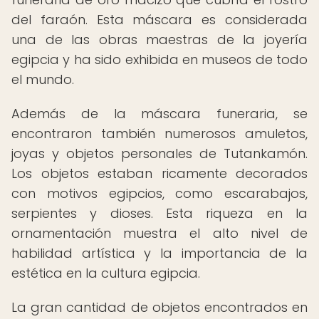
del faraón. Esta máscara es considerada
una de las obras maestras de la joyería
egipcia y ha sido exhibida en museos de todo
el mundo.
Además de la máscara funeraria, se
encontraron también numerosos amuletos,
joyas y objetos personales de Tutankamón.
Los objetos estaban ricamente decorados
con motivos egipcios, como escarabajos,
serpientes y dioses. Esta riqueza en la
ornamentación muestra el alto nivel de
habilidad artística y la importancia de la
estética en la cultura egipcia.
La gran cantidad de objetos encontrados en