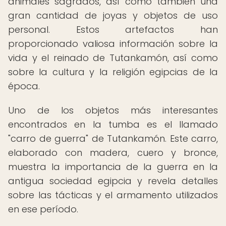
animales sagrados, así como también una
gran cantidad de joyas y objetos de uso
personal. Estos artefactos han
proporcionado valiosa información sobre la
vida y el reinado de Tutankamón, así como
sobre la cultura y la religión egipcias de la
época.
Uno de los objetos más interesantes
encontrados en la tumba es el llamado
"carro de guerra" de Tutankamón. Este carro,
elaborado con madera, cuero y bronce,
muestra la importancia de la guerra en la
antigua sociedad egipcia y revela detalles
sobre las tácticas y el armamento utilizados
en ese período.