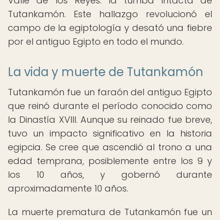
Valle de los Reyes: la tumba intacta de
Tutankamón. Este hallazgo revolucionó el
campo de la egiptología y desató una fiebre
por el antiguo Egipto en todo el mundo.
La vida y muerte de Tutankamón
Tutankamón fue un faraón del antiguo Egipto
que reinó durante el período conocido como
la Dinastía XVIII. Aunque su reinado fue breve,
tuvo un impacto significativo en la historia
egipcia. Se cree que ascendió al trono a una
edad temprana, posiblemente entre los 9 y
los 10 años, y gobernó durante
aproximadamente 10 años.
La muerte prematura de Tutankamón fue un