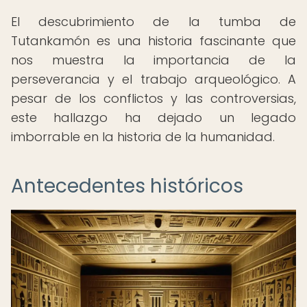
El descubrimiento de la tumba de
Tutankamón es una historia fascinante que
nos muestra la importancia de la
perseverancia y el trabajo arqueológico. A
pesar de los conflictos y las controversias,
este hallazgo ha dejado un legado
imborrable en la historia de la humanidad.
Antecedentes históricos