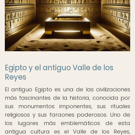
Egipto y el antiguo Valle de los
Reyes
El antiguo Egipto es una de las civilizaciones
más fascinantes de la historia, conocida por
sus monumentos imponentes, sus rituales
religiosos y sus faraones poderosos. Uno de
los lugares más emblemáticos de esta
antigua cultura es el Valle de los Reyes,