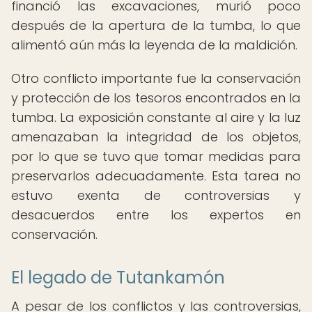
financió las excavaciones, murió poco
después de la apertura de la tumba, lo que
alimentó aún más la leyenda de la maldición.
Otro conflicto importante fue la conservación
y protección de los tesoros encontrados en la
tumba. La exposición constante al aire y la luz
amenazaban la integridad de los objetos,
por lo que se tuvo que tomar medidas para
preservarlos adecuadamente. Esta tarea no
estuvo exenta de controversias y
desacuerdos entre los expertos en
conservación.
El legado de Tutankamón
A pesar de los conflictos y las controversias,