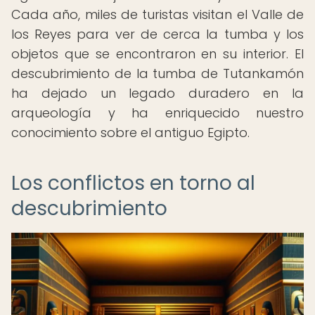
Cada año, miles de turistas visitan el Valle de
los Reyes para ver de cerca la tumba y los
objetos que se encontraron en su interior. El
descubrimiento de la tumba de Tutankamón
ha dejado un legado duradero en la
arqueología y ha enriquecido nuestro
conocimiento sobre el antiguo Egipto.
Los conflictos en torno al
descubrimiento