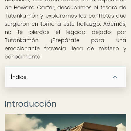
de Howard Carter, descubrimos el tesoro de
Tutankamón y exploramos los conflictos que
surgieron en torno a este hallazgo. Además,
no te pierdas el legado dejado por
Tutankamón. ¡Prepárate para una
emocionante travesía llena de misterio y
conocimiento!
Índice
Introducción