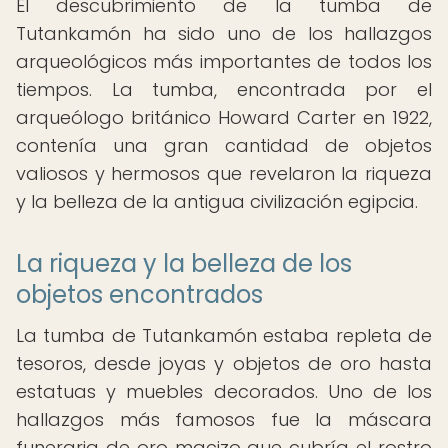
El descubrimiento de la tumba de
Tutankamón ha sido uno de los hallazgos
arqueológicos más importantes de todos los
tiempos. La tumba, encontrada por el
arqueólogo británico Howard Carter en 1922,
contenía una gran cantidad de objetos
valiosos y hermosos que revelaron la riqueza
y la belleza de la antigua civilización egipcia.
La riqueza y la belleza de los
objetos encontrados
La tumba de Tutankamón estaba repleta de
tesoros, desde joyas y objetos de oro hasta
estatuas y muebles decorados. Uno de los
hallazgos más famosos fue la máscara
funeraria de oro macizo que cubría el rostro