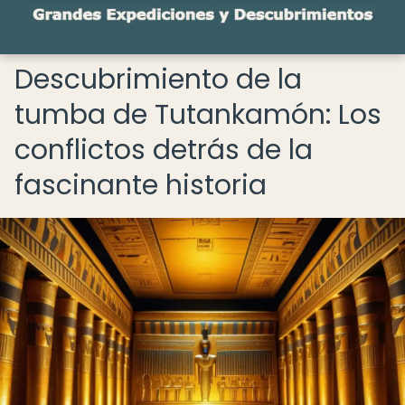
Descubrimiento de la
tumba de Tutankamón: Los
conflictos detrás de la
fascinante historia