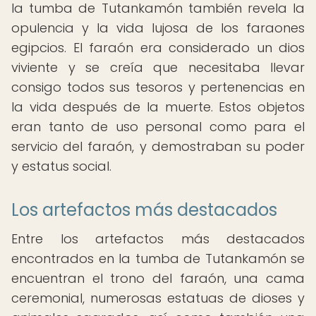
la tumba de Tutankamón también revela la
opulencia y la vida lujosa de los faraones
egipcios. El faraón era considerado un dios
viviente y se creía que necesitaba llevar
consigo todos sus tesoros y pertenencias en
la vida después de la muerte. Estos objetos
eran tanto de uso personal como para el
servicio del faraón, y demostraban su poder
y estatus social.
Los artefactos más destacados
Entre los artefactos más destacados
encontrados en la tumba de Tutankamón se
encuentran el trono del faraón, una cama
ceremonial, numerosas estatuas de dioses y