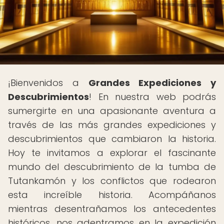
¡Bienvenidos a
Grandes Expediciones y
Descubrimientos
! En nuestra web podrás
sumergirte en una apasionante aventura a
través de las más grandes expediciones y
descubrimientos que cambiaron la historia.
Hoy te invitamos a explorar el fascinante
mundo del descubrimiento de la tumba de
Tutankamón y los conflictos que rodearon
esta increíble historia. Acompáñanos
mientras desentrañamos los antecedentes
históricos, nos adentramos en la expedición