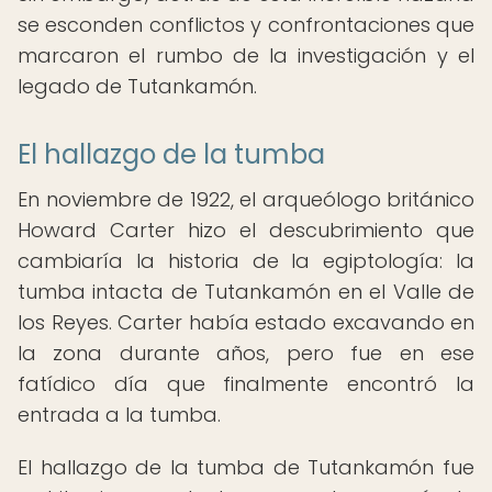
se esconden conflictos y confrontaciones que
marcaron el rumbo de la investigación y el
legado de Tutankamón.
El hallazgo de la tumba
En noviembre de 1922, el arqueólogo británico
Howard Carter hizo el descubrimiento que
cambiaría la historia de la egiptología: la
tumba intacta de Tutankamón en el Valle de
los Reyes. Carter había estado excavando en
la zona durante años, pero fue en ese
fatídico día que finalmente encontró la
entrada a la tumba.
El hallazgo de la tumba de Tutankamón fue