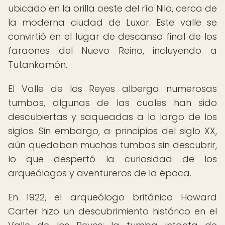
ubicado en la orilla oeste del río Nilo, cerca de
la moderna ciudad de Luxor. Este valle se
convirtió en el lugar de descanso final de los
faraones del Nuevo Reino, incluyendo a
Tutankamón.
El Valle de los Reyes alberga numerosas
tumbas, algunas de las cuales han sido
descubiertas y saqueadas a lo largo de los
siglos. Sin embargo, a principios del siglo XX,
aún quedaban muchas tumbas sin descubrir,
lo que despertó la curiosidad de los
arqueólogos y aventureros de la época.
En 1922, el arqueólogo británico Howard
Carter hizo un descubrimiento histórico en el