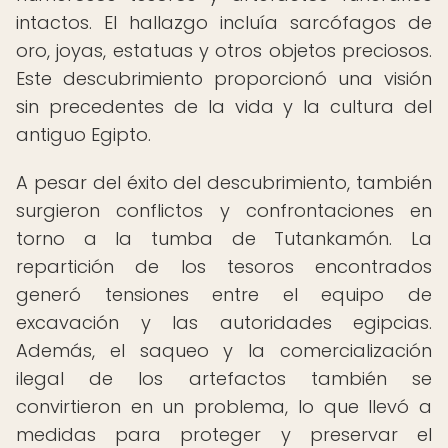
intactos. El hallazgo incluía sarcófagos de
oro, joyas, estatuas y otros objetos preciosos.
Este descubrimiento proporcionó una visión
sin precedentes de la vida y la cultura del
antiguo Egipto.
A pesar del éxito del descubrimiento, también
surgieron conflictos y confrontaciones en
torno a la tumba de Tutankamón. La
repartición de los tesoros encontrados
generó tensiones entre el equipo de
excavación y las autoridades egipcias.
Además, el saqueo y la comercialización
ilegal de los artefactos también se
convirtieron en un problema, lo que llevó a
medidas para proteger y preservar el