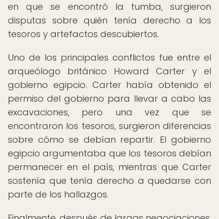
en que se encontró la tumba, surgieron
disputas sobre quién tenía derecho a los
tesoros y artefactos descubiertos.
Uno de los principales conflictos fue entre el
arqueólogo británico Howard Carter y el
gobierno egipcio. Carter había obtenido el
permiso del gobierno para llevar a cabo las
excavaciones, pero una vez que se
encontraron los tesoros, surgieron diferencias
sobre cómo se debían repartir. El gobierno
egipcio argumentaba que los tesoros debían
permanecer en el país, mientras que Carter
sostenía que tenía derecho a quedarse con
parte de los hallazgos.
Finalmente, después de largas negociaciones,