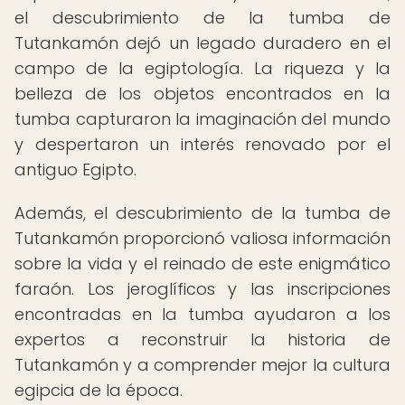
el descubrimiento de la tumba de
Tutankamón dejó un legado duradero en el
campo de la egiptología. La riqueza y la
belleza de los objetos encontrados en la
tumba capturaron la imaginación del mundo
y despertaron un interés renovado por el
antiguo Egipto.
Además, el descubrimiento de la tumba de
Tutankamón proporcionó valiosa información
sobre la vida y el reinado de este enigmático
faraón. Los jeroglíficos y las inscripciones
encontradas en la tumba ayudaron a los
expertos a reconstruir la historia de
Tutankamón y a comprender mejor la cultura
egipcia de la época.