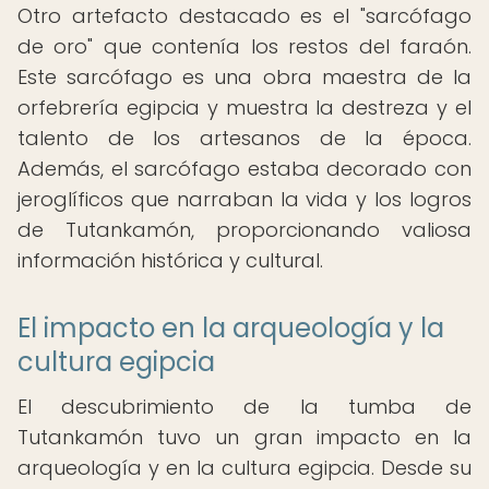
Otro artefacto destacado es el "sarcófago
de oro" que contenía los restos del faraón.
Este sarcófago es una obra maestra de la
orfebrería egipcia y muestra la destreza y el
talento de los artesanos de la época.
Además, el sarcófago estaba decorado con
jeroglíficos que narraban la vida y los logros
de Tutankamón, proporcionando valiosa
información histórica y cultural.
El impacto en la arqueología y la
cultura egipcia
El descubrimiento de la tumba de
Tutankamón tuvo un gran impacto en la
arqueología y en la cultura egipcia. Desde su