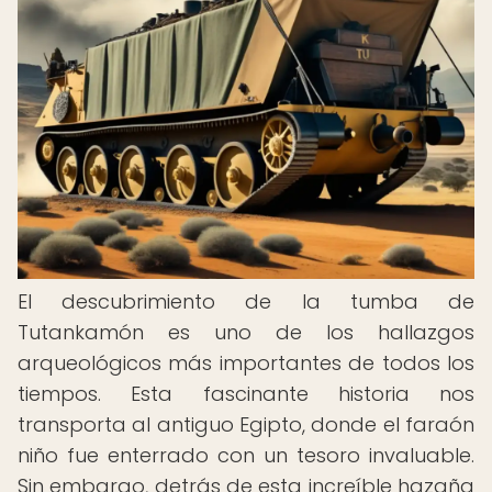
El descubrimiento de la tumba de
Tutankamón es uno de los hallazgos
arqueológicos más importantes de todos los
tiempos. Esta fascinante historia nos
transporta al antiguo Egipto, donde el faraón
niño fue enterrado con un tesoro invaluable.
Sin embargo, detrás de esta increíble hazaña