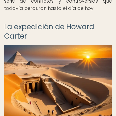
serie de conflictos y controversias que
todavía perduran hasta el día de hoy.
La expedición de Howard
Carter