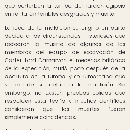
que perturben la tumba del faraón egipcio
enfrentarán terribles desgracias y muerte.
La idea de la maldición se originó en parte
debido a las circunstancias misteriosas que
rodearon la muerte de algunos de los
miembros del equipo de excavación de
Carter. Lord Carnarvon, el mecenas británico
de la expedición, murió poco después de la
apertura de la tumba, y se rumoreaba que
su muerte se debía a la maldición. Sin
embargo, no existen pruebas sólidas que
respalden esta teoría y muchos científicos
consideran que las muertes fueron
simplemente coincidencias.