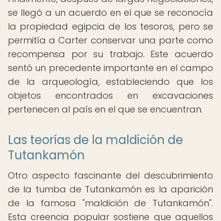
se llegó a un acuerdo en el que se reconocía
la propiedad egipcia de los tesoros, pero se
permitía a Carter conservar una parte como
recompensa por su trabajo. Este acuerdo
sentó un precedente importante en el campo
de la arqueología, estableciendo que los
objetos encontrados en excavaciones
pertenecen al país en el que se encuentran.
Las teorías de la maldición de
Tutankamón
Otro aspecto fascinante del descubrimiento
de la tumba de Tutankamón es la aparición
de la famosa "maldición de Tutankamón".
Esta creencia popular sostiene que aquellos