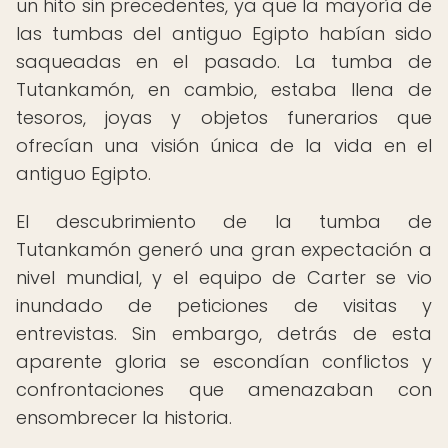
un hito sin precedentes, ya que la mayoría de
las tumbas del antiguo Egipto habían sido
saqueadas en el pasado. La tumba de
Tutankamón, en cambio, estaba llena de
tesoros, joyas y objetos funerarios que
ofrecían una visión única de la vida en el
antiguo Egipto.
El descubrimiento de la tumba de
Tutankamón generó una gran expectación a
nivel mundial, y el equipo de Carter se vio
inundado de peticiones de visitas y
entrevistas. Sin embargo, detrás de esta
aparente gloria se escondían conflictos y
confrontaciones que amenazaban con
ensombrecer la historia.