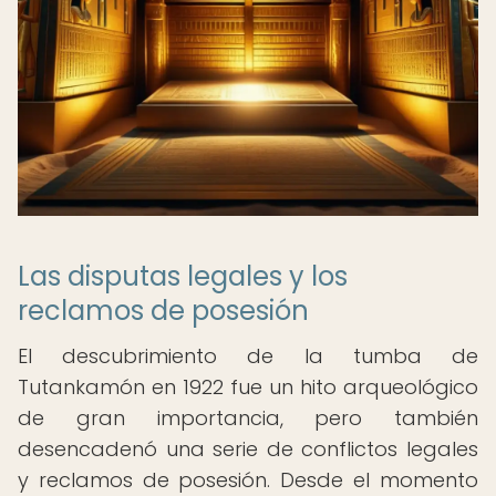
Las disputas legales y los
reclamos de posesión
El descubrimiento de la tumba de
Tutankamón en 1922 fue un hito arqueológico
de gran importancia, pero también
desencadenó una serie de conflictos legales
y reclamos de posesión. Desde el momento