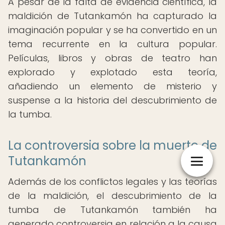
A pesar de la falta de evidencia científica, la
maldición de Tutankamón ha capturado la
imaginación popular y se ha convertido en un
tema recurrente en la cultura popular.
Películas, libros y obras de teatro han
explorado y explotado esta teoría,
añadiendo un elemento de misterio y
suspense a la historia del descubrimiento de
la tumba.
La controversia sobre la muerte de
Tutankamón
Además de los conflictos legales y las teorías
de la maldición, el descubrimiento de la
tumba de Tutankamón también ha
generado controversia en relación a la causa