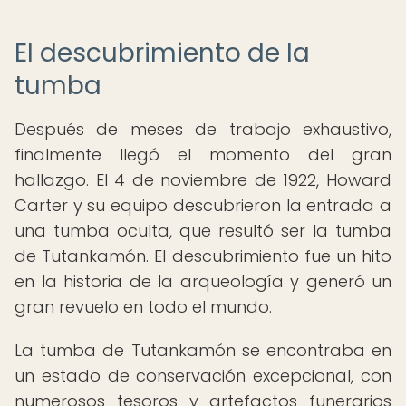
El descubrimiento de la
tumba
Después de meses de trabajo exhaustivo,
finalmente llegó el momento del gran
hallazgo. El 4 de noviembre de 1922, Howard
Carter y su equipo descubrieron la entrada a
una tumba oculta, que resultó ser la tumba
de Tutankamón. El descubrimiento fue un hito
en la historia de la arqueología y generó un
gran revuelo en todo el mundo.
La tumba de Tutankamón se encontraba en
un estado de conservación excepcional, con
numerosos tesoros y artefactos funerarios