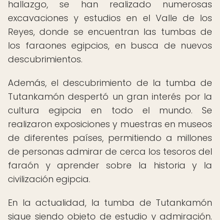
hallazgo, se han realizado numerosas
excavaciones y estudios en el Valle de los
Reyes, donde se encuentran las tumbas de
los faraones egipcios, en busca de nuevos
descubrimientos.
Además, el descubrimiento de la tumba de
Tutankamón despertó un gran interés por la
cultura egipcia en todo el mundo. Se
realizaron exposiciones y muestras en museos
de diferentes países, permitiendo a millones
de personas admirar de cerca los tesoros del
faraón y aprender sobre la historia y la
civilización egipcia.
En la actualidad, la tumba de Tutankamón
sigue siendo objeto de estudio y admiración.