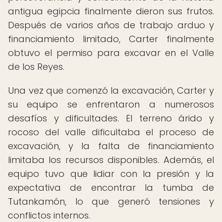
antigua egipcia finalmente dieron sus frutos.
Después de varios años de trabajo arduo y
financiamiento limitado, Carter finalmente
obtuvo el permiso para excavar en el Valle
de los Reyes.
Una vez que comenzó la excavación, Carter y
su equipo se enfrentaron a numerosos
desafíos y dificultades. El terreno árido y
rocoso del valle dificultaba el proceso de
excavación, y la falta de financiamiento
limitaba los recursos disponibles. Además, el
equipo tuvo que lidiar con la presión y la
expectativa de encontrar la tumba de
Tutankamón, lo que generó tensiones y
conflictos internos.