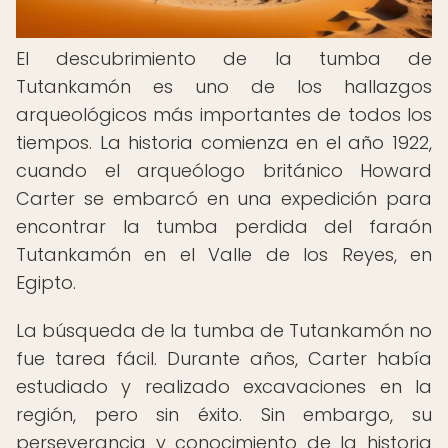
El descubrimiento de la tumba de
Tutankamón es uno de los hallazgos
arqueológicos más importantes de todos los
tiempos. La historia comienza en el año 1922,
cuando el arqueólogo británico Howard
Carter se embarcó en una expedición para
encontrar la tumba perdida del faraón
Tutankamón en el Valle de los Reyes, en
Egipto.
La búsqueda de la tumba de Tutankamón no
fue tarea fácil. Durante años, Carter había
estudiado y realizado excavaciones en la
región, pero sin éxito. Sin embargo, su
perseverancia y conocimiento de la historia