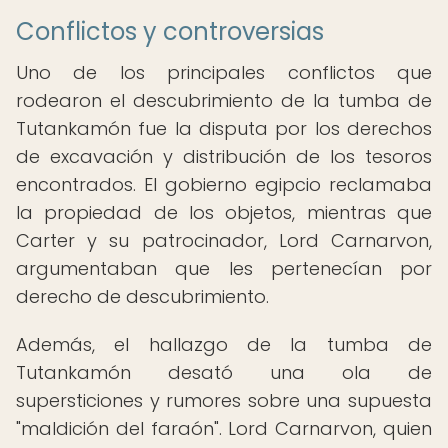
Conflictos y controversias
Uno de los principales conflictos que
rodearon el descubrimiento de la tumba de
Tutankamón fue la disputa por los derechos
de excavación y distribución de los tesoros
encontrados. El gobierno egipcio reclamaba
la propiedad de los objetos, mientras que
Carter y su patrocinador, Lord Carnarvon,
argumentaban que les pertenecían por
derecho de descubrimiento.
Además, el hallazgo de la tumba de
Tutankamón desató una ola de
supersticiones y rumores sobre una supuesta
"maldición del faraón". Lord Carnarvon, quien