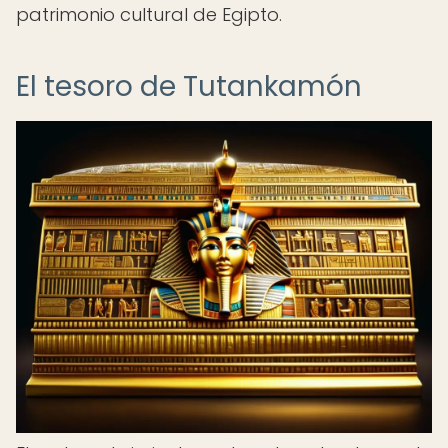
patrimonio cultural de Egipto.
El tesoro de Tutankamón