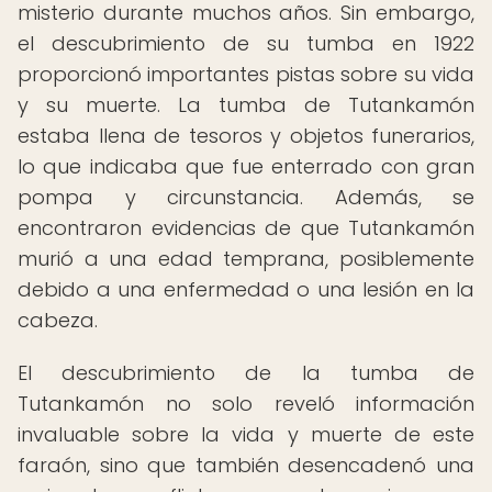
misterio durante muchos años. Sin embargo,
el descubrimiento de su tumba en 1922
proporcionó importantes pistas sobre su vida
y su muerte. La tumba de Tutankamón
estaba llena de tesoros y objetos funerarios,
lo que indicaba que fue enterrado con gran
pompa y circunstancia. Además, se
encontraron evidencias de que Tutankamón
murió a una edad temprana, posiblemente
debido a una enfermedad o una lesión en la
cabeza.
El descubrimiento de la tumba de
Tutankamón no solo reveló información
invaluable sobre la vida y muerte de este
faraón, sino que también desencadenó una