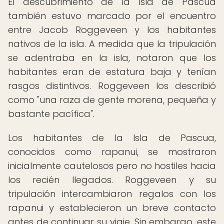
El descubrimiento de la Isla de Pascua
también estuvo marcado por el encuentro
entre Jacob Roggeveen y los habitantes
nativos de la isla. A medida que la tripulación
se adentraba en la isla, notaron que los
habitantes eran de estatura baja y tenían
rasgos distintivos. Roggeveen los describió
como "una raza de gente morena, pequeña y
bastante pacífica".
Los habitantes de la Isla de Pascua,
conocidos como rapanui, se mostraron
inicialmente cautelosos pero no hostiles hacia
los recién llegados. Roggeveen y su
tripulación intercambiaron regalos con los
rapanui y establecieron un breve contacto
antes de continuar su viaje. Sin embargo, este