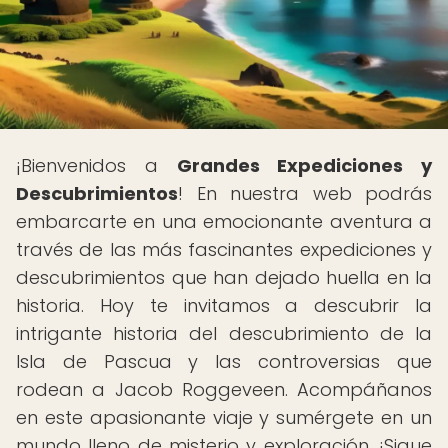
¡Bienvenidos a
Grandes Expediciones y
Descubrimientos
! En nuestra web podrás
embarcarte en una emocionante aventura a
través de las más fascinantes expediciones y
descubrimientos que han dejado huella en la
historia. Hoy te invitamos a descubrir la
intrigante historia del descubrimiento de la
Isla de Pascua y las controversias que
rodean a Jacob Roggeveen. Acompáñanos
en este apasionante viaje y sumérgete en un
mundo lleno de misterio y exploración. ¡Sigue