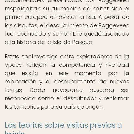
documentales presentadas por Roggeveen
respaldaban su afirmación de haber sido el
primer europeo en avistar la isla. A pesar de
las disputas, el descubrimiento de Roggeveen
fue reconocido y su nombre quedó asociado
a la historia de la Isla de Pascua.
Estas controversias entre exploradores de la
época reflejan la competencia y rivalidad
que existía en ese momento por la
exploración y el descubrimiento de nuevas
tierras. Cada navegante buscaba ser
reconocido como el descubridor y reclamar
los territorios para su país de origen.
Las teorías sobre visitas previas a