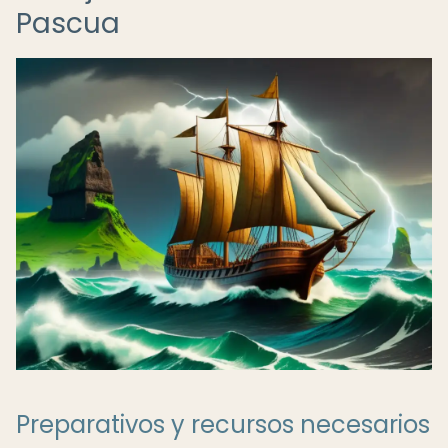
Pascua
Preparativos y recursos necesarios