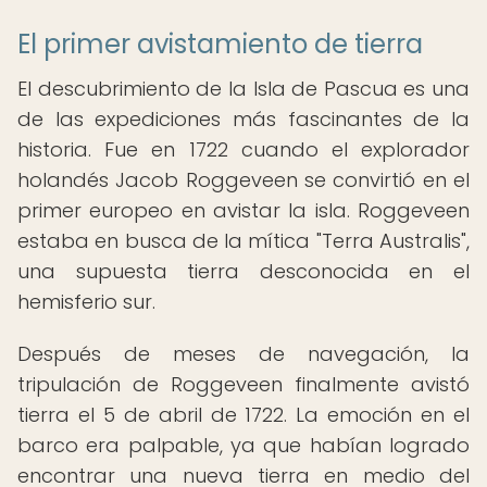
El primer avistamiento de tierra
El descubrimiento de la Isla de Pascua es una
de las expediciones más fascinantes de la
historia. Fue en 1722 cuando el explorador
holandés Jacob Roggeveen se convirtió en el
primer europeo en avistar la isla. Roggeveen
estaba en busca de la mítica "Terra Australis",
una supuesta tierra desconocida en el
hemisferio sur.
Después de meses de navegación, la
tripulación de Roggeveen finalmente avistó
tierra el 5 de abril de 1722. La emoción en el
barco era palpable, ya que habían logrado
encontrar una nueva tierra en medio del