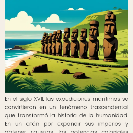
En el siglo XVII, las expediciones marítimas se
convirtieron en un fenómeno trascendental
que transformó la historia de la humanidad.
En un afán por expandir sus imperios y
obtener riquezas, las potencias coloniales