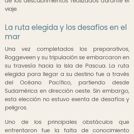
de los descubrimientos realizados durante el
viaje.
La ruta elegida y los desafíos en el
mar
Una vez completados los preparativos,
Roggeveen y su tripulación se embarcaron en
su travesía hacia la Isla de Pascua. La ruta
elegida para llegar a su destino fue a través
del Océano Pacífico, partiendo desde
Sudamérica en dirección oeste. Sin embargo,
esta elección no estuvo exenta de desafíos y
peligros.
Uno de los principales obstáculos que
enfrentaron fue la falta de conocimiento