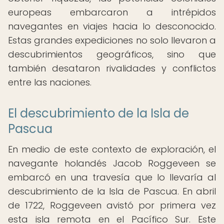
europeas embarcaron a intrépidos
navegantes en viajes hacia lo desconocido.
Estas grandes expediciones no solo llevaron a
descubrimientos geográficos, sino que
también desataron rivalidades y conflictos
entre las naciones.
El descubrimiento de la Isla de
Pascua
En medio de este contexto de exploración, el
navegante holandés Jacob Roggeveen se
embarcó en una travesía que lo llevaría al
descubrimiento de la Isla de Pascua. En abril
de 1722, Roggeveen avistó por primera vez
esta isla remota en el Pacífico Sur. Este