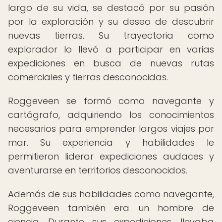
largo de su vida, se destacó por su pasión
por la exploración y su deseo de descubrir
nuevas tierras. Su trayectoria como
explorador lo llevó a participar en varias
expediciones en busca de nuevas rutas
comerciales y tierras desconocidas.
Roggeveen se formó como navegante y
cartógrafo, adquiriendo los conocimientos
necesarios para emprender largos viajes por
mar. Su experiencia y habilidades le
permitieron liderar expediciones audaces y
aventurarse en territorios desconocidos.
Además de sus habilidades como navegante,
Roggeveen también era un hombre de
ciencia. Durante sus expediciones, llevaba