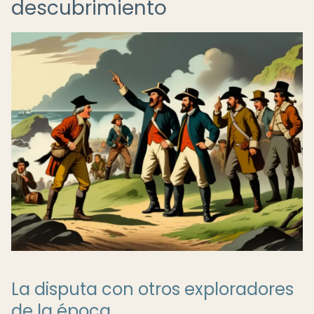
descubrimiento
La disputa con otros exploradores
de la época