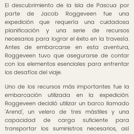
El descubrimiento de la Isla de Pascua por
parte de Jacob Roggeveen fue una
expedición que requería una cuidadosa
planificación y una serie de recursos
necesarios para lograr el éxito en la travesía.
Antes de embarcarse en esta aventura,
Roggeveen tuvo que asegurarse de contar
con los elementos esenciales para enfrentar
los desafíos del viaje.
Uno de los recursos más importantes fue la
embarcación utilizada en la expedición.
Roggeveen decidió utilizar un barco llamado
'Arend', un velero de tres mástiles y una
capacidad de carga suficiente para
transportar los suministros necesarios, así