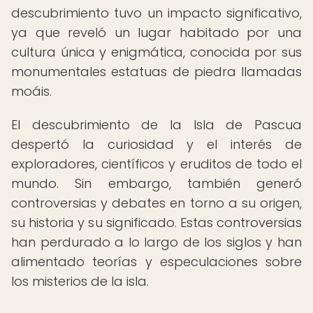
descubrimiento tuvo un impacto significativo,
ya que reveló un lugar habitado por una
cultura única y enigmática, conocida por sus
monumentales estatuas de piedra llamadas
moáis.
El descubrimiento de la Isla de Pascua
despertó la curiosidad y el interés de
exploradores, científicos y eruditos de todo el
mundo. Sin embargo, también generó
controversias y debates en torno a su origen,
su historia y su significado. Estas controversias
han perdurado a lo largo de los siglos y han
alimentado teorías y especulaciones sobre
los misterios de la isla.