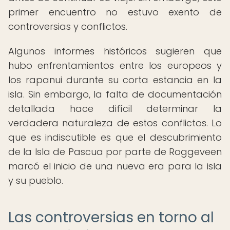
primer encuentro no estuvo exento de
controversias y conflictos.
Algunos informes históricos sugieren que
hubo enfrentamientos entre los europeos y
los rapanui durante su corta estancia en la
isla. Sin embargo, la falta de documentación
detallada hace difícil determinar la
verdadera naturaleza de estos conflictos. Lo
que es indiscutible es que el descubrimiento
de la Isla de Pascua por parte de Roggeveen
marcó el inicio de una nueva era para la isla
y su pueblo.
Las controversias en torno al