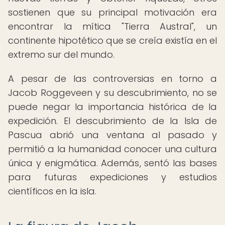
sostienen que su principal motivación era
encontrar la mítica "Tierra Austral", un
continente hipotético que se creía existía en el
extremo sur del mundo.
A pesar de las controversias en torno a
Jacob Roggeveen y su descubrimiento, no se
puede negar la importancia histórica de la
expedición. El descubrimiento de la Isla de
Pascua abrió una ventana al pasado y
permitió a la humanidad conocer una cultura
única y enigmática. Además, sentó las bases
para futuras expediciones y estudios
científicos en la isla.