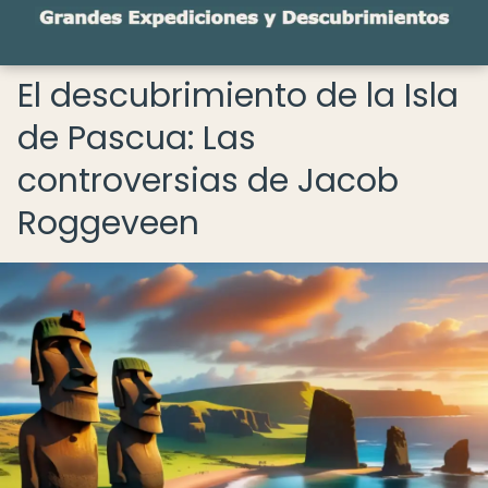
El descubrimiento de la Isla
de Pascua: Las
controversias de Jacob
Roggeveen