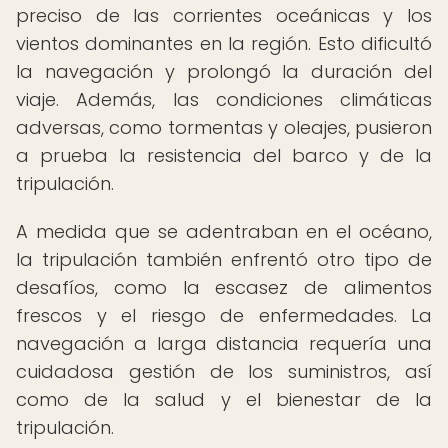
preciso de las corrientes oceánicas y los
vientos dominantes en la región. Esto dificultó
la navegación y prolongó la duración del
viaje. Además, las condiciones climáticas
adversas, como tormentas y oleajes, pusieron
a prueba la resistencia del barco y de la
tripulación.
A medida que se adentraban en el océano,
la tripulación también enfrentó otro tipo de
desafíos, como la escasez de alimentos
frescos y el riesgo de enfermedades. La
navegación a larga distancia requería una
cuidadosa gestión de los suministros, así
como de la salud y el bienestar de la
tripulación.