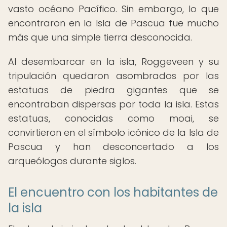
vasto océano Pacífico. Sin embargo, lo que
encontraron en la Isla de Pascua fue mucho
más que una simple tierra desconocida.
Al desembarcar en la isla, Roggeveen y su
tripulación quedaron asombrados por las
estatuas de piedra gigantes que se
encontraban dispersas por toda la isla. Estas
estatuas, conocidas como moai, se
convirtieron en el símbolo icónico de la Isla de
Pascua y han desconcertado a los
arqueólogos durante siglos.
El encuentro con los habitantes de
la isla