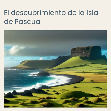
El descubrimiento de la Isla
de Pascua