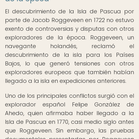
El descubrimiento de la Isla de Pascua por
parte de Jacob Roggeveen en 1722 no estuvo
exento de controversias y disputas con otros
exploradores de la época. Roggeveen, un
navegante holandés, reclamó el
descubrimiento de la isla para los Países
Bajos, lo que generó tensiones con otros
exploradores europeos que también habían
llegado a la isla en expediciones anteriores.
Uno de los principales conflictos surgió con el
explorador español Felipe González de
Ahedo, quien afirmaba haber llegado a la
Isla de Pascua en 1770, casi medio siglo antes
que Roggeveen. Sin embargo, las pruebas