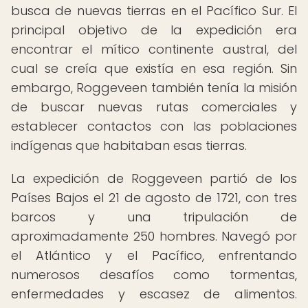
busca de nuevas tierras en el Pacífico Sur. El
principal objetivo de la expedición era
encontrar el mítico continente austral, del
cual se creía que existía en esa región. Sin
embargo, Roggeveen también tenía la misión
de buscar nuevas rutas comerciales y
establecer contactos con las poblaciones
indígenas que habitaban esas tierras.
La expedición de Roggeveen partió de los
Países Bajos el 21 de agosto de 1721, con tres
barcos y una tripulación de
aproximadamente 250 hombres. Navegó por
el Atlántico y el Pacífico, enfrentando
numerosos desafíos como tormentas,
enfermedades y escasez de alimentos.