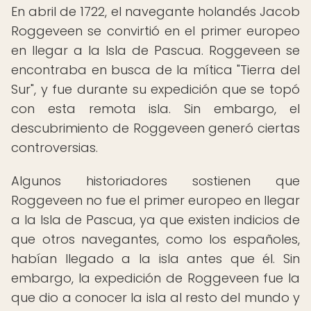
En abril de 1722, el navegante holandés Jacob
Roggeveen se convirtió en el primer europeo
en llegar a la Isla de Pascua. Roggeveen se
encontraba en busca de la mítica "Tierra del
Sur", y fue durante su expedición que se topó
con esta remota isla. Sin embargo, el
descubrimiento de Roggeveen generó ciertas
controversias.
Algunos historiadores sostienen que
Roggeveen no fue el primer europeo en llegar
a la Isla de Pascua, ya que existen indicios de
que otros navegantes, como los españoles,
habían llegado a la isla antes que él. Sin
embargo, la expedición de Roggeveen fue la
que dio a conocer la isla al resto del mundo y