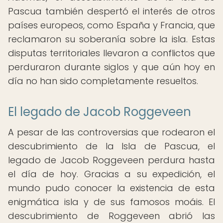
Pascua también despertó el interés de otros
países europeos, como España y Francia, que
reclamaron su soberanía sobre la isla. Estas
disputas territoriales llevaron a conflictos que
perduraron durante siglos y que aún hoy en
día no han sido completamente resueltos.
El legado de Jacob Roggeveen
A pesar de las controversias que rodearon el
descubrimiento de la Isla de Pascua, el
legado de Jacob Roggeveen perdura hasta
el día de hoy. Gracias a su expedición, el
mundo pudo conocer la existencia de esta
enigmática isla y de sus famosos moáis. El
descubrimiento de Roggeveen abrió las