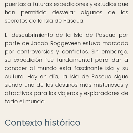
puertas a futuras expediciones y estudios que
han permitido desvelar algunos de los
secretos de la Isla de Pascua.
El descubrimiento de la Isla de Pascua por
parte de Jacob Roggeveen estuvo marcado
por controversias y conflictos. Sin embargo,
su expedición fue fundamental para dar a
conocer al mundo esta fascinante isla y su
cultura. Hoy en día, la Isla de Pascua sigue
siendo uno de los destinos más misteriosos y
atractivos para los viajeros y exploradores de
todo el mundo.
Contexto histórico