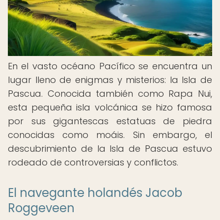
En el vasto océano Pacífico se encuentra un
lugar lleno de enigmas y misterios: la Isla de
Pascua. Conocida también como Rapa Nui,
esta pequeña isla volcánica se hizo famosa
por sus gigantescas estatuas de piedra
conocidas como moáis. Sin embargo, el
descubrimiento de la Isla de Pascua estuvo
rodeado de controversias y conflictos.
El navegante holandés Jacob
Roggeveen