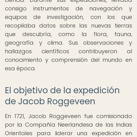
consigo instrumentos de navegación y
equipos de investigación, con los que
recopilaba datos sobre las nuevas tierras
que descubría, como la flora, fauna,
geografía y clima. Sus observaciones y
hallazgos científicos contribuyeron al
conocimiento y comprensión del mundo en
esa época.
El objetivo de la expedición
de Jacob Roggeveen
En 1721, Jacob Roggeveen fue comisionado
por la Compañía Neerlandesa de las Indias
Orientales para liderar una expedición en