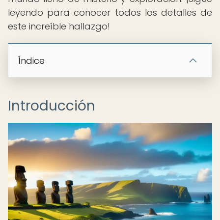
leyendo para conocer todos los detalles de
este increíble hallazgo!
Índice
Introducción