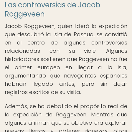
Las controversias de Jacob
Roggeveen
Jacob Roggeveen, quien lideró la expedición
que descubrió la Isla de Pascua, se convirtió
en el centro de algunas controversias
relacionadas con su viaje. Algunos
historiadores sostienen que Roggeveen no fue
el primer europeo en llegar a la isla,
argumentando que navegantes españoles
habrían llegado antes, pero sin dejar
registros escritos de su visita.
Además, se ha debatido el propósito real de
la expedición de Roggeveen. Mientras que
algunos afirman que su objetivo era explorar
nuevas tierras y obtener riquezas, otros