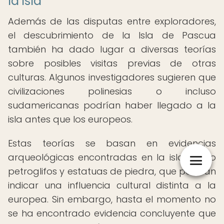
la isla
Además de las disputas entre exploradores,
el descubrimiento de la Isla de Pascua
también ha dado lugar a diversas teorías
sobre posibles visitas previas de otras
culturas. Algunos investigadores sugieren que
civilizaciones polinesias o incluso
sudamericanas podrían haber llegado a la
isla antes que los europeos.
Estas teorías se basan en evidencias
arqueológicas encontradas en la isla, como
petroglifos y estatuas de piedra, que podrían
indicar una influencia cultural distinta a la
europea. Sin embargo, hasta el momento no
se ha encontrado evidencia concluyente que