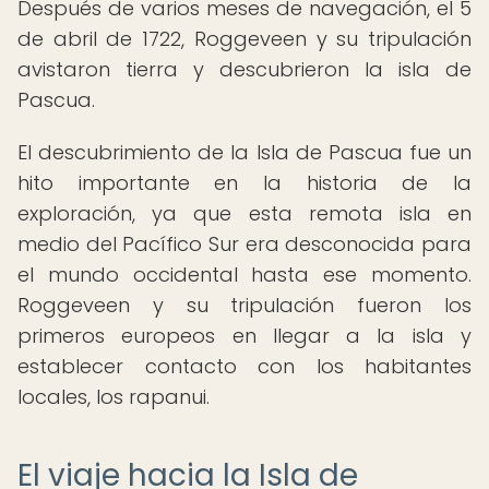
Después de varios meses de navegación, el 5
de abril de 1722, Roggeveen y su tripulación
avistaron tierra y descubrieron la isla de
Pascua.
El descubrimiento de la Isla de Pascua fue un
hito importante en la historia de la
exploración, ya que esta remota isla en
medio del Pacífico Sur era desconocida para
el mundo occidental hasta ese momento.
Roggeveen y su tripulación fueron los
primeros europeos en llegar a la isla y
establecer contacto con los habitantes
locales, los rapanui.
El viaje hacia la Isla de