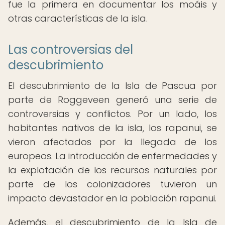
fue la primera en documentar los moáis y
otras características de la isla.
Las controversias del
descubrimiento
El descubrimiento de la Isla de Pascua por
parte de Roggeveen generó una serie de
controversias y conflictos. Por un lado, los
habitantes nativos de la isla, los rapanui, se
vieron afectados por la llegada de los
europeos. La introducción de enfermedades y
la explotación de los recursos naturales por
parte de los colonizadores tuvieron un
impacto devastador en la población rapanui.
Además, el descubrimiento de la Isla de