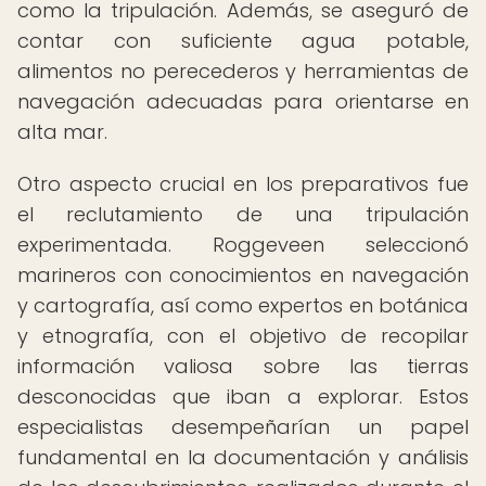
como la tripulación. Además, se aseguró de
contar con suficiente agua potable,
alimentos no perecederos y herramientas de
navegación adecuadas para orientarse en
alta mar.
Otro aspecto crucial en los preparativos fue
el reclutamiento de una tripulación
experimentada. Roggeveen seleccionó
marineros con conocimientos en navegación
y cartografía, así como expertos en botánica
y etnografía, con el objetivo de recopilar
información valiosa sobre las tierras
desconocidas que iban a explorar. Estos
especialistas desempeñarían un papel
fundamental en la documentación y análisis