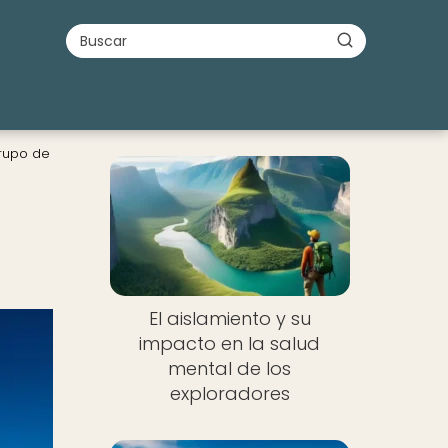
Grupo de
El aislamiento y su
impacto en la salud
mental de los
exploradores