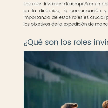
Los roles invisibles desempeñan un pa
en la dinámica, la comunicación y 
importancia de estos roles es crucial
los objetivos de la expedición de mane
¿Qué son los roles invi