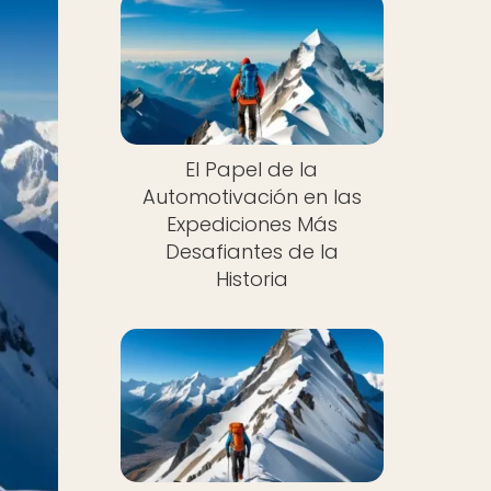
El Papel de la
Automotivación en las
Expediciones Más
Desafiantes de la
Historia