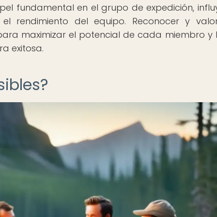
pel fundamental en el grupo de expedición, infl
el rendimiento del equipo. Reconocer y valo
 para maximizar el potencial de cada miembro y 
ra exitosa.
sibles?