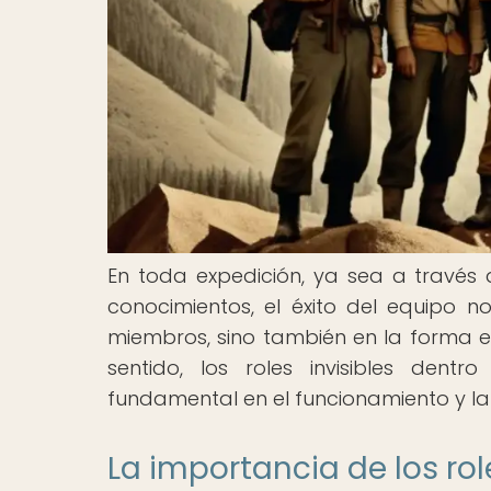
En toda expedición, ya sea a través
conocimientos, el éxito del equipo n
miembros, sino también en la forma e
sentido, los roles invisibles de
fundamental en el funcionamiento y la 
La importancia de los rol