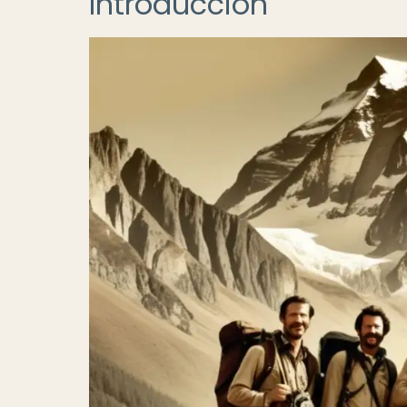
Introducción