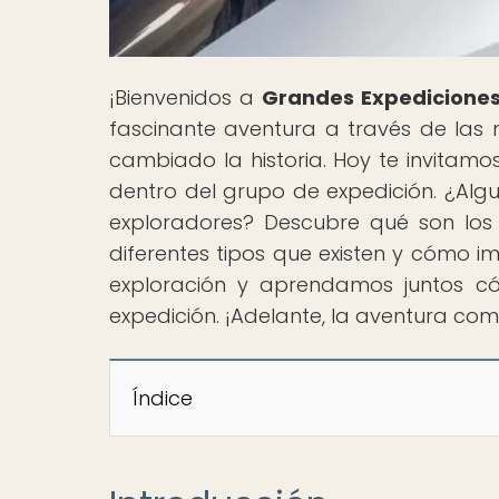
¡Bienvenidos a
Grandes Expediciones
fascinante aventura a través de las
cambiado la historia. Hoy te invitamos 
dentro del grupo de expedición. ¿Alg
exploradores? Descubre qué son los ro
diferentes tipos que existen y cómo i
exploración y aprendamos juntos cómo
expedición. ¡Adelante, la aventura com
Índice