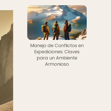
Manejo de Conflictos en
Expediciones: Claves
para un Ambiente
Armonioso