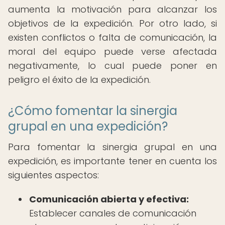
aumenta la motivación para alcanzar los
objetivos de la expedición. Por otro lado, si
existen conflictos o falta de comunicación, la
moral del equipo puede verse afectada
negativamente, lo cual puede poner en
peligro el éxito de la expedición.
¿Cómo fomentar la sinergia
grupal en una expedición?
Para fomentar la sinergia grupal en una
expedición, es importante tener en cuenta los
siguientes aspectos:
Comunicación abierta y efectiva:
Establecer canales de comunicación