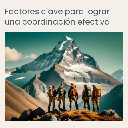
Factores clave para lograr
una coordinación efectiva