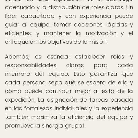
adecuado y la distribución de roles claros. Un
líder capacitado y con experiencia puede
guiar al equipo, tomar decisiones rápidas y
eficientes, y mantener la motivación y el
enfoque en los objetivos de la misión.
Además, es esencial establecer roles y
responsabilidades claras para cada
miembro del equipo. Esto garantiza que
cada persona sepa qué se espera de ella y
cómo puede contribuir mejor al éxito de la
expedición. La asignación de tareas basada
en las fortalezas individuales y la experiencia
también maximiza la eficiencia del equipo y
promueve la sinergia grupal.