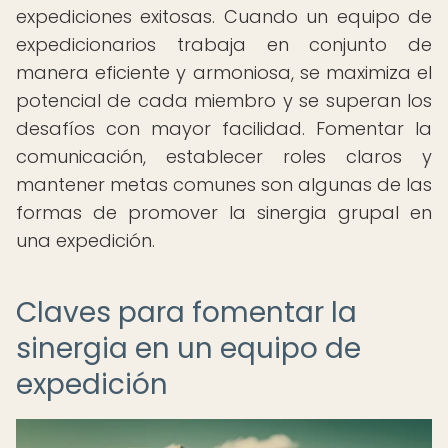
expediciones exitosas. Cuando un equipo de
expedicionarios trabaja en conjunto de
manera eficiente y armoniosa, se maximiza el
potencial de cada miembro y se superan los
desafíos con mayor facilidad. Fomentar la
comunicación, establecer roles claros y
mantener metas comunes son algunas de las
formas de promover la sinergia grupal en
una expedición.
Claves para fomentar la
sinergia en un equipo de
expedición