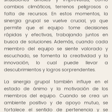
cambios climáticos, terrenos peligrosos o
falta de recursos. En estos momentos, la
sinergia grupal se vuelve crucial, ya que
permite que el equipo tome decisiones
rápidas y efectivas, trabajando juntos en
busca de soluciones. Además, cuando cada
miembro del equipo se siente valorado y
escuchado, se fomenta la creatividad y la
innovación, lo cual puede llevar a
descubrimientos y logros sorprendentes.
La sinergia grupal también influye en el
estado de ánimo y la motivación de los
miembros del equipo. Cuando se crea un
ambiente positivo y de apoyo mutuo, se
fortalece el sentido de pertenencia y se