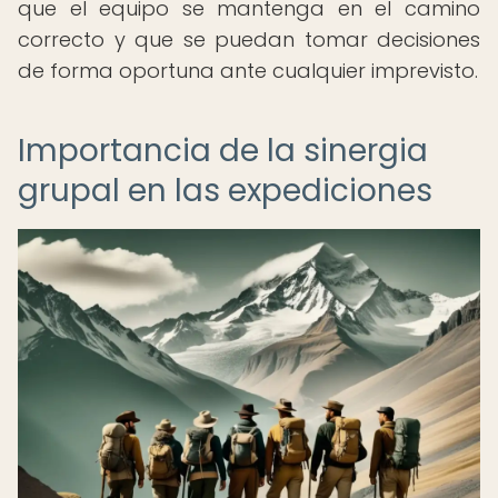
que el equipo se mantenga en el camino
correcto y que se puedan tomar decisiones
de forma oportuna ante cualquier imprevisto.
Importancia de la sinergia
grupal en las expediciones