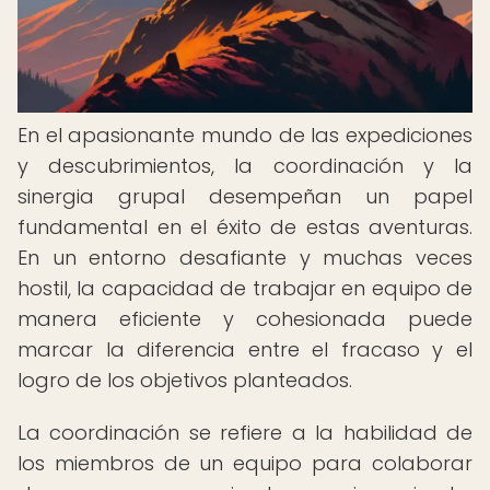
En el apasionante mundo de las expediciones
y descubrimientos, la coordinación y la
sinergia grupal desempeñan un papel
fundamental en el éxito de estas aventuras.
En un entorno desafiante y muchas veces
hostil, la capacidad de trabajar en equipo de
manera eficiente y cohesionada puede
marcar la diferencia entre el fracaso y el
logro de los objetivos planteados.
La coordinación se refiere a la habilidad de
los miembros de un equipo para colaborar