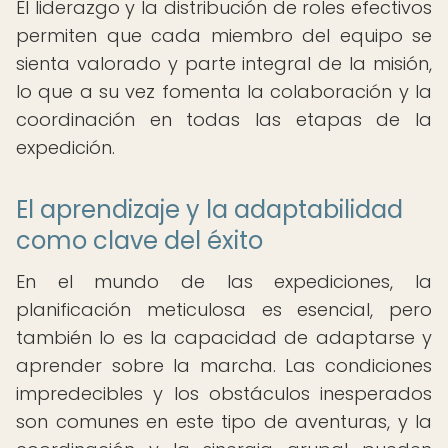
El liderazgo y la distribución de roles efectivos
permiten que cada miembro del equipo se
sienta valorado y parte integral de la misión,
lo que a su vez fomenta la colaboración y la
coordinación en todas las etapas de la
expedición.
El aprendizaje y la adaptabilidad
como clave del éxito
En el mundo de las expediciones, la
planificación meticulosa es esencial, pero
también lo es la capacidad de adaptarse y
aprender sobre la marcha. Las condiciones
impredecibles y los obstáculos inesperados
son comunes en este tipo de aventuras, y la