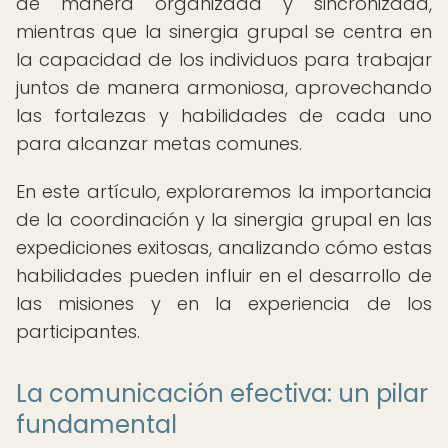
de manera organizada y sincronizada,
mientras que la sinergia grupal se centra en
la capacidad de los individuos para trabajar
juntos de manera armoniosa, aprovechando
las fortalezas y habilidades de cada uno
para alcanzar metas comunes.
En este artículo, exploraremos la importancia
de la coordinación y la sinergia grupal en las
expediciones exitosas, analizando cómo estas
habilidades pueden influir en el desarrollo de
las misiones y en la experiencia de los
participantes.
La comunicación efectiva: un pilar
fundamental