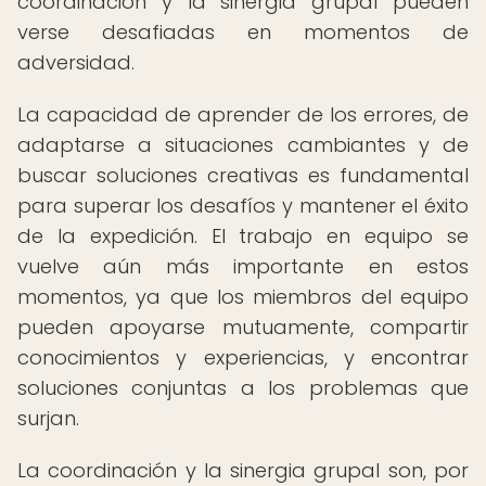
coordinación y la sinergia grupal pueden
verse desafiadas en momentos de
adversidad.
La capacidad de aprender de los errores, de
adaptarse a situaciones cambiantes y de
buscar soluciones creativas es fundamental
para superar los desafíos y mantener el éxito
de la expedición. El trabajo en equipo se
vuelve aún más importante en estos
momentos, ya que los miembros del equipo
pueden apoyarse mutuamente, compartir
conocimientos y experiencias, y encontrar
soluciones conjuntas a los problemas que
surjan.
La coordinación y la sinergia grupal son, por