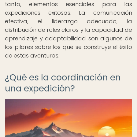
tanto, elementos esenciales para las
expediciones exitosas. La comunicación
efectiva, el liderazgo adecuado, la
distribución de roles claros y la capacidad de
aprendizaje y adaptabilidad son algunos de
los pilares sobre los que se construye el éxito
de estas aventuras.
¿Qué es la coordinación en
una expedición?