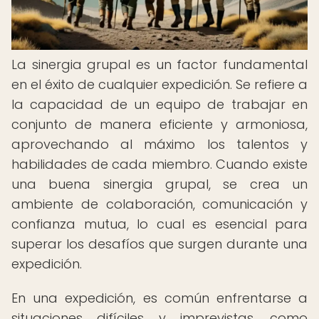
La sinergia grupal es un factor fundamental
en el éxito de cualquier expedición. Se refiere a
la capacidad de un equipo de trabajar en
conjunto de manera eficiente y armoniosa,
aprovechando al máximo los talentos y
habilidades de cada miembro. Cuando existe
una buena sinergia grupal, se crea un
ambiente de colaboración, comunicación y
confianza mutua, lo cual es esencial para
superar los desafíos que surgen durante una
expedición.
En una expedición, es común enfrentarse a
situaciones difíciles y imprevistas, como