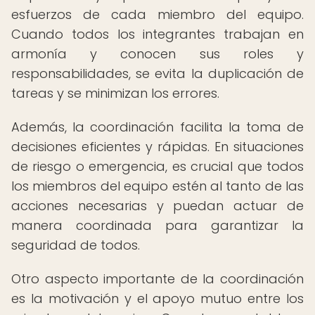
esfuerzos de cada miembro del equipo.
Cuando todos los integrantes trabajan en
armonía y conocen sus roles y
responsabilidades, se evita la duplicación de
tareas y se minimizan los errores.
Además, la coordinación facilita la toma de
decisiones eficientes y rápidas. En situaciones
de riesgo o emergencia, es crucial que todos
los miembros del equipo estén al tanto de las
acciones necesarias y puedan actuar de
manera coordinada para garantizar la
seguridad de todos.
Otro aspecto importante de la coordinación
es la motivación y el apoyo mutuo entre los