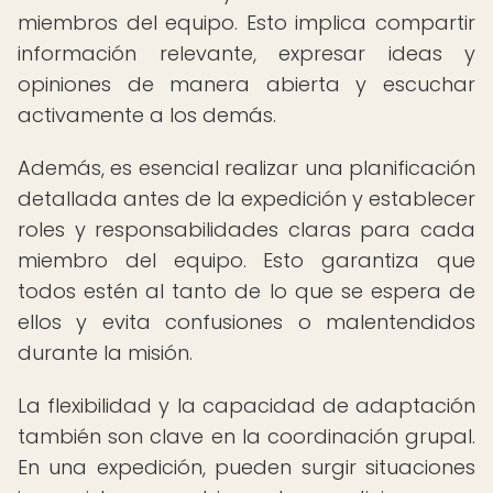
miembros del equipo. Esto implica compartir
información relevante, expresar ideas y
opiniones de manera abierta y escuchar
activamente a los demás.
Además, es esencial realizar una planificación
detallada antes de la expedición y establecer
roles y responsabilidades claras para cada
miembro del equipo. Esto garantiza que
todos estén al tanto de lo que se espera de
ellos y evita confusiones o malentendidos
durante la misión.
La flexibilidad y la capacidad de adaptación
también son clave en la coordinación grupal.
En una expedición, pueden surgir situaciones