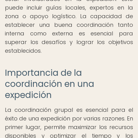
puede incluir guías locales, expertos en la
zona o apoyo logístico. La capacidad de
establecer una buena coordinación tanto
interna como externa es esencial para
superar los desafíos y lograr los objetivos
establecidos.
Importancia de la
coordinación en una
expedición
La coordinación grupal es esencial para el
éxito de una expedición por varias razones. En
primer lugar, permite maximizar los recursos
disponibles y optimizar el tiempo y los