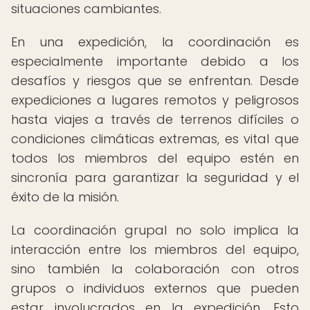
situaciones cambiantes.
En una expedición, la coordinación es
especialmente importante debido a los
desafíos y riesgos que se enfrentan. Desde
expediciones a lugares remotos y peligrosos
hasta viajes a través de terrenos difíciles o
condiciones climáticas extremas, es vital que
todos los miembros del equipo estén en
sincronía para garantizar la seguridad y el
éxito de la misión.
La coordinación grupal no solo implica la
interacción entre los miembros del equipo,
sino también la colaboración con otros
grupos o individuos externos que pueden
estar involucrados en la expedición. Esto