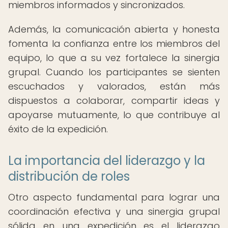
miembros informados y sincronizados.
Además, la comunicación abierta y honesta
fomenta la confianza entre los miembros del
equipo, lo que a su vez fortalece la sinergia
grupal. Cuando los participantes se sienten
escuchados y valorados, están más
dispuestos a colaborar, compartir ideas y
apoyarse mutuamente, lo que contribuye al
éxito de la expedición.
La importancia del liderazgo y la
distribución de roles
Otro aspecto fundamental para lograr una
coordinación efectiva y una sinergia grupal
sólida en una expedición es el liderazgo