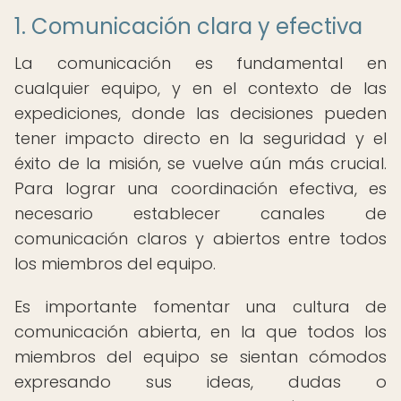
1. Comunicación clara y efectiva
La comunicación es fundamental en
cualquier equipo, y en el contexto de las
expediciones, donde las decisiones pueden
tener impacto directo en la seguridad y el
éxito de la misión, se vuelve aún más crucial.
Para lograr una coordinación efectiva, es
necesario establecer canales de
comunicación claros y abiertos entre todos
los miembros del equipo.
Es importante fomentar una cultura de
comunicación abierta, en la que todos los
miembros del equipo se sientan cómodos
expresando sus ideas, dudas o