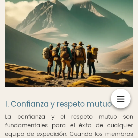
1. Confianza y respeto mutuo
La confianza y el respeto mutuo son
fundamentales para el éxito de cualquier
equipo de expedición. Cuando los miembros