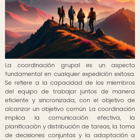
La coordinación grupal es un aspecto
fundamental en cualquier expedición exitosa.
Se refiere a la capacidad de los miembros
del equipo de trabajar juntos de manera
eficiente y sincronizada, con el objetivo de
alcanzar un objetivo común. La coordinación
implica la comunicación efectiva, la
planificación y distribución de tareas, la toma
de decisiones conjuntas y la adaptación a