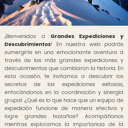
¡Bienvenidos a
Grandes Expediciones y
Descubrimientos
! En nuestra web podrás
sumergirte en una emocionante aventura a
través de las más grandes expediciones y
descubrimientos que cambiaron la historia. En
esta ocasión, te invitamos a descubrir los
secretos de las expediciones exitosas,
enfocándonos en la coordinación y sinergia
grupal. ¿Qué es lo que hace que un equipo de
expedición funcione de manera efectiva y
logre grandes hazañas? Acompáñanos
mientras exploramos la importancia de la