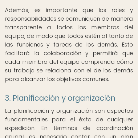
Además, es importante que los roles y
responsabilidades se comuniquen de manera
transparente a todos los miembros del
equipo, de modo que todos estén al tanto de
las funciones y tareas de los demás. Esto
facilitará la colaboración y permitirá que
cada miembro del equipo comprenda cómo
su trabajo se relaciona con el de los demás
para alcanzar los objetivos comunes.
3. Planificación y organización
La planificación y organización son aspectos
fundamentales para el éxito de cualquier
expedición. En términos de coordinación
grupal, es necesario contar con un plan