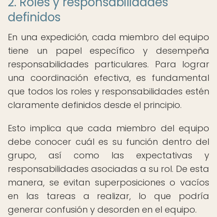
2. Roles y responsabilidades
definidos
En una expedición, cada miembro del equipo
tiene un papel específico y desempeña
responsabilidades particulares. Para lograr
una coordinación efectiva, es fundamental
que todos los roles y responsabilidades estén
claramente definidos desde el principio.
Esto implica que cada miembro del equipo
debe conocer cuál es su función dentro del
grupo, así como las expectativas y
responsabilidades asociadas a su rol. De esta
manera, se evitan superposiciones o vacíos
en las tareas a realizar, lo que podría
generar confusión y desorden en el equipo.