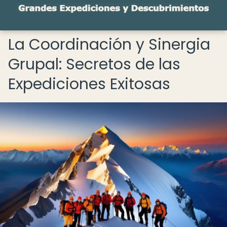
La Coordinación y Sinergia
Grupal: Secretos de las
Expediciones Exitosas