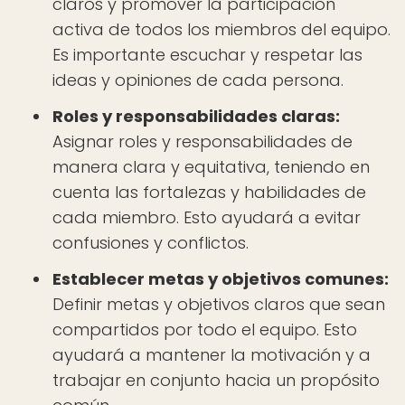
claros y promover la participación
activa de todos los miembros del equipo.
Es importante escuchar y respetar las
ideas y opiniones de cada persona.
Roles y responsabilidades claras:
Asignar roles y responsabilidades de
manera clara y equitativa, teniendo en
cuenta las fortalezas y habilidades de
cada miembro. Esto ayudará a evitar
confusiones y conflictos.
Establecer metas y objetivos comunes:
Definir metas y objetivos claros que sean
compartidos por todo el equipo. Esto
ayudará a mantener la motivación y a
trabajar en conjunto hacia un propósito