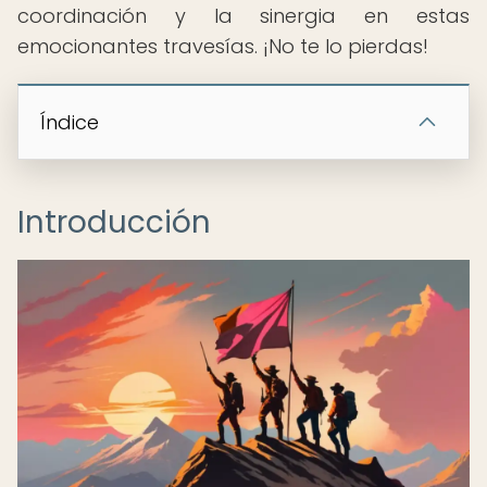
coordinación y la sinergia en estas
emocionantes travesías. ¡No te lo pierdas!
Índice
Introducción