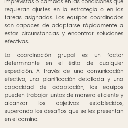
imprevistas o cambios en las condiciones que
requieran ajustes en la estrategia o en las
tareas asignadas. Los equipos coordinados
son capaces de adaptarse rápidamente a
estas circunstancias y encontrar soluciones
efectivas.
La coordinación grupal es un factor
determinante en el éxito de cualquier
expedición. A través de una comunicación
efectiva, una planificación detallada y una
capacidad de adaptación, los equipos
pueden trabajar juntos de manera eficiente y
alcanzar los objetivos establecidos,
superando los desafíos que se les presentan
en el camino.