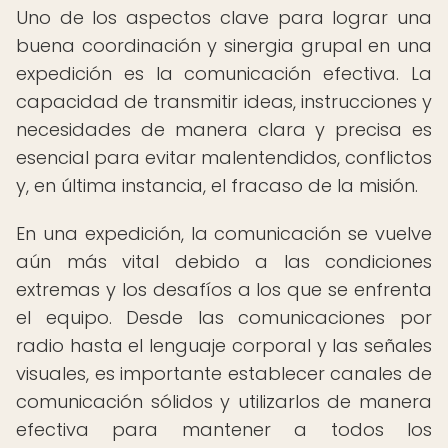
Uno de los aspectos clave para lograr una
buena coordinación y sinergia grupal en una
expedición es la comunicación efectiva. La
capacidad de transmitir ideas, instrucciones y
necesidades de manera clara y precisa es
esencial para evitar malentendidos, conflictos
y, en última instancia, el fracaso de la misión.
En una expedición, la comunicación se vuelve
aún más vital debido a las condiciones
extremas y los desafíos a los que se enfrenta
el equipo. Desde las comunicaciones por
radio hasta el lenguaje corporal y las señales
visuales, es importante establecer canales de
comunicación sólidos y utilizarlos de manera
efectiva para mantener a todos los