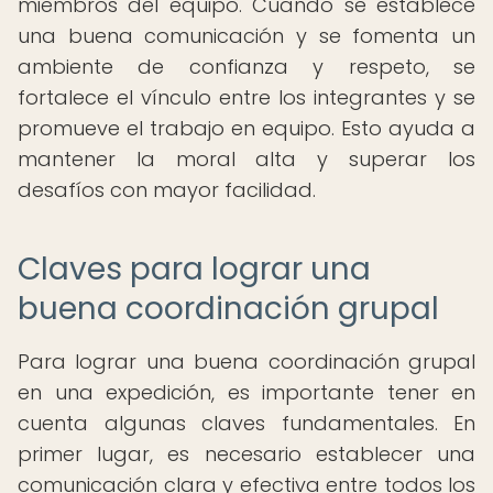
miembros del equipo. Cuando se establece
una buena comunicación y se fomenta un
ambiente de confianza y respeto, se
fortalece el vínculo entre los integrantes y se
promueve el trabajo en equipo. Esto ayuda a
mantener la moral alta y superar los
desafíos con mayor facilidad.
Claves para lograr una
buena coordinación grupal
Para lograr una buena coordinación grupal
en una expedición, es importante tener en
cuenta algunas claves fundamentales. En
primer lugar, es necesario establecer una
comunicación clara y efectiva entre todos los