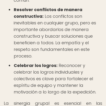
común.
Resolver conflictos de manera
constructiva:
Los conflictos son
inevitables en cualquier grupo, pero es
importante abordarlos de manera
constructiva y buscar soluciones que
beneficien a todos. La empatía y el
respeto son fundamentales en este
proceso.
Celebrar los logros:
Reconocer y
celebrar los logros individuales y
colectivos es clave para fortalecer el
espíritu de equipo y mantener la
motivación a lo largo de la expedición.
La sinergia grupal es esencial en las