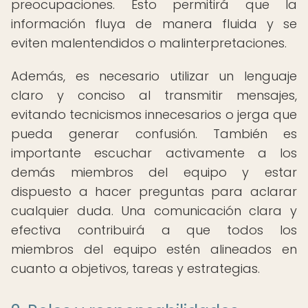
preocupaciones. Esto permitirá que la
información fluya de manera fluida y se
eviten malentendidos o malinterpretaciones.
Además, es necesario utilizar un lenguaje
claro y conciso al transmitir mensajes,
evitando tecnicismos innecesarios o jerga que
pueda generar confusión. También es
importante escuchar activamente a los
demás miembros del equipo y estar
dispuesto a hacer preguntas para aclarar
cualquier duda. Una comunicación clara y
efectiva contribuirá a que todos los
miembros del equipo estén alineados en
cuanto a objetivos, tareas y estrategias.