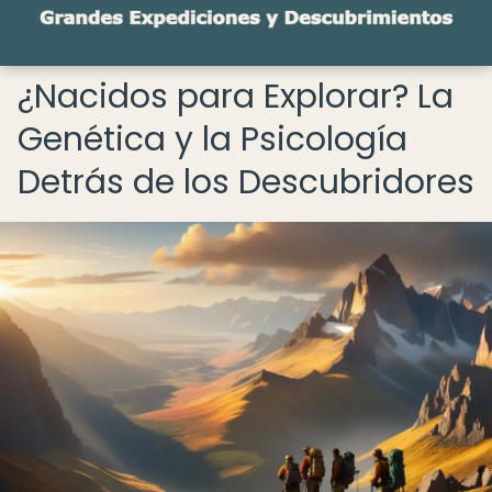
¿Nacidos para Explorar? La
Genética y la Psicología
Detrás de los Descubridores