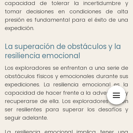
capacidad de tolerar la incertidumbre y
tomar decisiones en condiciones de alta
presión es fundamental para el éxito de una
expedición.
La superación de obstáculos y la
resiliencia emocional
Los exploradores se enfrentan a una serie de
obstáculos físicos y emocionales durante sus
expediciones. La resiliencia emocional es la
capacidad de hacer frente a la adversidad y
recuperarse de ella. Los exploradores deben
ser resilientes para superar los desafíos y
seguir adelante.
La resiliencia emocional implica tener una