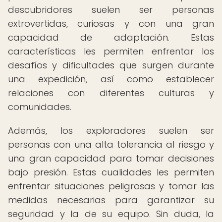
descubridores suelen ser personas
extrovertidas, curiosas y con una gran
capacidad de adaptación. Estas
características les permiten enfrentar los
desafíos y dificultades que surgen durante
una expedición, así como establecer
relaciones con diferentes culturas y
comunidades.
Además, los exploradores suelen ser
personas con una alta tolerancia al riesgo y
una gran capacidad para tomar decisiones
bajo presión. Estas cualidades les permiten
enfrentar situaciones peligrosas y tomar las
medidas necesarias para garantizar su
seguridad y la de su equipo. Sin duda, la