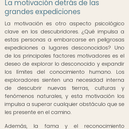
La motivación detrás de las
grandes expediciones
La motivación es otro aspecto psicológico
clave en los descubridores. ¿Qué impulsa a
estas personas a embarcarse en peligrosas
expediciones a lugares desconocidos? Uno
de los principales factores motivadores es el
deseo de explorar lo desconocido y expandir
los límites del conocimiento humano. Los
exploradores sienten una necesidad interna
de descubrir nuevas tierras, culturas y
fenómenos naturales, y esta motivación los
impulsa a superar cualquier obstáculo que se
les presente en el camino.
Además, la fama y el reconocimiento