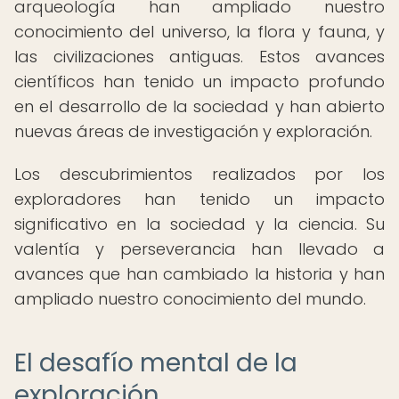
arqueología han ampliado nuestro
conocimiento del universo, la flora y fauna, y
las civilizaciones antiguas. Estos avances
científicos han tenido un impacto profundo
en el desarrollo de la sociedad y han abierto
nuevas áreas de investigación y exploración.
Los descubrimientos realizados por los
exploradores han tenido un impacto
significativo en la sociedad y la ciencia. Su
valentía y perseverancia han llevado a
avances que han cambiado la historia y han
ampliado nuestro conocimiento del mundo.
El desafío mental de la
exploración