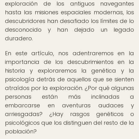
exploración de los antiguos navegantes
hasta las misiones espaciales modernas, los
descubridores han desafiado los límites de lo
desconocido y han dejado un legado
duradero.
En este artículo, nos adentraremos en la
importancia de los descubrimientos en la
historia y exploraremos la genética y la
psicología detrás de aquellos que se sienten
atraídos por la exploración. ¿Por qué algunas
personas están más inclinadas a
embarcarse en aventuras audaces y
arriesgadas? ¿Hay rasgos genéticos o
psicológicos que los distinguen del resto de la
población?