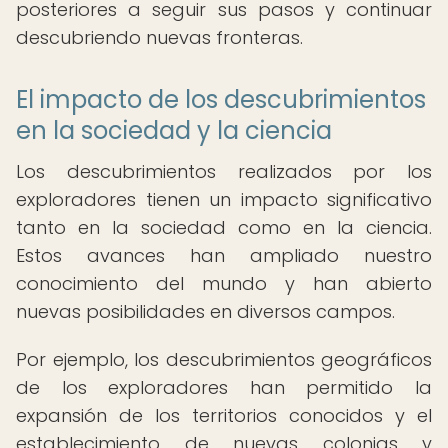
posteriores a seguir sus pasos y continuar
descubriendo nuevas fronteras.
El impacto de los descubrimientos
en la sociedad y la ciencia
Los descubrimientos realizados por los
exploradores tienen un impacto significativo
tanto en la sociedad como en la ciencia.
Estos avances han ampliado nuestro
conocimiento del mundo y han abierto
nuevas posibilidades en diversos campos.
Por ejemplo, los descubrimientos geográficos
de los exploradores han permitido la
expansión de los territorios conocidos y el
establecimiento de nuevas colonias y