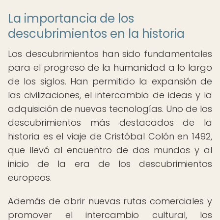
La importancia de los
descubrimientos en la historia
Los descubrimientos han sido fundamentales
para el progreso de la humanidad a lo largo
de los siglos. Han permitido la expansión de
las civilizaciones, el intercambio de ideas y la
adquisición de nuevas tecnologías. Uno de los
descubrimientos más destacados de la
historia es el viaje de Cristóbal Colón en 1492,
que llevó al encuentro de dos mundos y al
inicio de la era de los descubrimientos
europeos.
Además de abrir nuevas rutas comerciales y
promover el intercambio cultural, los