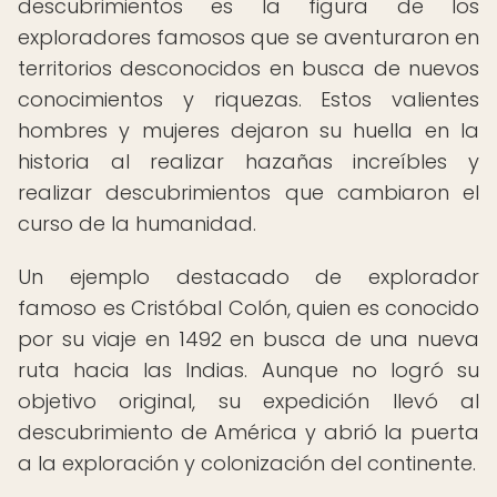
descubrimientos es la figura de los
exploradores famosos que se aventuraron en
territorios desconocidos en busca de nuevos
conocimientos y riquezas. Estos valientes
hombres y mujeres dejaron su huella en la
historia al realizar hazañas increíbles y
realizar descubrimientos que cambiaron el
curso de la humanidad.
Un ejemplo destacado de explorador
famoso es Cristóbal Colón, quien es conocido
por su viaje en 1492 en busca de una nueva
ruta hacia las Indias. Aunque no logró su
objetivo original, su expedición llevó al
descubrimiento de América y abrió la puerta
a la exploración y colonización del continente.