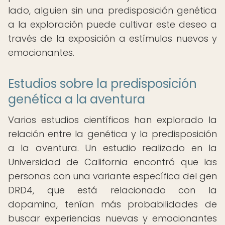
lado, alguien sin una predisposición genética
a la exploración puede cultivar este deseo a
través de la exposición a estímulos nuevos y
emocionantes.
Estudios sobre la predisposición
genética a la aventura
Varios estudios científicos han explorado la
relación entre la genética y la predisposición
a la aventura. Un estudio realizado en la
Universidad de California encontró que las
personas con una variante específica del gen
DRD4, que está relacionado con la
dopamina, tenían más probabilidades de
buscar experiencias nuevas y emocionantes