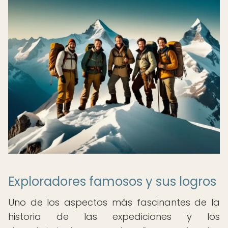
Exploradores famosos y sus logros
Uno de los aspectos más fascinantes de la
historia de las expediciones y los