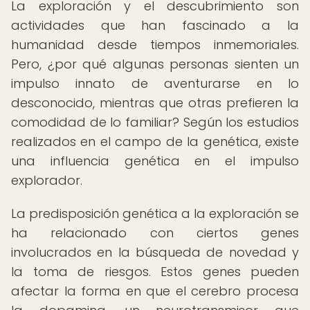
La exploración y el descubrimiento son
actividades que han fascinado a la
humanidad desde tiempos inmemoriales.
Pero, ¿por qué algunas personas sienten un
impulso innato de aventurarse en lo
desconocido, mientras que otras prefieren la
comodidad de lo familiar? Según los estudios
realizados en el campo de la genética, existe
una influencia genética en el impulso
explorador.
La predisposición genética a la exploración se
ha relacionado con ciertos genes
involucrados en la búsqueda de novedad y
la toma de riesgos. Estos genes pueden
afectar la forma en que el cerebro procesa