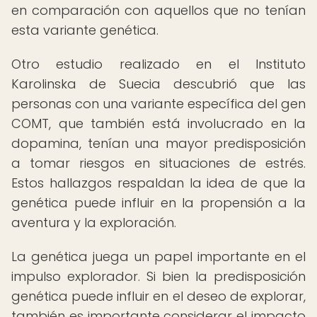
en comparación con aquellos que no tenían
esta variante genética.
Otro estudio realizado en el Instituto
Karolinska de Suecia descubrió que las
personas con una variante específica del gen
COMT, que también está involucrado en la
dopamina, tenían una mayor predisposición
a tomar riesgos en situaciones de estrés.
Estos hallazgos respaldan la idea de que la
genética puede influir en la propensión a la
aventura y la exploración.
La genética juega un papel importante en el
impulso explorador. Si bien la predisposición
genética puede influir en el deseo de explorar,
también es importante considerar el impacto