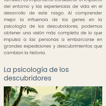
del entorno y las experiencias de vida en el
desarrollo de este rasgo. Al comprender
mejor la influencia de los genes en la
psicología de los descubridores, podemos
obtener una visión más completa de lo que
impulsa a las personas a embarcarse en
grandes expediciones y descubrimientos que
cambian la historia.
La psicología de los
descubridores