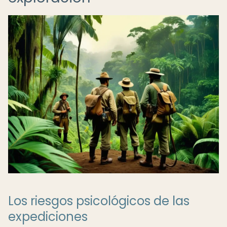
Los riesgos psicológicos de las
expediciones