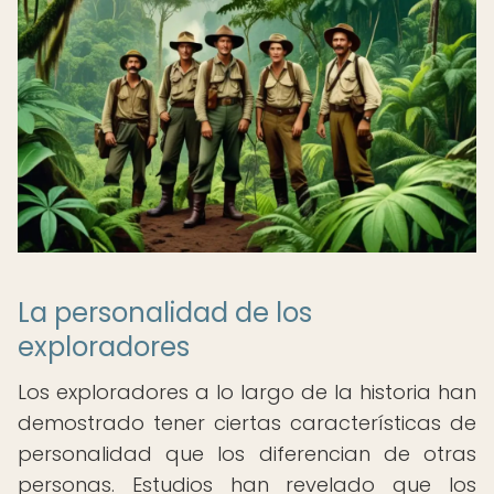
La personalidad de los
exploradores
Los exploradores a lo largo de la historia han
demostrado tener ciertas características de
personalidad que los diferencian de otras
personas. Estudios han revelado que los