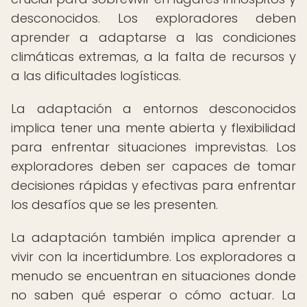
desconocidos. Los exploradores deben
aprender a adaptarse a las condiciones
climáticas extremas, a la falta de recursos y
a las dificultades logísticas.
La adaptación a entornos desconocidos
implica tener una mente abierta y flexibilidad
para enfrentar situaciones imprevistas. Los
exploradores deben ser capaces de tomar
decisiones rápidas y efectivas para enfrentar
los desafíos que se les presenten.
La adaptación también implica aprender a
vivir con la incertidumbre. Los exploradores a
menudo se encuentran en situaciones donde
no saben qué esperar o cómo actuar. La