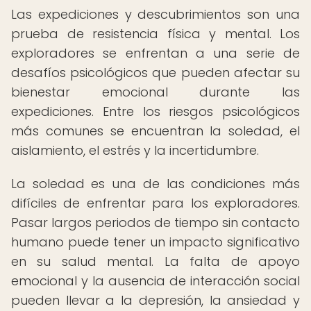
Las expediciones y descubrimientos son una
prueba de resistencia física y mental. Los
exploradores se enfrentan a una serie de
desafíos psicológicos que pueden afectar su
bienestar emocional durante las
expediciones. Entre los riesgos psicológicos
más comunes se encuentran la soledad, el
aislamiento, el estrés y la incertidumbre.
La soledad es una de las condiciones más
difíciles de enfrentar para los exploradores.
Pasar largos periodos de tiempo sin contacto
humano puede tener un impacto significativo
en su salud mental. La falta de apoyo
emocional y la ausencia de interacción social
pueden llevar a la depresión, la ansiedad y