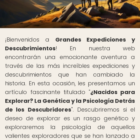
¡Bienvenidos a
Grandes Expediciones y
Descubrimientos
! En nuestra web
encontrarán una emocionante aventura a
través de las más increíbles expediciones y
descubrimientos que han cambiado la
historia. En esta ocasión, les presentamos un
artículo fascinante titulado "
¿Nacidos para
Explorar? La Genética y la Psicología Detrás
de los Descubridores
". Descubriremos si el
deseo de explorar es un rasgo genético y
exploraremos la psicología de aquellos
valientes exploradores que se han lanzado a