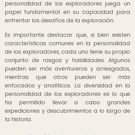
personalidad de los exploradores juega un
papel fundamental en su capacidad para
enfrentar los desafíos de la exploración.
Es importante destacar que, si bien existen
características comunes en la personalidad
de los exploradores, cada uno tiene su propio
conjunto de rasgos y habilidades. Algunos
pueden ser más aventureros y arriesgados,
mientras que otros pueden ser más
enfocados y analíticos. La diversidad en la
personalidad de los exploradores es lo que
ha permitido llevar a cabo grandes
expediciones y descubrimientos a lo largo de
la historia.