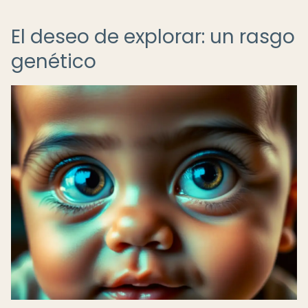
El deseo de explorar: un rasgo
genético