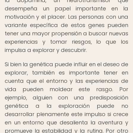
la dopamina, un neurotransmisor que
desempeña un papel importante en la
motivación y el placer. Las personas con una
variante específica de estos genes pueden
tener una mayor propensión a buscar nuevas
experiencias y tomar riesgos, lo que los
impulsa a explorar y descubrir.
Si bien la genética puede influir en el deseo de
explorar, también es importante tener en
cuenta que el entorno y las experiencias de
vida pueden moldear este rasgo. Por
ejemplo, alguien con una predisposición
genética a la exploración puede no
desarrollar plenamente este impulso si crece
en un entorno que desalienta la aventura y
promueve la estabilidad y la rutina. Por otro