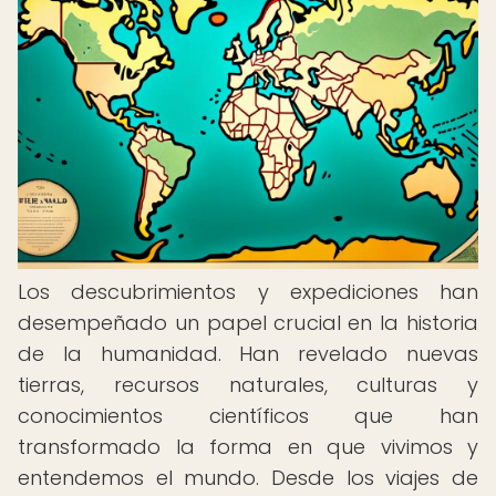
Los descubrimientos y expediciones han
desempeñado un papel crucial en la historia
de la humanidad. Han revelado nuevas
tierras, recursos naturales, culturas y
conocimientos científicos que han
transformado la forma en que vivimos y
entendemos el mundo. Desde los viajes de