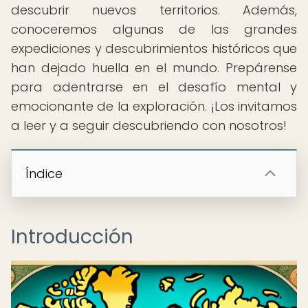
descubrir nuevos territorios. Además,
conoceremos algunas de las grandes
expediciones y descubrimientos históricos que
han dejado huella en el mundo. Prepárense
para adentrarse en el desafío mental y
emocionante de la exploración. ¡Los invitamos
a leer y a seguir descubriendo con nosotros!
Índice
Introducción