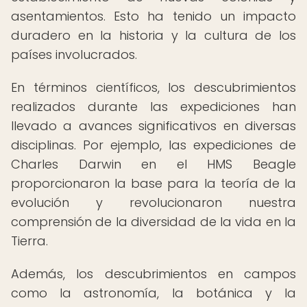
asentamientos. Esto ha tenido un impacto
duradero en la historia y la cultura de los
países involucrados.
En términos científicos, los descubrimientos
realizados durante las expediciones han
llevado a avances significativos en diversas
disciplinas. Por ejemplo, las expediciones de
Charles Darwin en el HMS Beagle
proporcionaron la base para la teoría de la
evolución y revolucionaron nuestra
comprensión de la diversidad de la vida en la
Tierra.
Además, los descubrimientos en campos
como la astronomía, la botánica y la