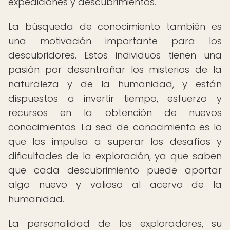
expediciones y descubrimientos.
La búsqueda de conocimiento también es
una motivación importante para los
descubridores. Estos individuos tienen una
pasión por desentrañar los misterios de la
naturaleza y de la humanidad, y están
dispuestos a invertir tiempo, esfuerzo y
recursos en la obtención de nuevos
conocimientos. La sed de conocimiento es lo
que los impulsa a superar los desafíos y
dificultades de la exploración, ya que saben
que cada descubrimiento puede aportar
algo nuevo y valioso al acervo de la
humanidad.
La personalidad de los exploradores, su