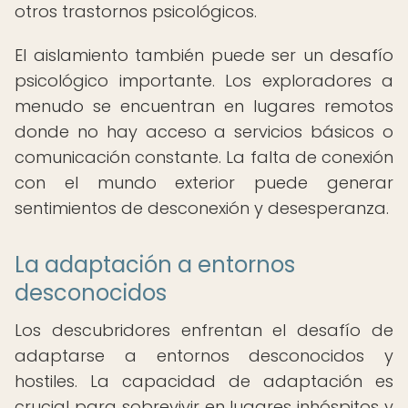
otros trastornos psicológicos.
El aislamiento también puede ser un desafío
psicológico importante. Los exploradores a
menudo se encuentran en lugares remotos
donde no hay acceso a servicios básicos o
comunicación constante. La falta de conexión
con el mundo exterior puede generar
sentimientos de desconexión y desesperanza.
La adaptación a entornos
desconocidos
Los descubridores enfrentan el desafío de
adaptarse a entornos desconocidos y
hostiles. La capacidad de adaptación es
crucial para sobrevivir en lugares inhóspitos y