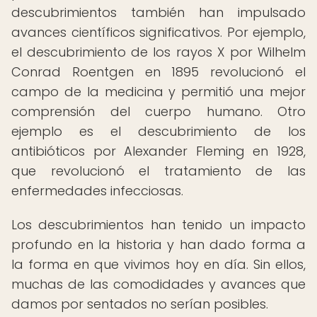
descubrimientos también han impulsado
avances científicos significativos. Por ejemplo,
el descubrimiento de los rayos X por Wilhelm
Conrad Roentgen en 1895 revolucionó el
campo de la medicina y permitió una mejor
comprensión del cuerpo humano. Otro
ejemplo es el descubrimiento de los
antibióticos por Alexander Fleming en 1928,
que revolucionó el tratamiento de las
enfermedades infecciosas.
Los descubrimientos han tenido un impacto
profundo en la historia y han dado forma a
la forma en que vivimos hoy en día. Sin ellos,
muchas de las comodidades y avances que
damos por sentados no serían posibles.