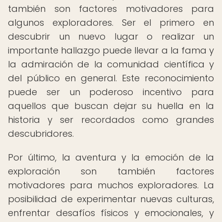
también son factores motivadores para
algunos exploradores. Ser el primero en
descubrir un nuevo lugar o realizar un
importante hallazgo puede llevar a la fama y
la admiración de la comunidad científica y
del público en general. Este reconocimiento
puede ser un poderoso incentivo para
aquellos que buscan dejar su huella en la
historia y ser recordados como grandes
descubridores.
Por último, la aventura y la emoción de la
exploración son también factores
motivadores para muchos exploradores. La
posibilidad de experimentar nuevas culturas,
enfrentar desafíos físicos y emocionales, y