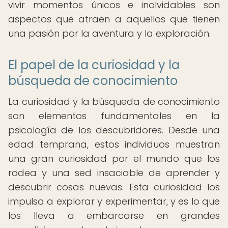
vivir momentos únicos e inolvidables son
aspectos que atraen a aquellos que tienen
una pasión por la aventura y la exploración.
El papel de la curiosidad y la
búsqueda de conocimiento
La curiosidad y la búsqueda de conocimiento
son elementos fundamentales en la
psicología de los descubridores. Desde una
edad temprana, estos individuos muestran
una gran curiosidad por el mundo que los
rodea y una sed insaciable de aprender y
descubrir cosas nuevas. Esta curiosidad los
impulsa a explorar y experimentar, y es lo que
los lleva a embarcarse en grandes