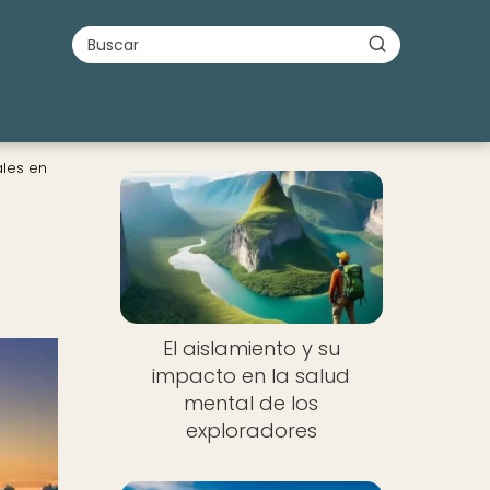
ales en
El aislamiento y su
impacto en la salud
mental de los
exploradores