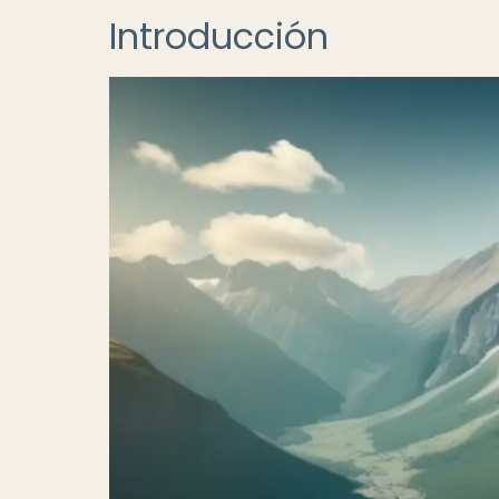
Introducción