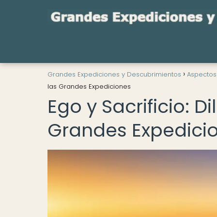
Grandes Expediciones y Descubrimientos
Aspectos
las Grandes Expediciones
Ego y Sacrificio: 
Grandes Expedici