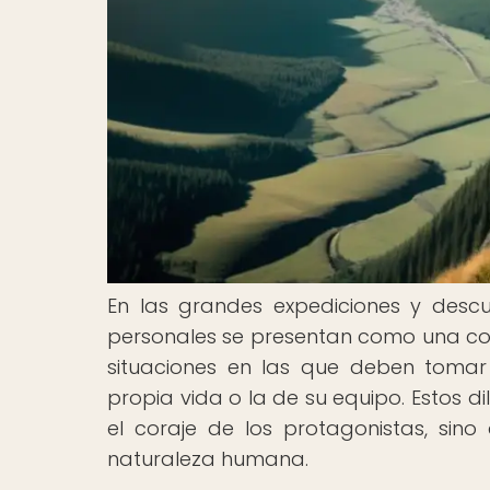
En las grandes expediciones y descu
personales se presentan como una con
situaciones en las que deben tomar 
propia vida o la de su equipo. Estos 
el coraje de los protagonistas, si
naturaleza humana.