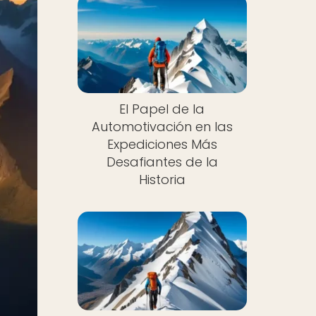
El Papel de la
Automotivación en las
Expediciones Más
Desafiantes de la
Historia