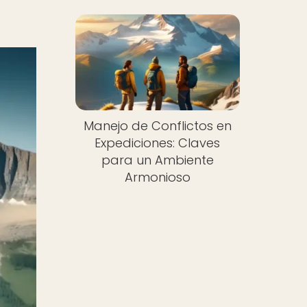
Manejo de Conflictos en
Expediciones: Claves
para un Ambiente
Armonioso