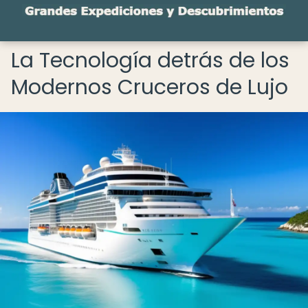
La Tecnología detrás de los
Modernos Cruceros de Lujo