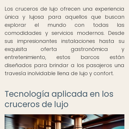
Los cruceros de lujo ofrecen una experiencia
única y lujosa para aquellos que buscan
explorar el mundo con todas las
comodidades y servicios modernos. Desde
sus impresionantes instalaciones hasta su
exquisita oferta gastronómica y
entretenimiento, estos barcos están
diseñados para brindar a los pasajeros una
travesía inolvidable llena de lujo y confort.
Tecnología aplicada en los
cruceros de lujo