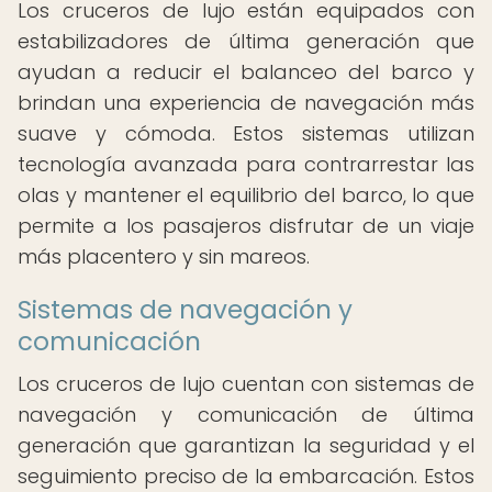
Los cruceros de lujo están equipados con
estabilizadores de última generación que
ayudan a reducir el balanceo del barco y
brindan una experiencia de navegación más
suave y cómoda. Estos sistemas utilizan
tecnología avanzada para contrarrestar las
olas y mantener el equilibrio del barco, lo que
permite a los pasajeros disfrutar de un viaje
más placentero y sin mareos.
Sistemas de navegación y
comunicación
Los cruceros de lujo cuentan con sistemas de
navegación y comunicación de última
generación que garantizan la seguridad y el
seguimiento preciso de la embarcación. Estos