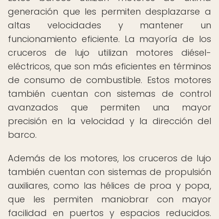
generación que les permiten desplazarse a
altas velocidades y mantener un
funcionamiento eficiente. La mayoría de los
cruceros de lujo utilizan motores diésel-
eléctricos, que son más eficientes en términos
de consumo de combustible. Estos motores
también cuentan con sistemas de control
avanzados que permiten una mayor
precisión en la velocidad y la dirección del
barco.
Además de los motores, los cruceros de lujo
también cuentan con sistemas de propulsión
auxiliares, como las hélices de proa y popa,
que les permiten maniobrar con mayor
facilidad en puertos y espacios reducidos.