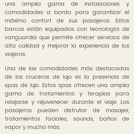
una amplia gama de instalaciones y
comodidades a bordo para garantizar el
máximo confort de sus pasajeros. Estos
barcos están equipados con tecnología de
vanguardia que permite ofrecer servicios de
alta calidad y mejorar la experiencia de los
viajeros.
Una de las comodidades más destacadas
de los cruceros de lujo es la presencia de
spas de lujo. Estos spas ofrecen una amplia
gama de tratamientos y terapias para
relajarse y rejuvenecer durante el viaje. Los
pasajeros pueden disfrutar de masajes,
tratamientos faciales, saunas, baños de
vapor y mucho más.