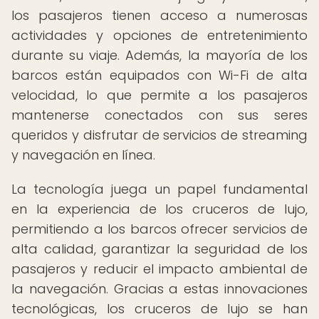
los pasajeros tienen acceso a numerosas
actividades y opciones de entretenimiento
durante su viaje. Además, la mayoría de los
barcos están equipados con Wi-Fi de alta
velocidad, lo que permite a los pasajeros
mantenerse conectados con sus seres
queridos y disfrutar de servicios de streaming
y navegación en línea.
La tecnología juega un papel fundamental
en la experiencia de los cruceros de lujo,
permitiendo a los barcos ofrecer servicios de
alta calidad, garantizar la seguridad de los
pasajeros y reducir el impacto ambiental de
la navegación. Gracias a estas innovaciones
tecnológicas, los cruceros de lujo se han