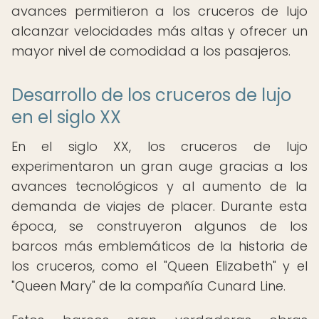
avances permitieron a los cruceros de lujo
alcanzar velocidades más altas y ofrecer un
mayor nivel de comodidad a los pasajeros.
Desarrollo de los cruceros de lujo
en el siglo XX
En el siglo XX, los cruceros de lujo
experimentaron un gran auge gracias a los
avances tecnológicos y al aumento de la
demanda de viajes de placer. Durante esta
época, se construyeron algunos de los
barcos más emblemáticos de la historia de
los cruceros, como el "Queen Elizabeth" y el
"Queen Mary" de la compañía Cunard Line.