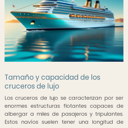
Tamaño y capacidad de los
cruceros de lujo
Los cruceros de lujo se caracterizan por ser
enormes estructuras flotantes capaces de
albergar a miles de pasajeros y tripulantes.
Estos navíos suelen tener una longitud de