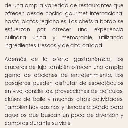
de una amplia variedad de restaurantes que
ofrecen desde cocina gourmet internacional
hasta platos regionales. Los chefs a bordo se
esfuerzan por ofrecer una experiencia
culinaria única y memorable, utilizando
ingredientes frescos y de alta calidad.
Además de la oferta gastronómica, los
cruceros de lujo también ofrecen una amplia
gama de opciones de entretenimiento. Los
pasajeros pueden disfrutar de espectáculos
en vivo, conciertos, proyecciones de películas,
clases de baile y muchas otras actividades.
También hay casinos y tiendas a bordo para
aquellos que buscan un poco de diversión y
compras durante su viaje.