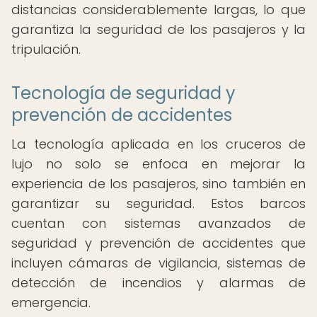
distancias considerablemente largas, lo que
garantiza la seguridad de los pasajeros y la
tripulación.
Tecnología de seguridad y
prevención de accidentes
La tecnología aplicada en los cruceros de
lujo no solo se enfoca en mejorar la
experiencia de los pasajeros, sino también en
garantizar su seguridad. Estos barcos
cuentan con sistemas avanzados de
seguridad y prevención de accidentes que
incluyen cámaras de vigilancia, sistemas de
detección de incendios y alarmas de
emergencia.