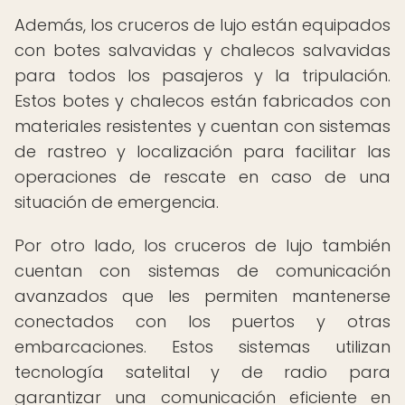
Además, los cruceros de lujo están equipados
con botes salvavidas y chalecos salvavidas
para todos los pasajeros y la tripulación.
Estos botes y chalecos están fabricados con
materiales resistentes y cuentan con sistemas
de rastreo y localización para facilitar las
operaciones de rescate en caso de una
situación de emergencia.
Por otro lado, los cruceros de lujo también
cuentan con sistemas de comunicación
avanzados que les permiten mantenerse
conectados con los puertos y otras
embarcaciones. Estos sistemas utilizan
tecnología satelital y de radio para
garantizar una comunicación eficiente en