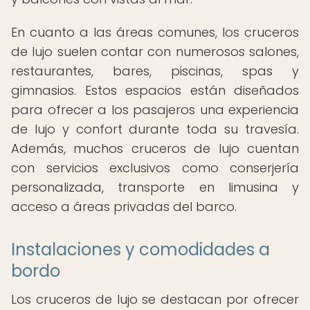
En cuanto a las áreas comunes, los cruceros
de lujo suelen contar con numerosos salones,
restaurantes, bares, piscinas, spas y
gimnasios. Estos espacios están diseñados
para ofrecer a los pasajeros una experiencia
de lujo y confort durante toda su travesía.
Además, muchos cruceros de lujo cuentan
con servicios exclusivos como conserjería
personalizada, transporte en limusina y
acceso a áreas privadas del barco.
Instalaciones y comodidades a
bordo
Los cruceros de lujo se destacan por ofrecer