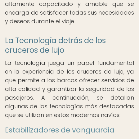
altamente capacitado y amable que se
encarga de satisfacer todas sus necesidades
y deseos durante el viaje.
La Tecnología detrás de los
cruceros de lujo
La tecnología juega un papel fundamental
en la experiencia de los cruceros de lujo, ya
que permite a los barcos ofrecer servicios de
alta calidad y garantizar la seguridad de los
pasajeros. A continuación, se detallan
algunas de las tecnologías más destacadas
que se utilizan en estos modernos navíos:
Estabilizadores de vanguardia