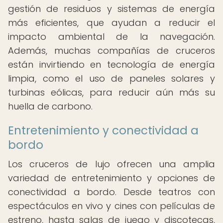
gestión de residuos y sistemas de energía
más eficientes, que ayudan a reducir el
impacto ambiental de la navegación.
Además, muchas compañías de cruceros
están invirtiendo en tecnología de energía
limpia, como el uso de paneles solares y
turbinas eólicas, para reducir aún más su
huella de carbono.
Entretenimiento y conectividad a
bordo
Los cruceros de lujo ofrecen una amplia
variedad de entretenimiento y opciones de
conectividad a bordo. Desde teatros con
espectáculos en vivo y cines con películas de
estreno, hasta salas de juego y discotecas,