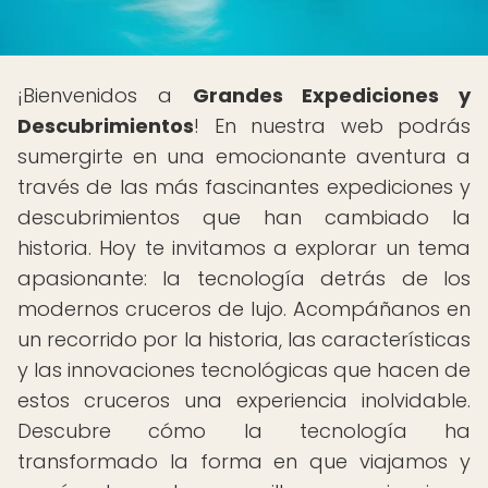
¡Bienvenidos a
Grandes Expediciones y
Descubrimientos
! En nuestra web podrás
sumergirte en una emocionante aventura a
través de las más fascinantes expediciones y
descubrimientos que han cambiado la
historia. Hoy te invitamos a explorar un tema
apasionante: la tecnología detrás de los
modernos cruceros de lujo. Acompáñanos en
un recorrido por la historia, las características
y las innovaciones tecnológicas que hacen de
estos cruceros una experiencia inolvidable.
Descubre cómo la tecnología ha
transformado la forma en que viajamos y