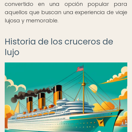
convertido en una opción popular para
aquellos que buscan una experiencia de viaje
lujosa y memorable.
Historia de los cruceros de
lujo