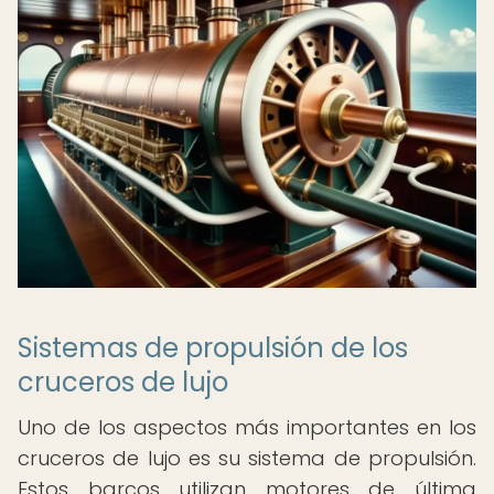
Sistemas de propulsión de los
cruceros de lujo
Uno de los aspectos más importantes en los
cruceros de lujo es su sistema de propulsión.
Estos barcos utilizan motores de última