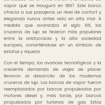
vapor que se inauguró en 1867. Este barco
ofrecía a sus pasajeros un nivel de confort y
elegancia nunca antes visto en alta mar. A
medida que avanzaba el siglo XIX, los
cruceros de lujo se hicieron más populares
entre la aristocracia y la alta sociedad
europea, convirtiéndose en un símbolo de
estatus y riqueza.
Con el tiempo, los avances tecnológicos y la
creciente demanda de viajes de placer
llevaron al desarrollo de los modernos
cruceros de lujo. Los barcos de vapor fueron
reemplazados por barcos propulsados por
motores diesel y, más tarde, por barcos
propulsados por turbinas de gas. Estos