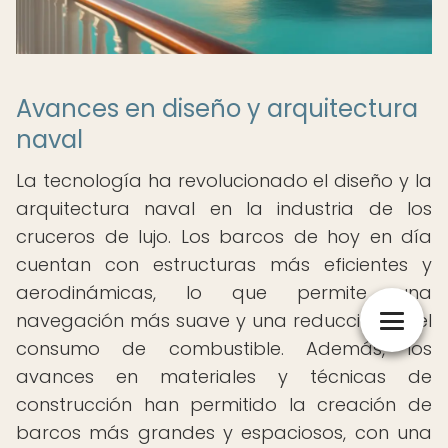
Avances en diseño y arquitectura
naval
La tecnología ha revolucionado el diseño y la
arquitectura naval en la industria de los
cruceros de lujo. Los barcos de hoy en día
cuentan con estructuras más eficientes y
aerodinámicas, lo que permite una
navegación más suave y una reducción en el
consumo de combustible. Además, los
avances en materiales y técnicas de
construcción han permitido la creación de
barcos más grandes y espaciosos, con una