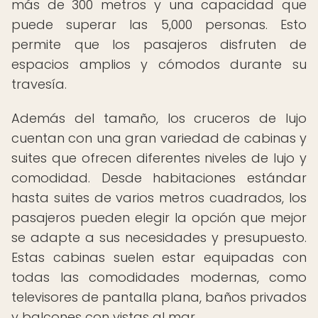
más de 300 metros y una capacidad que
puede superar las 5,000 personas. Esto
permite que los pasajeros disfruten de
espacios amplios y cómodos durante su
travesía.
Además del tamaño, los cruceros de lujo
cuentan con una gran variedad de cabinas y
suites que ofrecen diferentes niveles de lujo y
comodidad. Desde habitaciones estándar
hasta suites de varios metros cuadrados, los
pasajeros pueden elegir la opción que mejor
se adapte a sus necesidades y presupuesto.
Estas cabinas suelen estar equipadas con
todas las comodidades modernas, como
televisores de pantalla plana, baños privados
y balcones con vistas al mar.