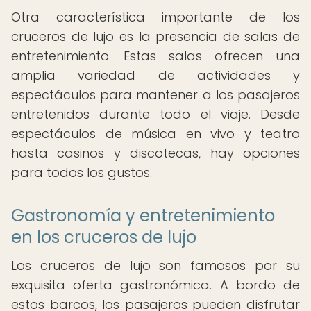
Otra característica importante de los
cruceros de lujo es la presencia de salas de
entretenimiento. Estas salas ofrecen una
amplia variedad de actividades y
espectáculos para mantener a los pasajeros
entretenidos durante todo el viaje. Desde
espectáculos de música en vivo y teatro
hasta casinos y discotecas, hay opciones
para todos los gustos.
Gastronomía y entretenimiento
en los cruceros de lujo
Los cruceros de lujo son famosos por su
exquisita oferta gastronómica. A bordo de
estos barcos, los pasajeros pueden disfrutar