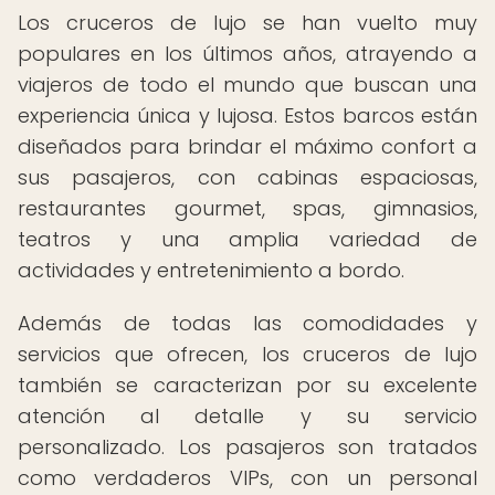
Los cruceros de lujo se han vuelto muy
populares en los últimos años, atrayendo a
viajeros de todo el mundo que buscan una
experiencia única y lujosa. Estos barcos están
diseñados para brindar el máximo confort a
sus pasajeros, con cabinas espaciosas,
restaurantes gourmet, spas, gimnasios,
teatros y una amplia variedad de
actividades y entretenimiento a bordo.
Además de todas las comodidades y
servicios que ofrecen, los cruceros de lujo
también se caracterizan por su excelente
atención al detalle y su servicio
personalizado. Los pasajeros son tratados
como verdaderos VIPs, con un personal