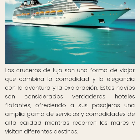
Los cruceros de lujo son una forma de viajar
que combina la comodidad y la elegancia
con la aventura y la exploración. Estos navíos
son considerados verdaderos hoteles
flotantes, ofreciendo a sus pasajeros una
amplia gama de servicios y comodidades de
alta calidad mientras recorren los mares y
visitan diferentes destinos.