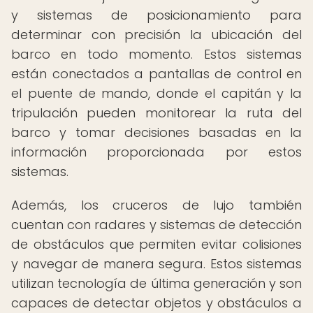
y sistemas de posicionamiento para
determinar con precisión la ubicación del
barco en todo momento. Estos sistemas
están conectados a pantallas de control en
el puente de mando, donde el capitán y la
tripulación pueden monitorear la ruta del
barco y tomar decisiones basadas en la
información proporcionada por estos
sistemas.
Además, los cruceros de lujo también
cuentan con radares y sistemas de detección
de obstáculos que permiten evitar colisiones
y navegar de manera segura. Estos sistemas
utilizan tecnología de última generación y son
capaces de detectar objetos y obstáculos a