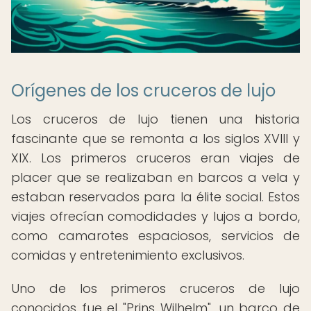
Orígenes de los cruceros de lujo
Los cruceros de lujo tienen una historia
fascinante que se remonta a los siglos XVIII y
XIX. Los primeros cruceros eran viajes de
placer que se realizaban en barcos a vela y
estaban reservados para la élite social. Estos
viajes ofrecían comodidades y lujos a bordo,
como camarotes espaciosos, servicios de
comidas y entretenimiento exclusivos.
Uno de los primeros cruceros de lujo
conocidos fue el "Prins Wilhelm", un barco de