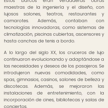
Estos barcos eran verdaderas obras
maestras de la ingeniería y el diseño, con
lujosos salones, teatros, restaurantes y
camarotes. Además, contaban con
tecnologías innovadoras, como sistemas de
climatización, piscinas cubiertas, ascensores y
hasta canchas de tenis a bordo.
A lo largo del siglo XX, los cruceros de lujo
continuaron evolucionando y adaptándose a
las necesidades y deseos de los pasajeros. Se
introdujeron nuevas comodidades, como
spas, gimnasios, casinos, salones de belleza y
discotecas. Además, se mejoraron las
instalaciones de entretenimiento, con la
incorporación de cines, bibliotecas y salas de
conciertos.