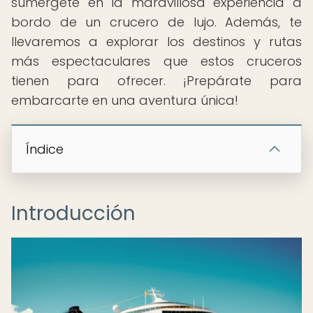
sumérgete en la maravillosa experiencia a
bordo de un crucero de lujo. Además, te
llevaremos a explorar los destinos y rutas
más espectaculares que estos cruceros
tienen para ofrecer. ¡Prepárate para
embarcarte en una aventura única!
Índice
Introducción