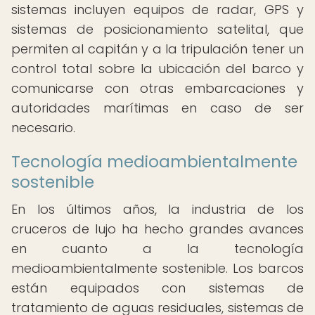
sistemas incluyen equipos de radar, GPS y
sistemas de posicionamiento satelital, que
permiten al capitán y a la tripulación tener un
control total sobre la ubicación del barco y
comunicarse con otras embarcaciones y
autoridades marítimas en caso de ser
necesario.
Tecnología medioambientalmente
sostenible
En los últimos años, la industria de los
cruceros de lujo ha hecho grandes avances
en cuanto a la tecnología
medioambientalmente sostenible. Los barcos
están equipados con sistemas de
tratamiento de aguas residuales, sistemas de