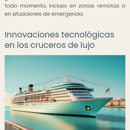
todo momento, incluso en zonas remotas o
en situaciones de emergencia.
Innovaciones tecnológicas
en los cruceros de lujo