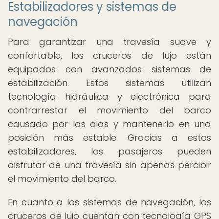
Estabilizadores y sistemas de
navegación
Para garantizar una travesía suave y
confortable, los cruceros de lujo están
equipados con avanzados sistemas de
estabilización. Estos sistemas utilizan
tecnología hidráulica y electrónica para
contrarrestar el movimiento del barco
causado por las olas y mantenerlo en una
posición más estable. Gracias a estos
estabilizadores, los pasajeros pueden
disfrutar de una travesía sin apenas percibir
el movimiento del barco.
En cuanto a los sistemas de navegación, los
cruceros de lujo cuentan con tecnología GPS