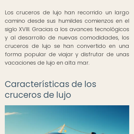
Los cruceros de lujo han recorrido un largo
camino desde sus humildes comienzos en el
siglo XVIII. Gracias a los avances tecnológicos
y al desarrollo de nuevas comodidades, los
cruceros de lujo se han convertido en una
forma popular de viajar y disfrutar de unas
vacaciones de lujo en alta mar.
Características de los
cruceros de lujo