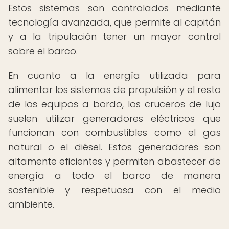
Estos sistemas son controlados mediante
tecnología avanzada, que permite al capitán
y a la tripulación tener un mayor control
sobre el barco.
En cuanto a la energía utilizada para
alimentar los sistemas de propulsión y el resto
de los equipos a bordo, los cruceros de lujo
suelen utilizar generadores eléctricos que
funcionan con combustibles como el gas
natural o el diésel. Estos generadores son
altamente eficientes y permiten abastecer de
energía a todo el barco de manera
sostenible y respetuosa con el medio
ambiente.