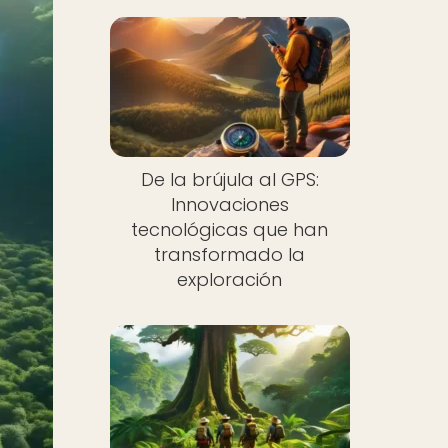
De la brújula al GPS:
Innovaciones
tecnológicas que han
transformado la
exploración