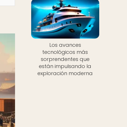
Los avances
tecnológicos más
sorprendentes que
están impulsando la
exploración moderna