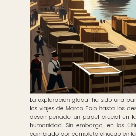
La exploración global ha sido una pa
los viajes de Marco Polo hasta los de
desempeñado un papel crucial en la 
humanidad. Sin embargo, en los últ
cambiado por completo el juego en la 