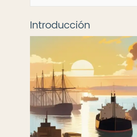
Introducción