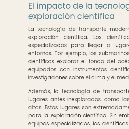
El impacto de la tecnolo
exploración científica
La tecnología de transporte modern
exploración científica. Los científ
especializados para llegar a lugar
entornos. Por ejemplo, los submarino
científicos explorar el fondo del oc
equipados con instrumentos científ
investigaciones sobre el clima y el me
Además, la tecnología de transport
lugares antes inexplorados, como l
altas. Estos lugares son extremadame
para la exploración científica. Sin e
equipos especializados, los científic