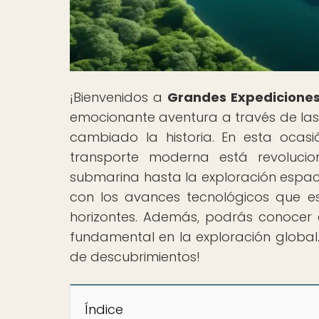
¡Bienvenidos a
Grandes Expediciones
emocionante aventura a través de la
cambiado la historia. En esta ocas
transporte moderna está revolucio
submarina hasta la exploración espaci
con los avances tecnológicos que 
horizontes. Además, podrás conocer
fundamental en la exploración global
de descubrimientos!
Índice