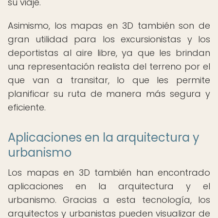
su viaje.
Asimismo, los mapas en 3D también son de
gran utilidad para los excursionistas y los
deportistas al aire libre, ya que les brindan
una representación realista del terreno por el
que van a transitar, lo que les permite
planificar su ruta de manera más segura y
eficiente.
Aplicaciones en la arquitectura y
urbanismo
Los mapas en 3D también han encontrado
aplicaciones en la arquitectura y el
urbanismo. Gracias a esta tecnología, los
arquitectos y urbanistas pueden visualizar de