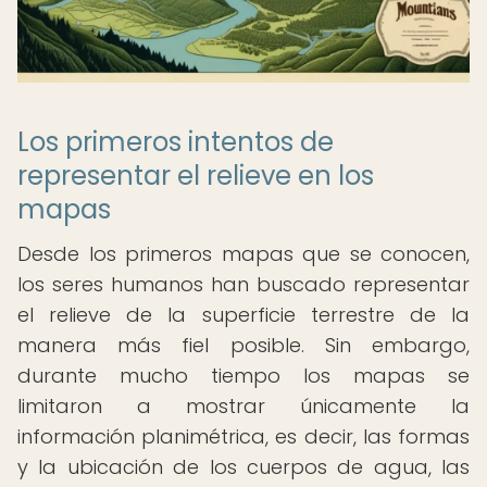
Los primeros intentos de
representar el relieve en los
mapas
Desde los primeros mapas que se conocen,
los seres humanos han buscado representar
el relieve de la superficie terrestre de la
manera más fiel posible. Sin embargo,
durante mucho tiempo los mapas se
limitaron a mostrar únicamente la
información planimétrica, es decir, las formas
y la ubicación de los cuerpos de agua, las