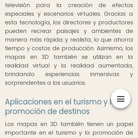
televisión para la creación de efectos
especiales y escenarios virtuales. Gracias a
esta tecnología, los directores y productores
pueden recrear paisajes y ambientes de
manera más rápida y realista, lo que ahorra
tiempo y costos de producción. Asimismo, los
mapas en 3D también se utilizan en la
realidad virtual y la realidad aumentada,
brindando experiencias inmersivas y
sorprendentes a los usuarios.
Aplicaciones en el turismo y la
promoción de destinos
Los mapas en 3D también tienen un papel
importante en el turismo y la promoción de