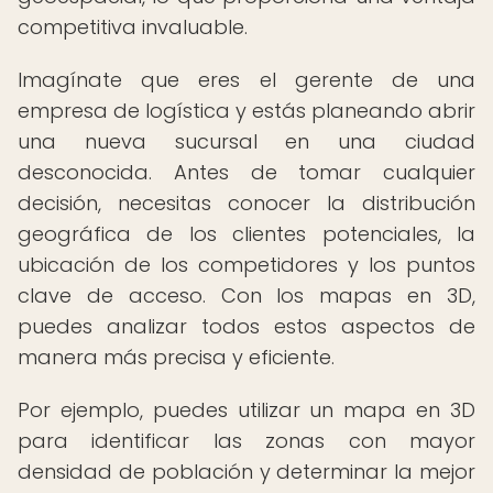
competitiva invaluable.
Imagínate que eres el gerente de una
empresa de logística y estás planeando abrir
una nueva sucursal en una ciudad
desconocida. Antes de tomar cualquier
decisión, necesitas conocer la distribución
geográfica de los clientes potenciales, la
ubicación de los competidores y los puntos
clave de acceso. Con los mapas en 3D,
puedes analizar todos estos aspectos de
manera más precisa y eficiente.
Por ejemplo, puedes utilizar un mapa en 3D
para identificar las zonas con mayor
densidad de población y determinar la mejor