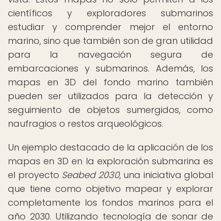
científicos y exploradores submarinos
estudiar y comprender mejor el entorno
marino, sino que también son de gran utilidad
para la navegación segura de
embarcaciones y submarinos. Además, los
mapas en 3D del fondo marino también
pueden ser utilizados para la detección y
seguimiento de objetos sumergidos, como
naufragios o restos arqueológicos.
Un ejemplo destacado de la aplicación de los
mapas en 3D en la exploración submarina es
el proyecto
Seabed 2030
, una iniciativa global
que tiene como objetivo mapear y explorar
completamente los fondos marinos para el
año 2030. Utilizando tecnología de sonar de