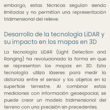
embargo, estas técnicas seguían siendo
limitadas y no permitían una representación
tridimensional del relieve.
Desarrollo de la tecnología LiDAR y
su impacto en los mapas en 3D
La tecnología LiDAR (Light Detection and
Ranging) ha revolucionado la forma en que
se representan los mapas en 3D. Esta
tecnología utiliza láseres para medir la
distancia entre el sensor y los objetos en la
superficie terrestre. Al combinar estas
mediciones con información geoespacial, se
puede crear un modelo tridimensional del
terreno con una precisión sin precedentes.