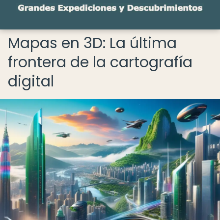
Mapas en 3D: La última
frontera de la cartografía
digital