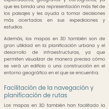
que les brinda una representación más fiel de
los paisajes y les ayuda a tomar decisiones
más acertadas en sus expediciones y
estudios.
Además, los mapas en 3D también son de
gran utilidad en la planificación urbana y el
desarrollo de infraestructuras, ya que
permiten visualizar de manera precisa cómo
se verá un edificio o una construcción en el
entorno geográfico en el que se encuentra.
Facilitación de la navegación y
planificación de rutas
Los mapas en 3D también han facilitado la