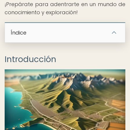
¡Prepárate para adentrarte en un mundo de
conocimiento y exploración!
Índice
Introducción