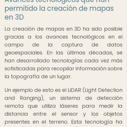
permitido la creación de mapas
en 3D
La creación de mapas en 3D ha sido posible
gracias a los avances tecnológicos en el
campo de la captura de datos
geoespaciales. En las últimas décadas, se
han desarrollado tecnologías cada vez más
sofisticadas para recopilar información sobre
la topografía de un lugar.
Un ejemplo de esto es el LiDAR (Light Detection
and Ranging), un sistema de detección
remota que utiliza láseres para medir la
distancia entre el sensor y los objetos
presentes en el terreno. Esta tecnología ha