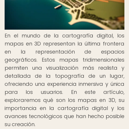
En el mundo de la cartografía digital, los
mapas en 3D representan la última frontera
en la representación de espacios
geográficos. Estos mapas tridimensionales
permiten una visualización más realista y
detallada de la topografía de un lugar,
ofreciendo una experiencia inmersiva y única
para los usuarios. En este artículo,
exploraremos qué son los mapas en 3D, su
importancia en la cartografía digital y los
avances tecnológicos que han hecho posible
su creación.