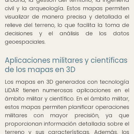
civil y la arqueología. Estos mapas permiten
visualizar de manera precisa y detallada el
relieve del terreno, lo que facilita la toma de
decisiones y el análisis de los datos
geoespaciales.
Aplicaciones militares y científicas
de los mapas en 3D
Los mapas en 3D generados con tecnología
LiDAR tienen numerosas aplicaciones en el
ámbito militar y científico. En el ámbito militar,
estos mapas permiten planificar operaciones
militares con mayor precisión, ya que
proporcionan información detallada sobre el
terreno y sus características. Además, los