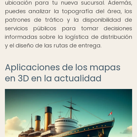
ubicación para tu nueva sucursal. Además,
puedes analizar la topografía del área, los
patrones de tráfico y la disponibilidad de
servicios públicos para tomar decisiones
informadas sobre la logística de distribución
y el diseño de las rutas de entrega.
Aplicaciones de los mapas
en 3D en la actualidad