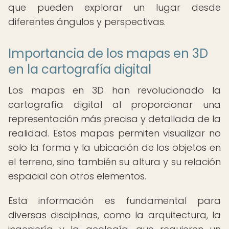
que pueden explorar un lugar desde
diferentes ángulos y perspectivas.
Importancia de los mapas en 3D
en la cartografía digital
Los mapas en 3D han revolucionado la
cartografía digital al proporcionar una
representación más precisa y detallada de la
realidad. Estos mapas permiten visualizar no
solo la forma y la ubicación de los objetos en
el terreno, sino también su altura y su relación
espacial con otros elementos.
Esta información es fundamental para
diversas disciplinas, como la arquitectura, la