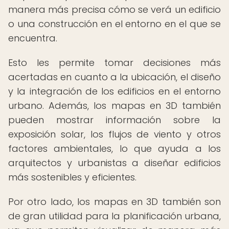
manera más precisa cómo se verá un edificio
o una construcción en el entorno en el que se
encuentra.
Esto les permite tomar decisiones más
acertadas en cuanto a la ubicación, el diseño
y la integración de los edificios en el entorno
urbano. Además, los mapas en 3D también
pueden mostrar información sobre la
exposición solar, los flujos de viento y otros
factores ambientales, lo que ayuda a los
arquitectos y urbanistas a diseñar edificios
más sostenibles y eficientes.
Por otro lado, los mapas en 3D también son
de gran utilidad para la planificación urbana,