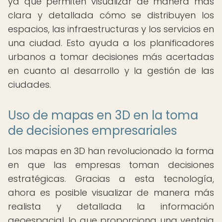
ya que permiten visualizar de manera más
clara y detallada cómo se distribuyen los
espacios, las infraestructuras y los servicios en
una ciudad. Esto ayuda a los planificadores
urbanos a tomar decisiones más acertadas
en cuanto al desarrollo y la gestión de las
ciudades.
Uso de mapas en 3D en la toma
de decisiones empresariales
Los mapas en 3D han revolucionado la forma
en que las empresas toman decisiones
estratégicas. Gracias a esta tecnología,
ahora es posible visualizar de manera más
realista y detallada la información
geoespacial, lo que proporciona una ventaja