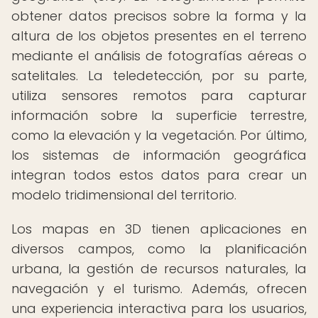
obtener datos precisos sobre la forma y la
altura de los objetos presentes en el terreno
mediante el análisis de fotografías aéreas o
satelitales. La teledetección, por su parte,
utiliza sensores remotos para capturar
información sobre la superficie terrestre,
como la elevación y la vegetación. Por último,
los sistemas de información geográfica
integran todos estos datos para crear un
modelo tridimensional del territorio.
Los mapas en 3D tienen aplicaciones en
diversos campos, como la planificación
urbana, la gestión de recursos naturales, la
navegación y el turismo. Además, ofrecen
una experiencia interactiva para los usuarios,