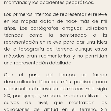
montañas y los accidentes geográficos.
Los primeros intentos de representar el relieve
en los mapas datan de hace más de mil
años. Los cartógrafos antiguos utilizaban
técnicas como la sombreado o la
representación en relieve para dar una idea
de la topografía del terreno, aunque estos
métodos eran rudimentarios y no permitían
una representación detallada.
Con el paso del tiempo, se fueron
desarrollando técnicas más precisas para
representar el relieve en los mapas. En el siglo
XIX, por ejemplo, se comenzaron a utilizar las
curvas de nivel, que mostraban las
variaciones de altitud en el terreno. Sin