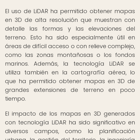
El uso de LiDAR ha permitido obtener mapas
en 3D de alta resolución que muestran con
detalle las formas y las elevaciones del
terreno. Esto ha sido especialmente útil en
áreas de difícil acceso o con relieve complejo,
como las zonas montañosas o los fondos
marinos. Además, la tecnología LiDAR se
utiliza también en la cartografía aérea, lo
que ha permitido obtener mapas en 3D de
grandes extensiones de terreno en poco
tiempo.
El impacto de los mapas en 3D generados
con tecnología LiDAR ha sido significativo en
diversos campos, como la planificación
urbana, la gestión del territorio, la ingeniería