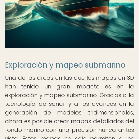
Exploración y mapeo submarino
Una de las áreas en las que los mapas en 3D
han tenido un gran impacto es en la
exploración y mapeo submarino. Gracias a la
tecnología de sonar y a los avances en la
generación de modelos tridimensionales,
ahora es posible crear mapas detallados del
fondo marino con una precisión nunca antes
vista. Estos mapas no solo permiten a los