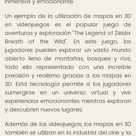
inmersiva y emocionante.
Un ejemplo de la utilización de mapas en 3D
en videojuegos es el popular juego de
aventuras y exploración "The Legend of Zelda:
Breath of the Wild". En este juego, los
jugadores pueden explorar un vasto mundo
abierto lleno de montañas, bosques y ríos,
todo ello representado con una increíble
precisión y realismo gracias a los mapas en
3D. Esta tecnología permite a los jugadores
sumergirse en un universo virtual y vivir
experiencias emocionantes mientras exploran
y descubren nuevos lugares.
Además de los videojuegos, los mapas en 3D
también se utilizan en la industria del cine y la