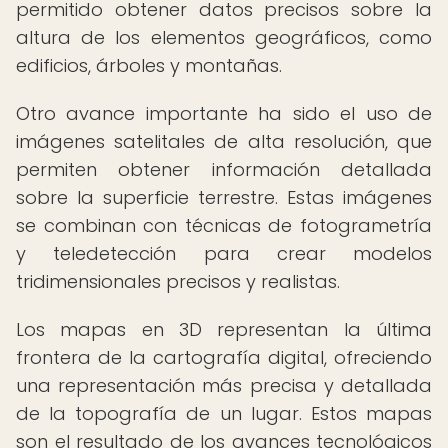
permitido obtener datos precisos sobre la
altura de los elementos geográficos, como
edificios, árboles y montañas.
Otro avance importante ha sido el uso de
imágenes satelitales de alta resolución, que
permiten obtener información detallada
sobre la superficie terrestre. Estas imágenes
se combinan con técnicas de fotogrametría
y teledetección para crear modelos
tridimensionales precisos y realistas.
Los mapas en 3D representan la última
frontera de la cartografía digital, ofreciendo
una representación más precisa y detallada
de la topografía de un lugar. Estos mapas
son el resultado de los avances tecnológicos