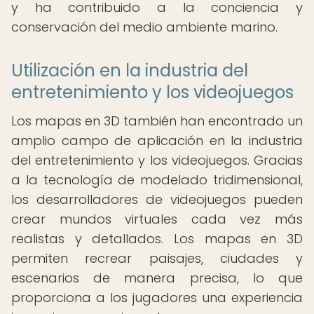
y ha contribuido a la conciencia y
conservación del medio ambiente marino.
Utilización en la industria del
entretenimiento y los videojuegos
Los mapas en 3D también han encontrado un
amplio campo de aplicación en la industria
del entretenimiento y los videojuegos. Gracias
a la tecnología de modelado tridimensional,
los desarrolladores de videojuegos pueden
crear mundos virtuales cada vez más
realistas y detallados. Los mapas en 3D
permiten recrear paisajes, ciudades y
escenarios de manera precisa, lo que
proporciona a los jugadores una experiencia