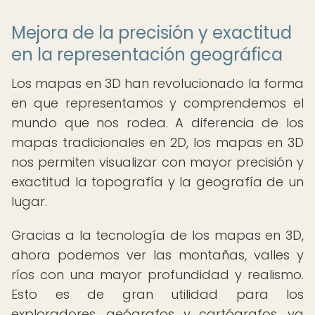
Mejora de la precisión y exactitud
en la representación geográfica
Los mapas en 3D han revolucionado la forma
en que representamos y comprendemos el
mundo que nos rodea. A diferencia de los
mapas tradicionales en 2D, los mapas en 3D
nos permiten visualizar con mayor precisión y
exactitud la topografía y la geografía de un
lugar.
Gracias a la tecnología de los mapas en 3D,
ahora podemos ver las montañas, valles y
ríos con una mayor profundidad y realismo.
Esto es de gran utilidad para los
exploradores, geógrafos y cartógrafos, ya