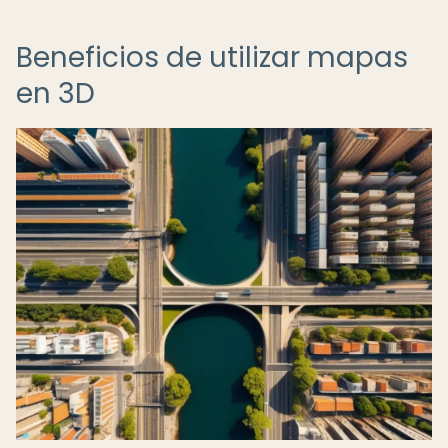
Beneficios de utilizar mapas
en 3D