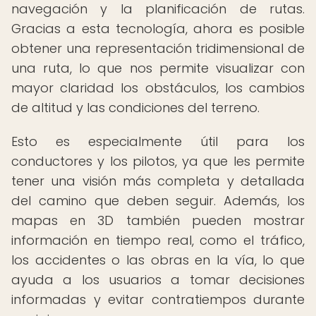
navegación y la planificación de rutas.
Gracias a esta tecnología, ahora es posible
obtener una representación tridimensional de
una ruta, lo que nos permite visualizar con
mayor claridad los obstáculos, los cambios
de altitud y las condiciones del terreno.
Esto es especialmente útil para los
conductores y los pilotos, ya que les permite
tener una visión más completa y detallada
del camino que deben seguir. Además, los
mapas en 3D también pueden mostrar
información en tiempo real, como el tráfico,
los accidentes o las obras en la vía, lo que
ayuda a los usuarios a tomar decisiones
informadas y evitar contratiempos durante