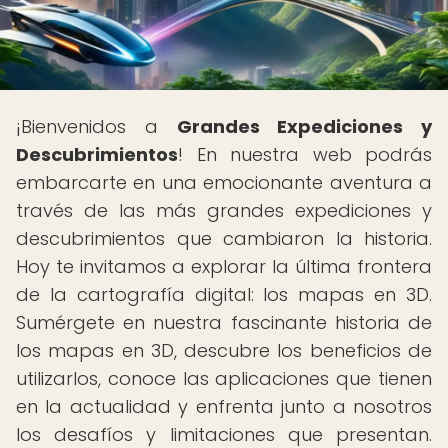
¡Bienvenidos a
Grandes Expediciones y
Descubrimientos
! En nuestra web podrás
embarcarte en una emocionante aventura a
través de las más grandes expediciones y
descubrimientos que cambiaron la historia.
Hoy te invitamos a explorar la última frontera
de la cartografía digital: los mapas en 3D.
Sumérgete en nuestra fascinante historia de
los mapas en 3D, descubre los beneficios de
utilizarlos, conoce las aplicaciones que tienen
en la actualidad y enfrenta junto a nosotros
los desafíos y limitaciones que presentan.