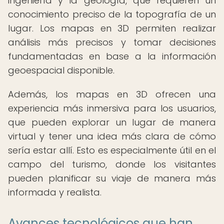
ingeniería y la geología, que requieren un
conocimiento preciso de la topografía de un
lugar. Los mapas en 3D permiten realizar
análisis más precisos y tomar decisiones
fundamentadas en base a la información
geoespacial disponible.
Además, los mapas en 3D ofrecen una
experiencia más inmersiva para los usuarios,
que pueden explorar un lugar de manera
virtual y tener una idea más clara de cómo
sería estar allí. Esto es especialmente útil en el
campo del turismo, donde los visitantes
pueden planificar su viaje de manera más
informada y realista.
Avances tecnológicos que han