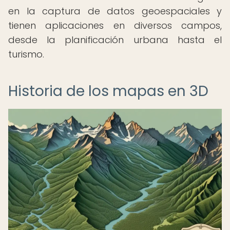
en la captura de datos geoespaciales y
tienen aplicaciones en diversos campos,
desde la planificación urbana hasta el
turismo.
Historia de los mapas en 3D