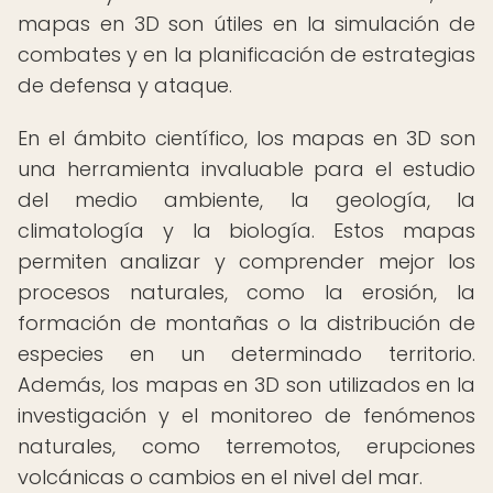
mapas en 3D son útiles en la simulación de
combates y en la planificación de estrategias
de defensa y ataque.
En el ámbito científico, los mapas en 3D son
una herramienta invaluable para el estudio
del medio ambiente, la geología, la
climatología y la biología. Estos mapas
permiten analizar y comprender mejor los
procesos naturales, como la erosión, la
formación de montañas o la distribución de
especies en un determinado territorio.
Además, los mapas en 3D son utilizados en la
investigación y el monitoreo de fenómenos
naturales, como terremotos, erupciones
volcánicas o cambios en el nivel del mar.