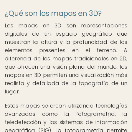
¿Qué son los mapas en 3D?
Los mapas en 3D son representaciones
digitales de un espacio geográfico que
muestran la altura y la profundidad de los
elementos presentes en el terreno. A
diferencia de los mapas tradicionales en 2D,
que ofrecen una visión plana del mundo, los
mapas en 3D permiten una visualización más
realista y detallada de la topografía de un
lugar.
Estos mapas se crean utilizando tecnologías
avanzadas como la fotogrametría, la
teledetección y los sistemas de información
geográfica (SIG). La fotogrametría permite