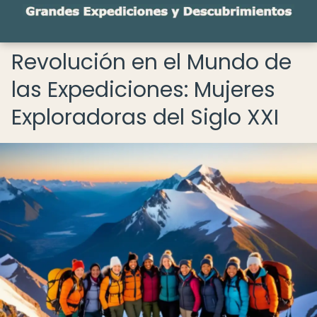
Revolución en el Mundo de
las Expediciones: Mujeres
Exploradoras del Siglo XXI