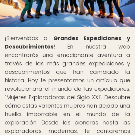
¡Bienvenidos a
Grandes Expediciones y
Descubrimientos
! En nuestra web
encontrarás una emocionante aventura a
través de las más grandes expediciones y
descubrimientos que han cambiado la
historia. Hoy te presentamos un artículo que
revolucionará el mundo de las expediciones:
"Mujeres Exploradoras del Siglo XXI". Descubre
cómo estas valientes mujeres han dejado una
huella imborrable en el mundo de la
exploración. Desde las pioneras hasta las
exploradoras modernas, te contaremos