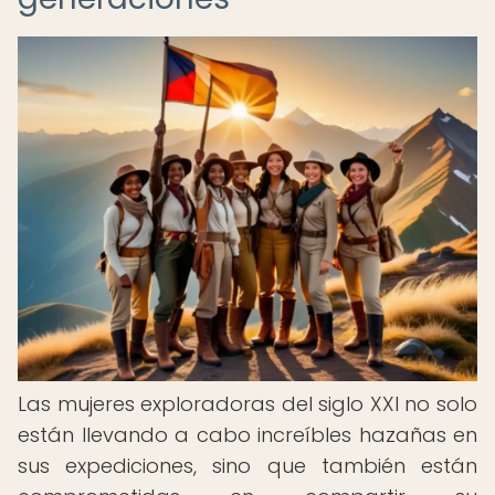
Las mujeres exploradoras del siglo XXI no solo
están llevando a cabo increíbles hazañas en
sus expediciones, sino que también están