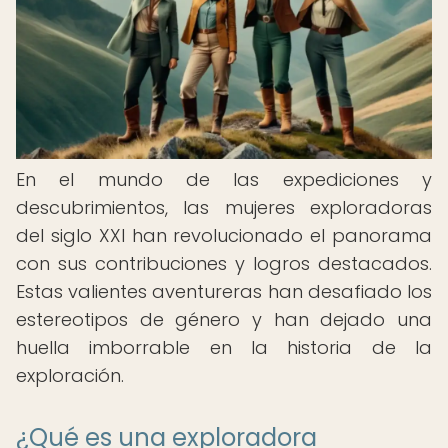
En el mundo de las expediciones y
descubrimientos, las mujeres exploradoras
del siglo XXI han revolucionado el panorama
con sus contribuciones y logros destacados.
Estas valientes aventureras han desafiado los
estereotipos de género y han dejado una
huella imborrable en la historia de la
exploración.
¿Qué es una exploradora