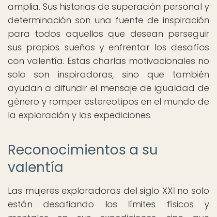
amplia. Sus historias de superación personal y
determinación son una fuente de inspiración
para todos aquellos que desean perseguir
sus propios sueños y enfrentar los desafíos
con valentía. Estas charlas motivacionales no
solo son inspiradoras, sino que también
ayudan a difundir el mensaje de igualdad de
género y romper estereotipos en el mundo de
la exploración y las expediciones.
Reconocimientos a su
valentía
Las mujeres exploradoras del siglo XXI no solo
están desafiando los límites físicos y