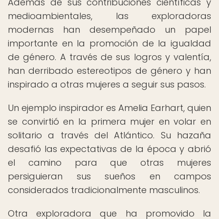
Además de sus contribuciones científicas y
medioambientales, las exploradoras
modernas han desempeñado un papel
importante en la promoción de la igualdad
de género. A través de sus logros y valentía,
han derribado estereotipos de género y han
inspirado a otras mujeres a seguir sus pasos.
Un ejemplo inspirador es Amelia Earhart, quien
se convirtió en la primera mujer en volar en
solitario a través del Atlántico. Su hazaña
desafió las expectativas de la época y abrió
el camino para que otras mujeres
persiguieran sus sueños en campos
considerados tradicionalmente masculinos.
Otra exploradora que ha promovido la