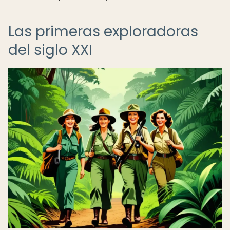
Las primeras exploradoras
del siglo XXI