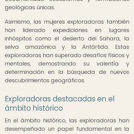
geológicas únicas.
Asimismo, las mujeres exploradoras también
han liderado expediciones en lugares
inhóspitos como el desierto del Sahara, la
selva amazónica y la Antártida. Estas
exploradoras han superado desafíos físicos y
mentales, demostrando su valentía y
determinación en la búsqueda de nuevos
descubrimientos geográficos.
Exploradoras destacadas en el
ámbito histórico
En el ámbito histórico, las exploradoras han
desempeñado un papel fundamental en la