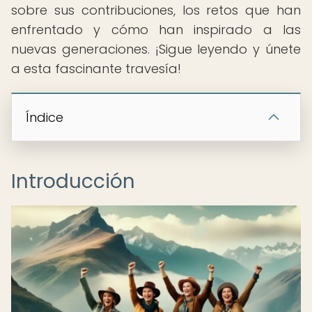
sobre sus contribuciones, los retos que han
enfrentado y cómo han inspirado a las
nuevas generaciones. ¡Sigue leyendo y únete
a esta fascinante travesía!
Índice
Introducción