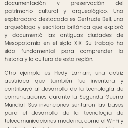
documentación y preservación del
patrimonio cultural y arqueológico. Una
exploradora destacada es Gertrude Bell, una
arqueóloga y escritora británica que exploró
y documentó las antiguas ciudades de
Mesopotamia en el siglo XIX. Su trabajo ha
sido fundamental para comprender la
historia y la cultura de esta región.
Otro ejemplo es Hedy Lamarr, una actriz
austriaca que también fue inventora y
contribuyó al desarrollo de la tecnología de
comunicaciones durante la Segunda Guerra
Mundial. Sus invenciones sentaron las bases
para el desarrollo de la tecnología de
telecomunicaciones moderna, como el Wi-Fi y