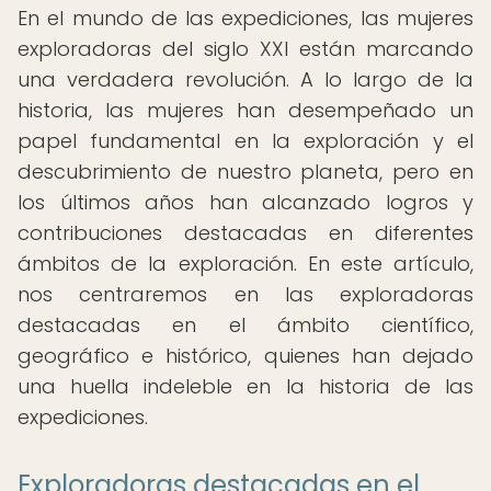
En el mundo de las expediciones, las mujeres
exploradoras del siglo XXI están marcando
una verdadera revolución. A lo largo de la
historia, las mujeres han desempeñado un
papel fundamental en la exploración y el
descubrimiento de nuestro planeta, pero en
los últimos años han alcanzado logros y
contribuciones destacadas en diferentes
ámbitos de la exploración. En este artículo,
nos centraremos en las exploradoras
destacadas en el ámbito científico,
geográfico e histórico, quienes han dejado
una huella indeleble en la historia de las
expediciones.
Exploradoras destacadas en el