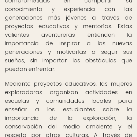
comprometidas en compartir su
conocimiento y experiencia con las
generaciones más jóvenes a través de
proyectos educativos y mentorías. Estas
valientes aventureras entienden la
importancia de inspirar a las nuevas
generaciones y motivarlas a seguir sus
sueños, sin importar los obstáculos que
puedan enfrentar.
Mediante proyectos educativos, las mujeres
exploradoras organizan actividades en
escuelas y comunidades locales para
enseñar a los estudiantes sobre la
importancia de la exploración, la
conservación del medio ambiente y el
respeto por otras culturas. A través de