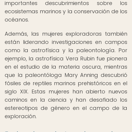
importantes descubrimientos sobre los
ecosistemas marinos y la conservación de los
océanos.
Además, las mujeres exploradoras también
están liderando investigaciones en campos
como la astrofísica y la paleontología. Por
ejemplo, la astrofísica Vera Rubin fue pionera
en el estudio de la materia oscura, mientras
que la paleontóloga Mary Anning descubrió
fósiles de reptiles marinos prehistóricos en el
siglo XIX. Estas mujeres han abierto nuevos
caminos en la ciencia y han desafiado los
estereotipos de género en el campo de la
exploración.