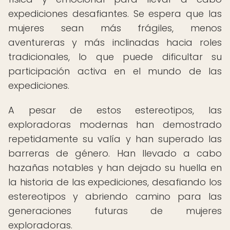
expediciones desafiantes. Se espera que las
mujeres sean más frágiles, menos
aventureras y más inclinadas hacia roles
tradicionales, lo que puede dificultar su
participación activa en el mundo de las
expediciones.
A pesar de estos estereotipos, las
exploradoras modernas han demostrado
repetidamente su valía y han superado las
barreras de género. Han llevado a cabo
hazañas notables y han dejado su huella en
la historia de las expediciones, desafiando los
estereotipos y abriendo camino para las
generaciones futuras de mujeres
exploradoras.