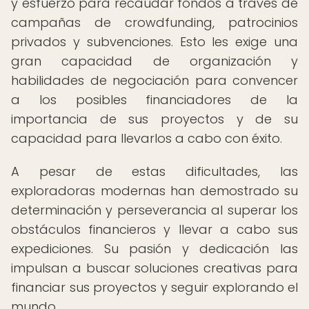
y esfuerzo para recaudar fondos a través de
campañas de crowdfunding, patrocinios
privados y subvenciones. Esto les exige una
gran capacidad de organización y
habilidades de negociación para convencer
a los posibles financiadores de la
importancia de sus proyectos y de su
capacidad para llevarlos a cabo con éxito.
A pesar de estas dificultades, las
exploradoras modernas han demostrado su
determinación y perseverancia al superar los
obstáculos financieros y llevar a cabo sus
expediciones. Su pasión y dedicación las
impulsan a buscar soluciones creativas para
financiar sus proyectos y seguir explorando el
mundo.