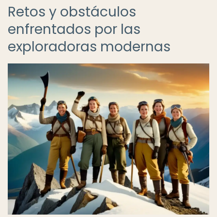
Retos y obstáculos
enfrentados por las
exploradoras modernas