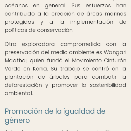
océanos en general. Sus esfuerzos han
contribuido a la creación de áreas marinas
protegidas y a la implementación de
políticas de conservación.
Otra exploradora comprometida con la
preservación del medio ambiente es Wangari
Maathai, quien fundó el Movimiento Cinturón
Verde en Kenia. Su trabajo se centró en la
plantación de árboles para combatir la
deforestación y promover la sostenibilidad
ambiental.
Promoción de la igualdad de
género