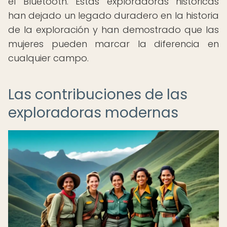
el Bluetooth. Estas exploradoras históricas
han dejado un legado duradero en la historia
de la exploración y han demostrado que las
mujeres pueden marcar la diferencia en
cualquier campo.
Las contribuciones de las
exploradoras modernas