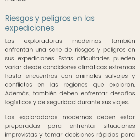
Riesgos y peligros en las
expediciones
Las exploradoras modernas también
enfrentan una serie de riesgos y peligros en
sus expediciones. Estas dificultades pueden
variar desde condiciones climáticas extremas
hasta encuentros con animales salvajes y
conflictos en las regiones que exploran.
Además, también deben enfrentar desafíos
logísticos y de seguridad durante sus viajes.
Las exploradoras modernas deben estar
preparadas para enfrentar situaciones
imprevistas y tomar decisiones rápidas para