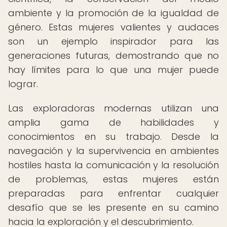
ambiente y la promoción de la igualdad de
género. Estas mujeres valientes y audaces
son un ejemplo inspirador para las
generaciones futuras, demostrando que no
hay límites para lo que una mujer puede
lograr.
Las exploradoras modernas utilizan una
amplia gama de habilidades y
conocimientos en su trabajo. Desde la
navegación y la supervivencia en ambientes
hostiles hasta la comunicación y la resolución
de problemas, estas mujeres están
preparadas para enfrentar cualquier
desafío que se les presente en su camino
hacia la exploración y el descubrimiento.