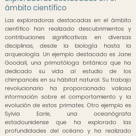
ámbito científico
Las exploradoras destacadas en el ámbito
científico han realizado descubrimientos y
contribuciones significativas en diversas
disciplinas, desde la biología hasta la
arqueología. Un ejemplo destacado es Jane
Goodall, una primatóloga británica que ha
dedicado su vida al estudio de los
chimpancés en su hábitat natural. Su trabajo
revolucionario ha proporcionado valiosa
información sobre el comportamiento y la
evolución de estos primates. Otro ejemplo es
Sylvia Earle, una oceanógrafa
estadounidense que ha explorado las
profundidades del océano y ha realizado