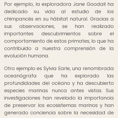
Por ejemplo, la exploradora Jane Goodall ha
dedicado su vida al estudio de los
chimpancés en su hábitat natural. Gracias a
sus observaciones, se han realizado
importantes descubrimientos sobre el
comportamiento de estos primates, lo que ha
contribuido a nuestra comprensión de la
evolución humana.
Otro ejemplo es Sylvia Earle, una renombrada
oceanógrafa que ha explorado las
profundidades del océano y ha descubierto
especies marinas nunca antes vistas. Sus
investigaciones han revelado la importancia
de preservar los ecosistemas marinos y han
generado conciencia sobre la necesidad de