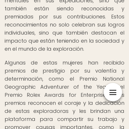
mentales en sus expediciones, sino que
también están siendo reconocidas y
premiadas por sus contribuciones. Estos
reconocimientos no solo celebran sus logros
individuales, sino que también destacan el
impacto que están teniendo en la sociedad y
en el mundo de la exploración.
Algunas de estas mujeres han recibido
premios de prestigio por su valentía y
determinación, como el Premio National
Geographic Adventurer of the Year y el
Premio Rolex Awards for Enterprise. Estos
premios reconocen el coraje y la dedicación
de estas exploradoras y les brindan una
plataforma para compartir su trabajo y
promover causas importantes, como la