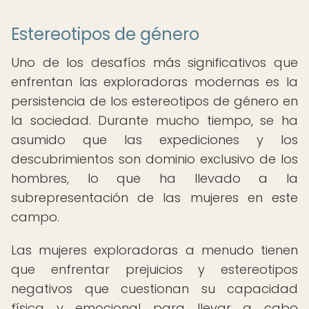
Estereotipos de género
Uno de los desafíos más significativos que
enfrentan las exploradoras modernas es la
persistencia de los estereotipos de género en
la sociedad. Durante mucho tiempo, se ha
asumido que las expediciones y los
descubrimientos son dominio exclusivo de los
hombres, lo que ha llevado a la
subrepresentación de las mujeres en este
campo.
Las mujeres exploradoras a menudo tienen
que enfrentar prejuicios y estereotipos
negativos que cuestionan su capacidad
física y emocional para llevar a cabo