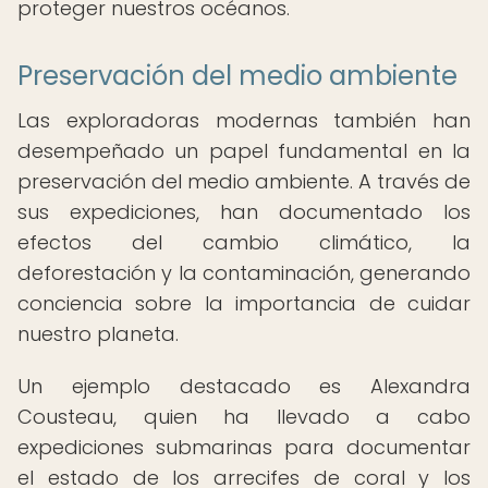
proteger nuestros océanos.
Preservación del medio ambiente
Las exploradoras modernas también han
desempeñado un papel fundamental en la
preservación del medio ambiente. A través de
sus expediciones, han documentado los
efectos del cambio climático, la
deforestación y la contaminación, generando
conciencia sobre la importancia de cuidar
nuestro planeta.
Un ejemplo destacado es Alexandra
Cousteau, quien ha llevado a cabo
expediciones submarinas para documentar
el estado de los arrecifes de coral y los