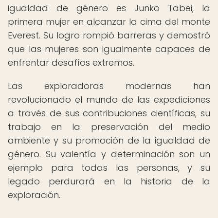
igualdad de género es Junko Tabei, la
primera mujer en alcanzar la cima del monte
Everest. Su logro rompió barreras y demostró
que las mujeres son igualmente capaces de
enfrentar desafíos extremos.
Las exploradoras modernas han
revolucionado el mundo de las expediciones
a través de sus contribuciones científicas, su
trabajo en la preservación del medio
ambiente y su promoción de la igualdad de
género. Su valentía y determinación son un
ejemplo para todas las personas, y su
legado perdurará en la historia de la
exploración.