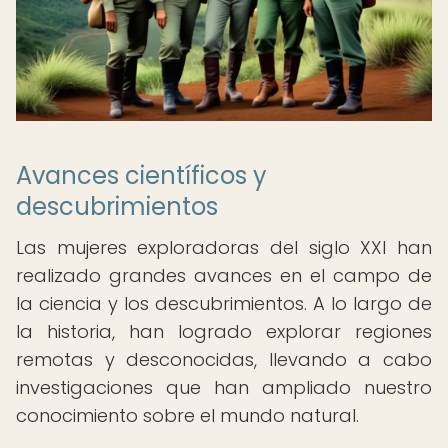
Avances científicos y
descubrimientos
Las mujeres exploradoras del siglo XXI han
realizado grandes avances en el campo de
la ciencia y los descubrimientos. A lo largo de
la historia, han logrado explorar regiones
remotas y desconocidas, llevando a cabo
investigaciones que han ampliado nuestro
conocimiento sobre el mundo natural.