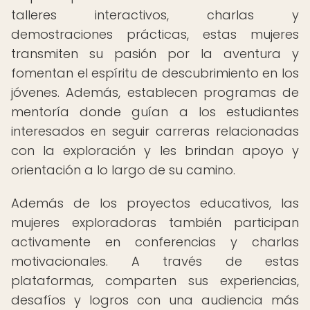
talleres interactivos, charlas y
demostraciones prácticas, estas mujeres
transmiten su pasión por la aventura y
fomentan el espíritu de descubrimiento en los
jóvenes. Además, establecen programas de
mentoría donde guían a los estudiantes
interesados en seguir carreras relacionadas
con la exploración y les brindan apoyo y
orientación a lo largo de su camino.
Además de los proyectos educativos, las
mujeres exploradoras también participan
activamente en conferencias y charlas
motivacionales. A través de estas
plataformas, comparten sus experiencias,
desafíos y logros con una audiencia más