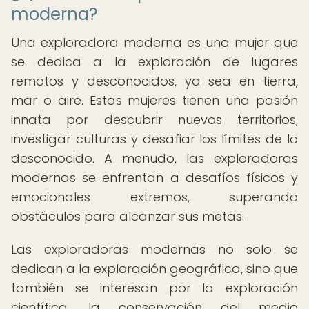
moderna?
Una exploradora moderna es una mujer que
se dedica a la exploración de lugares
remotos y desconocidos, ya sea en tierra,
mar o aire. Estas mujeres tienen una pasión
innata por descubrir nuevos territorios,
investigar culturas y desafiar los límites de lo
desconocido. A menudo, las exploradoras
modernas se enfrentan a desafíos físicos y
emocionales extremos, superando
obstáculos para alcanzar sus metas.
Las exploradoras modernas no solo se
dedican a la exploración geográfica, sino que
también se interesan por la exploración
científica, la conservación del medio