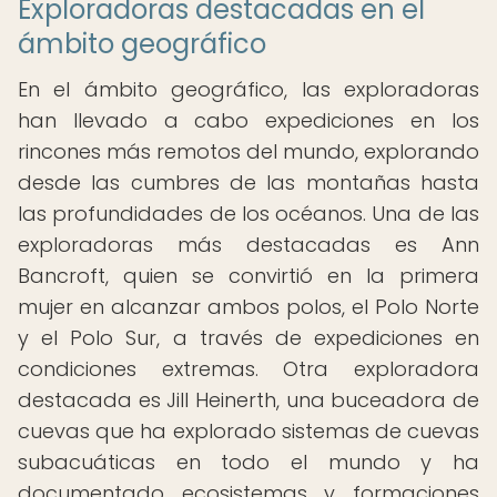
Exploradoras destacadas en el
ámbito geográfico
En el ámbito geográfico, las exploradoras
han llevado a cabo expediciones en los
rincones más remotos del mundo, explorando
desde las cumbres de las montañas hasta
las profundidades de los océanos. Una de las
exploradoras más destacadas es Ann
Bancroft, quien se convirtió en la primera
mujer en alcanzar ambos polos, el Polo Norte
y el Polo Sur, a través de expediciones en
condiciones extremas. Otra exploradora
destacada es Jill Heinerth, una buceadora de
cuevas que ha explorado sistemas de cuevas
subacuáticas en todo el mundo y ha
documentado ecosistemas y formaciones