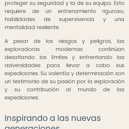
proteger su seguridad y la de su equipo. Esto
requiere de un entrenamiento riguroso,
habilidades de supervivencia y una
mentalidad resiliente.
A pesar de los riesgos y peligros, las
exploradoras modernas continúan
desafiando los límites y enfrentando las
adversidades para llevar a cabo sus
expediciones. Su valentía y determinación son
un testimonio de su pasión por la exploración
y su contribución al mundo de las
expediciones.
Inspirando a las nuevas
generaciones