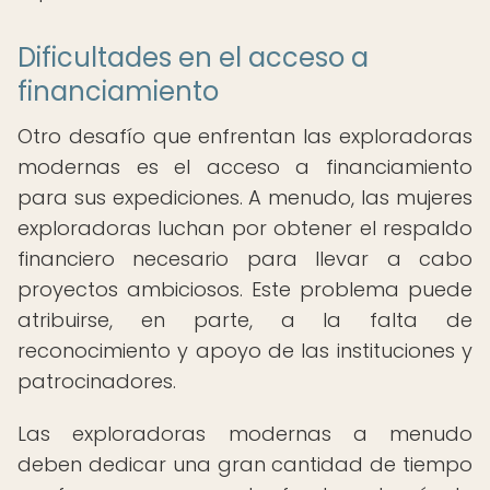
Dificultades en el acceso a
financiamiento
Otro desafío que enfrentan las exploradoras
modernas es el acceso a financiamiento
para sus expediciones. A menudo, las mujeres
exploradoras luchan por obtener el respaldo
financiero necesario para llevar a cabo
proyectos ambiciosos. Este problema puede
atribuirse, en parte, a la falta de
reconocimiento y apoyo de las instituciones y
patrocinadores.
Las exploradoras modernas a menudo
deben dedicar una gran cantidad de tiempo